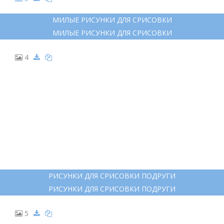
МИЛЫЕ РИСУНКИ ДЛЯ СРИСОВКИ
МИЛЫЕ РИСУНКИ ДЛЯ СРИСОВКИ
4
РИСУНКИ ДЛЯ СРИСОВКИ ПОДРУГИ
РИСУНКИ ДЛЯ СРИСОВКИ ПОДРУГИ
5