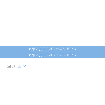
ИДЕИ ДЛЯ РИСУНКОВ ЛЕГКО
ИДЕИ ДЛЯ РИСУНКОВ ЛЕГКО
39