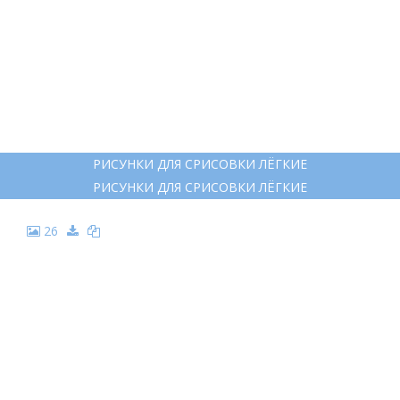
РИСУНКИ ДЛЯ СРИСОВКИ ЛЁГКИЕ
РИСУНКИ ДЛЯ СРИСОВКИ ЛЁГКИЕ
26