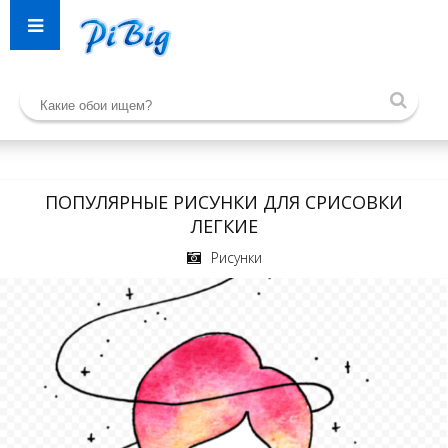
ПОПУЛЯРНЫЕ РИСУНКИ ДЛЯ СРИСОВКИ
ЛЕГКИЕ
Рисунки