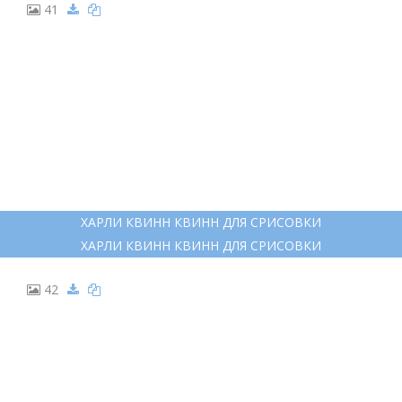
41
ХАРЛИ КВИНН КВИНН ДЛЯ СРИСОВКИ
ХАРЛИ КВИНН КВИНН ДЛЯ СРИСОВКИ
42