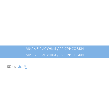
МИЛЫЕ РИСУНКИ ДЛЯ СРИСОВКИ
МИЛЫЕ РИСУНКИ ДЛЯ СРИСОВКИ
16