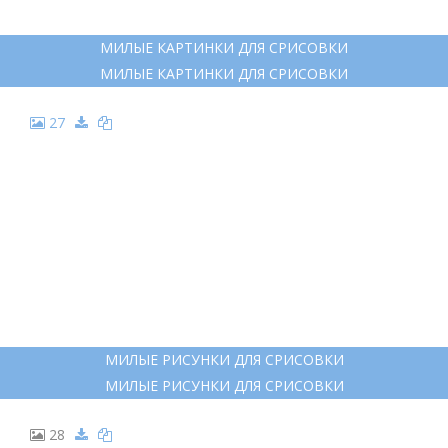
МИЛЫЕ КАРТИНКИ ДЛЯ СРИСОВКИ
МИЛЫЕ КАРТИНКИ ДЛЯ СРИСОВКИ
27
МИЛЫЕ РИСУНКИ ДЛЯ СРИСОВКИ
МИЛЫЕ РИСУНКИ ДЛЯ СРИСОВКИ
28