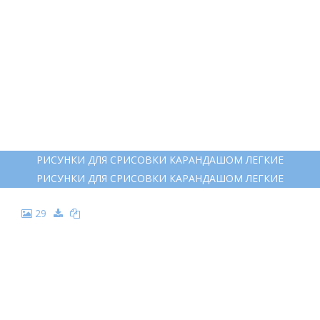
РИСУНКИ ДЛЯ СРИСОВКИ КАРАНДАШОМ ЛЕГКИЕ
РИСУНКИ ДЛЯ СРИСОВКИ КАРАНДАШОМ ЛЕГКИЕ
29