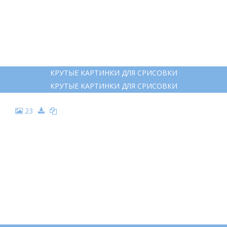
КРУТЫЕ КАРТИНКИ ДЛЯ СРИСОВКИ
КРУТЫЕ КАРТИНКИ ДЛЯ СРИСОВКИ
23