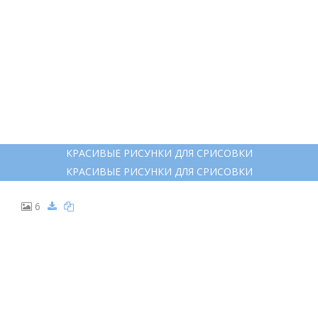
КРАСИВЫЕ РИСУНКИ ДЛЯ СРИСОВКИ
КРАСИВЫЕ РИСУНКИ ДЛЯ СРИСОВКИ
6