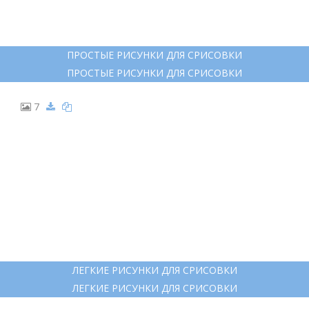
ПРОСТЫЕ РИСУНКИ ДЛЯ СРИСОВКИ
ПРОСТЫЕ РИСУНКИ ДЛЯ СРИСОВКИ
7
ЛЕГКИЕ РИСУНКИ ДЛЯ СРИСОВКИ
ЛЕГКИЕ РИСУНКИ ДЛЯ СРИСОВКИ