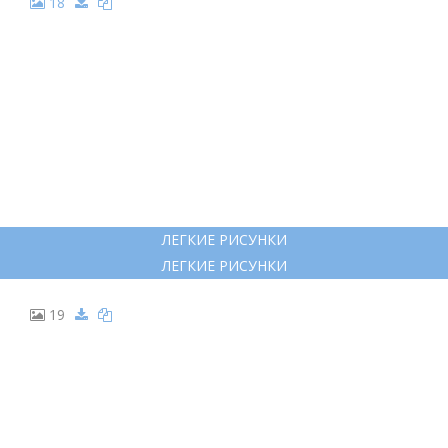
18
ЛЕГКИЕ РИСУНКИ
ЛЕГКИЕ РИСУНКИ
19