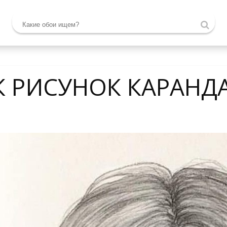
К РИСУНОК КАРАН