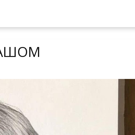
ДАШОМ