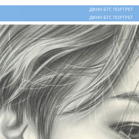
ДЖИН БТС ПОРТРЕТ
ДЖИН БТС ПОРТРЕТ