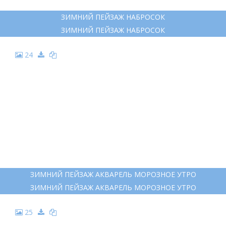
21
ПЕЙЗАЖ ГУАШЬЮ ВОДОПАД ЗИМОЙ
ПЕЙЗАЖ ГУАШЬЮ ВОДОПАД ЗИМОЙ