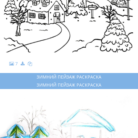
7
ЗИМНИЙ ПЕЙЗАЖ РАСКРАСКА
ЗИМНИЙ ПЕЙЗАЖ РАСКРАСКА