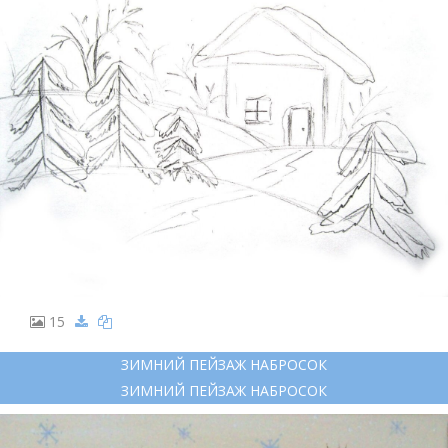
15
ЗИМНИЙ ПЕЙЗАЖ НАБРОСОК
ЗИМНИЙ ПЕЙЗАЖ НАБРОСОК