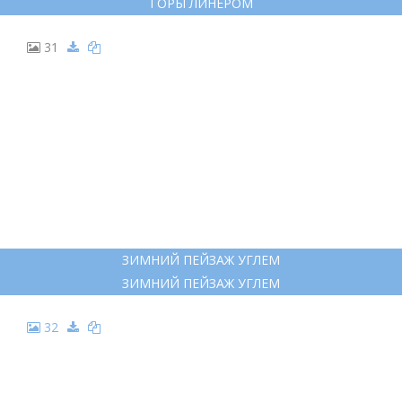
25
ЗИМНЯЯ ДЕРЕВНЯ РАСКРАСКА
ЗИМНЯЯ ДЕРЕВНЯ РАСКРАСКА