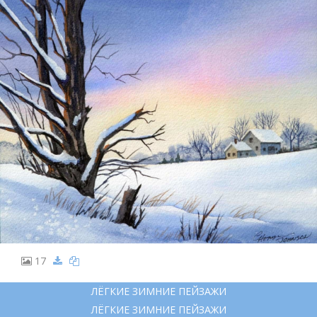
17
ЛЁГКИЕ ЗИМНИЕ ПЕЙЗАЖИ
ЛЁГКИЕ ЗИМНИЕ ПЕЙЗАЖИ