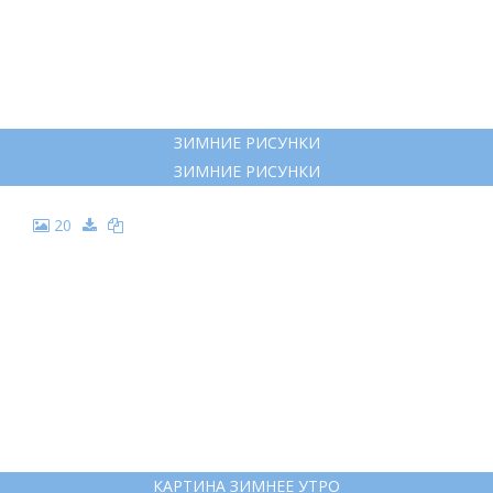
19
ЗИМНИЕ РИСУНКИ
ЗИМНИЕ РИСУНКИ