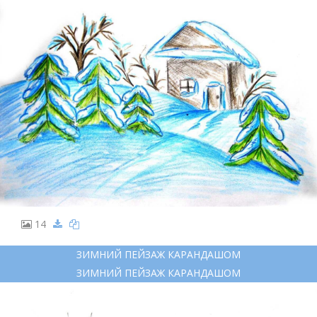
14
ЗИМНИЙ ПЕЙЗАЖ КАРАНДАШОМ
ЗИМНИЙ ПЕЙЗАЖ КАРАНДАШОМ