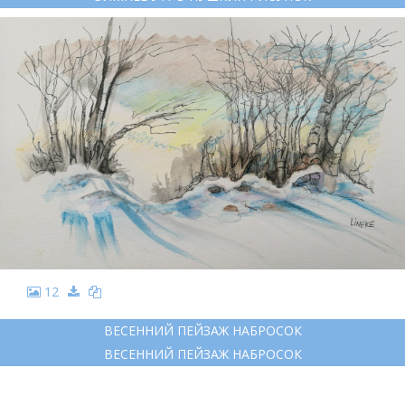
12
ВЕСЕННИЙ ПЕЙЗАЖ НАБРОСОК
ВЕСЕННИЙ ПЕЙЗАЖ НАБРОСОК