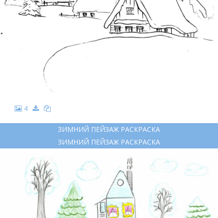
4
ЗИМНИЙ ПЕЙЗАЖ РАСКРАСКА
ЗИМНИЙ ПЕЙЗАЖ РАСКРАСКА