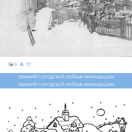
6
ЗИМНИЙ ГОРОДСКОЙ ПЕЙЗАЖ КАРАНДАШОМ
ЗИМНИЙ ГОРОДСКОЙ ПЕЙЗАЖ КАРАНДАШОМ