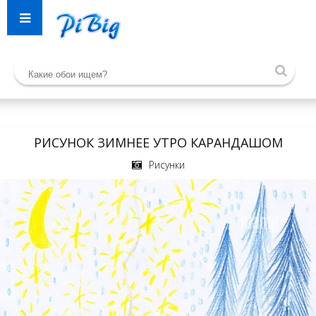
РИСУНОК ЗИМНЕЕ УТРО КАРАНДАШОМ
Рисунки