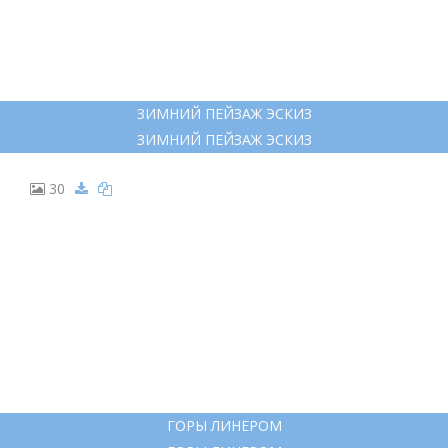
ЗИМНИЙ ПЕЙЗАЖ АКВАРЕЛЬ МОРОЗНОЕ УТРО
ЗИМНИЙ ПЕЙЗАЖ АКВАРЕЛЬ МОРОЗНОЕ УТРО