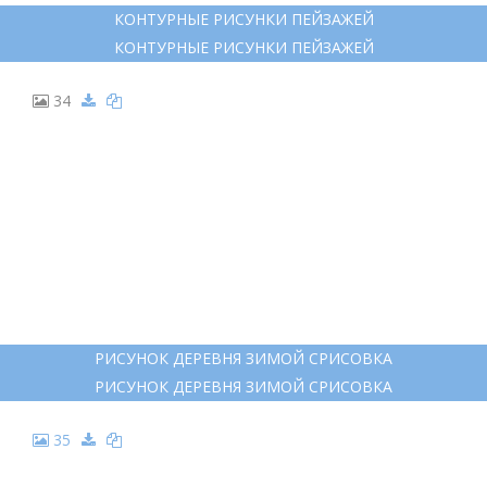
27
КОНТУРЫ ПЕЙЗАЖЕЙ ДЛЯ РИСОВАНИЯ
КОНТУРЫ ПЕЙЗАЖЕЙ ДЛЯ РИСОВАНИЯ