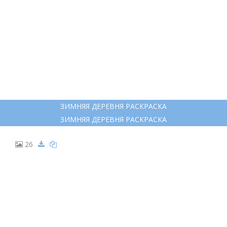
22
РАСКРАСКА ЗИМНИЙ ДОМ
РАСКРАСКА ЗИМНИЙ ДОМ