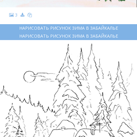
3
НАРИСОВАТЬ РИСУНОК ЗИМА В ЗАБАЙКАЛЬЕ
НАРИСОВАТЬ РИСУНОК ЗИМА В ЗАБАЙКАЛЬЕ