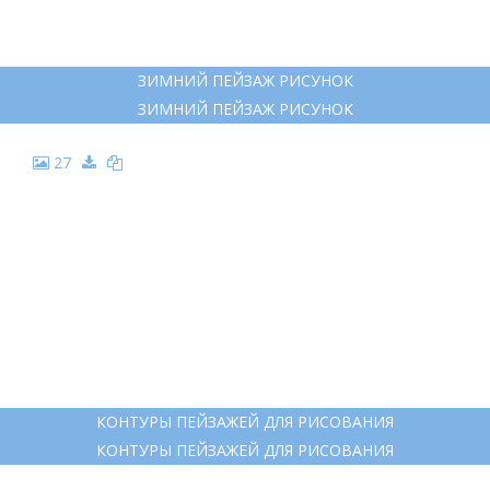
23
ЗИМНИЙ ПЕЙЗАЖ НАБРОСОК
ЗИМНИЙ ПЕЙЗАЖ НАБРОСОК