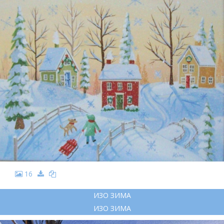
16
ИЗО ЗИМА
ИЗО ЗИМА