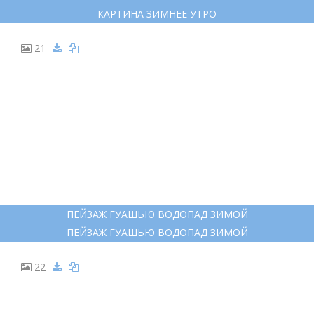
20
КАРТИНА ЗИМНЕЕ УТРО
КАРТИНА ЗИМНЕЕ УТРО