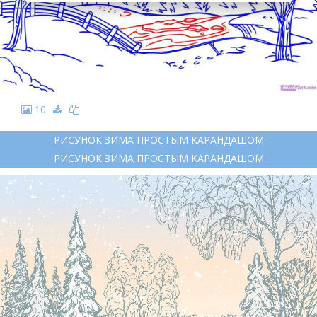
10
РИСУНОК ЗИМА ПРОСТЫМ КАРАНДАШОМ
РИСУНОК ЗИМА ПРОСТЫМ КАРАНДАШОМ