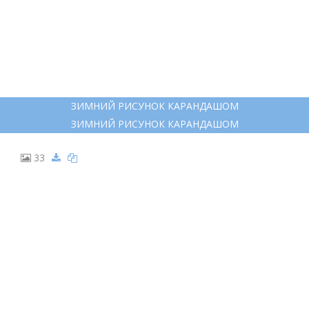
26
ЗИМНИЙ ПЕЙЗАЖ РИСУНОК
ЗИМНИЙ ПЕЙЗАЖ РИСУНОК