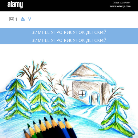
1
ЗИМНЕЕ УТРО РИСУНОК ДЕТСКИЙ
ЗИМНЕЕ УТРО РИСУНОК ДЕТСКИЙ