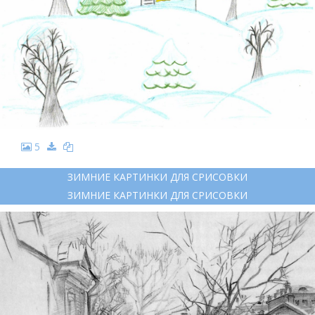
5
ЗИМНИЕ КАРТИНКИ ДЛЯ СРИСОВКИ
ЗИМНИЕ КАРТИНКИ ДЛЯ СРИСОВКИ