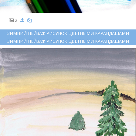
2
ЗИМНИЙ ПЕЙЗАЖ РИСУНОК ЦВЕТНЫМИ КАРАНДАШАМИ
ЗИМНИЙ ПЕЙЗАЖ РИСУНОК ЦВЕТНЫМИ КАРАНДАШАМИ