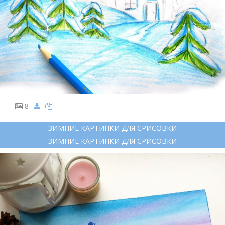
8
ЗИМНИЕ КАРТИНКИ ДЛЯ СРИСОВКИ
ЗИМНИЕ КАРТИНКИ ДЛЯ СРИСОВКИ