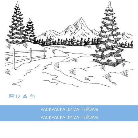
13
РАСКРАСКА ЗИМА ПЕЙЗАЖ
РАСКРАСКА ЗИМА ПЕЙЗАЖ