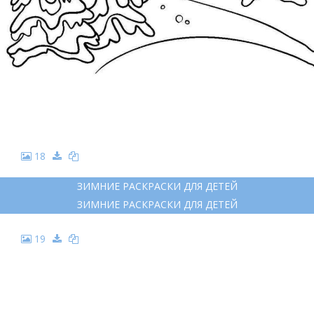
18
ЗИМНИЕ РАСКРАСКИ ДЛЯ ДЕТЕЙ
ЗИМНИЕ РАСКРАСКИ ДЛЯ ДЕТЕЙ