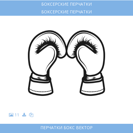
БОКСЕРСКИЕ ПЕРЧАТКИ
БОКСЕРСКИЕ ПЕРЧАТКИ
11
ПЕРЧАТКИ БОКС ВЕКТОР