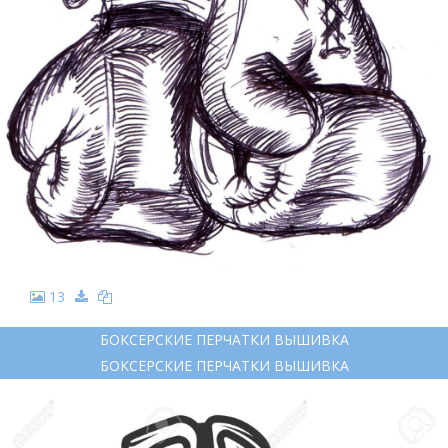
13
БОКСЕРСКИЕ ПЕРЧАТКИ ВЫШИВКА
БОКСЕРСКИЕ ПЕРЧАТКИ ВЫШИВКА