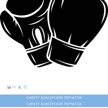
17
СИЛУЭТ БОКСЕРСКИХ ПЕРЧАТОК
СИЛУЭТ БОКСЕРСКИХ ПЕРЧАТОК