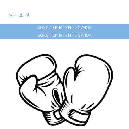
4
БОКС ПЕРЧАТКИ РИСУНОК
БОКС ПЕРЧАТКИ РИСУНОК