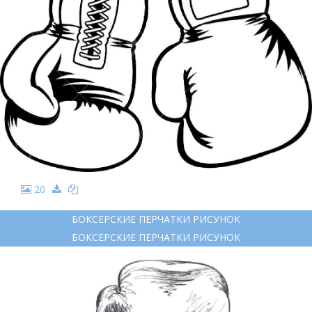
20
БОКСЕРСКИЕ ПЕРЧАТКИ РИСУНОК
БОКСЕРСКИЕ ПЕРЧАТКИ РИСУНОК