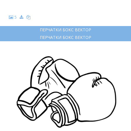
5
ПЕРЧАТКИ БОКС ВЕКТОР
ПЕРЧАТКИ БОКС ВЕКТОР