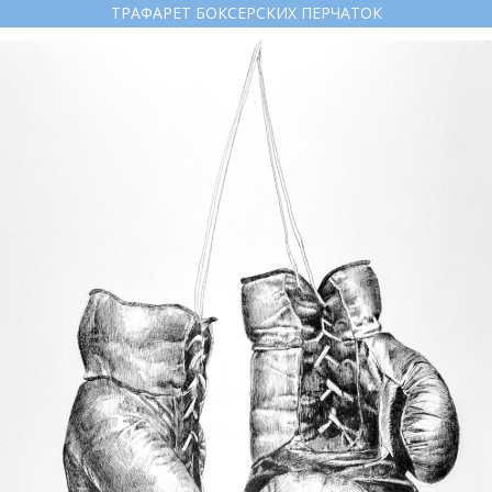
ТРАФАРЕТ БОКСЕРСКИХ ПЕРЧАТОК