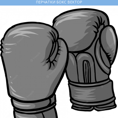
ПЕРЧАТКИ БОКС ВЕКТОР