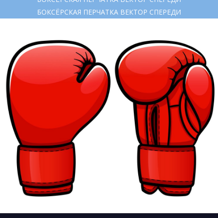
БОКСЁРСКАЯ ПЕРЧАТКА ВЕКТОР СПЕРЕДИ