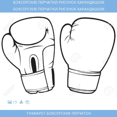
БОКСЕРСКИЕ ПЕРЧАТКИ РИСУНОК КАРАНДАШОМ
БОКСЕРСКИЕ ПЕРЧАТКИ РИСУНОК КАРАНДАШОМ
15
ТРАФАРЕТ БОКСЕРСКИХ ПЕРЧАТОК