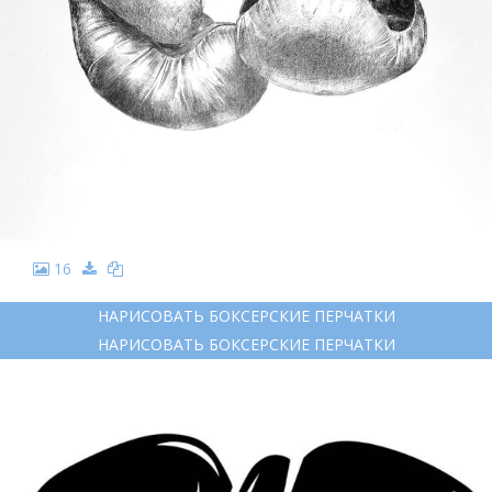
16
НАРИСОВАТЬ БОКСЕРСКИЕ ПЕРЧАТКИ
НАРИСОВАТЬ БОКСЕРСКИЕ ПЕРЧАТКИ