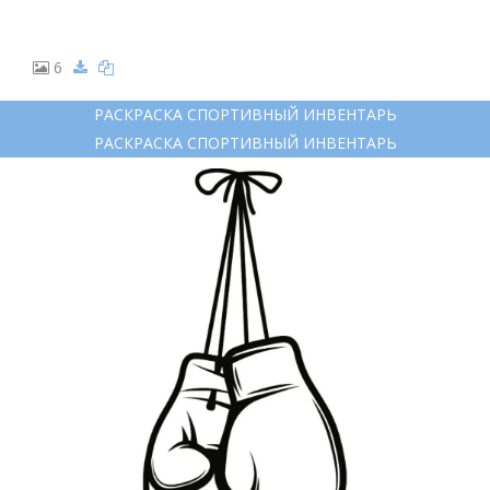
6
РАСКРАСКА СПОРТИВНЫЙ ИНВЕНТАРЬ
РАСКРАСКА СПОРТИВНЫЙ ИНВЕНТАРЬ