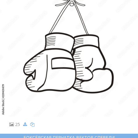
25
БОКСЁРСКАЯ ПЕРЧАТКА ВЕКТОР СПЕРЕДИ