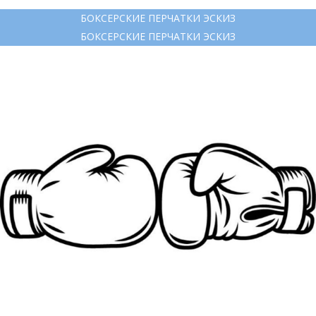
БОКСЕРСКИЕ ПЕРЧАТКИ ЭСКИЗ
БОКСЕРСКИЕ ПЕРЧАТКИ ЭСКИЗ