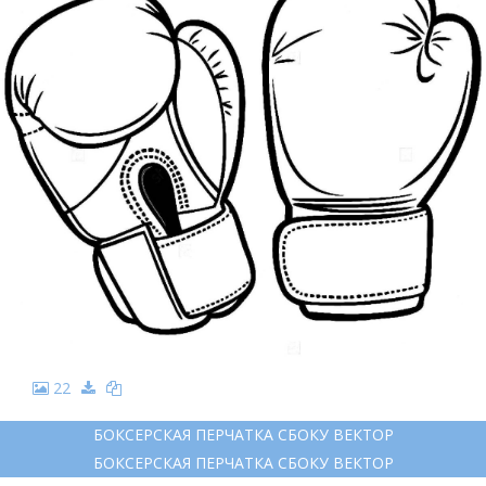
22
БОКСЕРСКАЯ ПЕРЧАТКА СБОКУ ВЕКТОР
БОКСЕРСКАЯ ПЕРЧАТКА СБОКУ ВЕКТОР