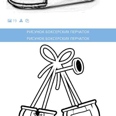
19
РИСУНОК БОКСЕРСКИХ ПЕРЧАТОК
РИСУНОК БОКСЕРСКИХ ПЕРЧАТОК