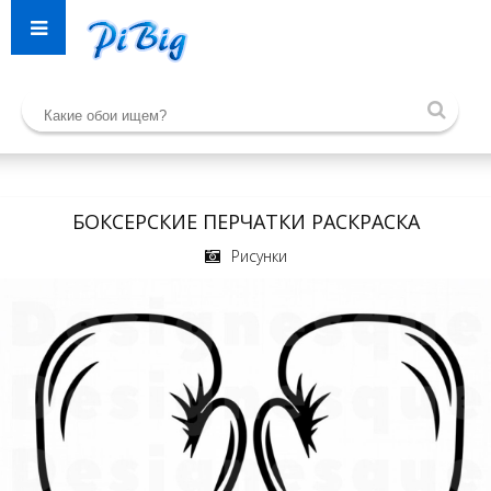
БОКСЕРСКИЕ ПЕРЧАТКИ РАСКРАСКА
Рисунки