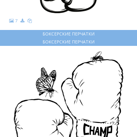
7
БОКСЕРСКИЕ ПЕРЧАТКИ
БОКСЕРСКИЕ ПЕРЧАТКИ