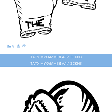
8
ТАТУ МУХАММЕД АЛИ ЭСКИЗ
ТАТУ МУХАММЕД АЛИ ЭСКИЗ