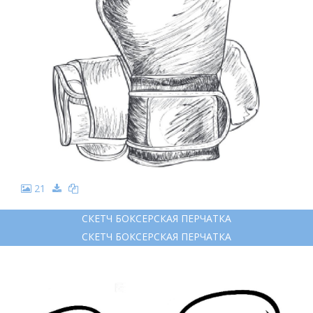
21
СКЕТЧ БОКСЕРСКАЯ ПЕРЧАТКА
СКЕТЧ БОКСЕРСКАЯ ПЕРЧАТКА