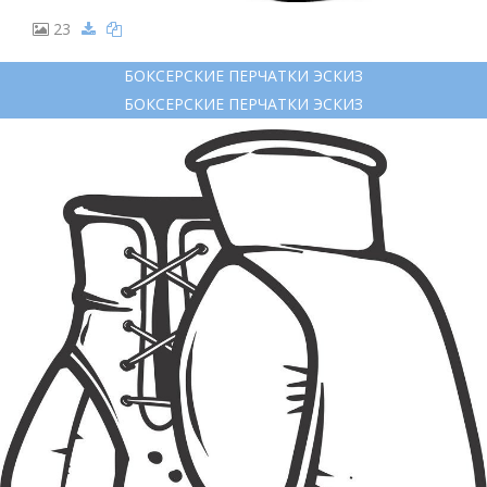
23
БОКСЕРСКИЕ ПЕРЧАТКИ ЭСКИЗ
БОКСЕРСКИЕ ПЕРЧАТКИ ЭСКИЗ