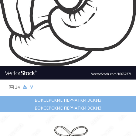
24
БОКСЕРСКИЕ ПЕРЧАТКИ ЭСКИЗ
БОКСЕРСКИЕ ПЕРЧАТКИ ЭСКИЗ