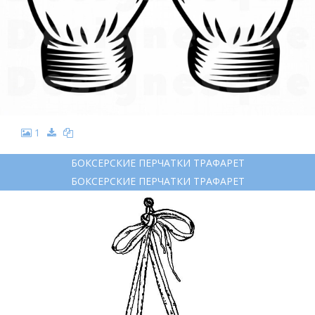
1
БОКСЕРСКИЕ ПЕРЧАТКИ ТРАФАРЕТ
БОКСЕРСКИЕ ПЕРЧАТКИ ТРАФАРЕТ