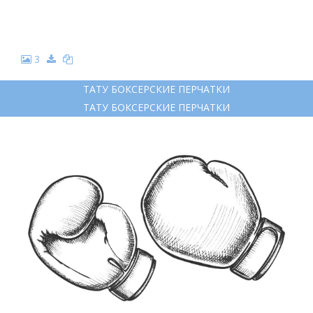
3
ТАТУ БОКСЕРСКИЕ ПЕРЧАТКИ
ТАТУ БОКСЕРСКИЕ ПЕРЧАТКИ