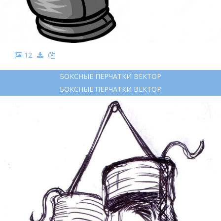
12
БОКСНЫЕ ПЕРЧАТКИ ВЕКТОР
БОКСНЫЕ ПЕРЧАТКИ ВЕКТОР