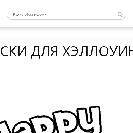
АСКИ ДЛЯ ХЭЛЛОУИ