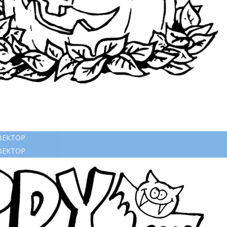
ВЕКТОР
ВЕКТОР