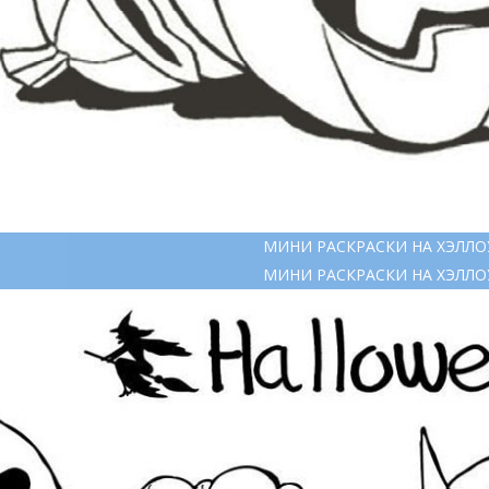
МИНИ РАСКРАСКИ НА ХЭЛЛ
МИНИ РАСКРАСКИ НА ХЭЛЛ