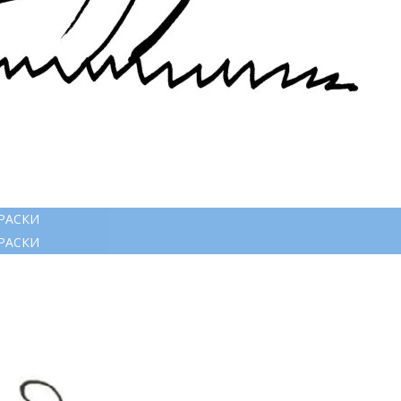
РАСКИ
РАСКИ