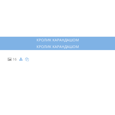
КРОЛИК КАРАНДАШОМ
КРОЛИК КАРАНДАШОМ
16