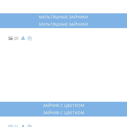
МУЛЬТЯШНЫЕ ЗАЙЧИКИ
МУЛЬТЯШНЫЕ ЗАЙЧИКИ
20
ЗАЙЧИК С ЦВЕТКОМ
ЗАЙЧИК С ЦВЕТКОМ
21