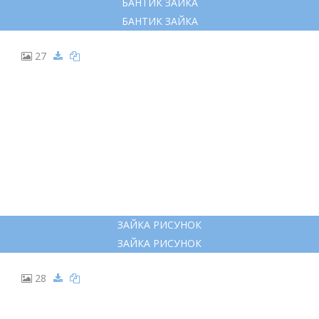
БАНТИК ЗАЙКА
БАНТИК ЗАЙКА
27
ЗАЙКА РИСУНОК
ЗАЙКА РИСУНОК
28