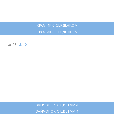
КРОЛИК С СЕРДЕЧКОМ
КРОЛИК С СЕРДЕЧКОМ
23
ЗАЙЧОНОК С ЦВЕТАМИ
ЗАЙЧОНОК С ЦВЕТАМИ