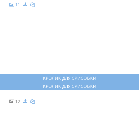
11
КРОЛИК ДЛЯ СРИСОВКИ
КРОЛИК ДЛЯ СРИСОВКИ
12