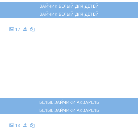
ЗАЙЧИК БЕЛЫЙ ДЛЯ ДЕТЕЙ
ЗАЙЧИК БЕЛЫЙ ДЛЯ ДЕТЕЙ
17
БЕЛЫЕ ЗАЙЧИКИ АКВАРЕЛЬ
БЕЛЫЕ ЗАЙЧИКИ АКВАРЕЛЬ
18