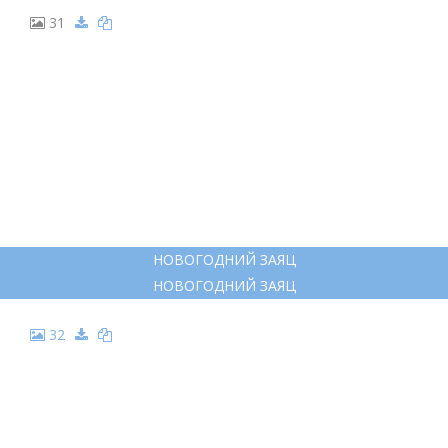
31
НОВОГОДНИЙ ЗАЯЦ
НОВОГОДНИЙ ЗАЯЦ
32