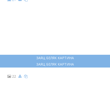
ЗАЯЦ БЕЛЯК КАРТИНА
ЗАЯЦ БЕЛЯК КАРТИНА
22