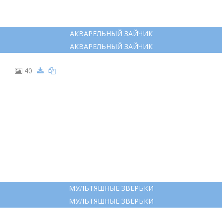
АКВАРЕЛЬНЫЙ ЗАЙЧИК
АКВАРЕЛЬНЫЙ ЗАЙЧИК
40
МУЛЬТЯШНЫЕ ЗВЕРЬКИ
МУЛЬТЯШНЫЕ ЗВЕРЬКИ