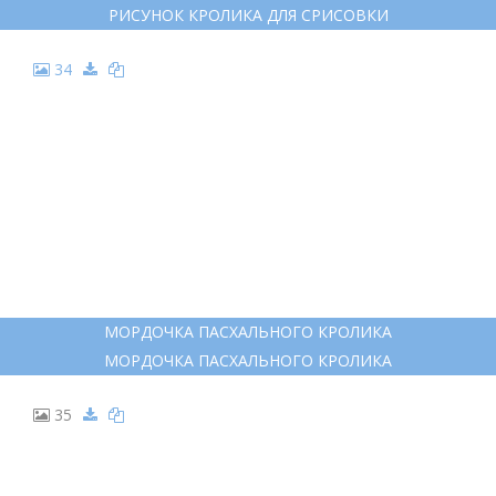
РИСУНОК КРОЛИКА ДЛЯ СРИСОВКИ
34
МОРДОЧКА ПАСХАЛЬНОГО КРОЛИКА
МОРДОЧКА ПАСХАЛЬНОГО КРОЛИКА
35