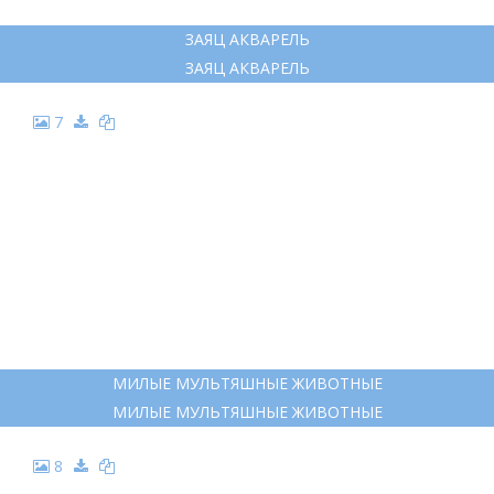
ЗАЯЦ АКВАРЕЛЬ
ЗАЯЦ АКВАРЕЛЬ
7
МИЛЫЕ МУЛЬТЯШНЫЕ ЖИВОТНЫЕ
МИЛЫЕ МУЛЬТЯШНЫЕ ЖИВОТНЫЕ
8