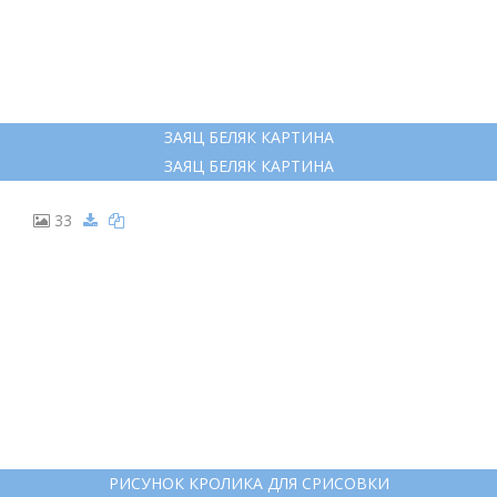
ЗАЯЦ БЕЛЯК КАРТИНА
ЗАЯЦ БЕЛЯК КАРТИНА
33
РИСУНОК КРОЛИКА ДЛЯ СРИСОВКИ