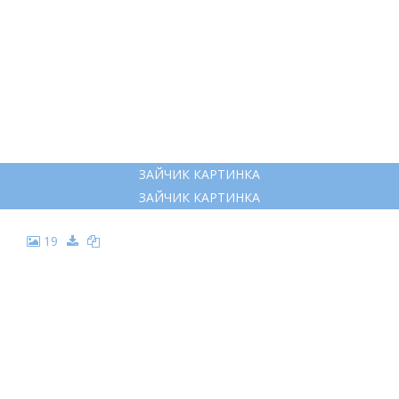
ЗАЙЧИК КАРТИНКА
ЗАЙЧИК КАРТИНКА
19