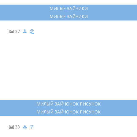
МИЛЫЕ ЗАЙЧИКИ
МИЛЫЕ ЗАЙЧИКИ
37
МИЛЫЙ ЗАЙЧОНОК РИСУНОК
МИЛЫЙ ЗАЙЧОНОК РИСУНОК
38