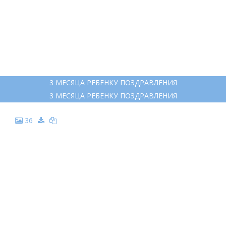
3 МЕСЯЦА РЕБЕНКУ ПОЗДРАВЛЕНИЯ
3 МЕСЯЦА РЕБЕНКУ ПОЗДРАВЛЕНИЯ
36