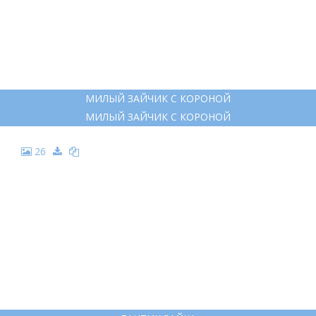
МИЛЫЙ ЗАЙЧИК С КОРОНОЙ
МИЛЫЙ ЗАЙЧИК С КОРОНОЙ
26