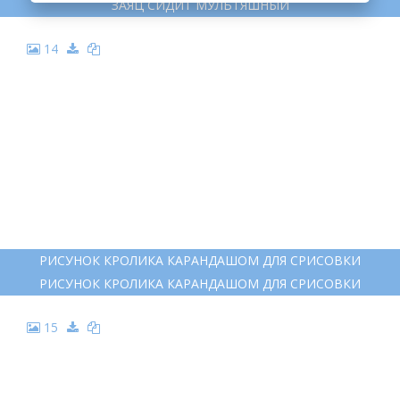
ЗАЯЦ СИДИТ МУЛЬТЯШНЫЙ
14
РИСУНОК КРОЛИКА КАРАНДАШОМ ДЛЯ СРИСОВКИ
РИСУНОК КРОЛИКА КАРАНДАШОМ ДЛЯ СРИСОВКИ
15