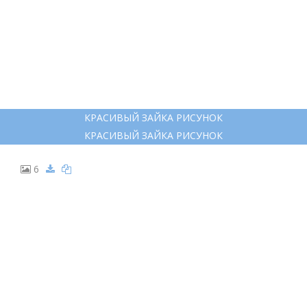
КРАСИВЫЙ ЗАЙКА РИСУНОК
КРАСИВЫЙ ЗАЙКА РИСУНОК
6