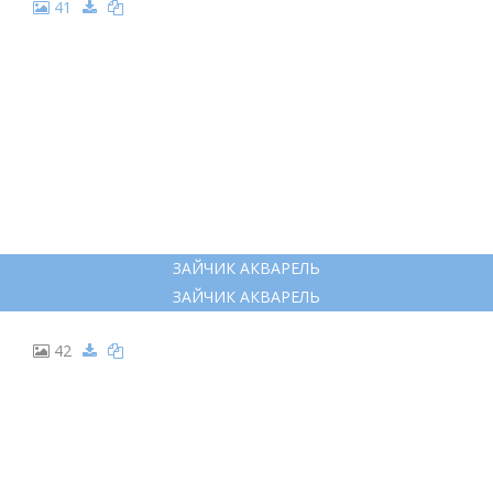
41
ЗАЙЧИК АКВАРЕЛЬ
ЗАЙЧИК АКВАРЕЛЬ
42