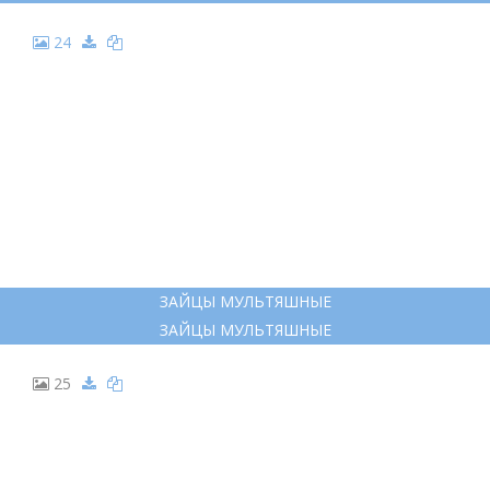
24
ЗАЙЦЫ МУЛЬТЯШНЫЕ
ЗАЙЦЫ МУЛЬТЯШНЫЕ
25