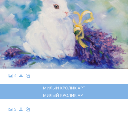
4
МИЛЫЙ КРОЛИК АРТ
МИЛЫЙ КРОЛИК АРТ
5