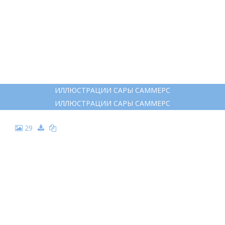
ИЛЛЮСТРАЦИИ САРЫ САММЕРС
ИЛЛЮСТРАЦИИ САРЫ САММЕРС
29