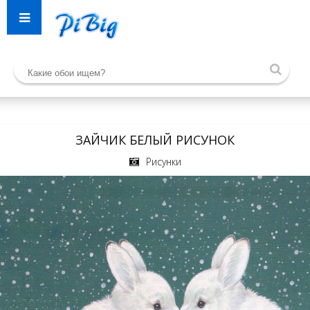
ЗАЙЧИК БЕЛЫЙ РИСУНОК
Рисунки