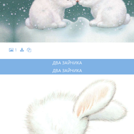
1
ДВА ЗАЙЧИКА
ДВА ЗАЙЧИКА