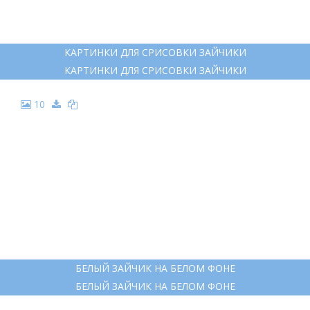
КАРТИНКИ ДЛЯ СРИСОВКИ ЗАЙЧИКИ
КАРТИНКИ ДЛЯ СРИСОВКИ ЗАЙЧИКИ
10
БЕЛЫЙ ЗАЙЧИК НА БЕЛОМ ФОНЕ
БЕЛЫЙ ЗАЙЧИК НА БЕЛОМ ФОНЕ