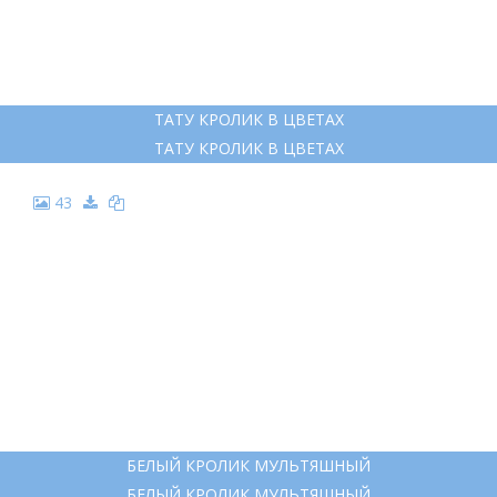
ТАТУ КРОЛИК В ЦВЕТАХ
ТАТУ КРОЛИК В ЦВЕТАХ
43
БЕЛЫЙ КРОЛИК МУЛЬТЯШНЫЙ
БЕЛЫЙ КРОЛИК МУЛЬТЯШНЫЙ