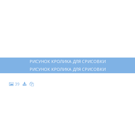
РИСУНОК КРОЛИКА ДЛЯ СРИСОВКИ
РИСУНОК КРОЛИКА ДЛЯ СРИСОВКИ
39