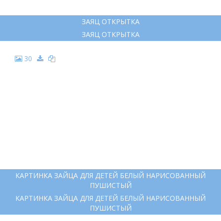
ЗАЯЦ ОТКРЫТКА
ЗАЯЦ ОТКРЫТКА
30
КАРТИНКА ЗАЙЦА ДЛЯ ДЕТЕЙ БЕЛЫЙ НАРИСОВАННЫЙ
ПУШИСТЫЙ
КАРТИНКА ЗАЙЦА ДЛЯ ДЕТЕЙ БЕЛЫЙ НАРИСОВАННЫЙ
ПУШИСТЫЙ