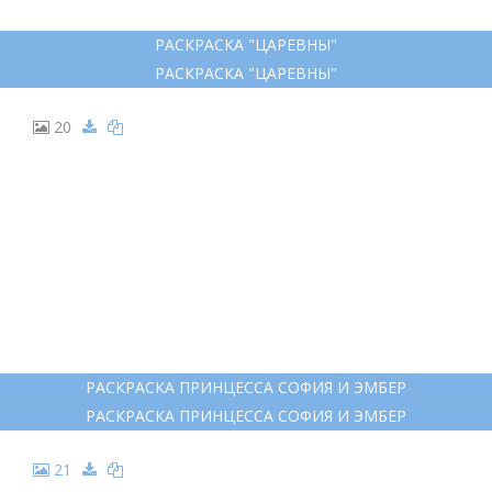
РАСКРАСКА "ЦАРЕВНЫ"
РАСКРАСКА "ЦАРЕВНЫ"
20
РАСКРАСКА ПРИНЦЕССА СОФИЯ И ЭМБЕР
РАСКРАСКА ПРИНЦЕССА СОФИЯ И ЭМБЕР
21