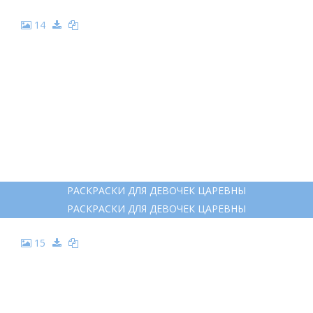
14
РАСКРАСКИ ДЛЯ ДЕВОЧЕК ЦАРЕВНЫ
РАСКРАСКИ ДЛЯ ДЕВОЧЕК ЦАРЕВНЫ
15