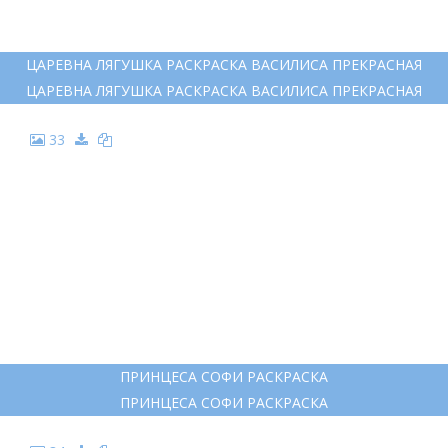
ЦАРЕВНА ЛЯГУШКА РАСКРАСКА ВАСИЛИСА ПРЕКРАСНАЯ
ЦАРЕВНА ЛЯГУШКА РАСКРАСКА ВАСИЛИСА ПРЕКРАСНАЯ
33
ПРИНЦЕСА СОФИ РАСКРАСКА
ПРИНЦЕСА СОФИ РАСКРАСКА