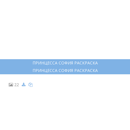
ПРИНЦЕССА СОФИЯ РАСКРАСКА
ПРИНЦЕССА СОФИЯ РАСКРАСКА
22