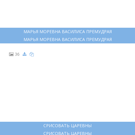
МАРЬЯ МОРЕВНА ВАСИЛИСА ПРЕМУДРАЯ
МАРЬЯ МОРЕВНА ВАСИЛИСА ПРЕМУДРАЯ
36
СРИСОВАТЬ ЦАРЕВНЫ
СРИСОВАТЬ ЦАРЕВНЫ