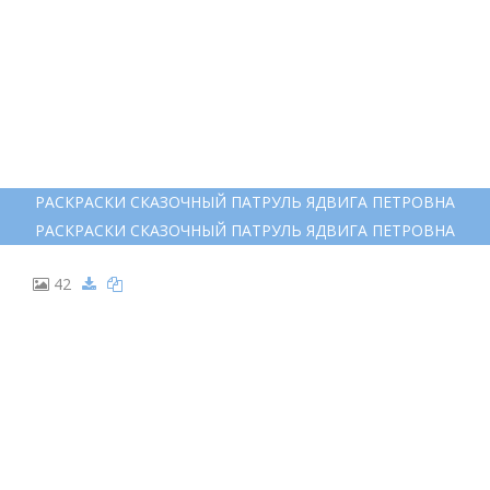
РАСКРАСКИ СКАЗОЧНЫЙ ПАТРУЛЬ ЯДВИГА ПЕТРОВНА
РАСКРАСКИ СКАЗОЧНЫЙ ПАТРУЛЬ ЯДВИГА ПЕТРОВНА
42