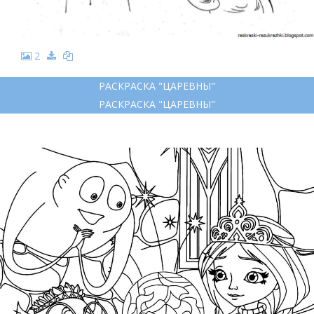
2
РАСКРАСКА "ЦАРЕВНЫ"
РАСКРАСКА "ЦАРЕВНЫ"