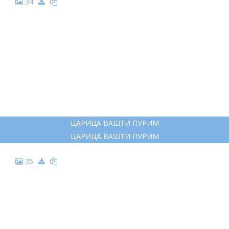
34
ЦАРИЦА ВАШТИ ПУРИМ
ЦАРИЦА ВАШТИ ПУРИМ
35