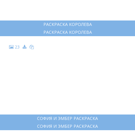
РАСКРАСКА КОРОЛЕВА
РАСКРАСКА КОРОЛЕВА
23
СОФИЯ И ЭМБЕР РАСКРАСКА
СОФИЯ И ЭМБЕР РАСКРАСКА