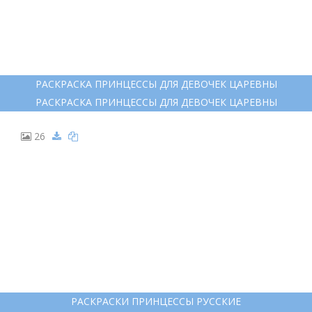
РАСКРАСКА ПРИНЦЕССЫ ДЛЯ ДЕВОЧЕК ЦАРЕВНЫ
РАСКРАСКА ПРИНЦЕССЫ ДЛЯ ДЕВОЧЕК ЦАРЕВНЫ
26
РАСКРАСКИ ПРИНЦЕССЫ РУССКИЕ