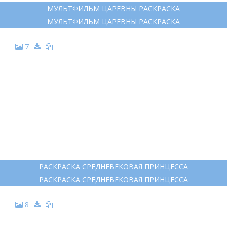
МУЛЬТФИЛЬМ ЦАРЕВНЫ РАСКРАСКА
МУЛЬТФИЛЬМ ЦАРЕВНЫ РАСКРАСКА
7
РАСКРАСКА СРЕДНЕВЕКОВАЯ ПРИНЦЕССА
РАСКРАСКА СРЕДНЕВЕКОВАЯ ПРИНЦЕССА
8