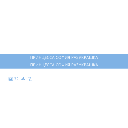
ПРИНЦЕССА СОФИЯ РАЗУКРАШКА
ПРИНЦЕССА СОФИЯ РАЗУКРАШКА
32