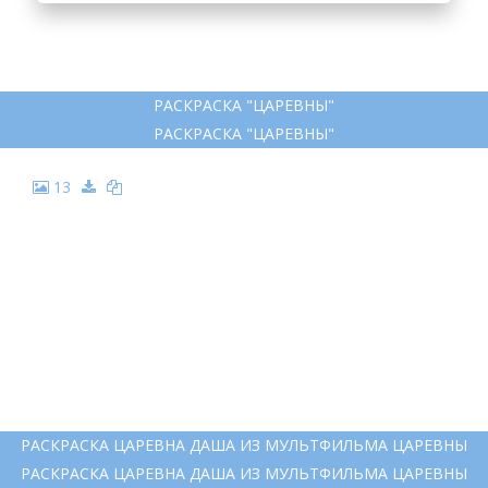
РАСКРАСКА "ЦАРЕВНЫ"
РАСКРАСКА "ЦАРЕВНЫ"
13
РАСКРАСКА ЦАРЕВНА ДАША ИЗ МУЛЬТФИЛЬМА ЦАРЕВНЫ
РАСКРАСКА ЦАРЕВНА ДАША ИЗ МУЛЬТФИЛЬМА ЦАРЕВНЫ