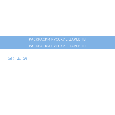
РАСКРАСКИ РУССКИЕ ЦАРЕВНЫ
РАСКРАСКИ РУССКИЕ ЦАРЕВНЫ
6