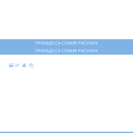
ПРИНЦЕССА СОФИЯ РИСУНОК
ПРИНЦЕССА СОФИЯ РИСУНОК
39