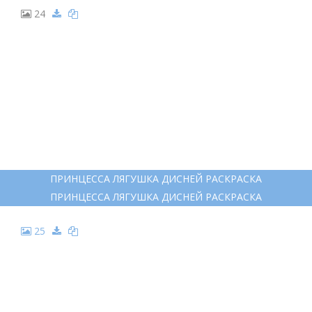
24
ПРИНЦЕССА ЛЯГУШКА ДИСНЕЙ РАСКРАСКА
ПРИНЦЕССА ЛЯГУШКА ДИСНЕЙ РАСКРАСКА
25