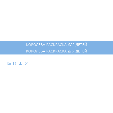
КОРОЛЕВА РАСКРАСКА ДЛЯ ДЕТЕЙ
КОРОЛЕВА РАСКРАСКА ДЛЯ ДЕТЕЙ
19