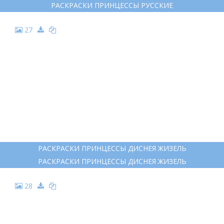
РАСКРАСКИ ПРИНЦЕССЫ РУССКИЕ
27
РАСКРАСКИ ПРИНЦЕССЫ ДИСНЕЯ ЖИЗЕЛЬ
РАСКРАСКИ ПРИНЦЕССЫ ДИСНЕЯ ЖИЗЕЛЬ
28