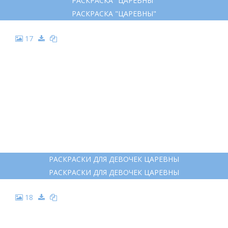
РАСКРАСКА "ЦАРЕВНЫ"
РАСКРАСКА "ЦАРЕВНЫ"
17
РАСКРАСКИ ДЛЯ ДЕВОЧЕК ЦАРЕВНЫ
РАСКРАСКИ ДЛЯ ДЕВОЧЕК ЦАРЕВНЫ
18