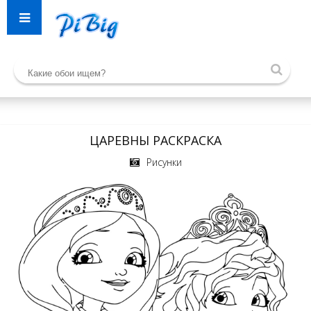
ЦАРЕВНЫ РАСКРАСКА
Рисунки