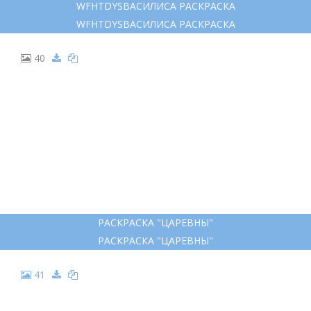
WFHTDYSВАСИЛИСА РАСКРАСКА
WFHTDYSВАСИЛИСА РАСКРАСКА
40
РАСКРАСКА "ЦАРЕВНЫ"
РАСКРАСКА "ЦАРЕВНЫ"
41