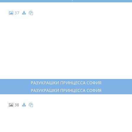
37
РАЗУКРАШКИ ПРИНЦЕССА СОФИЯ
РАЗУКРАШКИ ПРИНЦЕССА СОФИЯ
38