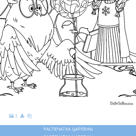
3
РАСПЕЧАТКА ЦАРЕВНЫ