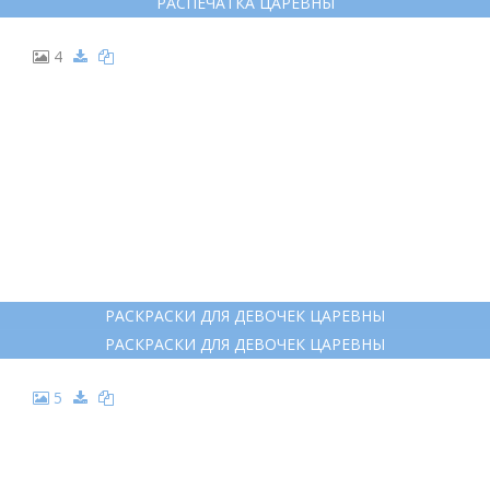
РАСПЕЧАТКА ЦАРЕВНЫ
4
РАСКРАСКИ ДЛЯ ДЕВОЧЕК ЦАРЕВНЫ
РАСКРАСКИ ДЛЯ ДЕВОЧЕК ЦАРЕВНЫ
5