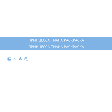
ПРИНЦЕССА ТИАНА РАСКРАСКА
ПРИНЦЕССА ТИАНА РАСКРАСКА
29