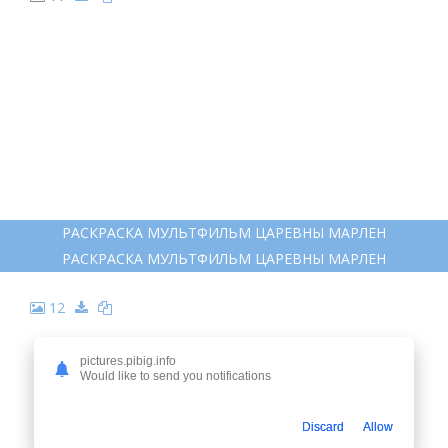
РАСКРАСКА МУЛЬТФИЛЬМ ЦАРЕВНЫ МАРЛЕН
РАСКРАСКА МУЛЬТФИЛЬМ ЦАРЕВНЫ МАРЛЕН
12
pictures.pibig.info
Would like to send you notifications
Discard
Allow