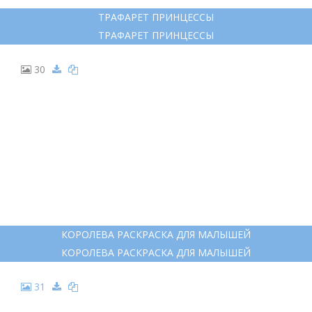
ТРАФАРЕТ ПРИНЦЕССЫ
ТРАФАРЕТ ПРИНЦЕССЫ
30
КОРОЛЕВА РАСКРАСКА ДЛЯ МАЛЫШЕЙ
КОРОЛЕВА РАСКРАСКА ДЛЯ МАЛЫШЕЙ
31