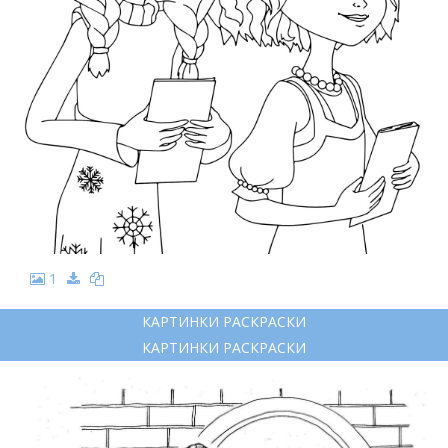
1
КАРТИНКИ РАСКРАСКИ
КАРТИНКИ РАСКРАСКИ