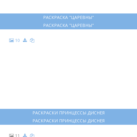
РАСКРАСКА "ЦАРЕВНЫ"
РАСКРАСКА "ЦАРЕВНЫ"
10
РАСКРАСКИ ПРИНЦЕССЫ ДИСНЕЯ
РАСКРАСКИ ПРИНЦЕССЫ ДИСНЕЯ
11