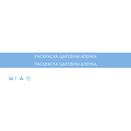
РАСКРАСКА ЦАРЕВНЫ АЛЕНКА
РАСКРАСКА ЦАРЕВНЫ АЛЕНКА
9