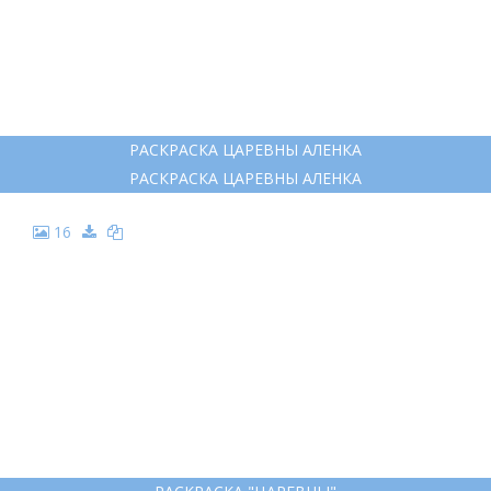
РАСКРАСКА ЦАРЕВНЫ АЛЕНКА
РАСКРАСКА ЦАРЕВНЫ АЛЕНКА
16