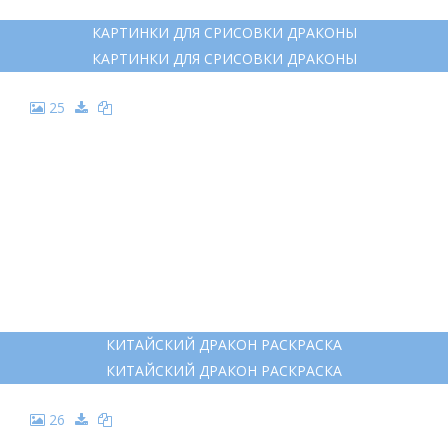
РИСУНКИ ДРАКОНОВ ДЛЯ СРИСОВКИ
18
ДРАКОН ЛЕГКИЙ
ДРАКОН ЛЕГКИЙ
19