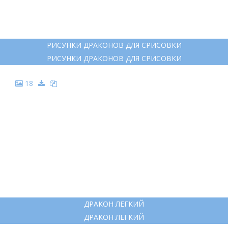
11
ДРАКОН ДЛЯ СРИСОВКИ
ДРАКОН ДЛЯ СРИСОВКИ