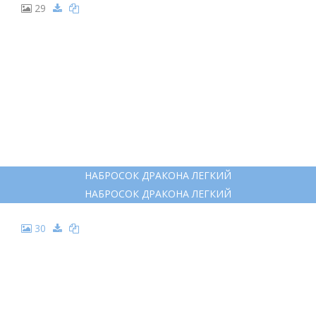
РАСКРАСКА ДРАКОН
РАСКРАСКА ДРАКОН
23