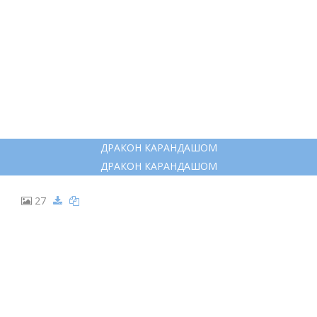
ДРАКОН КАРАНДАШОМ
ДРАКОН КАРАНДАШОМ
20