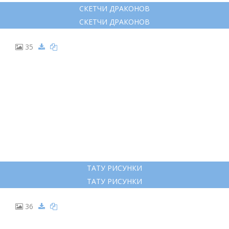
АЛДУИН ТАТУ
28
ТАТУ ЭСКИЗЫ ЧБ ДРАКОН
ТАТУ ЭСКИЗЫ ЧБ ДРАКОН
29