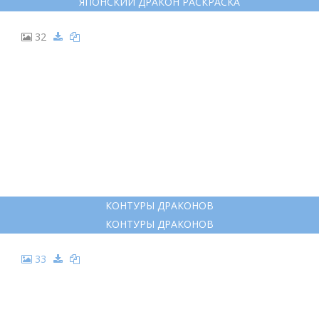
25
КИТАЙСКИЙ ДРАКОН РАСКРАСКА
КИТАЙСКИЙ ДРАКОН РАСКРАСКА
26