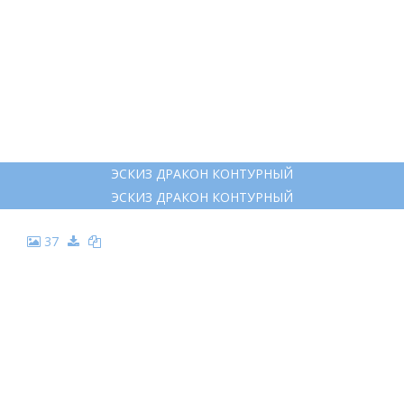
НАБРОСОК ДРАКОНА ЛЕГКИЙ
НАБРОСОК ДРАКОНА ЛЕГКИЙ
30