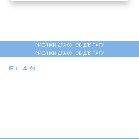
7
КАРТИНА ДРАКОНА КАРАНДАШОМ
КАРТИНА ДРАКОНА КАРАНДАШОМ