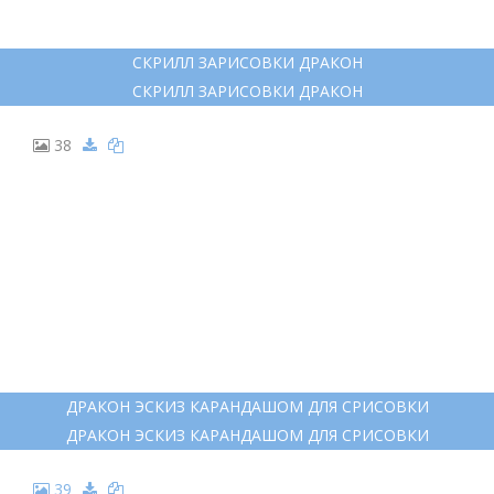
РИСУНКИ НА ТЕМУ ДРАКОН КАРАНДАШОМ
РИСУНКИ НА ТЕМУ ДРАКОН КАРАНДАШОМ
31
ЯПОНСКИЙ ДРАКОН РАСКРАСКА
ЯПОНСКИЙ ДРАКОН РАСКРАСКА
32