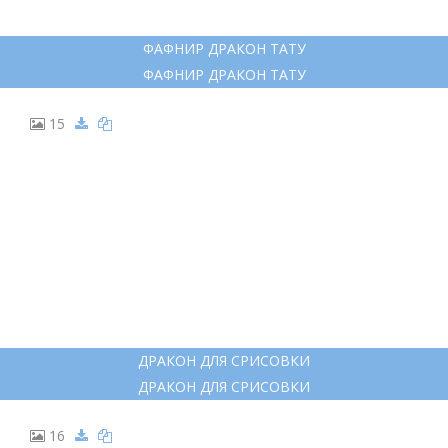
10
РИСУНКИ ДРАКОНОВ ДЛЯ ТАТУ
РИСУНКИ ДРАКОНОВ ДЛЯ ТАТУ