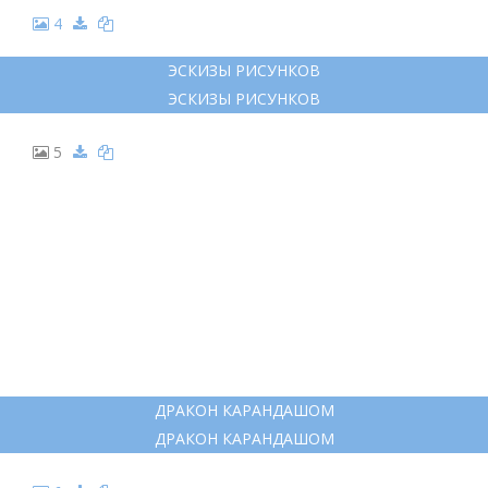
4
ЭСКИЗЫ РИСУНКОВ
ЭСКИЗЫ РИСУНКОВ