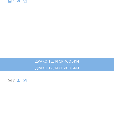
5
ДРАКОН КАРАНДАШОМ
ДРАКОН КАРАНДАШОМ