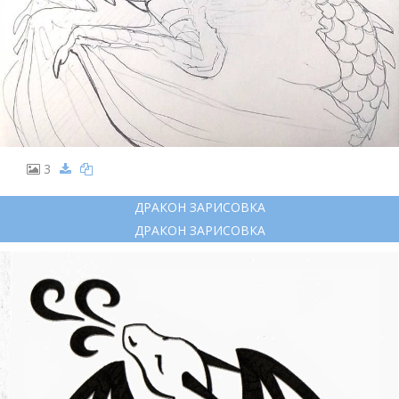
3
ДРАКОН ЗАРИСОВКА
ДРАКОН ЗАРИСОВКА