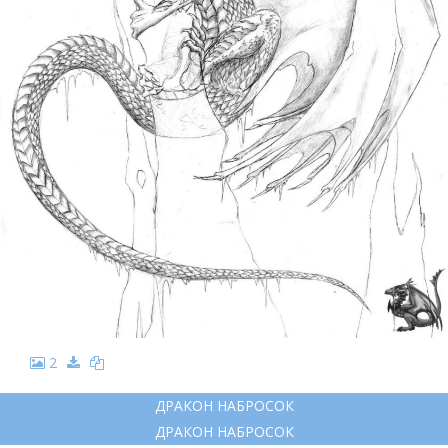
2
ДРАКОН НАБРОСОК
ДРАКОН НАБРОСОК