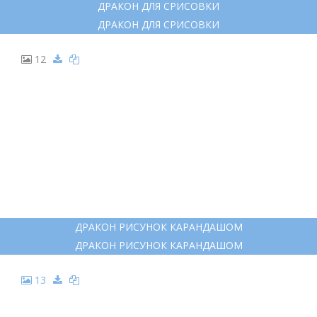
8
ДРАКОН ЭСКИЗ ПРОСТОЙ КРАСИВЫЙ
ДРАКОН ЭСКИЗ ПРОСТОЙ КРАСИВЫЙ