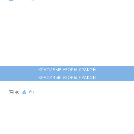
КОНТУРЫ ДРАКОНОВ
КОНТУРЫ ДРАКОНОВ
33