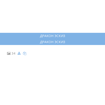
ДРАКОН КАРАНДАШОМ
ДРАКОН КАРАНДАШОМ
27
АЛДУИН ТАТУ