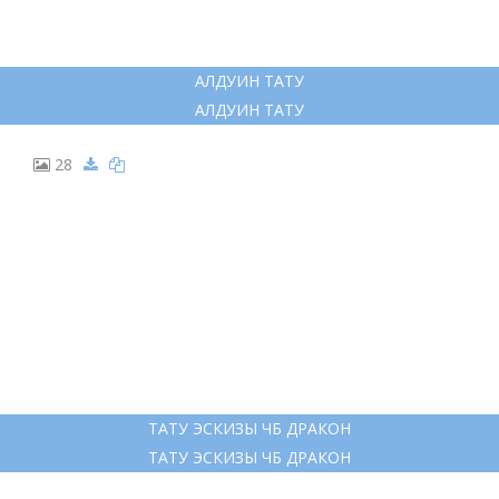
ДРАКОН КАРАНДАШОМ
ДРАКОН КАРАНДАШОМ
21
ЭСКИЗ ДРАКОНА ЛЕГКИЙ
ЭСКИЗ ДРАКОНА ЛЕГКИЙ
22