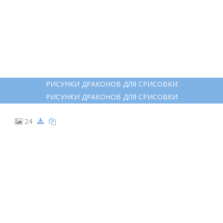
ДРАКОН КАРАНДАШОМ
ДРАКОН КАРАНДАШОМ
17
РИСУНКИ ДРАКОНОВ ДЛЯ СРИСОВКИ