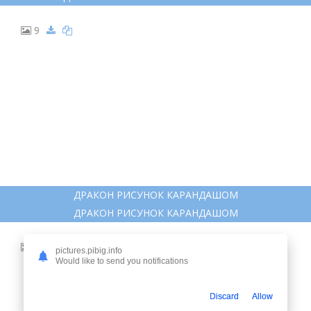
ДРАКОН ДЛЯ СРИСОВКИ
pictures.pibig.info
Would like to send you notifications
Discard
Allow