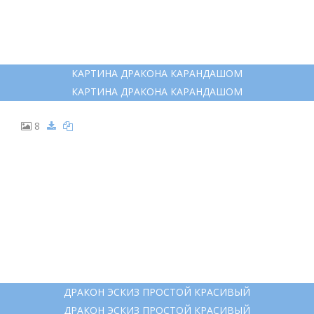
6
ДРАКОН ДЛЯ СРИСОВКИ