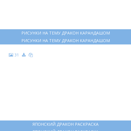
РИСУНКИ ДРАКОНОВ ДЛЯ СРИСОВКИ
РИСУНКИ ДРАКОНОВ ДЛЯ СРИСОВКИ
24
КАРТИНКИ ДЛЯ СРИСОВКИ ДРАКОНЫ
КАРТИНКИ ДЛЯ СРИСОВКИ ДРАКОНЫ