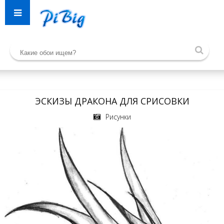
ЭСКИЗЫ ДРАКОНА ДЛЯ СРИСОВКИ
Рисунки