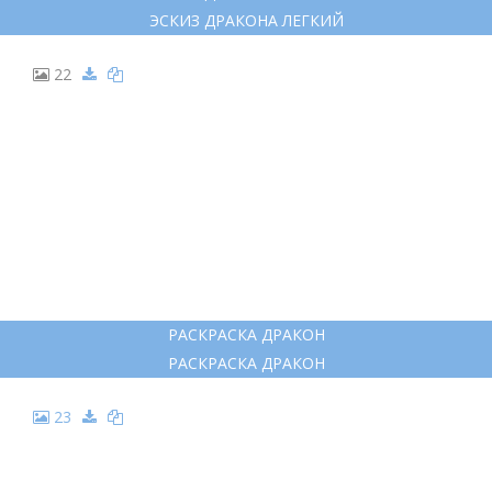
15
ДРАКОН ДЛЯ СРИСОВКИ
ДРАКОН ДЛЯ СРИСОВКИ
16