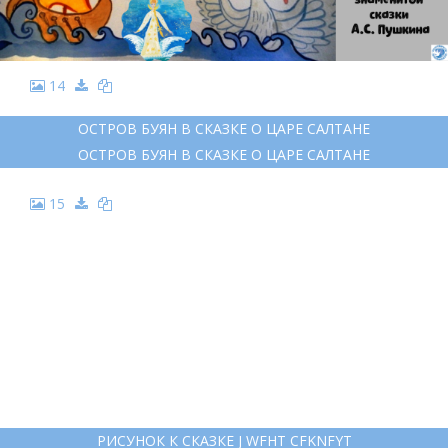
14
ОСТРОВ БУЯН В СКАЗКЕ О ЦАРЕ САЛТАНЕ
ОСТРОВ БУЯН В СКАЗКЕ О ЦАРЕ САЛТАНЕ