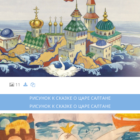
11
РИСУНОК К СКАЗКЕ О ЦАРЕ САЛТАНЕ
РИСУНОК К СКАЗКЕ О ЦАРЕ САЛТАНЕ