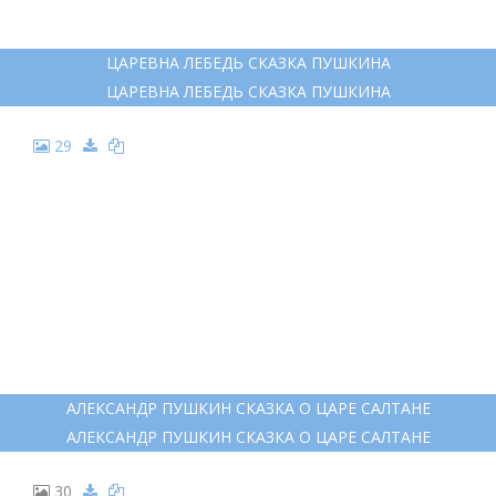
24
ИЛЛЮСТРАЦИИ К КНИГЕ ПУШКИНА СКАЗКА О ЦАРЕ САЛТАНЕ
ИЛЛЮСТРАЦИИ К КНИГЕ ПУШКИНА СКАЗКА О ЦАРЕ САЛТАНЕ