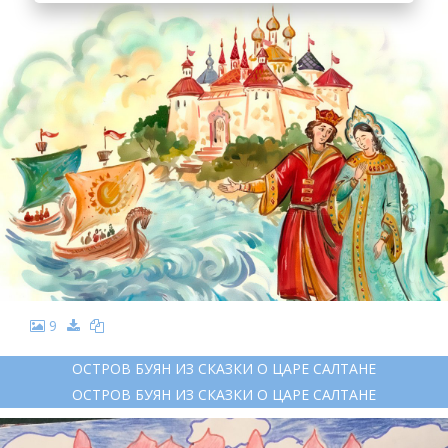
9
ОСТРОВ БУЯН ИЗ СКАЗКИ О ЦАРЕ САЛТАНЕ
ОСТРОВ БУЯН ИЗ СКАЗКИ О ЦАРЕ САЛТАНЕ