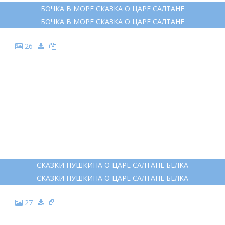
22
ИЛЛЮСТРАЦИИ К СКАЗКЕ О ЦАРЕ САЛТАНЕ ПУШКИНА
РАСКРАСКИ
ИЛЛЮСТРАЦИИ К СКАЗКЕ О ЦАРЕ САЛТАНЕ ПУШКИНА
РАСКРАСКИ