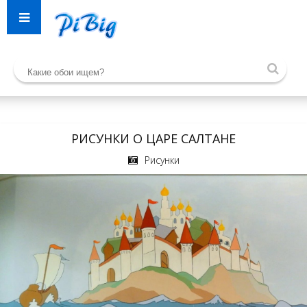
РИСУНКИ О ЦАРЕ САЛТАНЕ
Рисунки