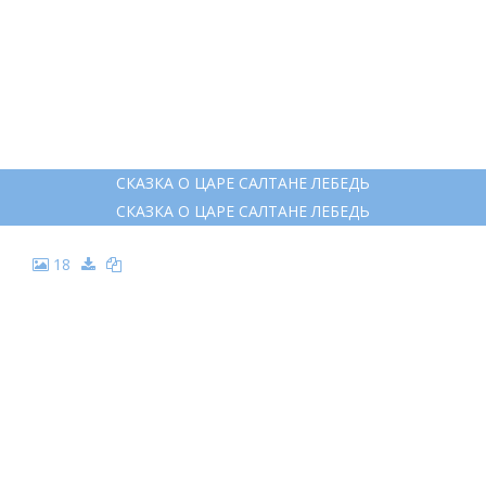
16
СКАЗКА О ЦАРЕ САЛТАНЕ
СКАЗКА О ЦАРЕ САЛТАНЕ