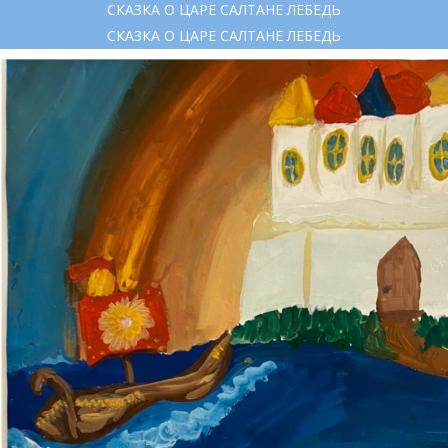
СКАЗКА О ЦАРЕ САЛТАНЕ ЛЕБЕДЬ
СКАЗКА О ЦАРЕ САЛТАНЕ ЛЕБЕДЬ