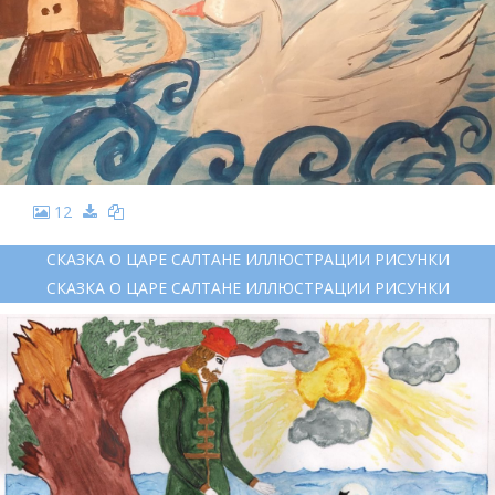
12
СКАЗКА О ЦАРЕ САЛТАНЕ ИЛЛЮСТРАЦИИ РИСУНКИ
СКАЗКА О ЦАРЕ САЛТАНЕ ИЛЛЮСТРАЦИИ РИСУНКИ