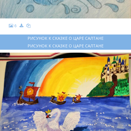
6
РИСУНОК К СКАЗКЕ О ЦАРЕ САЛТАНЕ
РИСУНОК К СКАЗКЕ О ЦАРЕ САЛТАНЕ