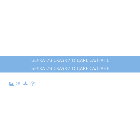
23
РИСУНОК СКАЗКИ
РИСУНОК СКАЗКИ