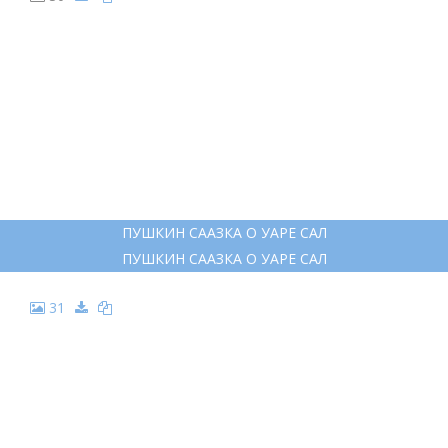
25
БОЧКА В МОРЕ СКАЗКА О ЦАРЕ САЛТАНЕ
БОЧКА В МОРЕ СКАЗКА О ЦАРЕ САЛТАНЕ