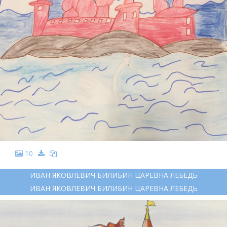
10
ИВАН ЯКОВЛЕВИЧ БИЛИБИН ЦАРЕВНА ЛЕБЕДЬ
ИВАН ЯКОВЛЕВИЧ БИЛИБИН ЦАРЕВНА ЛЕБЕДЬ