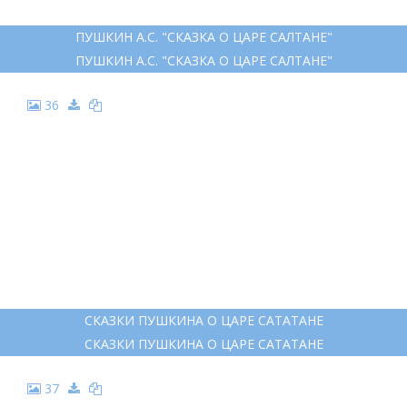
28
ЦАРЕВНА ЛЕБЕДЬ СКАЗКА ПУШКИНА
ЦАРЕВНА ЛЕБЕДЬ СКАЗКА ПУШКИНА