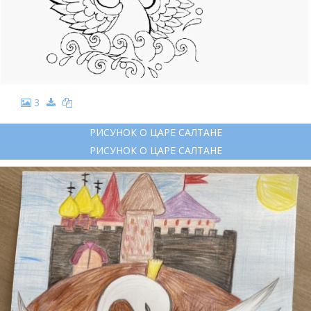
3
РИСУНОК О ЦАРЕ САЛТАНЕ
РИСУНОК О ЦАРЕ САЛТАНЕ