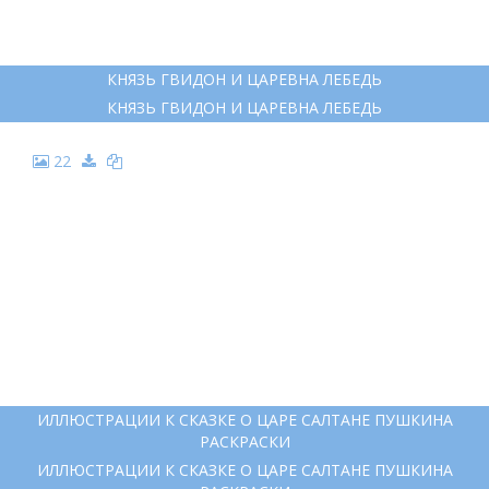
19
ПУШКИН СКАЗКА О ЦАРЕ САЛТАНЕ РАСКРАСКА
ПУШКИН СКАЗКА О ЦАРЕ САЛТАНЕ РАСКРАСКА