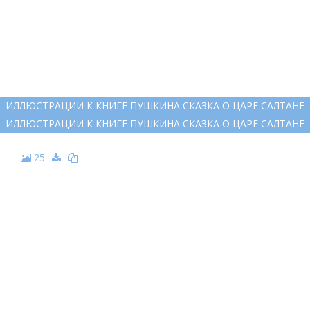
21
КНЯЗЬ ГВИДОН И ЦАРЕВНА ЛЕБЕДЬ
КНЯЗЬ ГВИДОН И ЦАРЕВНА ЛЕБЕДЬ