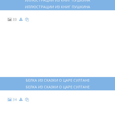
26
СКАЗКИ ПУШКИНА О ЦАРЕ САЛТАНЕ БЕЛКА
СКАЗКИ ПУШКИНА О ЦАРЕ САЛТАНЕ БЕЛКА