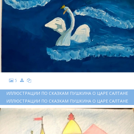
5
ИЛЛЮСТРАЦИИ ПО СКАЗКАМ ПУШКИНА О ЦАРЕ САЛТАНЕ
ИЛЛЮСТРАЦИИ ПО СКАЗКАМ ПУШКИНА О ЦАРЕ САЛТАНЕ