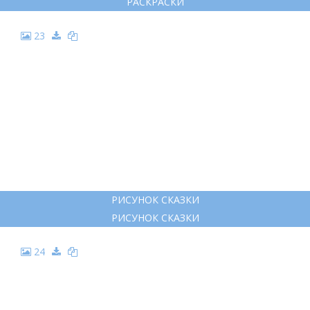
20
РИСУНОК К СКАЗКЕ О ЦАРЕ САЛТАНЕ
РИСУНОК К СКАЗКЕ О ЦАРЕ САЛТАНЕ