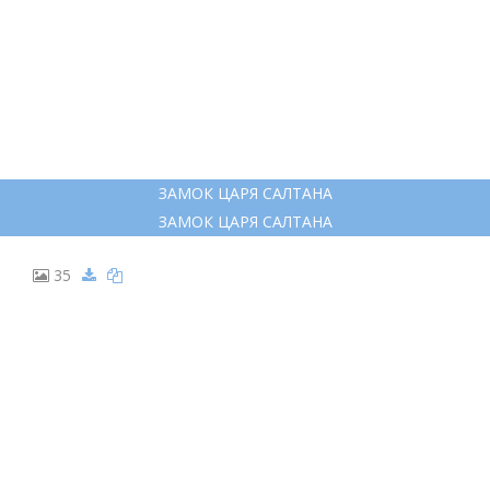
27
БЕЛКА ИЗ СКАЗКИ О ЦАРЕ САЛТАНЕ
БЕЛКА ИЗ СКАЗКИ О ЦАРЕ САЛТАНЕ