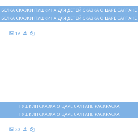
17
СКАЗКА О ЦАРЕ САЛТАНЕ ЛЕБЕДЬ
СКАЗКА О ЦАРЕ САЛТАНЕ ЛЕБЕДЬ