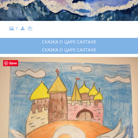
7
СКАЗКА О ЦАРЕ САЛТАНЕ
СКАЗКА О ЦАРЕ САЛТАНЕ
Save