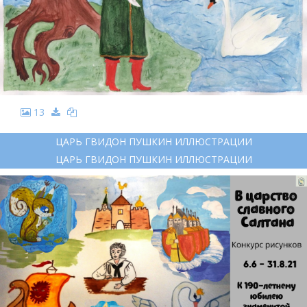
13
ЦАРЬ ГВИДОН ПУШКИН ИЛЛЮСТРАЦИИ
ЦАРЬ ГВИДОН ПУШКИН ИЛЛЮСТРАЦИИ