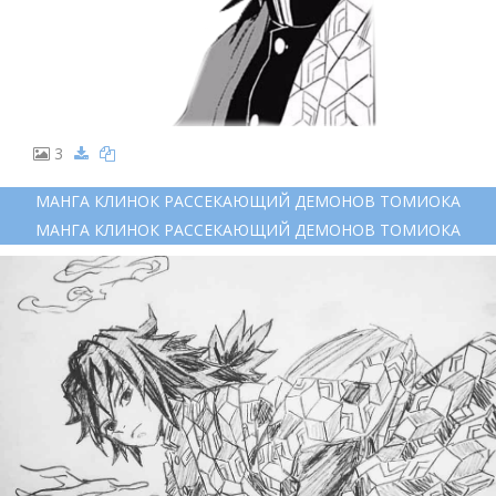
3
МАНГА КЛИНОК РАССЕКАЮЩИЙ ДЕМОНОВ ТОМИОКА
МАНГА КЛИНОК РАССЕКАЮЩИЙ ДЕМОНОВ ТОМИОКА