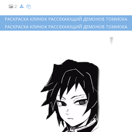
2
РАСКРАСКА КЛИНОК РАССЕКАЮЩИЙ ДЕМОНОВ ТОМИОКА
РАСКРАСКА КЛИНОК РАССЕКАЮЩИЙ ДЕМОНОВ ТОМИОКА