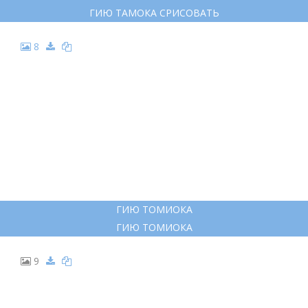
ГИЮ ТАМОКА СРИСОВАТЬ
8
ГИЮ ТОМИОКА
ГИЮ ТОМИОКА
9