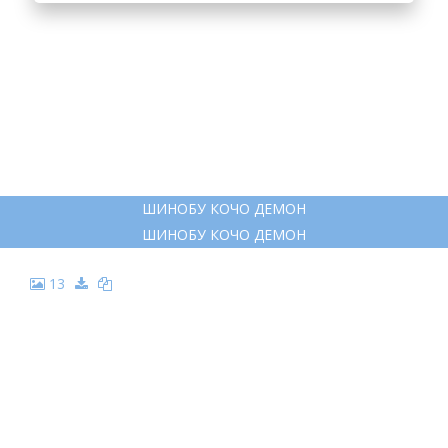
ШИНОБУ КОЧО ДЕМОН
ШИНОБУ КОЧО ДЕМОН
13