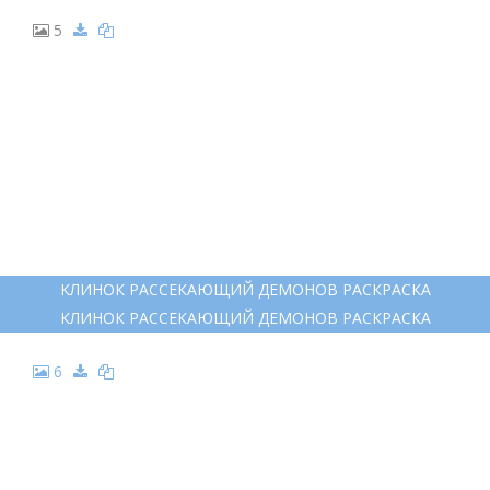
5
КЛИНОК РАССЕКАЮЩИЙ ДЕМОНОВ РАСКРАСКА
КЛИНОК РАССЕКАЮЩИЙ ДЕМОНОВ РАСКРАСКА
6