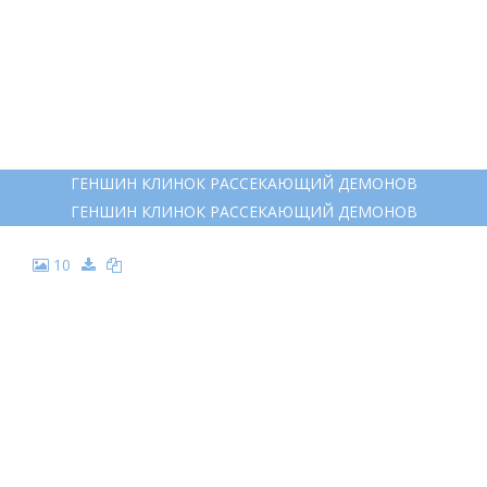
ГЕНШИН КЛИНОК РАССЕКАЮЩИЙ ДЕМОНОВ
ГЕНШИН КЛИНОК РАССЕКАЮЩИЙ ДЕМОНОВ
10