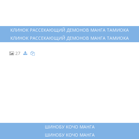
КЛИНОК РАССЕКАЮЩИЙ ДЕМОНОВ МАНГА ТАМИОКА
КЛИНОК РАССЕКАЮЩИЙ ДЕМОНОВ МАНГА ТАМИОКА
27
ШИНОБУ КОЧО МАНГА
ШИНОБУ КОЧО МАНГА