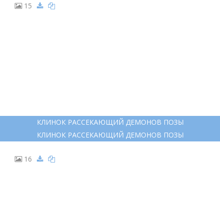
15
КЛИНОК РАССЕКАЮЩИЙ ДЕМОНОВ ПОЗЫ
КЛИНОК РАССЕКАЮЩИЙ ДЕМОНОВ ПОЗЫ
16