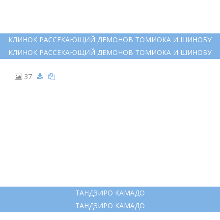
КЛИНОК РАССЕКАЮЩИЙ ДЕМОНОВ ТОМИОКА И ШИНОБУ
КЛИНОК РАССЕКАЮЩИЙ ДЕМОНОВ ТОМИОКА И ШИНОБУ
37
ТАНДЗИРО КАМАДО
ТАНДЗИРО КАМАДО