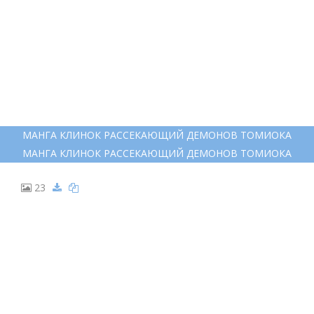
МАНГА КЛИНОК РАССЕКАЮЩИЙ ДЕМОНОВ ТОМИОКА
МАНГА КЛИНОК РАССЕКАЮЩИЙ ДЕМОНОВ ТОМИОКА
23