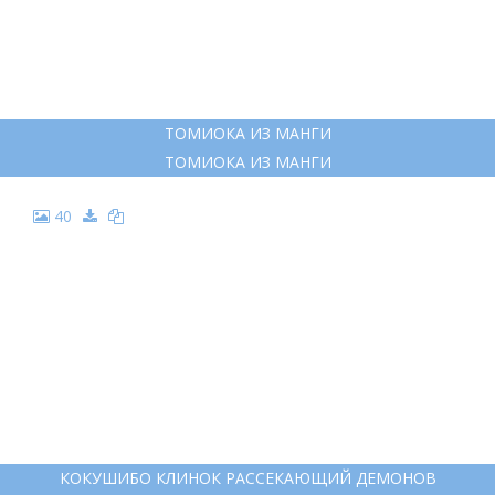
ТОМИОКА ИЗ МАНГИ
ТОМИОКА ИЗ МАНГИ
40
КОКУШИБО КЛИНОК РАССЕКАЮЩИЙ ДЕМОНОВ