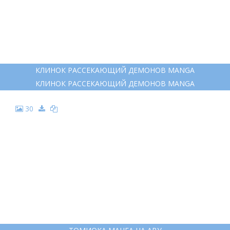
КЛИНОК РАССЕКАЮЩИЙ ДЕМОНОВ MANGA
КЛИНОК РАССЕКАЮЩИЙ ДЕМОНОВ MANGA
30