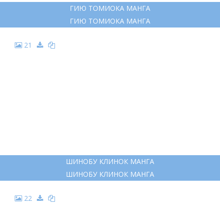
ГИЮ ТОМИОКА МАНГА
ГИЮ ТОМИОКА МАНГА
21
ШИНОБУ КЛИНОК МАНГА
ШИНОБУ КЛИНОК МАНГА
22