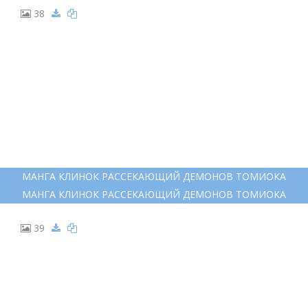
38
МАНГА КЛИНОК РАССЕКАЮЩИЙ ДЕМОНОВ ТОМИОКА
МАНГА КЛИНОК РАССЕКАЮЩИЙ ДЕМОНОВ ТОМИОКА
39