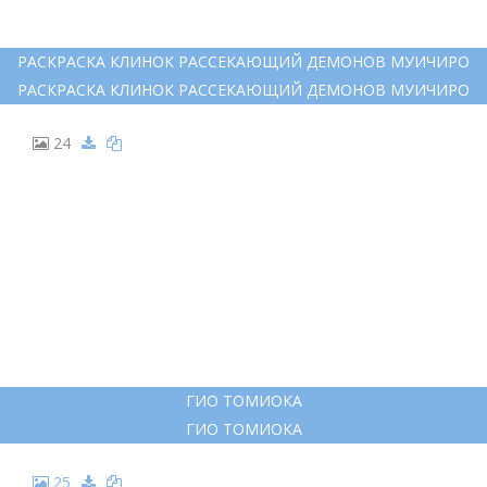
РАСКРАСКА КЛИНОК РАССЕКАЮЩИЙ ДЕМОНОВ МУИЧИРО
РАСКРАСКА КЛИНОК РАССЕКАЮЩИЙ ДЕМОНОВ МУИЧИРО
24
ГИО ТОМИОКА
ГИО ТОМИОКА
25