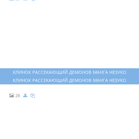
КЛИНОК РАССЕКАЮЩИЙ ДЕМОНОВ МАНГА НЕЗУКО
КЛИНОК РАССЕКАЮЩИЙ ДЕМОНОВ МАНГА НЕЗУКО
26