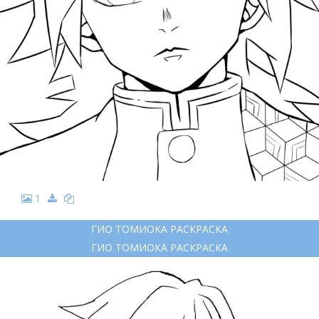
1
ГИО ТОМИОКА РАСКРАСКА
ГИО ТОМИОКА РАСКРАСКА