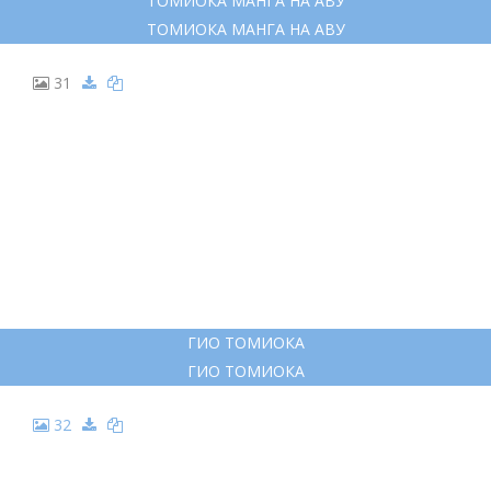
ТОМИОКА МАНГА НА АВУ
ТОМИОКА МАНГА НА АВУ
31
ГИО ТОМИОКА
ГИО ТОМИОКА
32