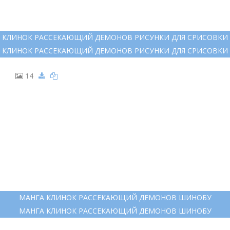
КЛИНОК РАССЕКАЮЩИЙ ДЕМОНОВ РИСУНКИ ДЛЯ СРИСОВКИ
КЛИНОК РАССЕКАЮЩИЙ ДЕМОНОВ РИСУНКИ ДЛЯ СРИСОВКИ
14
МАНГА КЛИНОК РАССЕКАЮЩИЙ ДЕМОНОВ ШИНОБУ
МАНГА КЛИНОК РАССЕКАЮЩИЙ ДЕМОНОВ ШИНОБУ