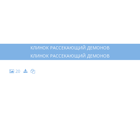
КЛИНОК РАССЕКАЮЩИЙ ДЕМОНОВ
КЛИНОК РАССЕКАЮЩИЙ ДЕМОНОВ
20