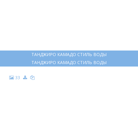
ТАНДЖИРО КАМАДО СТИЛЬ ВОДЫ
ТАНДЖИРО КАМАДО СТИЛЬ ВОДЫ
33