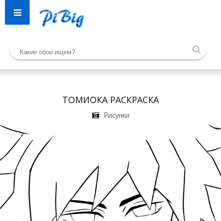
ТОМИОКА РАСКРАСКА
Рисунки