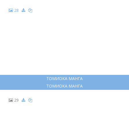
28
ТОМИОКА МАНГА
ТОМИОКА МАНГА
29