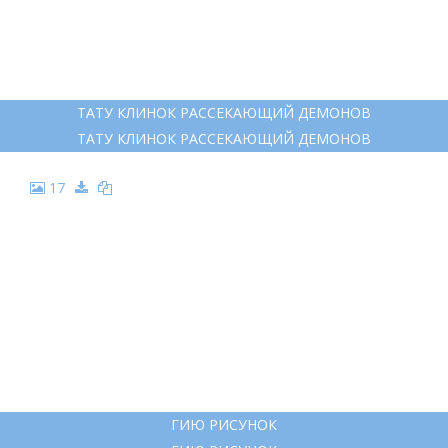
ТАТУ КЛИНОК РАССЕКАЮЩИЙ ДЕМОНОВ
ТАТУ КЛИНОК РАССЕКАЮЩИЙ ДЕМОНОВ
17
ГИЮ РИСУНОК