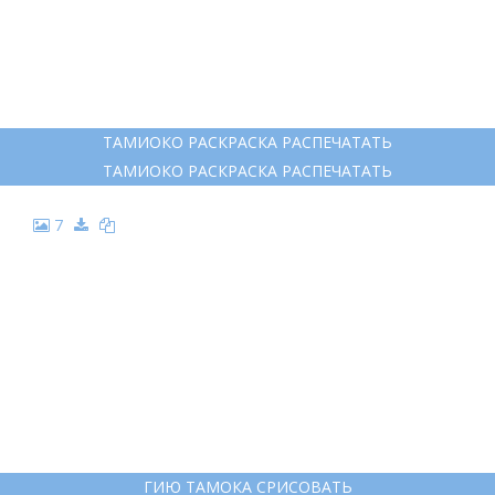
ТАМИОКО РАСКРАСКА РАСПЕЧАТАТЬ
ТАМИОКО РАСКРАСКА РАСПЕЧАТАТЬ
7
ГИЮ ТАМОКА СРИСОВАТЬ