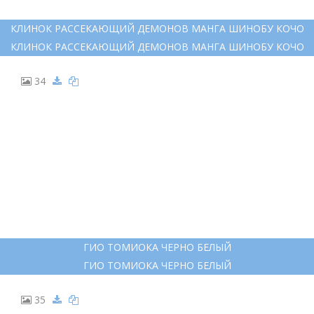
КЛИНОК РАССЕКАЮЩИЙ ДЕМОНОВ МАНГА ШИНОБУ КОЧО
КЛИНОК РАССЕКАЮЩИЙ ДЕМОНОВ МАНГА ШИНОБУ КОЧО
34
ГИО ТОМИОКА ЧЕРНО БЕЛЫЙ
ГИО ТОМИОКА ЧЕРНО БЕЛЫЙ
35