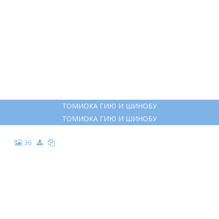
ТОМИОКА ГИЮ И ШИНОБУ
ТОМИОКА ГИЮ И ШИНОБУ
36