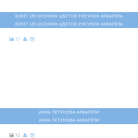
БУКЕТ ИЗ ОСЕННИХ ЦВЕТОВ РИСУНОК АКВАРЕЛЬ
БУКЕТ ИЗ ОСЕННИХ ЦВЕТОВ РИСУНОК АКВАРЕЛЬ
11
АННА ПЕТУНОВА АКВАРЕЛИ
АННА ПЕТУНОВА АКВАРЕЛИ
12