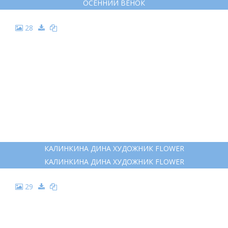
ОСЕННИЙ ВЕНОК
28
КАЛИНКИНА ДИНА ХУДОЖНИК FLOWER
КАЛИНКИНА ДИНА ХУДОЖНИК FLOWER
29