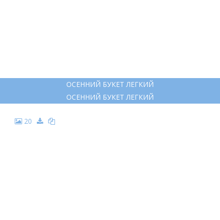
ОСЕННИЙ БУКЕТ ЛЕГКИЙ
ОСЕННИЙ БУКЕТ ЛЕГКИЙ
20