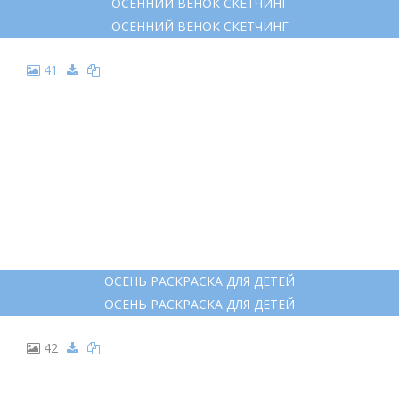
ОСЕННИЙ ВЕНОК СКЕТЧИНГ
ОСЕННИЙ ВЕНОК СКЕТЧИНГ
41
ОСЕНЬ РАСКРАСКА ДЛЯ ДЕТЕЙ
ОСЕНЬ РАСКРАСКА ДЛЯ ДЕТЕЙ
42