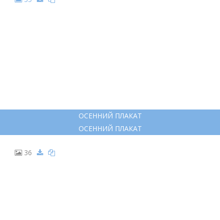
ОСЕННИЙ ПЛАКАТ
ОСЕННИЙ ПЛАКАТ
36