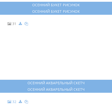
ОСЕННИЙ БУКЕТ РИСУНОК
ОСЕННИЙ БУКЕТ РИСУНОК
31
ОСЕННИЙ АКВАРЕЛЬНЫЙ СКЕТЧ
ОСЕННИЙ АКВАРЕЛЬНЫЙ СКЕТЧ
32