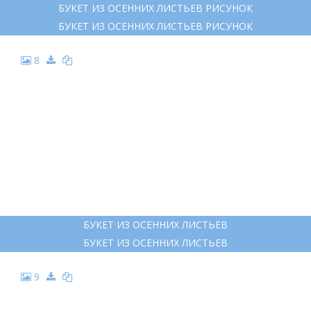
БУКЕТ ИЗ ОСЕННИХ ЛИСТЬЕВ РИСУНОК
БУКЕТ ИЗ ОСЕННИХ ЛИСТЬЕВ РИСУНОК
8
БУКЕТ ИЗ ОСЕННИХ ЛИСТЬЕВ
БУКЕТ ИЗ ОСЕННИХ ЛИСТЬЕВ
9