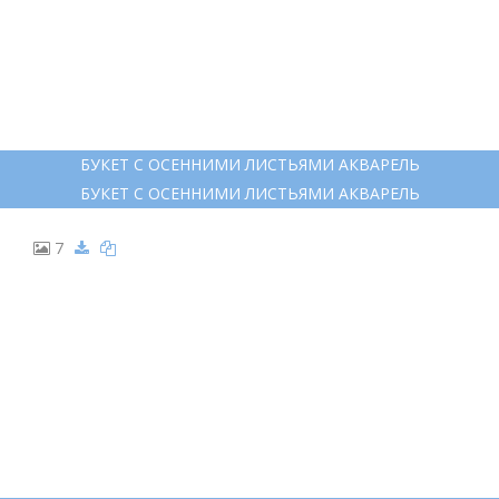
БУКЕТ С ОСЕННИМИ ЛИСТЬЯМИ АКВАРЕЛЬ
БУКЕТ С ОСЕННИМИ ЛИСТЬЯМИ АКВАРЕЛЬ
7