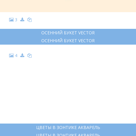
3
ОСЕННИЙ БУКЕТ VECTOR
ОСЕННИЙ БУКЕТ VECTOR
4
ЦВЕТЫ В ЗОНТИКЕ АКВАРЕЛЬ
ЦВЕТЫ В ЗОНТИКЕ АКВАРЕЛЬ