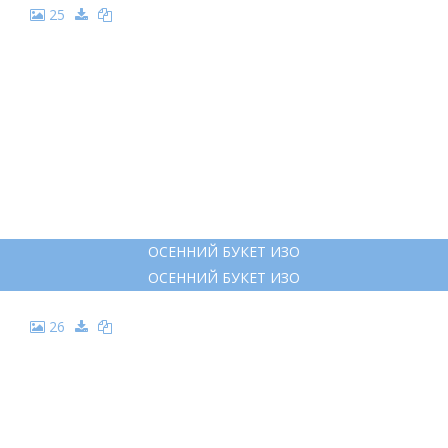
25
ОСЕННИЙ БУКЕТ ИЗО
ОСЕННИЙ БУКЕТ ИЗО
26