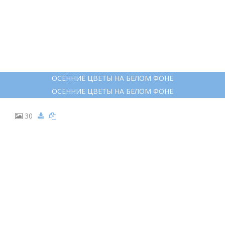
ОСЕННИЕ ЦВЕТЫ НА БЕЛОМ ФОНЕ
ОСЕННИЕ ЦВЕТЫ НА БЕЛОМ ФОНЕ
30