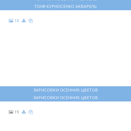
ТОНЯ КУРНОСЕНКО АКВАРЕЛЬ
18
ЗАРИСОВКИ ОСЕННИХ ЦВЕТОВ
ЗАРИСОВКИ ОСЕННИХ ЦВЕТОВ
19