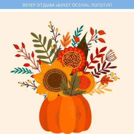
ВЕЧЕР ОТДЫХА «БУКЕТ ОСЕНИ», ЛОГОТИП