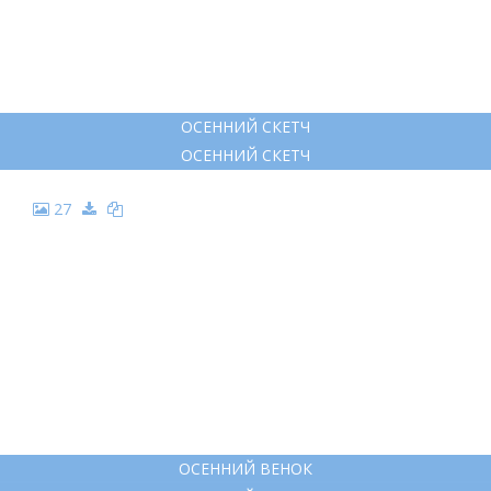
ОСЕННИЙ СКЕТЧ
ОСЕННИЙ СКЕТЧ
27
ОСЕННИЙ ВЕНОК