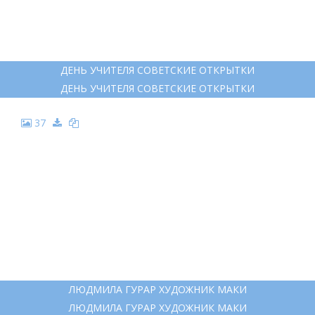
ДЕНЬ УЧИТЕЛЯ СОВЕТСКИЕ ОТКРЫТКИ
ДЕНЬ УЧИТЕЛЯ СОВЕТСКИЕ ОТКРЫТКИ
37
ЛЮДМИЛА ГУРАР ХУДОЖНИК МАКИ
ЛЮДМИЛА ГУРАР ХУДОЖНИК МАКИ