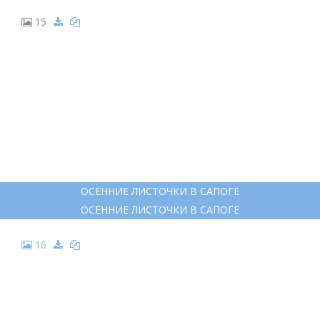
15
ОСЕННИЕ ЛИСТОЧКИ В САПОГЕ
ОСЕННИЕ ЛИСТОЧКИ В САПОГЕ
16