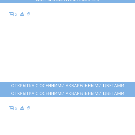
5
ОТКРЫТКА С ОСЕННИМИ АКВАРЕЛЬНЫМИ ЦВЕТАМИ
ОТКРЫТКА С ОСЕННИМИ АКВАРЕЛЬНЫМИ ЦВЕТАМИ
6