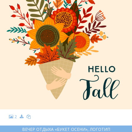
2
ВЕЧЕР ОТДЫХА «БУКЕТ ОСЕНИ», ЛОГОТИП