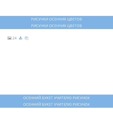
РИСУНКИ ОСЕННИХ ЦВЕТОВ
РИСУНКИ ОСЕННИХ ЦВЕТОВ
24
ОСЕННИЙ БУКЕТ УЧИТЕЛЮ РИСУНОК
ОСЕННИЙ БУКЕТ УЧИТЕЛЮ РИСУНОК