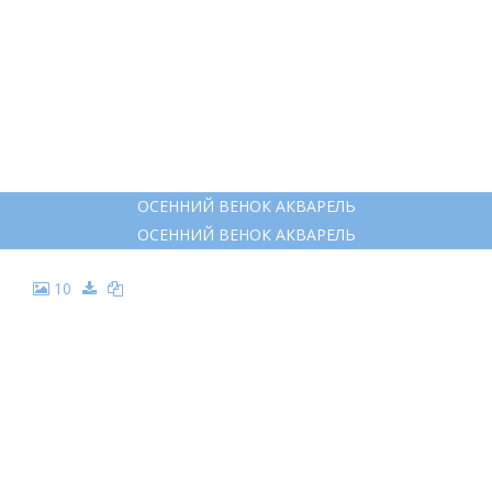
ОСЕННИЙ ВЕНОК АКВАРЕЛЬ
ОСЕННИЙ ВЕНОК АКВАРЕЛЬ
10