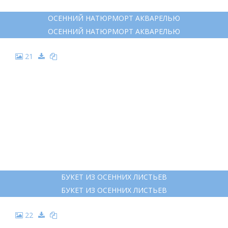
ОСЕННИЙ НАТЮРМОРТ АКВАРЕЛЬЮ
ОСЕННИЙ НАТЮРМОРТ АКВАРЕЛЬЮ
21
БУКЕТ ИЗ ОСЕННИХ ЛИСТЬЕВ
БУКЕТ ИЗ ОСЕННИХ ЛИСТЬЕВ
22