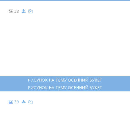
38
РИСУНОК НА ТЕМУ ОСЕННИЙ БУКЕТ
РИСУНОК НА ТЕМУ ОСЕННИЙ БУКЕТ
39