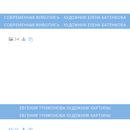
СОВРЕМЕННАЯ ЖИВОПИСЬ - ХУДОЖНИК ЕЛЕНА БАТЕНКОВА
СОВРЕМЕННАЯ ЖИВОПИСЬ - ХУДОЖНИК ЕЛЕНА БАТЕНКОВА
34
ЕВГЕНИЯ ТРИФОНОВА ХУДОЖНИК КАРТИНЫ
ЕВГЕНИЯ ТРИФОНОВА ХУДОЖНИК КАРТИНЫ
35