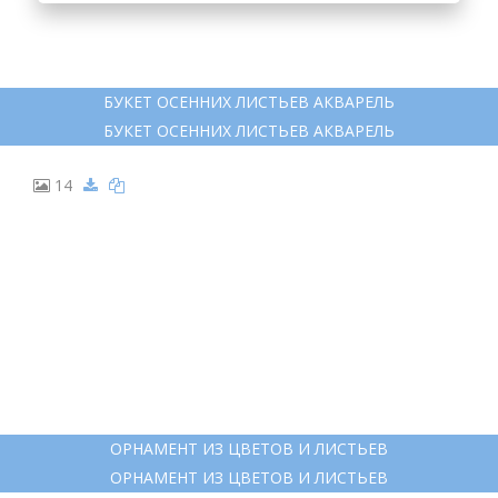
БУКЕТ ОСЕННИХ ЛИСТЬЕВ АКВАРЕЛЬ
БУКЕТ ОСЕННИХ ЛИСТЬЕВ АКВАРЕЛЬ
14
ОРНАМЕНТ ИЗ ЦВЕТОВ И ЛИСТЬЕВ
ОРНАМЕНТ ИЗ ЦВЕТОВ И ЛИСТЬЕВ