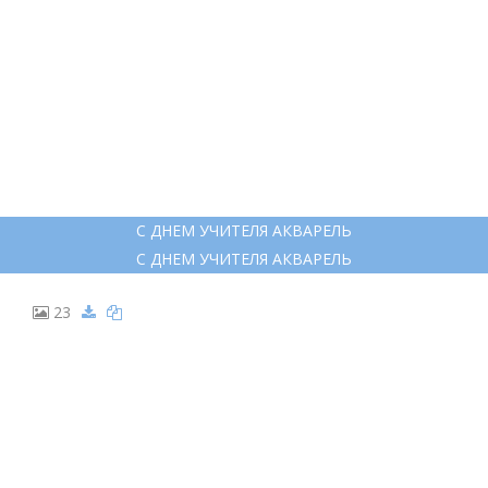
С ДНЕМ УЧИТЕЛЯ АКВАРЕЛЬ
С ДНЕМ УЧИТЕЛЯ АКВАРЕЛЬ
23