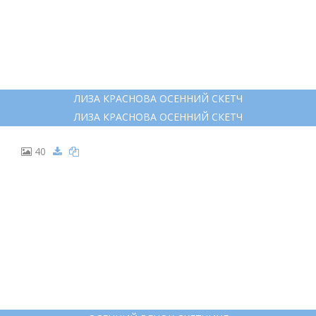
ЛИЗА КРАСНОВА ОСЕННИЙ СКЕТЧ
ЛИЗА КРАСНОВА ОСЕННИЙ СКЕТЧ
40