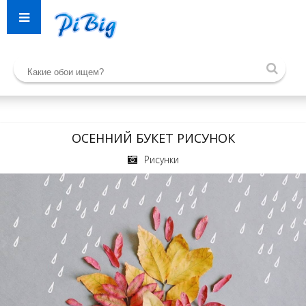
ОСЕННИЙ БУКЕТ РИСУНОК
Рисунки