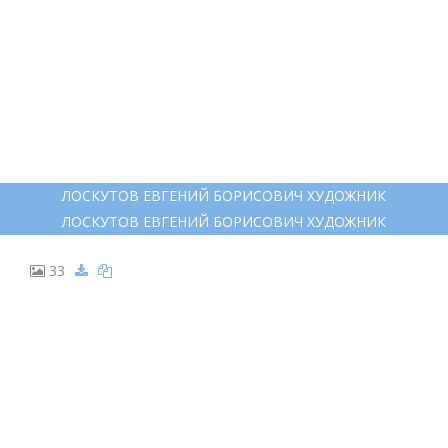
ЛОСКУТОВ ЕВГЕНИЙ БОРИСОВИЧ ХУДОЖНИК
ЛОСКУТОВ ЕВГЕНИЙ БОРИСОВИЧ ХУДОЖНИК
33