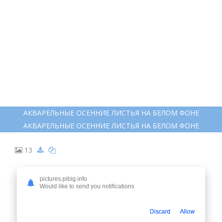
АКВАРЕЛЬНЫЕ ОСЕННИЕ ЛИСТЬЯ НА БЕЛОМ ФОНЕ
АКВАРЕЛЬНЫЕ ОСЕННИЕ ЛИСТЬЯ НА БЕЛОМ ФОНЕ
13
pictures.pibig.info
Would like to send you notifications
Discard
Allow