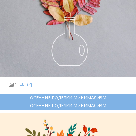
1
ОСЕННИЕ ПОДЕЛКИ МИНИМАЛИЗМ
ОСЕННИЕ ПОДЕЛКИ МИНИМАЛИЗМ