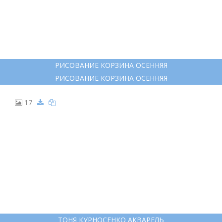
РИСОВАНИЕ КОРЗИНА ОСЕННЯЯ
РИСОВАНИЕ КОРЗИНА ОСЕННЯЯ
17
ТОНЯ КУРНОСЕНКО АКВАРЕЛЬ