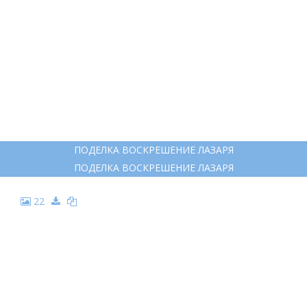
ПОДЕЛКА ВОСКРЕШЕНИЕ ЛАЗАРЯ
ПОДЕЛКА ВОСКРЕШЕНИЕ ЛАЗАРЯ
22