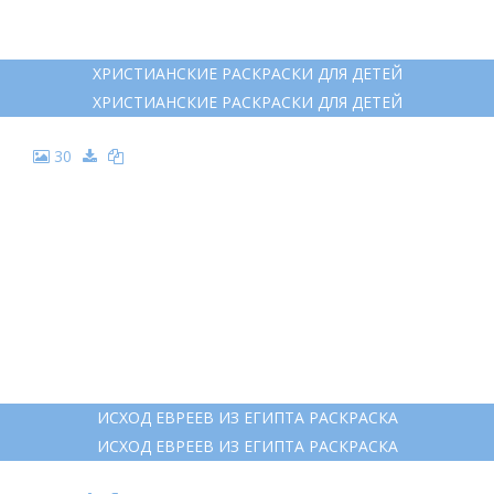
ХРИСТИАНСКИЕ РАСКРАСКИ ДЛЯ ДЕТЕЙ
ХРИСТИАНСКИЕ РАСКРАСКИ ДЛЯ ДЕТЕЙ
30
ИСХОД ЕВРЕЕВ ИЗ ЕГИПТА РАСКРАСКА
ИСХОД ЕВРЕЕВ ИЗ ЕГИПТА РАСКРАСКА