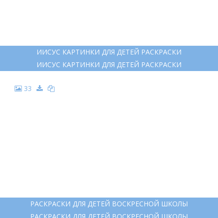
ИИСУС КАРТИНКИ ДЛЯ ДЕТЕЙ РАСКРАСКИ
ИИСУС КАРТИНКИ ДЛЯ ДЕТЕЙ РАСКРАСКИ
33
РАСКРАСКИ ДЛЯ ДЕТЕЙ ВОСКРЕСНОЙ ШКОЛЫ
РАСКРАСКИ ДЛЯ ДЕТЕЙ ВОСКРЕСНОЙ ШКОЛЫ