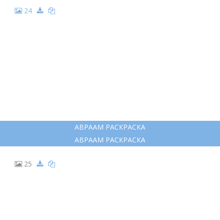
24
АВРААМ РАСКРАСКА
АВРААМ РАСКРАСКА
25