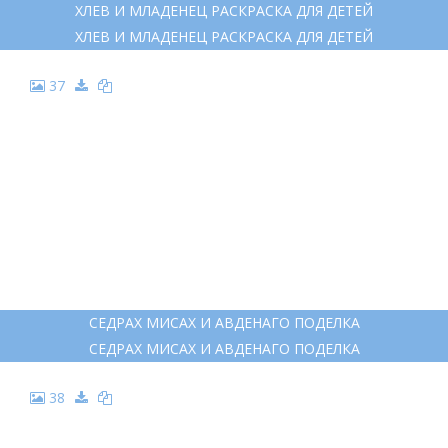
ХЛЕВ И МЛАДЕНЕЦ РАСКРАСКА ДЛЯ ДЕТЕЙ
ХЛЕВ И МЛАДЕНЕЦ РАСКРАСКА ДЛЯ ДЕТЕЙ
37
СЕДРАХ МИСАХ И АВДЕНАГО ПОДЕЛКА
СЕДРАХ МИСАХ И АВДЕНАГО ПОДЕЛКА
38