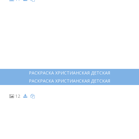
РАСКРАСКА ХРИСТИАНСКАЯ ДЕТСКАЯ
РАСКРАСКА ХРИСТИАНСКАЯ ДЕТСКАЯ
12