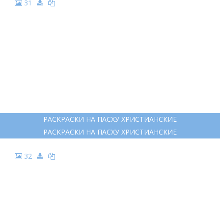
31
РАСКРАСКИ НА ПАСХУ ХРИСТИАНСКИЕ
РАСКРАСКИ НА ПАСХУ ХРИСТИАНСКИЕ
32