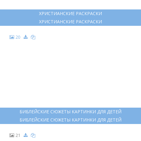
ХРИСТИАНСКИЕ РАСКРАСКИ
ХРИСТИАНСКИЕ РАСКРАСКИ
20
БИБЛЕЙСКИЕ СЮЖЕТЫ КАРТИНКИ ДЛЯ ДЕТЕЙ
БИБЛЕЙСКИЕ СЮЖЕТЫ КАРТИНКИ ДЛЯ ДЕТЕЙ
21