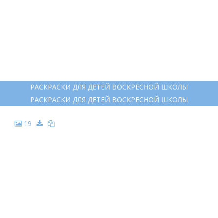
РАСКРАСКИ ДЛЯ ДЕТЕЙ ВОСКРЕСНОЙ ШКОЛЫ
РАСКРАСКИ ДЛЯ ДЕТЕЙ ВОСКРЕСНОЙ ШКОЛЫ
19