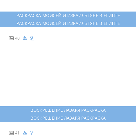
РАСКРАСКА МОИСЕЙ И ИЗРАИЛЬТЯНЕ В ЕГИПТЕ
РАСКРАСКА МОИСЕЙ И ИЗРАИЛЬТЯНЕ В ЕГИПТЕ
40
ВОСКРЕШЕНИЕ ЛАЗАРЯ РАСКРАСКА
ВОСКРЕШЕНИЕ ЛАЗАРЯ РАСКРАСКА
41