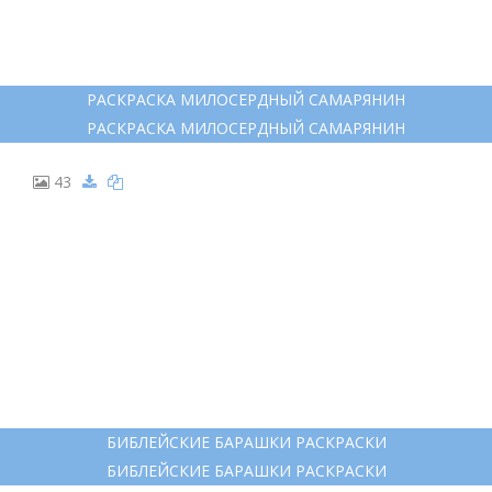
РАСКРАСКА МИЛОСЕРДНЫЙ САМАРЯНИН
РАСКРАСКА МИЛОСЕРДНЫЙ САМАРЯНИН
43
БИБЛЕЙСКИЕ БАРАШКИ РАСКРАСКИ
БИБЛЕЙСКИЕ БАРАШКИ РАСКРАСКИ