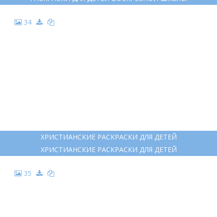
34
ХРИСТИАНСКИЕ РАСКРАСКИ ДЛЯ ДЕТЕЙ
ХРИСТИАНСКИЕ РАСКРАСКИ ДЛЯ ДЕТЕЙ
35