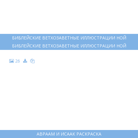
БИБЛЕЙСКИЕ ВЕТХОЗАВЕТНЫЕ ИЛЛЮСТРАЦИИ НОЙ
БИБЛЕЙСКИЕ ВЕТХОЗАВЕТНЫЕ ИЛЛЮСТРАЦИИ НОЙ
26
АВРААМ И ИСААК РАСКРАСКА