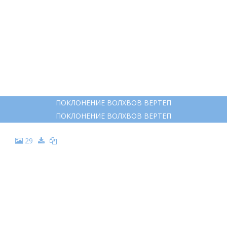
ПОКЛОНЕНИЕ ВОЛХВОВ ВЕРТЕП
ПОКЛОНЕНИЕ ВОЛХВОВ ВЕРТЕП
29