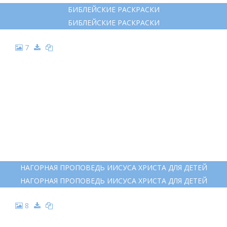
БИБЛЕЙСКИЕ РАСКРАСКИ
БИБЛЕЙСКИЕ РАСКРАСКИ
7
НАГОРНАЯ ПРОПОВЕДЬ ИИСУСА ХРИСТА ДЛЯ ДЕТЕЙ
НАГОРНАЯ ПРОПОВЕДЬ ИИСУСА ХРИСТА ДЛЯ ДЕТЕЙ
8