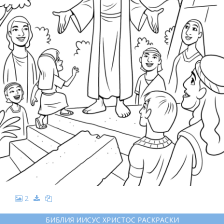
2
БИБЛИЯ ИИСУС ХРИСТОС РАСКРАСКИ