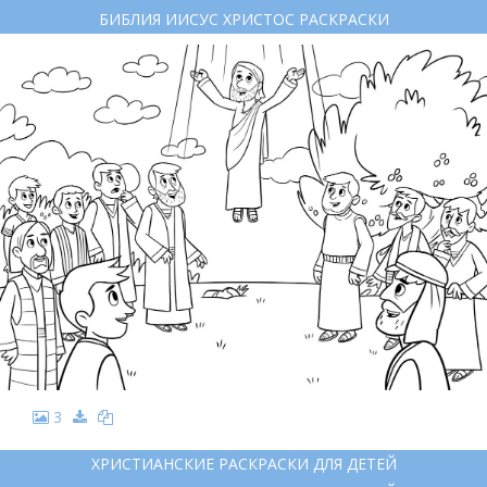
БИБЛИЯ ИИСУС ХРИСТОС РАСКРАСКИ
3
ХРИСТИАНСКИЕ РАСКРАСКИ ДЛЯ ДЕТЕЙ