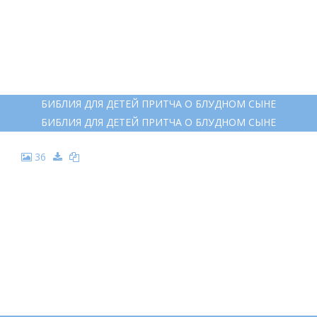
БИБЛИЯ ДЛЯ ДЕТЕЙ ПРИТЧА О БЛУДНОМ СЫНЕ
БИБЛИЯ ДЛЯ ДЕТЕЙ ПРИТЧА О БЛУДНОМ СЫНЕ
36