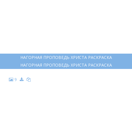
НАГОРНАЯ ПРОПОВЕДЬ ХРИСТА РАСКРАСКА
НАГОРНАЯ ПРОПОВЕДЬ ХРИСТА РАСКРАСКА
9