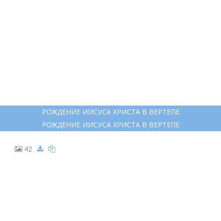
РОЖДЕНИЕ ИИСУСА ХРИСТА В ВЕРТЕПЕ
РОЖДЕНИЕ ИИСУСА ХРИСТА В ВЕРТЕПЕ
42