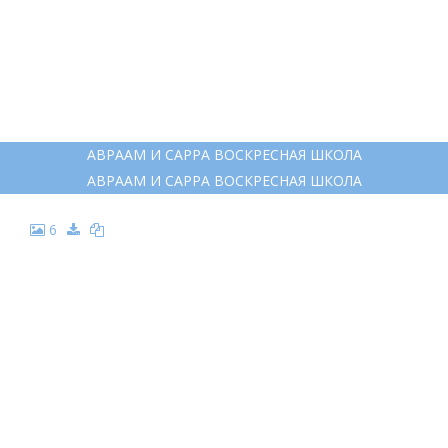
АВРААМ И САРРА ВОСКРЕСНАЯ ШКОЛА
АВРААМ И САРРА ВОСКРЕСНАЯ ШКОЛА
6