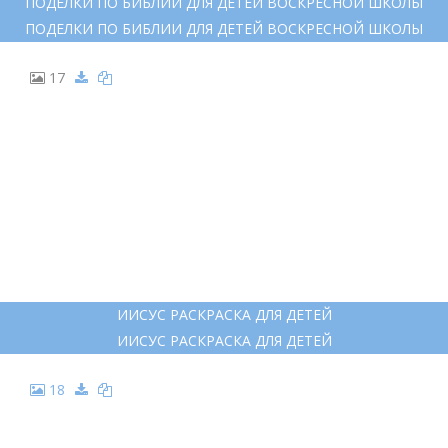
ПОДЕЛКИ ПО БИБЛИИ ДЛЯ ДЕТЕЙ ВОСКРЕСНОЙ ШКОЛЫ
ПОДЕЛКИ ПО БИБЛИИ ДЛЯ ДЕТЕЙ ВОСКРЕСНОЙ ШКОЛЫ
17
ИИСУС РАСКРАСКА ДЛЯ ДЕТЕЙ
ИИСУС РАСКРАСКА ДЛЯ ДЕТЕЙ
18