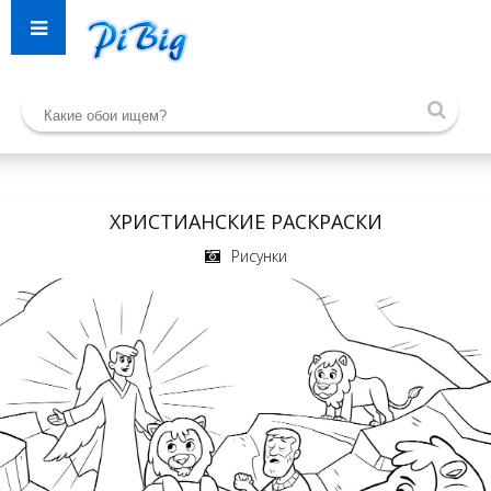
ХРИСТИАНСКИЕ РАСКРАСКИ
Рисунки