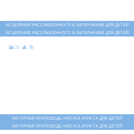
ИСЦЕЛЕНИЕ РАССЛАБЛЕННОГО В КАПЕРНАУМЕ ДЛЯ ДЕТЕЙ
ИСЦЕЛЕНИЕ РАССЛАБЛЕННОГО В КАПЕРНАУМЕ ДЛЯ ДЕТЕЙ
23
НАГОРНАЯ ПРОПОВЕДЬ ИИСУСА ХРИСТА ДЛЯ ДЕТЕЙ
НАГОРНАЯ ПРОПОВЕДЬ ИИСУСА ХРИСТА ДЛЯ ДЕТЕЙ