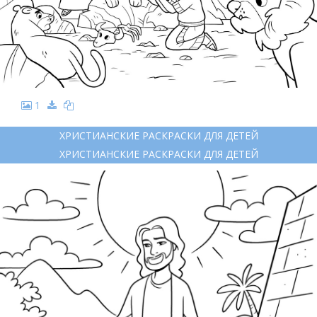
1
ХРИСТИАНСКИЕ РАСКРАСКИ ДЛЯ ДЕТЕЙ
ХРИСТИАНСКИЕ РАСКРАСКИ ДЛЯ ДЕТЕЙ