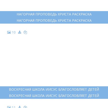
НАГОРНАЯ ПРОПОВЕДЬ ХРИСТА РАСКРАСКА
НАГОРНАЯ ПРОПОВЕДЬ ХРИСТА РАСКРАСКА
10
ВОСКРЕСНАЯ ШКОЛА ИИСУС БЛАГОСЛОВЛЯЕТ ДЕТЕЙ
ВОСКРЕСНАЯ ШКОЛА ИИСУС БЛАГОСЛОВЛЯЕТ ДЕТЕЙ
11