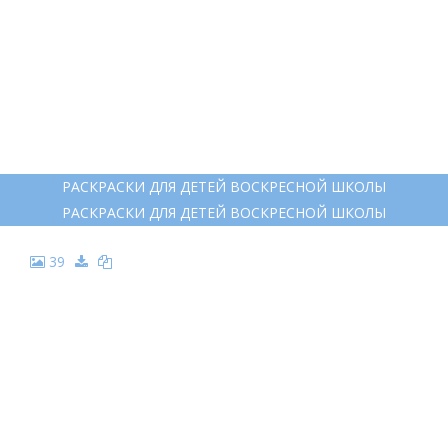
РАСКРАСКИ ДЛЯ ДЕТЕЙ ВОСКРЕСНОЙ ШКОЛЫ
РАСКРАСКИ ДЛЯ ДЕТЕЙ ВОСКРЕСНОЙ ШКОЛЫ
39