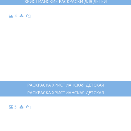
ХРИСТИАНСКИЕ РАСКРАСКИ ДЛЯ ДЕТЕЙ
4
РАСКРАСКА ХРИСТИАНСКАЯ ДЕТСКАЯ
РАСКРАСКА ХРИСТИАНСКАЯ ДЕТСКАЯ
5