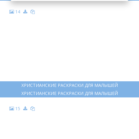
14
ХРИСТИАНСКИЕ РАСКРАСКИ ДЛЯ МАЛЫШЕЙ
ХРИСТИАНСКИЕ РАСКРАСКИ ДЛЯ МАЛЫШЕЙ
15