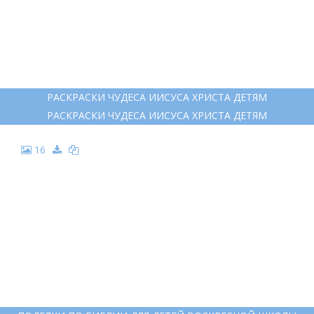
РАСКРАСКИ ЧУДЕСА ИИСУСА ХРИСТА ДЕТЯМ
РАСКРАСКИ ЧУДЕСА ИИСУСА ХРИСТА ДЕТЯМ
16