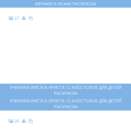
АВРААМ И ИСААК РАСКРАСКА
27
УЧЕНИКИ ИИСУСА ХРИСТА 12 АПОСТОЛОВ ДЛЯ ДЕТЕЙ
РАСКРАСКА
УЧЕНИКИ ИИСУСА ХРИСТА 12 АПОСТОЛОВ ДЛЯ ДЕТЕЙ
РАСКРАСКА
28