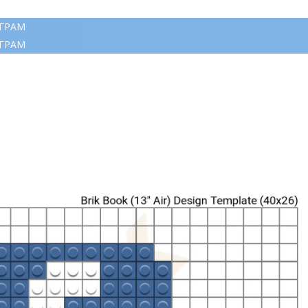
АГРАМ
АГРАМ