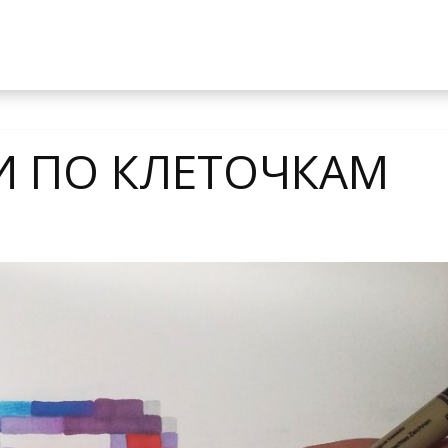
И ПО КЛЕТОЧКАМ