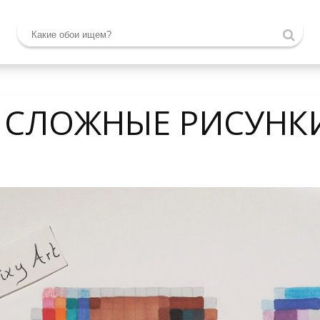
 СЛОЖНЫЕ РИСУНК