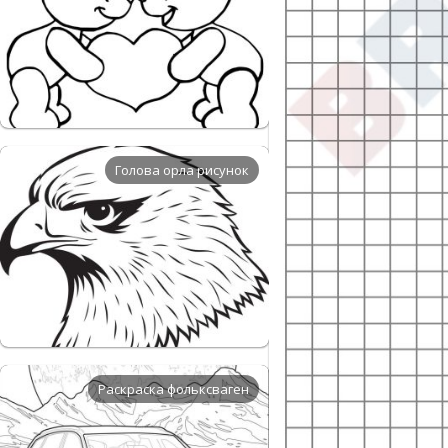
Голова орла рисунок
Раскраска фольксваген