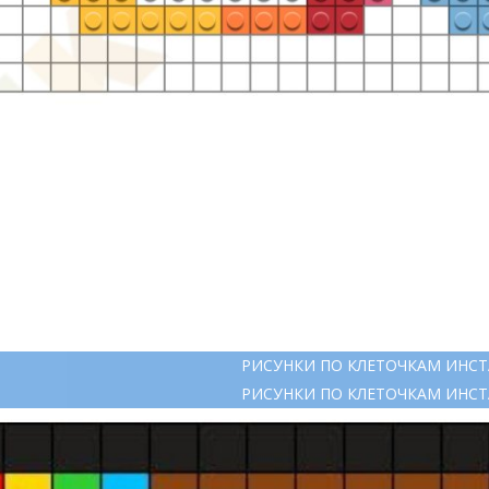
РИСУНКИ ПО КЛЕТОЧКАМ ИНС
РИСУНКИ ПО КЛЕТОЧКАМ ИНС