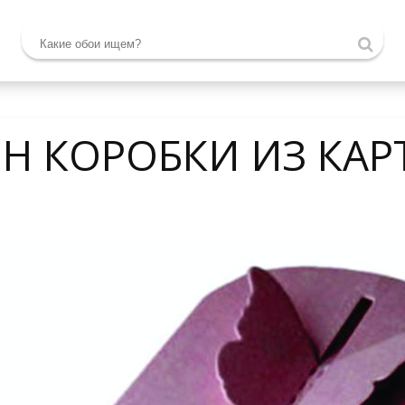
Н КОРОБКИ ИЗ КАР