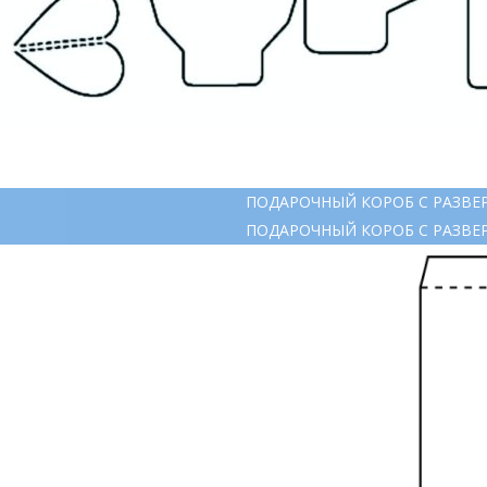
ПОДАРОЧНЫЙ КОРОБ С РАЗВЕ
ПОДАРОЧНЫЙ КОРОБ С РАЗВЕ