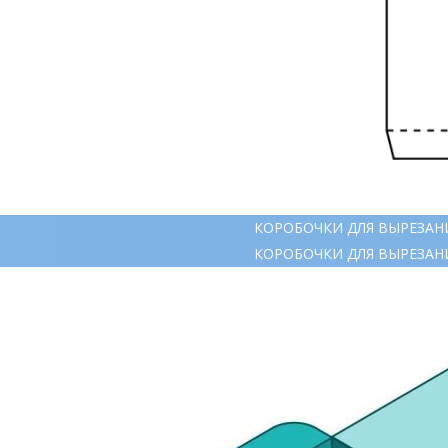
КОРОБОЧКИ ДЛЯ ВЫРЕЗАН
КОРОБОЧКИ ДЛЯ ВЫРЕЗАН