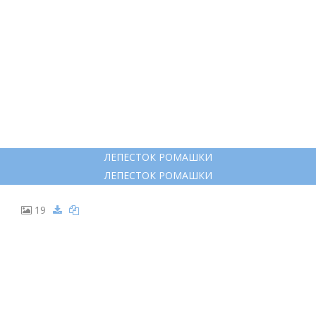
ЛЕПЕСТОК РОМАШКИ
ЛЕПЕСТОК РОМАШКИ
19