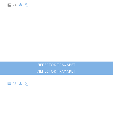
24
ЛЕПЕСТОК ТРАФАРЕТ
ЛЕПЕСТОК ТРАФАРЕТ
25