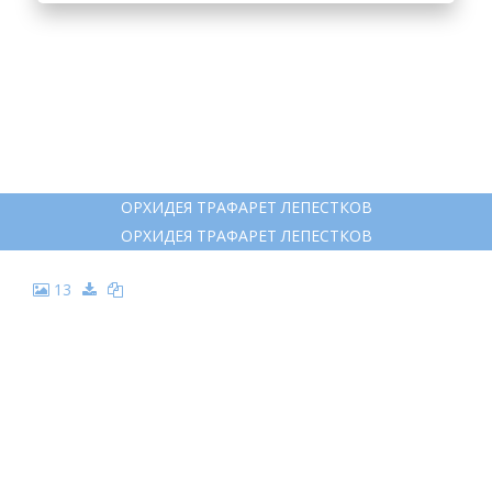
ОРХИДЕЯ ТРАФАРЕТ ЛЕПЕСТКОВ
ОРХИДЕЯ ТРАФАРЕТ ЛЕПЕСТКОВ
13