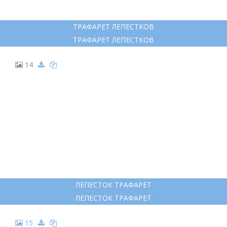
ТРАФАРЕТ ЛЕПЕСТКОВ
ТРАФАРЕТ ЛЕПЕСТКОВ
14
ЛЕПЕСТОК ТРАФАРЕТ
ЛЕПЕСТОК ТРАФАРЕТ
15