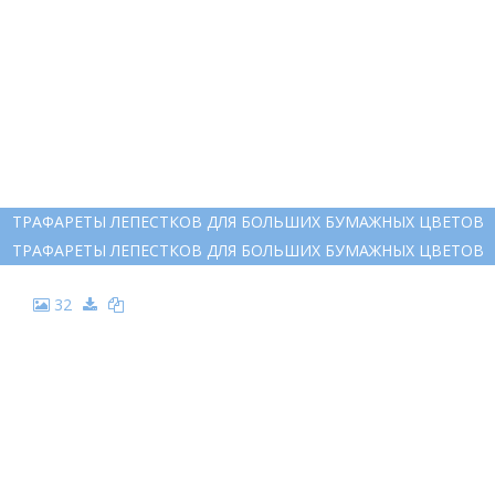
ТРАФАРЕТЫ ЛЕПЕСТКОВ ДЛЯ БОЛЬШИХ БУМАЖНЫХ ЦВЕТОВ
ТРАФАРЕТЫ ЛЕПЕСТКОВ ДЛЯ БОЛЬШИХ БУМАЖНЫХ ЦВЕТОВ
32