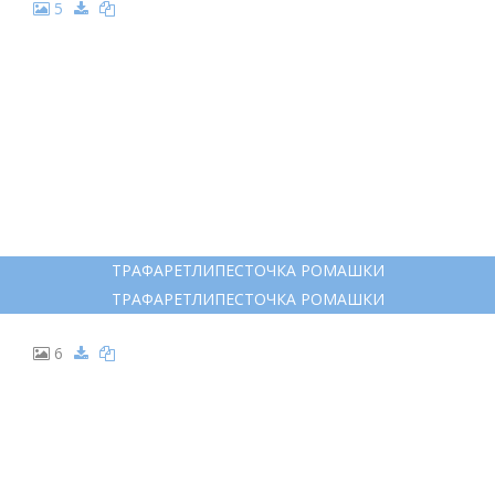
5
ТРАФАРЕТЛИПЕСТОЧКА РОМАШКИ
ТРАФАРЕТЛИПЕСТОЧКА РОМАШКИ
6