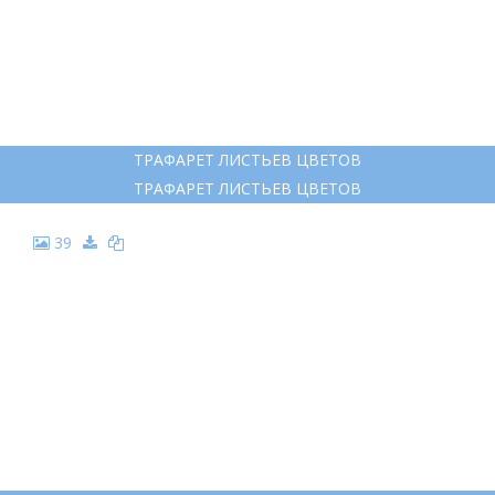
ТРАФАРЕТ ЛИСТЬЕВ ЦВЕТОВ
ТРАФАРЕТ ЛИСТЬЕВ ЦВЕТОВ
39