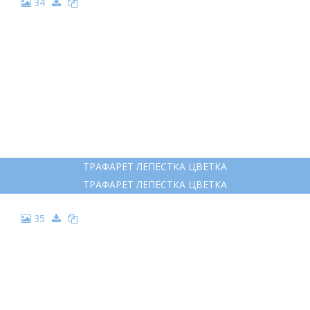
34
ТРАФАРЕТ ЛЕПЕСТКА ЦВЕТКА
ТРАФАРЕТ ЛЕПЕСТКА ЦВЕТКА
35