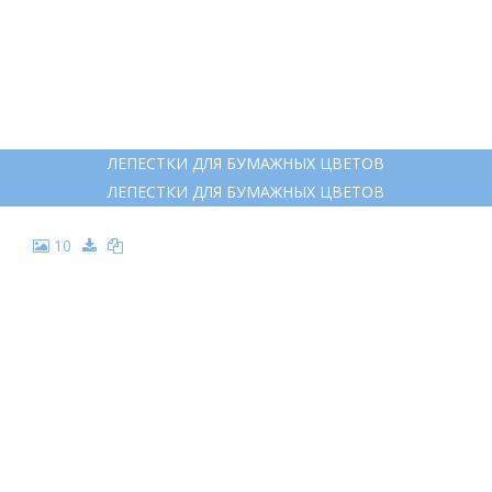
ЛЕПЕСТКИ ДЛЯ БУМАЖНЫХ ЦВЕТОВ
ЛЕПЕСТКИ ДЛЯ БУМАЖНЫХ ЦВЕТОВ
10