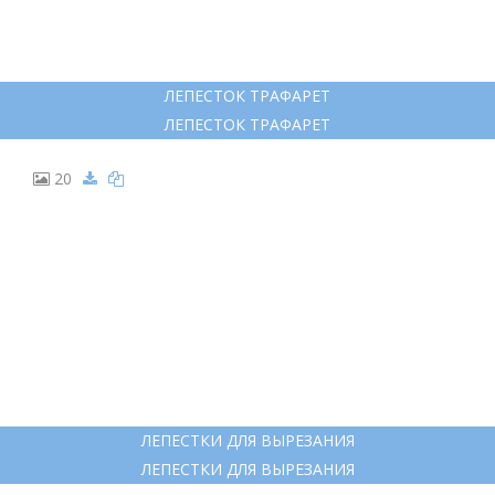
ЛЕПЕСТОК ТРАФАРЕТ
ЛЕПЕСТОК ТРАФАРЕТ
20
ЛЕПЕСТКИ ДЛЯ ВЫРЕЗАНИЯ
ЛЕПЕСТКИ ДЛЯ ВЫРЕЗАНИЯ