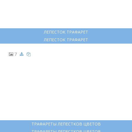
ЛЕПЕСТОК ТРАФАРЕТ
ЛЕПЕСТОК ТРАФАРЕТ
7
ТРАФАРЕТЫ ЛЕПЕСТКОВ ЦВЕТОВ
ТРАФАРЕТЫ ЛЕПЕСТКОВ ЦВЕТОВ