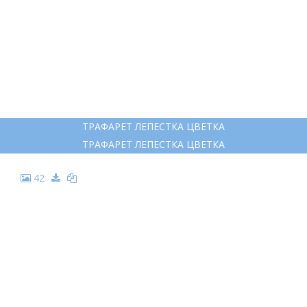
ТРАФАРЕТ ЛЕПЕСТКА ЦВЕТКА
ТРАФАРЕТ ЛЕПЕСТКА ЦВЕТКА
42