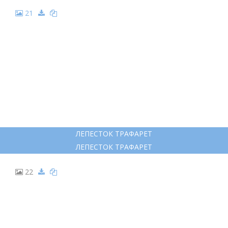
21
ЛЕПЕСТОК ТРАФАРЕТ
ЛЕПЕСТОК ТРАФАРЕТ
22