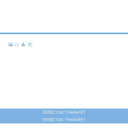
23
ЛЕПЕСТОК ТРАФАРЕТ
ЛЕПЕСТОК ТРАФАРЕТ