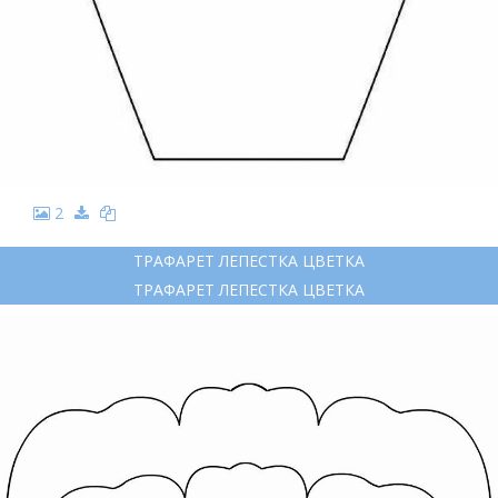
2
ТРАФАРЕТ ЛЕПЕСТКА ЦВЕТКА
ТРАФАРЕТ ЛЕПЕСТКА ЦВЕТКА