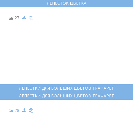
ЛЕПЕСТОК ЦВЕТКА
27
ЛЕПЕСТКИ ДЛЯ БОЛЬШИХ ЦВЕТОВ ТРАФАРЕТ
ЛЕПЕСТКИ ДЛЯ БОЛЬШИХ ЦВЕТОВ ТРАФАРЕТ
28