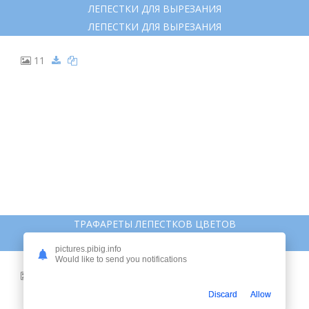
ЛЕПЕСТКИ ДЛЯ ВЫРЕЗАНИЯ
ЛЕПЕСТКИ ДЛЯ ВЫРЕЗАНИЯ
11
ТРАФАРЕТЫ ЛЕПЕСТКОВ ЦВЕТОВ
ТРАФАРЕТЫ ЛЕПЕСТКОВ ЦВЕТОВ
pictures.pibig.info
Would like to send you notifications
12
Discard
Allow