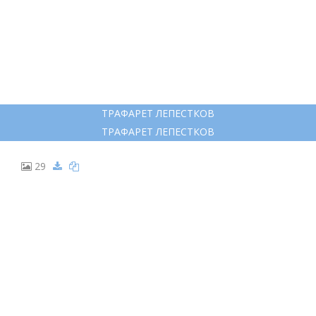
ТРАФАРЕТ ЛЕПЕСТКОВ
ТРАФАРЕТ ЛЕПЕСТКОВ
29