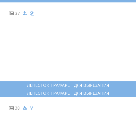
37
ЛЕПЕСТОК ТРАФАРЕТ ДЛЯ ВЫРЕЗАНИЯ
ЛЕПЕСТОК ТРАФАРЕТ ДЛЯ ВЫРЕЗАНИЯ
38