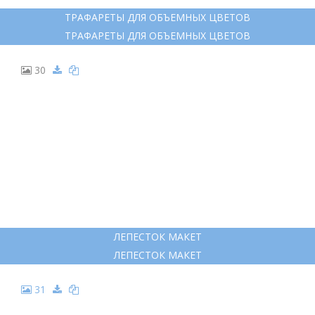
ТРАФАРЕТЫ ДЛЯ ОБЪЕМНЫХ ЦВЕТОВ
ТРАФАРЕТЫ ДЛЯ ОБЪЕМНЫХ ЦВЕТОВ
30
ЛЕПЕСТОК МАКЕТ
ЛЕПЕСТОК МАКЕТ
31