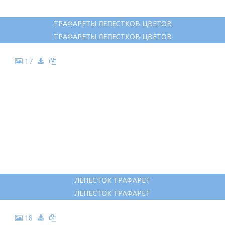
ТРАФАРЕТЫ ЛЕПЕСТКОВ ЦВЕТОВ
ТРАФАРЕТЫ ЛЕПЕСТКОВ ЦВЕТОВ
17
ЛЕПЕСТОК ТРАФАРЕТ
ЛЕПЕСТОК ТРАФАРЕТ
18