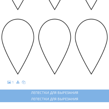
1
ЛЕПЕСТКИ ДЛЯ ВЫРЕЗАНИЯ
ЛЕПЕСТКИ ДЛЯ ВЫРЕЗАНИЯ