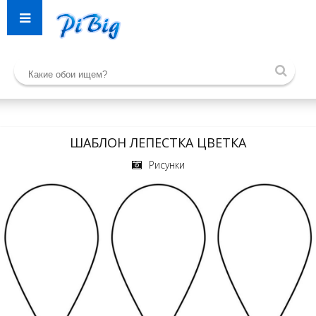
ШАБЛОН ЛЕПЕСТКА ЦВЕТКА
Рисунки