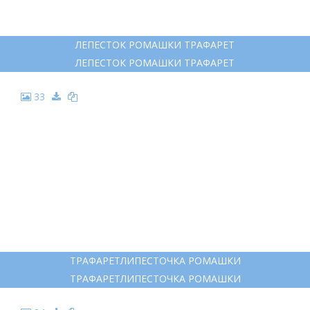
ЛЕПЕСТОК РОМАШКИ ТРАФАРЕТ
ЛЕПЕСТОК РОМАШКИ ТРАФАРЕТ
33
ТРАФАРЕТЛИПЕСТОЧКА РОМАШКИ
ТРАФАРЕТЛИПЕСТОЧКА РОМАШКИ