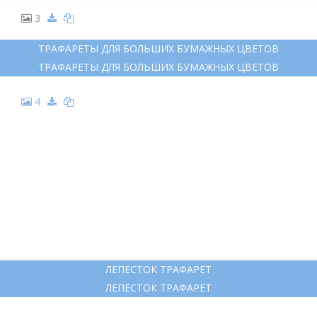
3
ТРАФАРЕТЫ ДЛЯ БОЛЬШИХ БУМАЖНЫХ ЦВЕТОВ
ТРАФАРЕТЫ ДЛЯ БОЛЬШИХ БУМАЖНЫХ ЦВЕТОВ
4
ЛЕПЕСТОК ТРАФАРЕТ
ЛЕПЕСТОК ТРАФАРЕТ