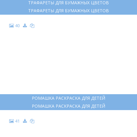
ТРАФАРЕТЫ ДЛЯ БУМАЖНЫХ ЦВЕТОВ
ТРАФАРЕТЫ ДЛЯ БУМАЖНЫХ ЦВЕТОВ
40
РОМАШКА РАСКРАСКА ДЛЯ ДЕТЕЙ
РОМАШКА РАСКРАСКА ДЛЯ ДЕТЕЙ
41