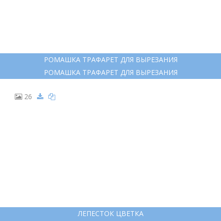
РОМАШКА ТРАФАРЕТ ДЛЯ ВЫРЕЗАНИЯ
РОМАШКА ТРАФАРЕТ ДЛЯ ВЫРЕЗАНИЯ
26
ЛЕПЕСТОК ЦВЕТКА