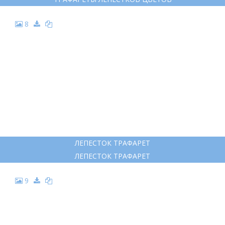
8
ЛЕПЕСТОК ТРАФАРЕТ
ЛЕПЕСТОК ТРАФАРЕТ
9