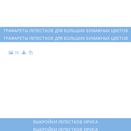
ТРАФАРЕТЫ ЛЕПЕСТКОВ ДЛЯ БОЛЬШИХ БУМАЖНЫХ ЦВЕТОВ
ТРАФАРЕТЫ ЛЕПЕСТКОВ ДЛЯ БОЛЬШИХ БУМАЖНЫХ ЦВЕТОВ
36
ВЫКРОЙКИ ЛЕПЕСТКОВ ИРИСА
ВЫКРОЙКИ ЛЕПЕСТКОВ ИРИСА