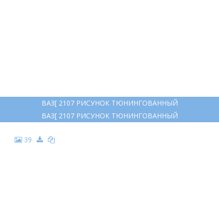
ВАЗ[ 2107 РИСУНОК ТЮНИНГОВАННЫЙ
ВАЗ[ 2107 РИСУНОК ТЮНИНГОВАННЫЙ
39