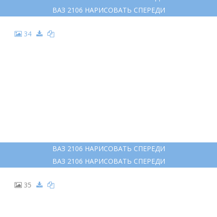
ВАЗ 2106 НАРИСОВАТЬ СПЕРЕДИ
34
ВАЗ 2106 НАРИСОВАТЬ СПЕРЕДИ
ВАЗ 2106 НАРИСОВАТЬ СПЕРЕДИ
35