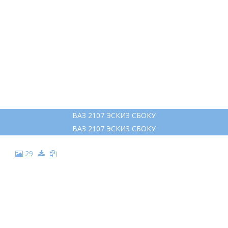
ВАЗ 2107 ЭСКИЗ СБОКУ
ВАЗ 2107 ЭСКИЗ СБОКУ
29