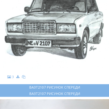
3
ВАЗТ2107 РИСУНОК СПЕРЕДИ
ВАЗТ2107 РИСУНОК СПЕРЕДИ