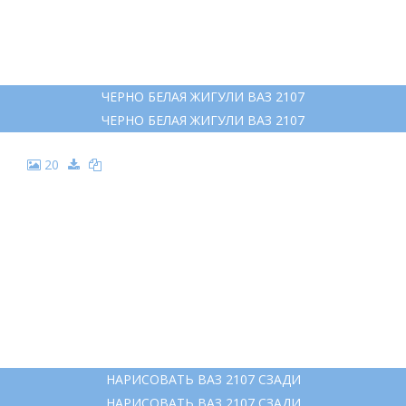
ЧЕРНО БЕЛАЯ ЖИГУЛИ ВАЗ 2107
ЧЕРНО БЕЛАЯ ЖИГУЛИ ВАЗ 2107
20
НАРИСОВАТЬ ВАЗ 2107 СЗАДИ
НАРИСОВАТЬ ВАЗ 2107 СЗАДИ