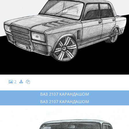
2
ВАЗ 2107 КАРАНДАШОМ
ВАЗ 2107 КАРАНДАШОМ