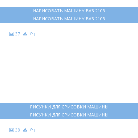
НАРИСОВАТЬ МАШИНУ ВАЗ 2105
НАРИСОВАТЬ МАШИНУ ВАЗ 2105
37
РИСУНКИ ДЛЯ СРИСОВКИ МАШИНЫ
РИСУНКИ ДЛЯ СРИСОВКИ МАШИНЫ
38