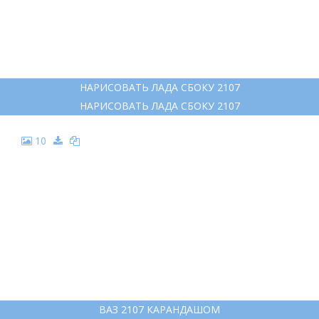
НАРИСОВАТЬ ЛАДА СБОКУ 2107
НАРИСОВАТЬ ЛАДА СБОКУ 2107
10
ВАЗ 2107 КАРАНДАШОМ