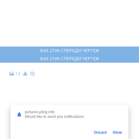
ВАЗ 2106 СПЕРЕДИ ЧЕРТЕЖ
ВАЗ 2106 СПЕРЕДИ ЧЕРТЕЖ
13
pictures.pibig.info
Would like to send you notifications
Discard
Allow