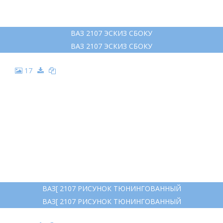
ВАЗ 2107 ЭСКИЗ СБОКУ
ВАЗ 2107 ЭСКИЗ СБОКУ
17
ВАЗ[ 2107 РИСУНОК ТЮНИНГОВАННЫЙ
ВАЗ[ 2107 РИСУНОК ТЮНИНГОВАННЫЙ