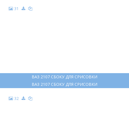
31
ВАЗ 2107 СБОКУ ДЛЯ СРИСОВКИ
ВАЗ 2107 СБОКУ ДЛЯ СРИСОВКИ
32