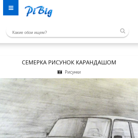
СЕМЕРКА РИСУНОК КАРАНДАШОМ
Рисунки