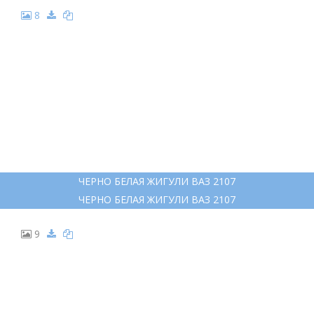
8
ЧЕРНО БЕЛАЯ ЖИГУЛИ ВАЗ 2107
ЧЕРНО БЕЛАЯ ЖИГУЛИ ВАЗ 2107
9