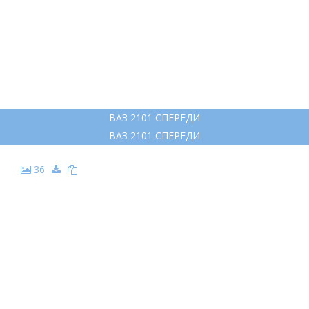
ВАЗ 2101 СПЕРЕДИ
ВАЗ 2101 СПЕРЕДИ
36