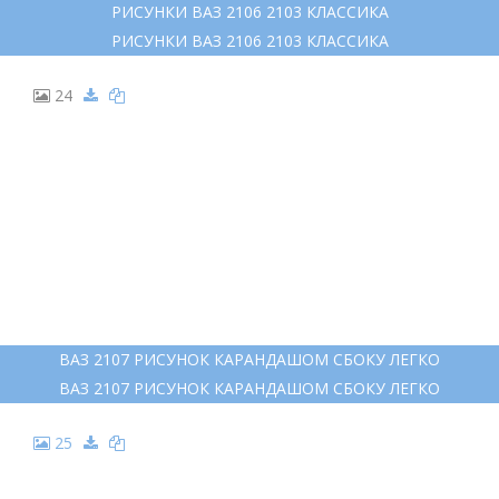
РИСУНКИ ВАЗ 2106 2103 КЛАССИКА
РИСУНКИ ВАЗ 2106 2103 КЛАССИКА
24
ВАЗ 2107 РИСУНОК КАРАНДАШОМ СБОКУ ЛЕГКО
ВАЗ 2107 РИСУНОК КАРАНДАШОМ СБОКУ ЛЕГКО
25