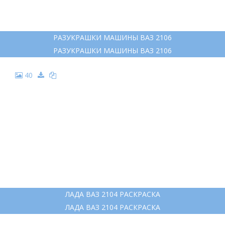
РАЗУКРАШКИ МАШИНЫ ВАЗ 2106
РАЗУКРАШКИ МАШИНЫ ВАЗ 2106
40
ЛАДА ВАЗ 2104 РАСКРАСКА
ЛАДА ВАЗ 2104 РАСКРАСКА