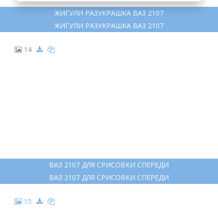
ЖИГУЛИ РАЗУКРАШКА ВАЗ 2107
ЖИГУЛИ РАЗУКРАШКА ВАЗ 2107
14
ВАЗ 2107 ДЛЯ СРИСОВКИ СПЕРЕДИ
ВАЗ 2107 ДЛЯ СРИСОВКИ СПЕРЕДИ
15