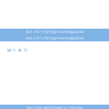
ВАЗ 2107 СПЕРЕДИ КАРАНДАШОМ
ВАЗ 2107 СПЕРЕДИ КАРАНДАШОМ
33
ВАЗ 2106 НАРИСОВАТЬ СПЕРЕДИ