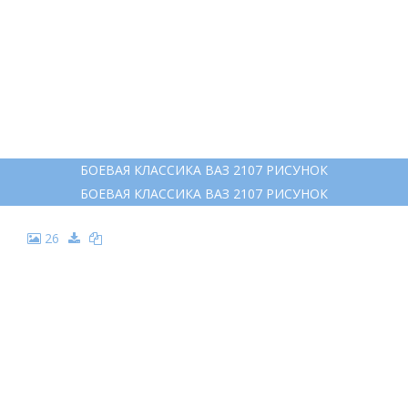
БОЕВАЯ КЛАССИКА ВАЗ 2107 РИСУНОК
БОЕВАЯ КЛАССИКА ВАЗ 2107 РИСУНОК
26