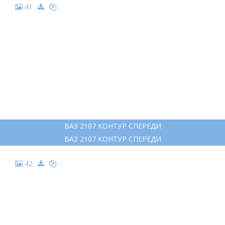
41
ВАЗ 2107 КОНТУР СПЕРЕДИ
ВАЗ 2107 КОНТУР СПЕРЕДИ
42