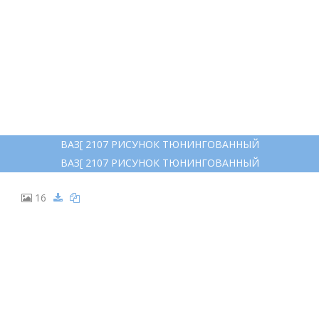
ВАЗ[ 2107 РИСУНОК ТЮНИНГОВАННЫЙ
ВАЗ[ 2107 РИСУНОК ТЮНИНГОВАННЫЙ
16