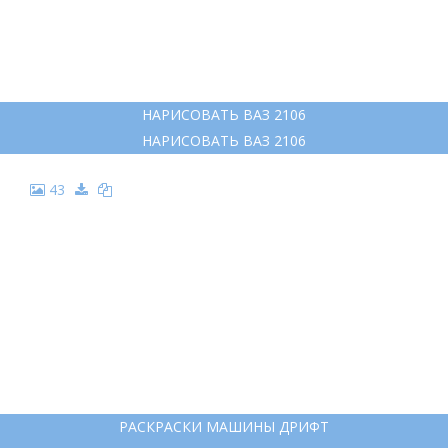
НАРИСОВАТЬ ВАЗ 2106
НАРИСОВАТЬ ВАЗ 2106
43
РАСКРАСКИ МАШИНЫ ДРИФТ