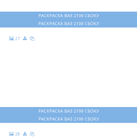
РАСКРАСКА ВАЗ 2106 СБОКУ
РАСКРАСКА ВАЗ 2106 СБОКУ
27
РАСКРАСКА ВАЗ 2106 СБОКУ
РАСКРАСКА ВАЗ 2106 СБОКУ
28