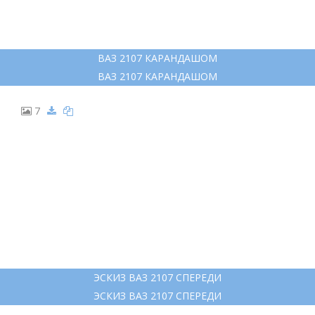
ВАЗ 2107 КАРАНДАШОМ
ВАЗ 2107 КАРАНДАШОМ
7
ЭСКИЗ ВАЗ 2107 СПЕРЕДИ
ЭСКИЗ ВАЗ 2107 СПЕРЕДИ