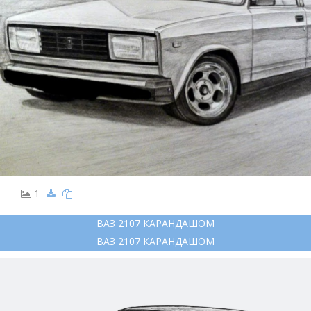
1
ВАЗ 2107 КАРАНДАШОМ
ВАЗ 2107 КАРАНДАШОМ