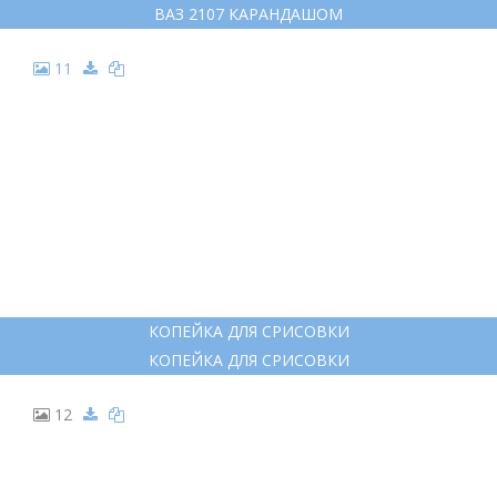
ВАЗ 2107 КАРАНДАШОМ
11
КОПЕЙКА ДЛЯ СРИСОВКИ
КОПЕЙКА ДЛЯ СРИСОВКИ
12