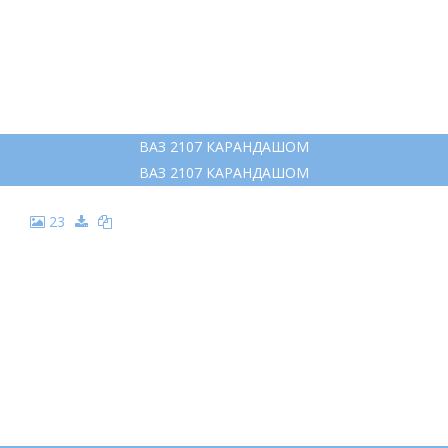
ВАЗ 2107 КАРАНДАШОМ
ВАЗ 2107 КАРАНДАШОМ
23