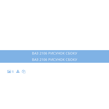
ВАЗ 2106 РИСУНОК СБОКУ
ВАЗ 2106 РИСУНОК СБОКУ
6