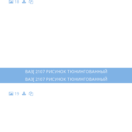
18
ВАЗ[ 2107 РИСУНОК ТЮНИНГОВАННЫЙ
ВАЗ[ 2107 РИСУНОК ТЮНИНГОВАННЫЙ
19