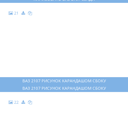
21
ВАЗ 2107 РИСУНОК КАРАНДАШОМ СБОКУ
ВАЗ 2107 РИСУНОК КАРАНДАШОМ СБОКУ
22