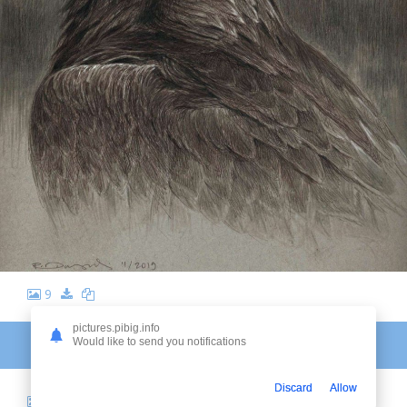
9
pictures.pibig.info
БЕЛОРУССКИЙ БЕРКУТ ШИВОРОН
Would like to send you notifications
БЕЛОРУССКИЙ БЕРКУТ ШИВОРОН
Discard
Allow