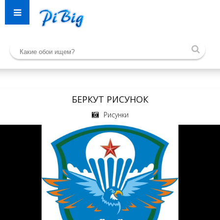
БЕРКУТ РИСУНОК
Рисунки