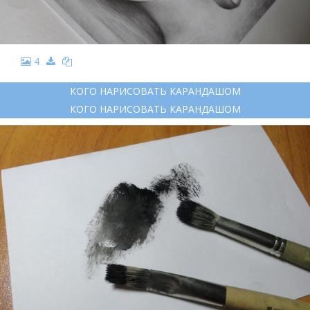
4
КОГО НАРИСОВАТЬ КАРАНДАШОМ
КОГО НАРИСОВАТЬ КАРАНДАШОМ