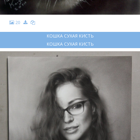
20
КОШКА СУХАЯ КИСТЬ
КОШКА СУХАЯ КИСТЬ