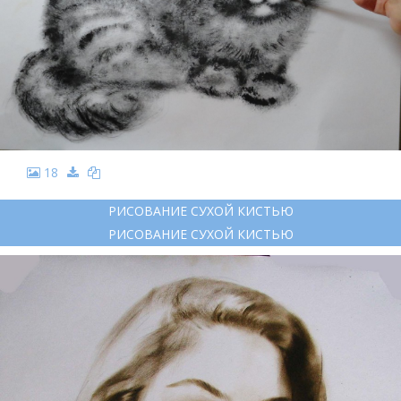
18
РИСОВАНИЕ СУХОЙ КИСТЬЮ
РИСОВАНИЕ СУХОЙ КИСТЬЮ