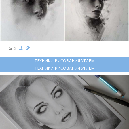
3
ТЕХНИКИ РИСОВАНИЯ УГЛЕМ
ТЕХНИКИ РИСОВАНИЯ УГЛЕМ