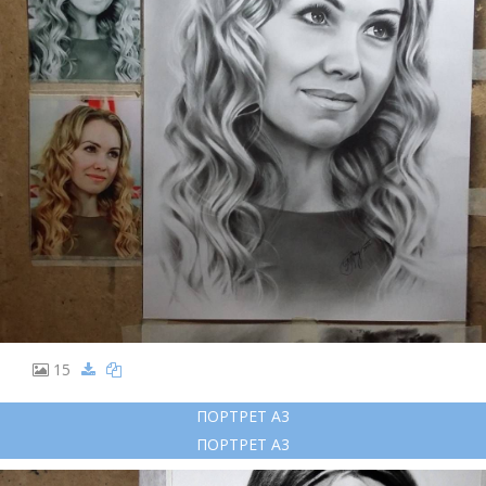
15
ПОРТРЕТ А3
ПОРТРЕТ А3