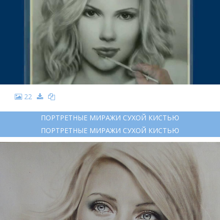
22
ПОРТРЕТНЫЕ МИРАЖИ СУХОЙ КИСТЬЮ
ПОРТРЕТНЫЕ МИРАЖИ СУХОЙ КИСТЬЮ