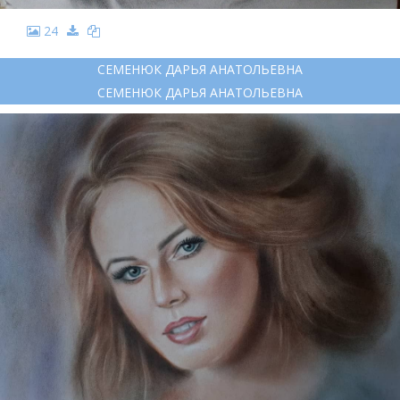
24
СЕМЕНЮК ДАРЬЯ АНАТОЛЬЕВНА
СЕМЕНЮК ДАРЬЯ АНАТОЛЬЕВНА