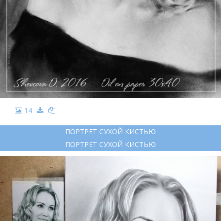
14
ПОРТРЕТ СУХОЙ КИСТЬЮ
ПОРТРЕТ СУХОЙ КИСТЬЮ