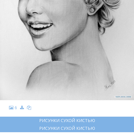
6
РИСУНКИ СУХОЙ КИСТЬЮ
РИСУНКИ СУХОЙ КИСТЬЮ