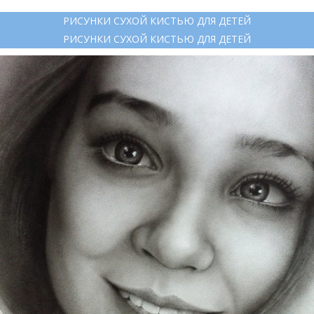
РИСУНКИ СУХОЙ КИСТЬЮ ДЛЯ ДЕТЕЙ
РИСУНКИ СУХОЙ КИСТЬЮ ДЛЯ ДЕТЕЙ