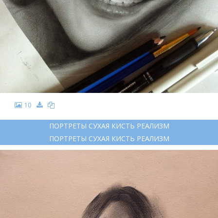
10
ПОРТРЕТЫ СУХАЯ КИСТЬ РЕАЛИЗМ
ПОРТРЕТЫ СУХАЯ КИСТЬ РЕАЛИЗМ