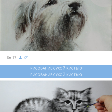
17
РИСОВАНИЕ СУХОЙ КИСТЬЮ
РИСОВАНИЕ СУХОЙ КИСТЬЮ