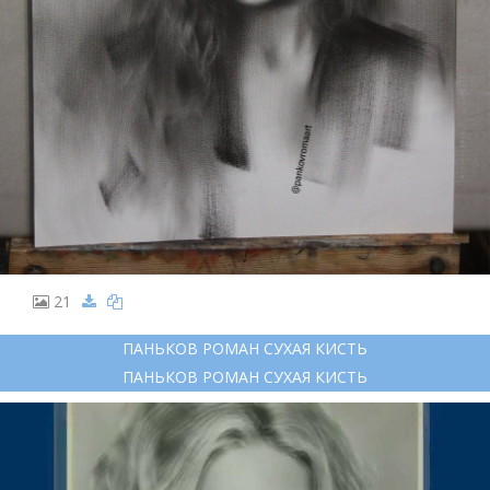
21
ПАНЬКОВ РОМАН СУХАЯ КИСТЬ
ПАНЬКОВ РОМАН СУХАЯ КИСТЬ