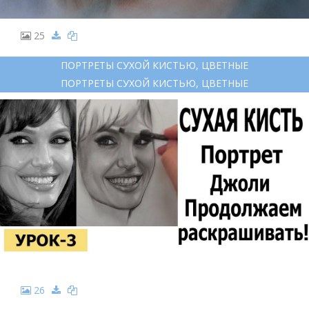
25
ПОРТРЕТЫ СУХОЙ КИСТЬЮ, ЦВЕТНЫЕ
ПОРТРЕТЫ СУХОЙ КИСТЬЮ, ЦВЕТНЫЕ
26