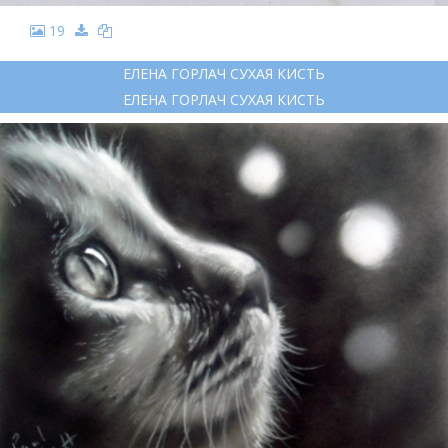
19
ЕЛЕНА ГОРЛАЧ СУХАЯ КИСТЬ
ЕЛЕНА ГОРЛАЧ СУХАЯ КИСТЬ