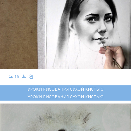
16
УРОКИ РИСОВАНИЯ СУХОЙ КИСТЬЮ
УРОКИ РИСОВАНИЯ СУХОЙ КИСТЬЮ