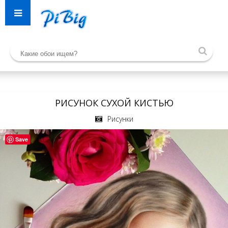
РИСУНОК СУХОЙ КИСТЬЮ
Рисунки
Save