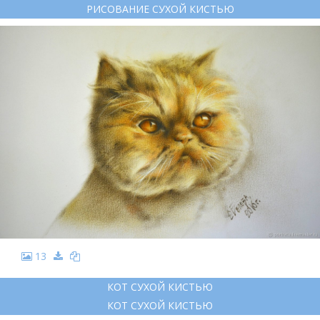
РИСОВАНИЕ СУХОЙ КИСТЬЮ
13
КОТ СУХОЙ КИСТЬЮ
КОТ СУХОЙ КИСТЬЮ