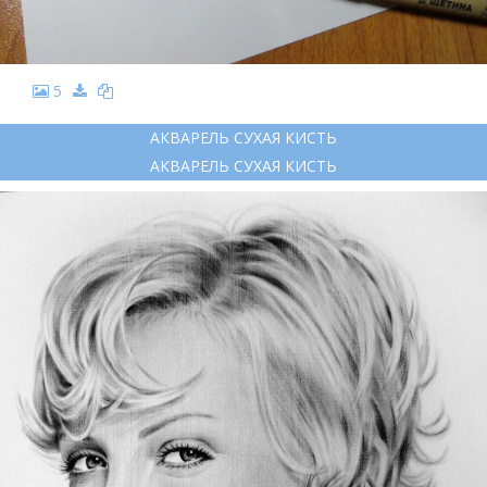
5
АКВАРЕЛЬ СУХАЯ КИСТЬ
АКВАРЕЛЬ СУХАЯ КИСТЬ