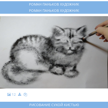
РОМАН ПАНЬКОВ ХУДОЖНИК
РОМАН ПАНЬКОВ ХУДОЖНИК
12
РИСОВАНИЕ СУХОЙ КИСТЬЮ