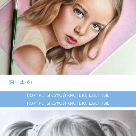
1
ПОРТРЕТЫ СУХОЙ КИСТЬЮ, ЦВЕТНЫЕ
ПОРТРЕТЫ СУХОЙ КИСТЬЮ, ЦВЕТНЫЕ