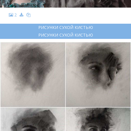
2
РИСУНКИ СУХОЙ КИСТЬЮ
РИСУНКИ СУХОЙ КИСТЬЮ