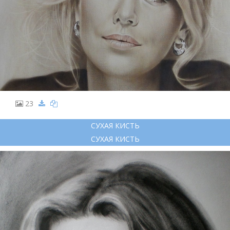
23
СУХАЯ КИСТЬ
СУХАЯ КИСТЬ