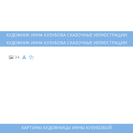
ХУДОЖНИК ИННА КУЗУБОВА СКАЗОЧНЫЕ ИЛЛЮСТРАЦИИ
ХУДОЖНИК ИННА КУЗУБОВА СКАЗОЧНЫЕ ИЛЛЮСТРАЦИИ
34
КАРТИНЫ ХУДОЖНИЦЫ ИННЫ КУЗУБОВОЙ