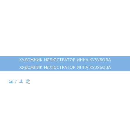
ХУДОЖНИК-ИЛЛЮСТРАТОР ИННА КУЗУБОВА
ХУДОЖНИК-ИЛЛЮСТРАТОР ИННА КУЗУБОВА
7