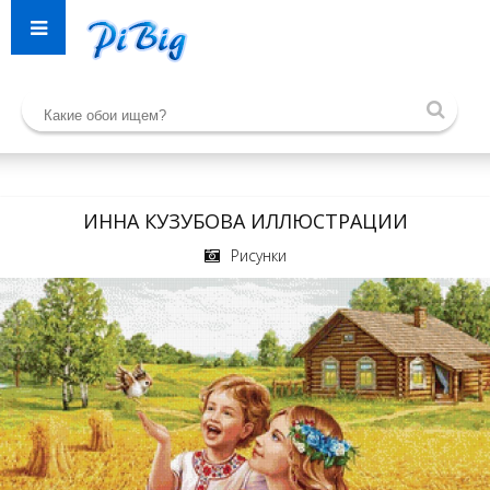
ИННА КУЗУБОВА ИЛЛЮСТРАЦИИ
Рисунки