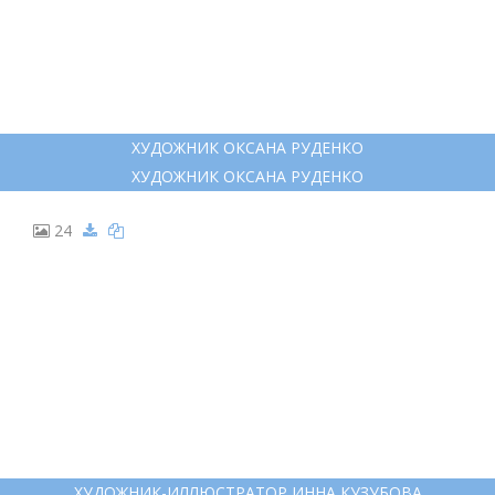
ХУДОЖНИК ОКСАНА РУДЕНКО
ХУДОЖНИК ОКСАНА РУДЕНКО
24
ХУДОЖНИК-ИЛЛЮСТРАТОР ИННА КУЗУБОВА