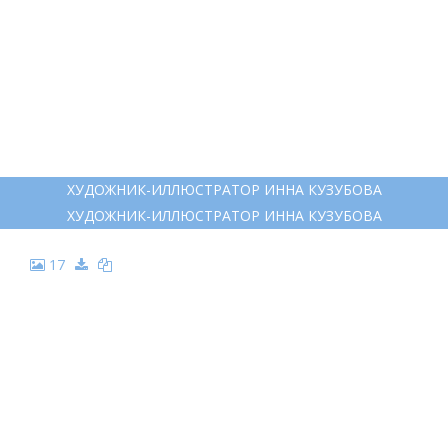
ХУДОЖНИК-ИЛЛЮСТРАТОР ИННА КУЗУБОВА
ХУДОЖНИК-ИЛЛЮСТРАТОР ИННА КУЗУБОВА
17