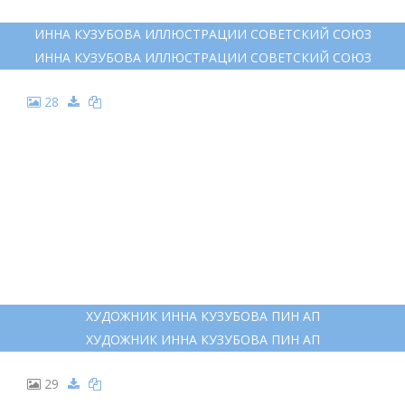
ИННА КУЗУБОВА ИЛЛЮСТРАЦИИ СОВЕТСКИЙ СОЮЗ
ИННА КУЗУБОВА ИЛЛЮСТРАЦИИ СОВЕТСКИЙ СОЮЗ
28
ХУДОЖНИК ИННА КУЗУБОВА ПИН АП
ХУДОЖНИК ИННА КУЗУБОВА ПИН АП
29