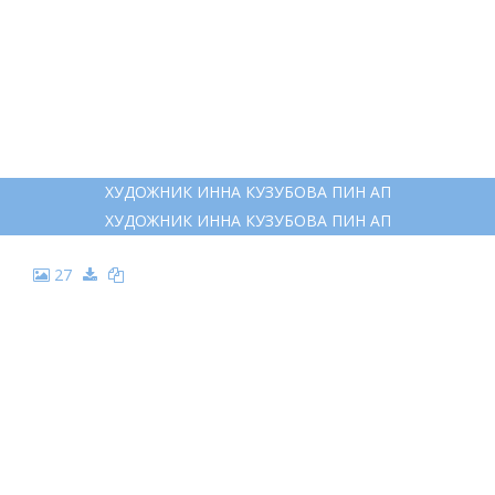
ХУДОЖНИК ИННА КУЗУБОВА ПИН АП
ХУДОЖНИК ИННА КУЗУБОВА ПИН АП
27