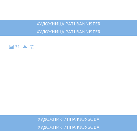
ХУДОЖНИЦА PATI BANNISTER
ХУДОЖНИЦА PATI BANNISTER
31
ХУДОЖНИК ИННА КУЗУБОВА
ХУДОЖНИК ИННА КУЗУБОВА