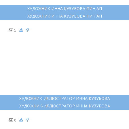
ХУДОЖНИК ИННА КУЗУБОВА ПИН АП
ХУДОЖНИК ИННА КУЗУБОВА ПИН АП
5
ХУДОЖНИК-ИЛЛЮСТРАТОР ИННА КУЗУБОВА
ХУДОЖНИК-ИЛЛЮСТРАТОР ИННА КУЗУБОВА
6