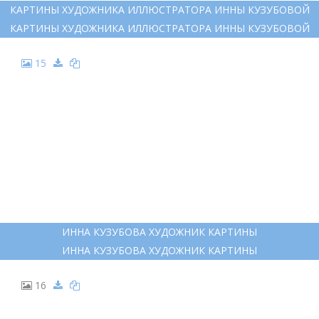
КАРТИНЫ ХУДОЖНИКА ИЛЛЮСТРАТОРА ИННЫ КУЗУБОВОЙ
КАРТИНЫ ХУДОЖНИКА ИЛЛЮСТРАТОРА ИННЫ КУЗУБОВОЙ
15
ИННА КУЗУБОВА ХУДОЖНИК КАРТИНЫ
ИННА КУЗУБОВА ХУДОЖНИК КАРТИНЫ
16