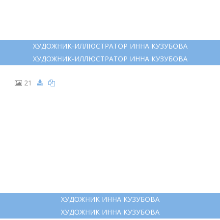
ХУДОЖНИК-ИЛЛЮСТРАТОР ИННА КУЗУБОВА
ХУДОЖНИК-ИЛЛЮСТРАТОР ИННА КУЗУБОВА
21
ХУДОЖНИК ИННА КУЗУБОВА
ХУДОЖНИК ИННА КУЗУБОВА