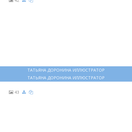
42
ТАТЬЯНА ДОРОНИНА ИЛЛЮСТРАТОР
ТАТЬЯНА ДОРОНИНА ИЛЛЮСТРАТОР
43