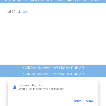
12
ХУДОЖНИК ИННА КУЗУБОВА ПИН АП
ХУДОЖНИК ИННА КУЗУБОВА ПИН АП
13
pictures.pibig.info
Would like to send you notifications
Discard
Allow