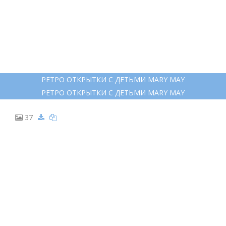
РЕТРО ОТКРЫТКИ С ДЕТЬМИ MARY MAY
РЕТРО ОТКРЫТКИ С ДЕТЬМИ MARY MAY
37