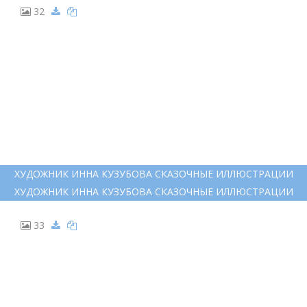
32
ХУДОЖНИК ИННА КУЗУБОВА СКАЗОЧНЫЕ ИЛЛЮСТРАЦИИ
ХУДОЖНИК ИННА КУЗУБОВА СКАЗОЧНЫЕ ИЛЛЮСТРАЦИИ
33