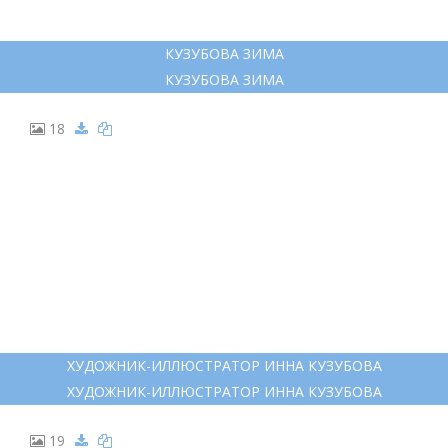
КУЗУБОВА ЗИМА
КУЗУБОВА ЗИМА
18
ХУДОЖНИК-ИЛЛЮСТРАТОР ИННА КУЗУБОВА
ХУДОЖНИК-ИЛЛЮСТРАТОР ИННА КУЗУБОВА
19