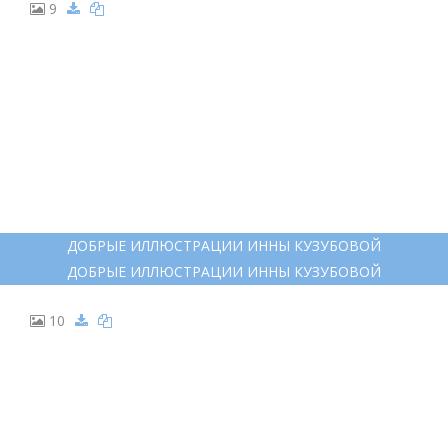
9
ДОБРЫЕ ИЛЛЮСТРАЦИИ ИННЫ КУЗУБОВОЙ
ДОБРЫЕ ИЛЛЮСТРАЦИИ ИННЫ КУЗУБОВОЙ
10