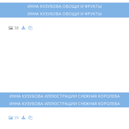
ИННА КУЗУБОВА ОВОЩИ И ФРУКТЫ
ИННА КУЗУБОВА ОВОЩИ И ФРУКТЫ
38
ИННА КУЗУБОВА ИЛЛЮСТРАЦИИ СНЕЖНАЯ КОРОЛЕВА
ИННА КУЗУБОВА ИЛЛЮСТРАЦИИ СНЕЖНАЯ КОРОЛЕВА
39