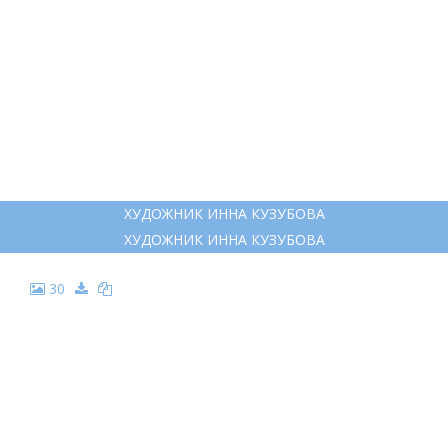
ХУДОЖНИК ИННА КУЗУБОВА
ХУДОЖНИК ИННА КУЗУБОВА
30