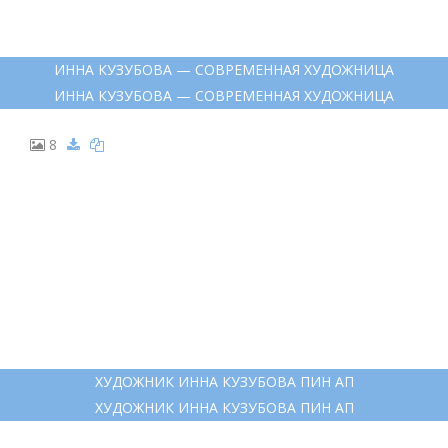
ИННА КУЗУБОВА — СОВРЕМЕННАЯ ХУДОЖНИЦА
ИННА КУЗУБОВА — СОВРЕМЕННАЯ ХУДОЖНИЦА
8
ХУДОЖНИК ИННА КУЗУБОВА ПИН АП
ХУДОЖНИК ИННА КУЗУБОВА ПИН АП