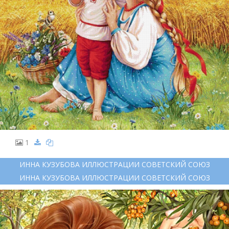
1
ИННА КУЗУБОВА ИЛЛЮСТРАЦИИ СОВЕТСКИЙ СОЮЗ
ИННА КУЗУБОВА ИЛЛЮСТРАЦИИ СОВЕТСКИЙ СОЮЗ