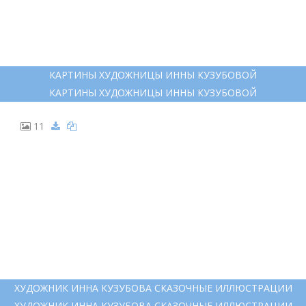
КАРТИНЫ ХУДОЖНИЦЫ ИННЫ КУЗУБОВОЙ
КАРТИНЫ ХУДОЖНИЦЫ ИННЫ КУЗУБОВОЙ
11
ХУДОЖНИК ИННА КУЗУБОВА СКАЗОЧНЫЕ ИЛЛЮСТРАЦИИ
ХУДОЖНИК ИННА КУЗУБОВА СКАЗОЧНЫЕ ИЛЛЮСТРАЦИИ