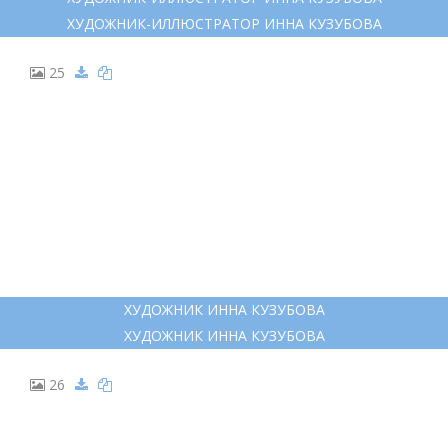
ХУДОЖНИК-ИЛЛЮСТРАТОР ИННА КУЗУБОВА
25
ХУДОЖНИК ИННА КУЗУБОВА
ХУДОЖНИК ИННА КУЗУБОВА
26