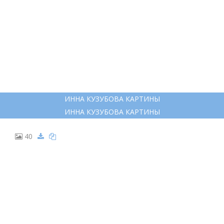
ИННА КУЗУБОВА КАРТИНЫ
ИННА КУЗУБОВА КАРТИНЫ
40