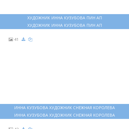
ХУДОЖНИК ИННА КУЗУБОВА ПИН АП
ХУДОЖНИК ИННА КУЗУБОВА ПИН АП
41
ИННА КУЗУБОВА ХУДОЖНИК СНЕЖНАЯ КОРОЛЕВА
ИННА КУЗУБОВА ХУДОЖНИК СНЕЖНАЯ КОРОЛЕВА