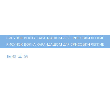
РИСУНОК ВОЛКА КАРАНДАШОМ ДЛЯ СРИСОВКИ ЛЕГКИЕ
РИСУНОК ВОЛКА КАРАНДАШОМ ДЛЯ СРИСОВКИ ЛЕГКИЕ
43