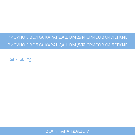
РИСУНОК ВОЛКА КАРАНДАШОМ ДЛЯ СРИСОВКИ ЛЕГКИЕ
РИСУНОК ВОЛКА КАРАНДАШОМ ДЛЯ СРИСОВКИ ЛЕГКИЕ
7
ВОЛК КАРАНДАШОМ