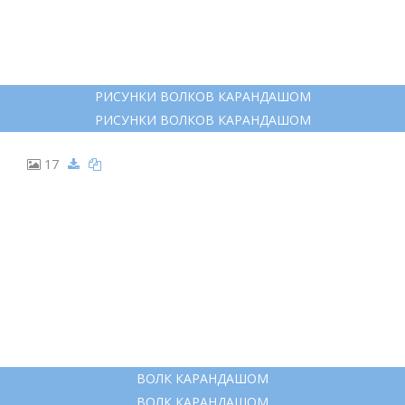
РИСУНКИ ВОЛКОВ КАРАНДАШОМ
РИСУНКИ ВОЛКОВ КАРАНДАШОМ
17
ВОЛК КАРАНДАШОМ
ВОЛК КАРАНДАШОМ