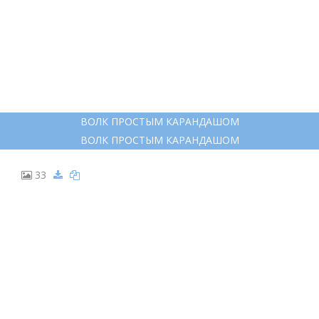
ВОЛК ПРОСТЫМ КАРАНДАШОМ
ВОЛК ПРОСТЫМ КАРАНДАШОМ
33