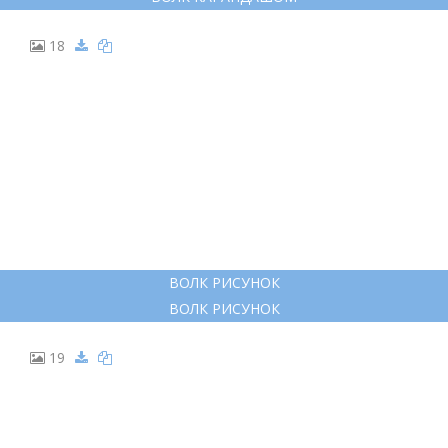
18
ВОЛК РИСУНОК
ВОЛК РИСУНОК
19