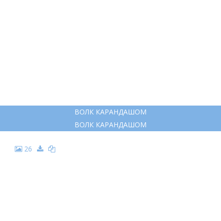
ВОЛК КАРАНДАШОМ
ВОЛК КАРАНДАШОМ
26