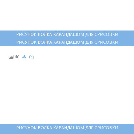
РИСУНОК ВОЛКА КАРАНДАШОМ ДЛЯ СРИСОВКИ
РИСУНОК ВОЛКА КАРАНДАШОМ ДЛЯ СРИСОВКИ
40
РИСУНОК ВОЛКА КАРАНДАШОМ ДЛЯ СРИСОВКИ