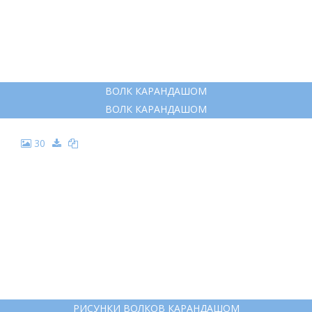
ВОЛК КАРАНДАШОМ
ВОЛК КАРАНДАШОМ
30
РИСУНКИ ВОЛКОВ КАРАНДАШОМ