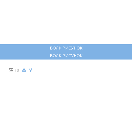
ВОЛК РИСУНОК
ВОЛК РИСУНОК
10