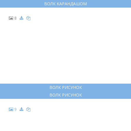
ВОЛК КАРАНДАШОМ
8
ВОЛК РИСУНОК
ВОЛК РИСУНОК
9