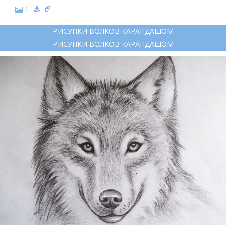
1
РИСУНКИ ВОЛКОВ КАРАНДАШОМ
РИСУНКИ ВОЛКОВ КАРАНДАШОМ