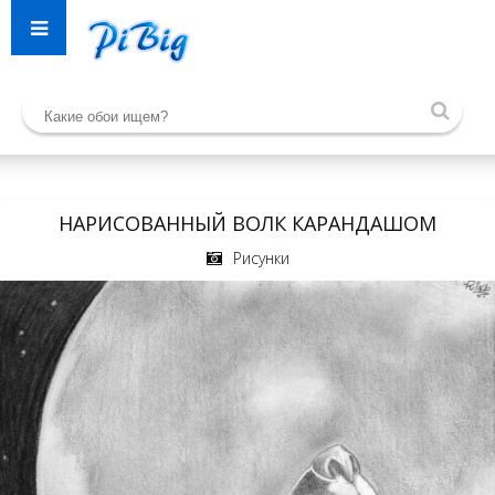
НАРИСОВАННЫЙ ВОЛК КАРАНДАШОМ
Рисунки