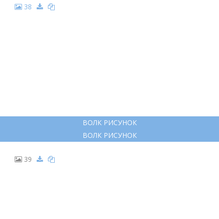
38
ВОЛК РИСУНОК
ВОЛК РИСУНОК
39