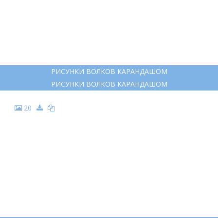
РИСУНКИ ВОЛКОВ КАРАНДАШОМ
РИСУНКИ ВОЛКОВ КАРАНДАШОМ
20