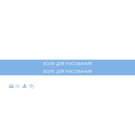
ВОЛК ДЛЯ РИСОВАНИЯ
ВОЛК ДЛЯ РИСОВАНИЯ
36