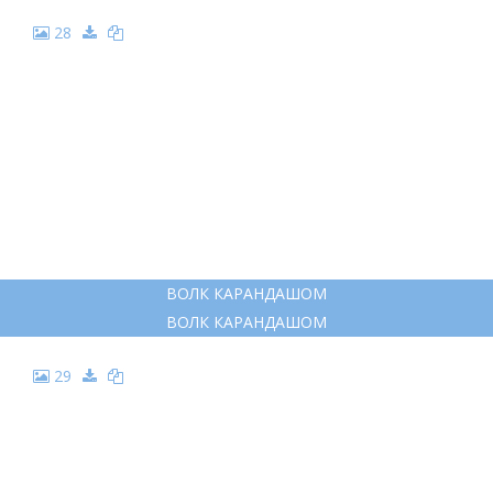
28
ВОЛК КАРАНДАШОМ
ВОЛК КАРАНДАШОМ
29