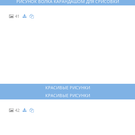
РИСУНОК ВОЛКА КАРАНДАШОМ ДЛЯ СРИСОВКИ
41
КРАСИВЫЕ РИСУНКИ
КРАСИВЫЕ РИСУНКИ
42