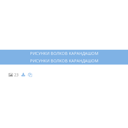
РИСУНКИ ВОЛКОВ КАРАНДАШОМ
РИСУНКИ ВОЛКОВ КАРАНДАШОМ
23