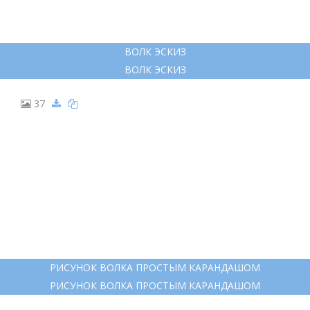
ВОЛК ЭСКИЗ
ВОЛК ЭСКИЗ
37
РИСУНОК ВОЛКА ПРОСТЫМ КАРАНДАШОМ
РИСУНОК ВОЛКА ПРОСТЫМ КАРАНДАШОМ