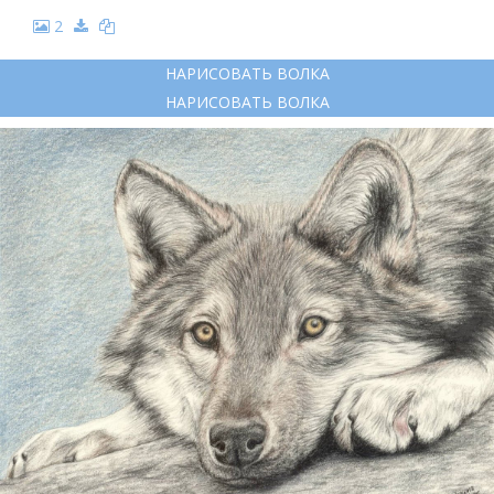
2
НАРИСОВАТЬ ВОЛКА
НАРИСОВАТЬ ВОЛКА