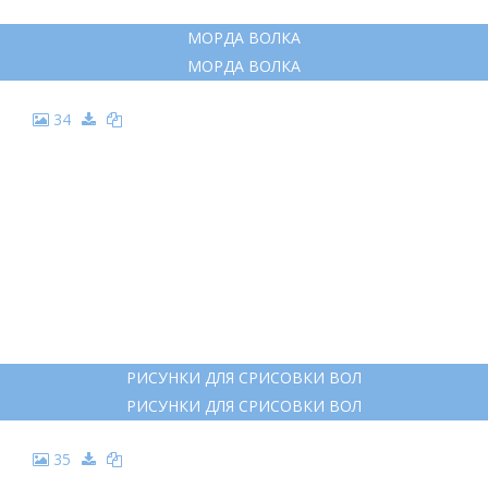
МОРДА ВОЛКА
МОРДА ВОЛКА
34
РИСУНКИ ДЛЯ СРИСОВКИ ВОЛ
РИСУНКИ ДЛЯ СРИСОВКИ ВОЛ
35