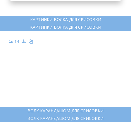
КАРТИНКИ ВОЛКА ДЛЯ СРИСОВКИ
КАРТИНКИ ВОЛКА ДЛЯ СРИСОВКИ
14
ВОЛК КАРАНДАШОМ ДЛЯ СРИСОВКИ
ВОЛК КАРАНДАШОМ ДЛЯ СРИСОВКИ