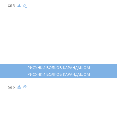
5
РИСУНКИ ВОЛКОВ КАРАНДАШОМ
РИСУНКИ ВОЛКОВ КАРАНДАШОМ
6