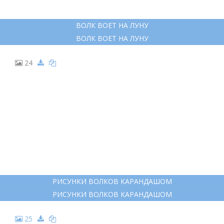
ВОЛК ВОЕТ НА ЛУНУ
ВОЛК ВОЕТ НА ЛУНУ
24
РИСУНКИ ВОЛКОВ КАРАНДАШОМ
РИСУНКИ ВОЛКОВ КАРАНДАШОМ
25