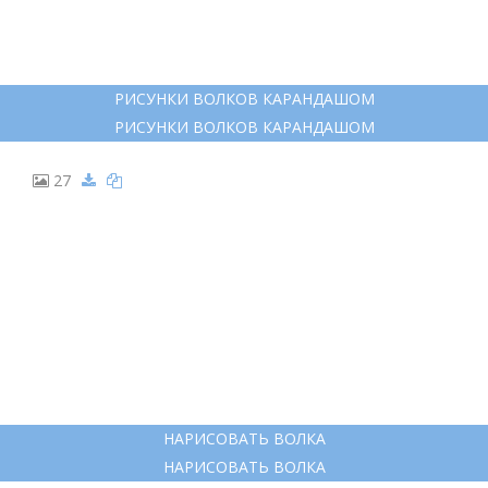
РИСУНКИ ВОЛКОВ КАРАНДАШОМ
РИСУНКИ ВОЛКОВ КАРАНДАШОМ
27
НАРИСОВАТЬ ВОЛКА
НАРИСОВАТЬ ВОЛКА