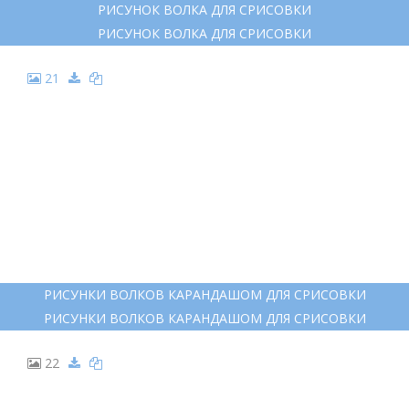
РИСУНОК ВОЛКА ДЛЯ СРИСОВКИ
РИСУНОК ВОЛКА ДЛЯ СРИСОВКИ
21
РИСУНКИ ВОЛКОВ КАРАНДАШОМ ДЛЯ СРИСОВКИ
РИСУНКИ ВОЛКОВ КАРАНДАШОМ ДЛЯ СРИСОВКИ
22