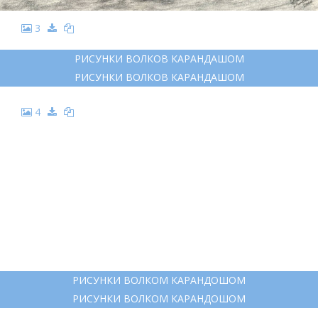
3
РИСУНКИ ВОЛКОВ КАРАНДАШОМ
РИСУНКИ ВОЛКОВ КАРАНДАШОМ
4
РИСУНКИ ВОЛКОМ КАРАНДОШОМ
РИСУНКИ ВОЛКОМ КАРАНДОШОМ