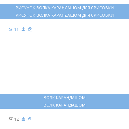
РИСУНОК ВОЛКА КАРАНДАШОМ ДЛЯ СРИСОВКИ
РИСУНОК ВОЛКА КАРАНДАШОМ ДЛЯ СРИСОВКИ
11
ВОЛК КАРАНДАШОМ
ВОЛК КАРАНДАШОМ
12