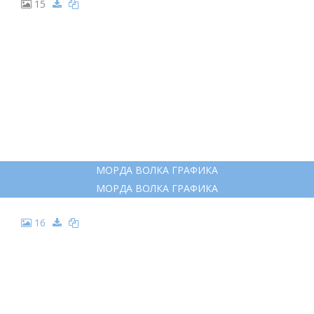
15
МОРДА ВОЛКА ГРАФИКА
МОРДА ВОЛКА ГРАФИКА
16