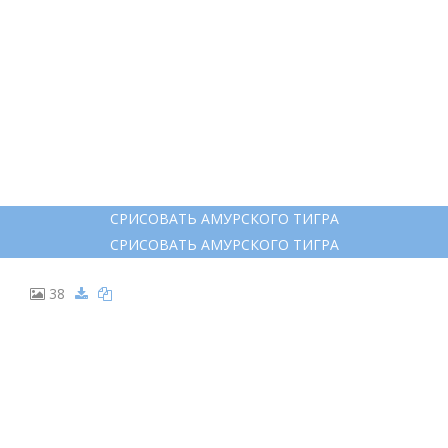
24
РИСУНОК ТИГРА КАРАНДАШОМ
РИСУНОК ТИГРА КАРАНДАШОМ