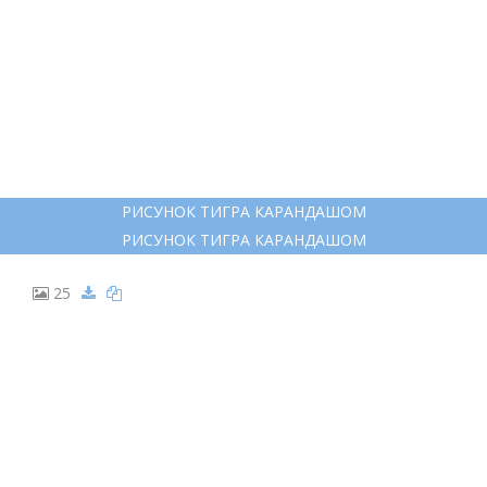
16
АМУРСКИЙ ТИГР АМУРСКИЙ
АМУРСКИЙ ТИГР АМУРСКИЙ