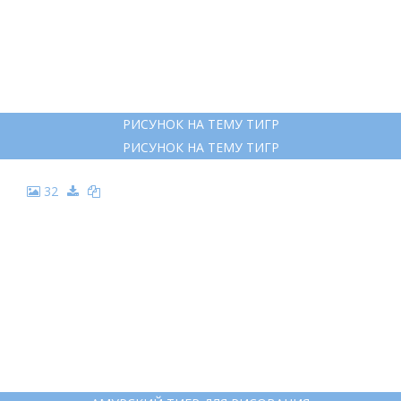
20
КАРТИНКИ ТИГРА КРАСИВЫЕ РИСУНКИ
КАРТИНКИ ТИГРА КРАСИВЫЕ РИСУНКИ