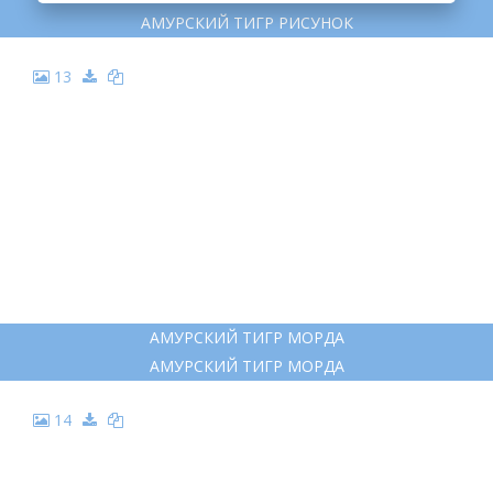
9
РИСУНКИ ДЛЯ СРИСОВКИ ЖИВОТНЫЕ ТИГР
РИСУНКИ ДЛЯ СРИСОВКИ ЖИВОТНЫЕ ТИГР