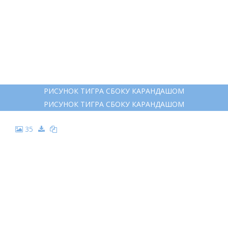
22
ТИГР АКВАРЕЛЬ
ТИГР АКВАРЕЛЬ