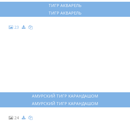
15
ТИГР РИСУНОК ПОРТРЕТ
ТИГР РИСУНОК ПОРТРЕТ