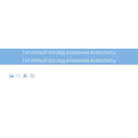
10
НАРИСОВАТЬ АМУРСКИЙ УССУРИЙСКИЙ ТИГР
НАРИСОВАТЬ АМУРСКИЙ УССУРИЙСКИЙ ТИГР