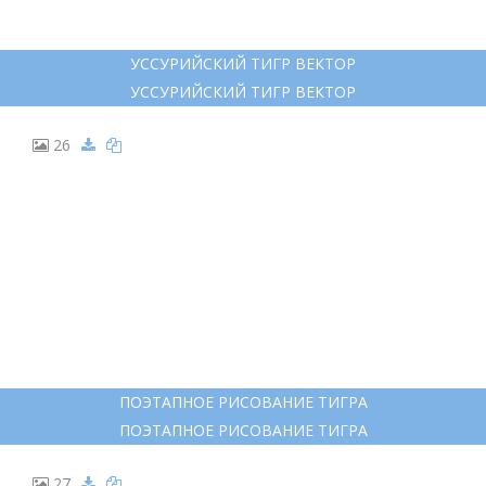
17
УССУРИЙСКИЙ (АМУРСКИЙ) ТИГР УССУРИЙСКИЙ
(АМУРСКИЙ) ТИГР
УССУРИЙСКИЙ (АМУРСКИЙ) ТИГР УССУРИЙСКИЙ
(АМУРСКИЙ) ТИГР