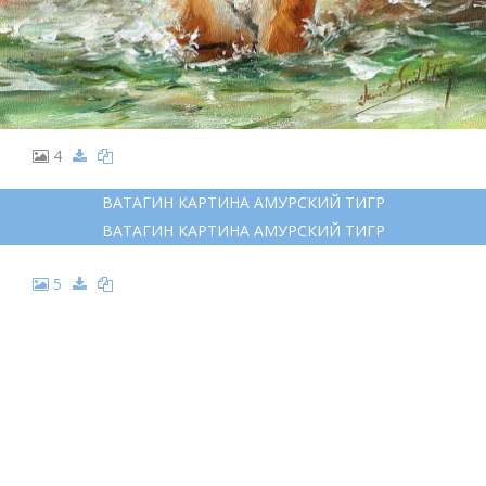
4
ВАТАГИН КАРТИНА АМУРСКИЙ ТИГР
ВАТАГИН КАРТИНА АМУРСКИЙ ТИГР