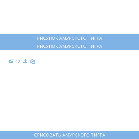
26
ПОЭТАПНОЕ РИСОВАНИЕ ТИГРА
ПОЭТАПНОЕ РИСОВАНИЕ ТИГРА