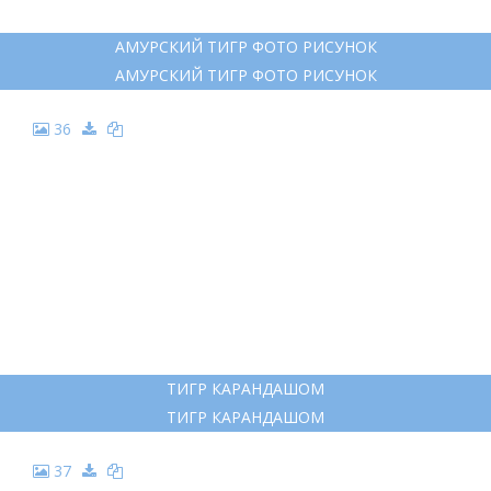
23
АМУРСКИЙ ТИГР КАРАНДАШОМ
АМУРСКИЙ ТИГР КАРАНДАШОМ