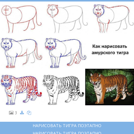
3
НАРИСОВАТЬ ТИГРА ПОЭТАПНО
НАРИСОВАТЬ ТИГРА ПОЭТАПНО