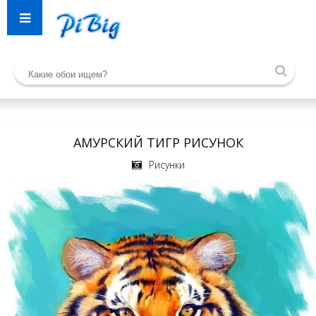
АМУРСКИЙ ТИГР РИСУНОК
Рисунки