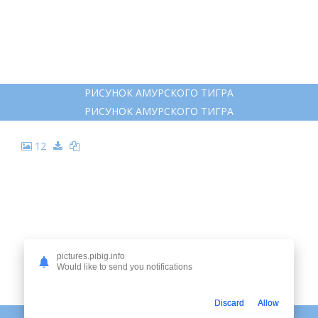
8
ТИГР НАРИСОВАТЬ
ТИГР НАРИСОВАТЬ
pictures.pibig.info
Would like to send you notifications
Discard
Allow