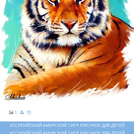
1
УССУРИЙСКИЙ АМУРСКИЙ ТИГР РИСУНОК ДЛЯ ДЕТЕЙ
УССУРИЙСКИЙ АМУРСКИЙ ТИГР РИСУНОК ДЛЯ ДЕТЕЙ