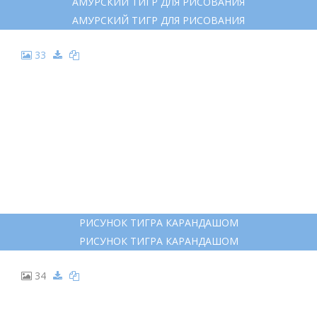
21
ТИГР КАРАНДАШОМ
ТИГР КАРАНДАШОМ