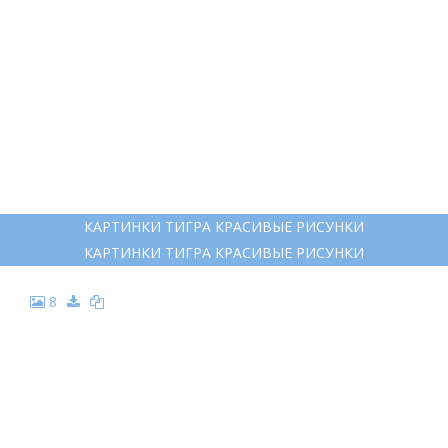
6
ТИГР ЦВЕТНЫМИ КАРАНДАШАМИ
ТИГР ЦВЕТНЫМИ КАРАНДАШАМИ