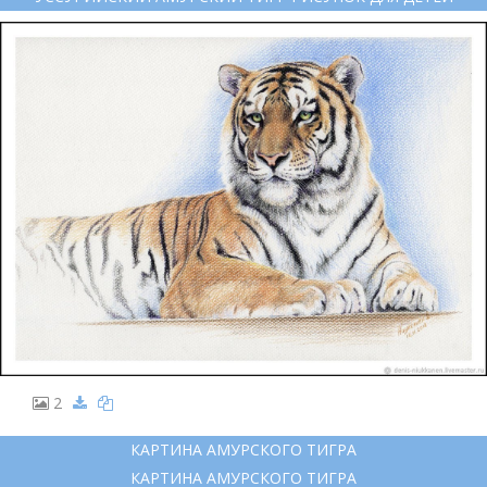
2
КАРТИНА АМУРСКОГО ТИГРА
КАРТИНА АМУРСКОГО ТИГРА