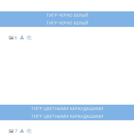
5
ТИГР ЧЕРНО БЕЛЫЙ
ТИГР ЧЕРНО БЕЛЫЙ