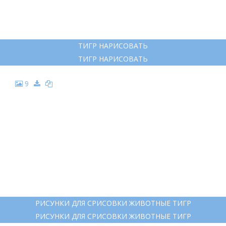
7
КАРТИНКИ ТИГРА КРАСИВЫЕ РИСУНКИ
КАРТИНКИ ТИГРА КРАСИВЫЕ РИСУНКИ