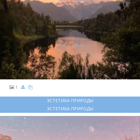
1
ЭСТЕТИКА ПРИРОДЫ
ЭСТЕТИКА ПРИРОДЫ