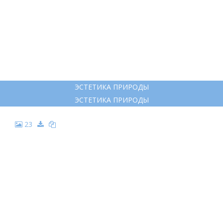
ЭСТЕТИКА ПРИРОДЫ
ЭСТЕТИКА ПРИРОДЫ
23