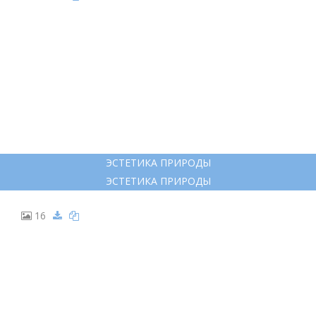
ЭСТЕТИКА ПРИРОДЫ
ЭСТЕТИКА ПРИРОДЫ
16