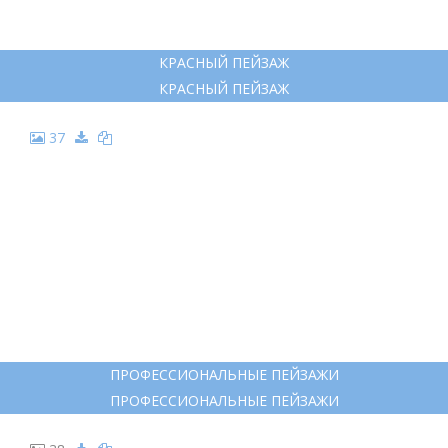
КРАСНЫЙ ПЕЙЗАЖ
КРАСНЫЙ ПЕЙЗАЖ
37
ПРОФЕССИОНАЛЬНЫЕ ПЕЙЗАЖИ
ПРОФЕССИОНАЛЬНЫЕ ПЕЙЗАЖИ