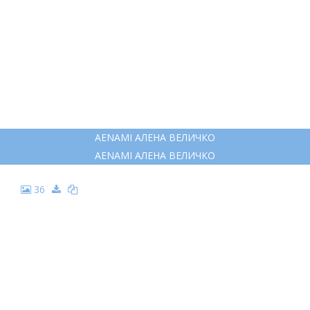
AENAMI АЛЕНА ВЕЛИЧКО
AENAMI АЛЕНА ВЕЛИЧКО
36