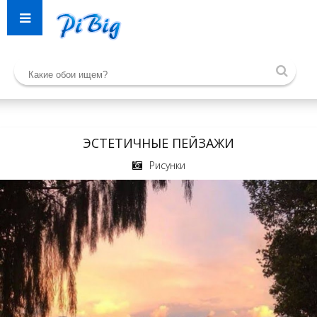
ЭСТЕТИЧНЫЕ ПЕЙЗАЖИ
Рисунки