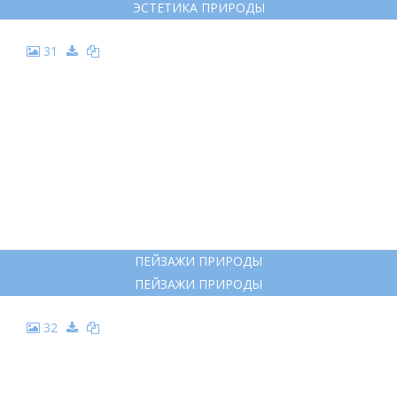
ЭСТЕТИКА ПРИРОДЫ
31
ПЕЙЗАЖИ ПРИРОДЫ
ПЕЙЗАЖИ ПРИРОДЫ
32