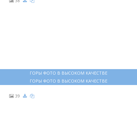
38
ГОРЫ ФОТО В ВЫСОКОМ КАЧЕСТВЕ
ГОРЫ ФОТО В ВЫСОКОМ КАЧЕСТВЕ
39