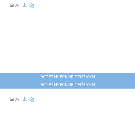
28
ЭСТЕТИЧЕСКИЕ ПЕЙЗАЖИ
ЭСТЕТИЧЕСКИЕ ПЕЙЗАЖИ
29