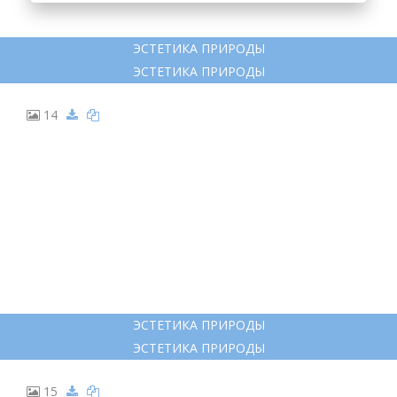
ЭСТЕТИКА ПРИРОДЫ
ЭСТЕТИКА ПРИРОДЫ
14
ЭСТЕТИКА ПРИРОДЫ
ЭСТЕТИКА ПРИРОДЫ
15