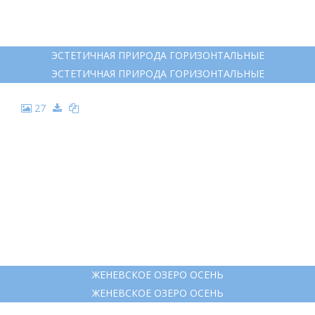
ЭСТЕТИЧНАЯ ПРИРОДА ГОРИЗОНТАЛЬНЫЕ
ЭСТЕТИЧНАЯ ПРИРОДА ГОРИЗОНТАЛЬНЫЕ
27
ЖЕНЕВСКОЕ ОЗЕРО ОСЕНЬ
ЖЕНЕВСКОЕ ОЗЕРО ОСЕНЬ