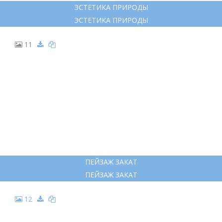
ЭСТЕТИКА ПРИРОДЫ
ЭСТЕТИКА ПРИРОДЫ
11
ПЕЙЗАЖ ЗАКАТ
ПЕЙЗАЖ ЗАКАТ
12