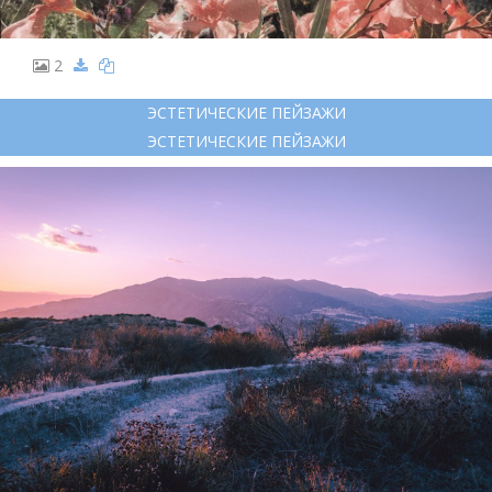
2
ЭСТЕТИЧЕСКИЕ ПЕЙЗАЖИ
ЭСТЕТИЧЕСКИЕ ПЕЙЗАЖИ