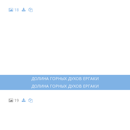
18
ДОЛИНА ГОРНЫХ ДУХОВ ЕРГАКИ
ДОЛИНА ГОРНЫХ ДУХОВ ЕРГАКИ
19