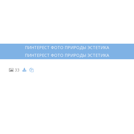
ПИНТЕРЕСТ ФОТО ПРИРОДЫ ЭСТЕТИКА
ПИНТЕРЕСТ ФОТО ПРИРОДЫ ЭСТЕТИКА
33