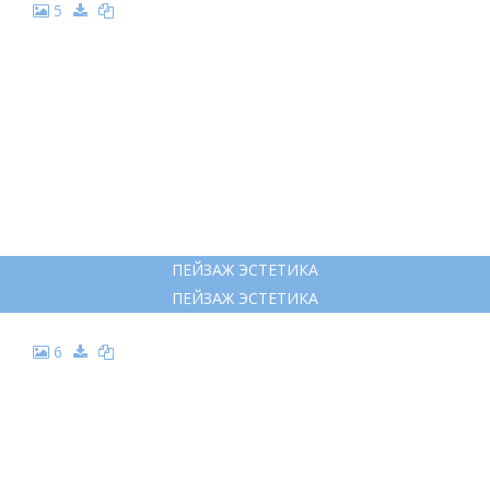
5
ПЕЙЗАЖ ЭСТЕТИКА
ПЕЙЗАЖ ЭСТЕТИКА
6