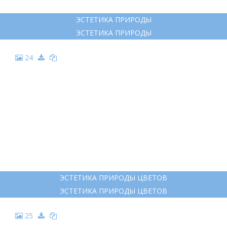
ЭСТЕТИКА ПРИРОДЫ
ЭСТЕТИКА ПРИРОДЫ
24
ЭСТЕТИКА ПРИРОДЫ ЦВЕТОВ
ЭСТЕТИКА ПРИРОДЫ ЦВЕТОВ
25