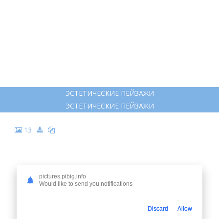
ЭСТЕТИЧЕСКИЕ ПЕЙЗАЖИ
ЭСТЕТИЧЕСКИЕ ПЕЙЗАЖИ
13
pictures.pibig.info
Would like to send you notifications
Discard
Allow