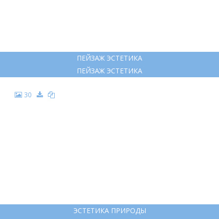
ПЕЙЗАЖ ЭСТЕТИКА
ПЕЙЗАЖ ЭСТЕТИКА
30
ЭСТЕТИКА ПРИРОДЫ