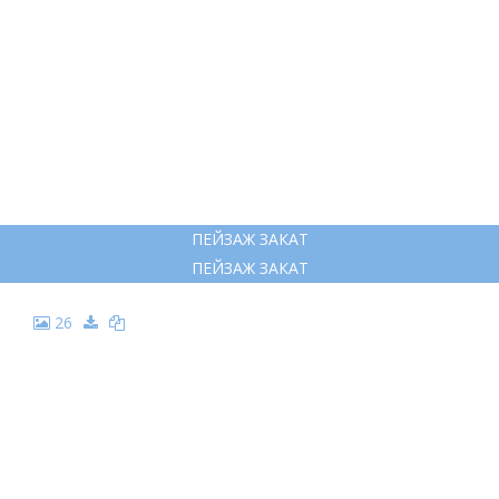
ПЕЙЗАЖ ЗАКАТ
ПЕЙЗАЖ ЗАКАТ
26