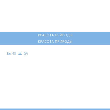
КРАСОТА ПРИРОДЫ
КРАСОТА ПРИРОДЫ
43