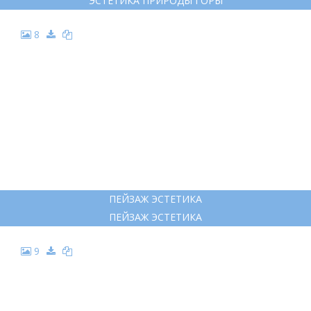
ЭСТЕТИКА ПРИРОДЫ ГОРЫ
8
ПЕЙЗАЖ ЭСТЕТИКА
ПЕЙЗАЖ ЭСТЕТИКА
9