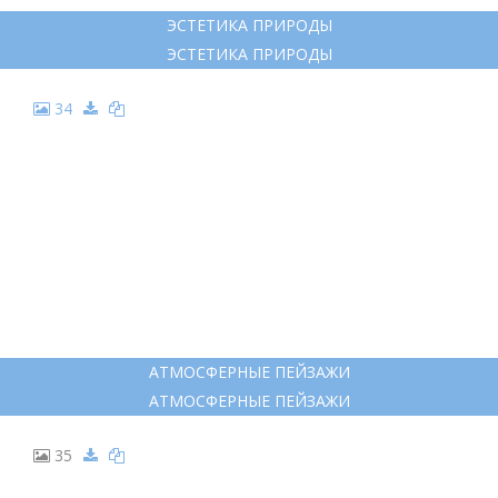
ЭСТЕТИКА ПРИРОДЫ
ЭСТЕТИКА ПРИРОДЫ
34
АТМОСФЕРНЫЕ ПЕЙЗАЖИ
АТМОСФЕРНЫЕ ПЕЙЗАЖИ
35