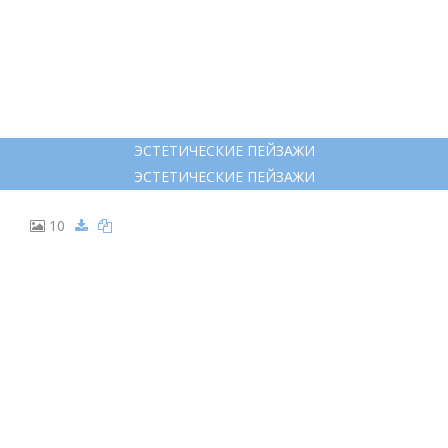
ЭСТЕТИЧЕСКИЕ ПЕЙЗАЖИ
ЭСТЕТИЧЕСКИЕ ПЕЙЗАЖИ
10