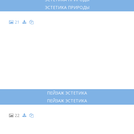
ЭСТЕТИКА ПРИРОДЫ
21
ПЕЙЗАЖ ЭСТЕТИКА
ПЕЙЗАЖ ЭСТЕТИКА
22