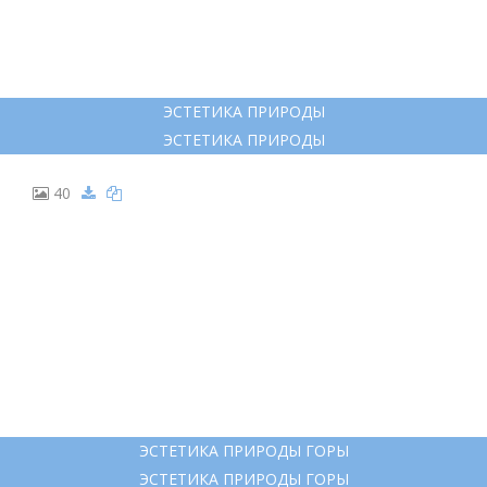
ЭСТЕТИКА ПРИРОДЫ
ЭСТЕТИКА ПРИРОДЫ
40
ЭСТЕТИКА ПРИРОДЫ ГОРЫ
ЭСТЕТИКА ПРИРОДЫ ГОРЫ