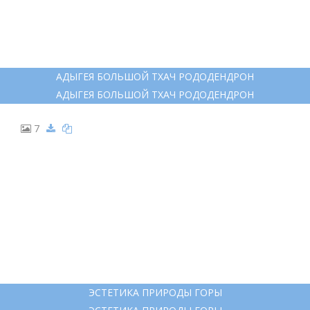
АДЫГЕЯ БОЛЬШОЙ ТХАЧ РОДОДЕНДРОН
АДЫГЕЯ БОЛЬШОЙ ТХАЧ РОДОДЕНДРОН
7
ЭСТЕТИКА ПРИРОДЫ ГОРЫ