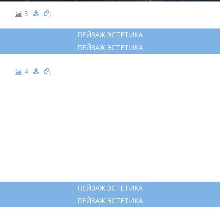
3
ПЕЙЗАЖ ЭСТЕТИКА
ПЕЙЗАЖ ЭСТЕТИКА
4
ПЕЙЗАЖ ЭСТЕТИКА
ПЕЙЗАЖ ЭСТЕТИКА