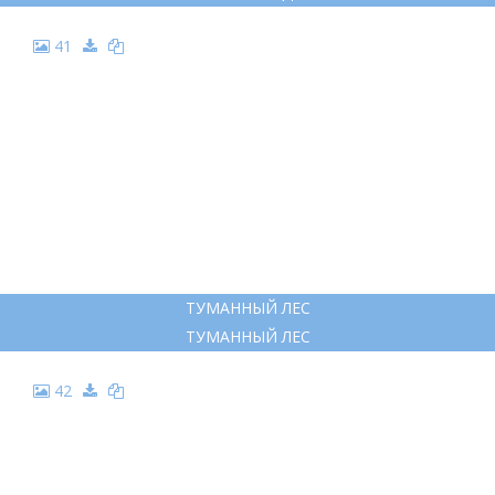
41
ТУМАННЫЙ ЛЕС
ТУМАННЫЙ ЛЕС
42