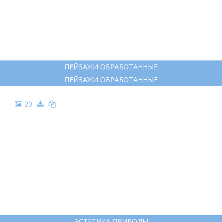
ПЕЙЗАЖИ ОБРАБОТАННЫЕ
ПЕЙЗАЖИ ОБРАБОТАННЫЕ
20
ЭСТЕТИКА ПРИРОДЫ