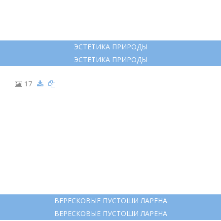
ЭСТЕТИКА ПРИРОДЫ
ЭСТЕТИКА ПРИРОДЫ
17
ВЕРЕСКОВЫЕ ПУСТОШИ ЛАРЕНА
ВЕРЕСКОВЫЕ ПУСТОШИ ЛАРЕНА