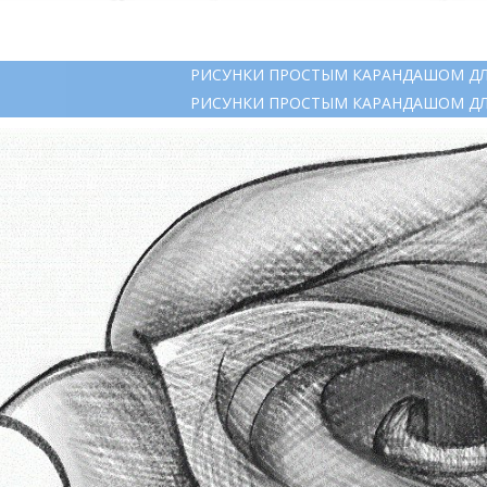
РИСУНКИ ПРОСТЫМ КАРАНДАШОМ ДЛ
РИСУНКИ ПРОСТЫМ КАРАНДАШОМ ДЛ