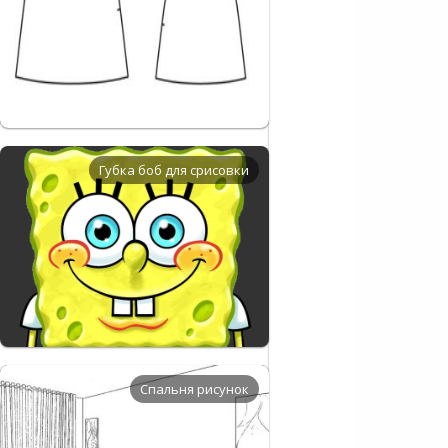
Губка боб для срисовки
Спальня рисунок