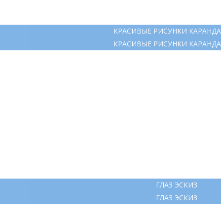
КРАСИВЫЕ РИСУНКИ КАРАН
КРАСИВЫЕ РИСУНКИ КАРАН
ГЛАЗ ЭСКИЗ
ГЛАЗ ЭСКИЗ