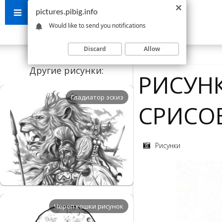
pictures.pibig.info
Would like to send you notifications
Discard
Allow
Другие рисунки:
РИСУН
Гладиатор эскиз
СРИСО
Рисунки
Череп кошки рисунок