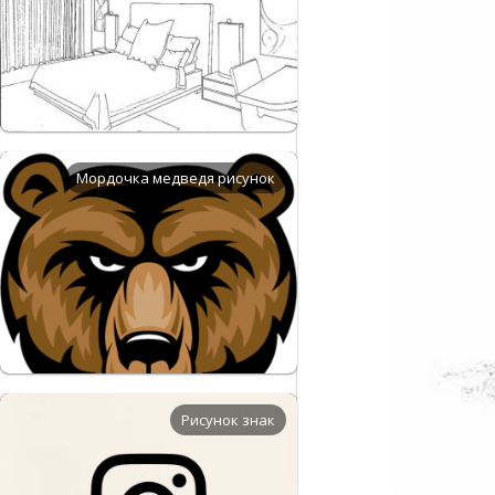
Мордочка медведя рисунок
Рисунок знак