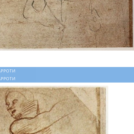
АРРОТИ
АРРОТИ