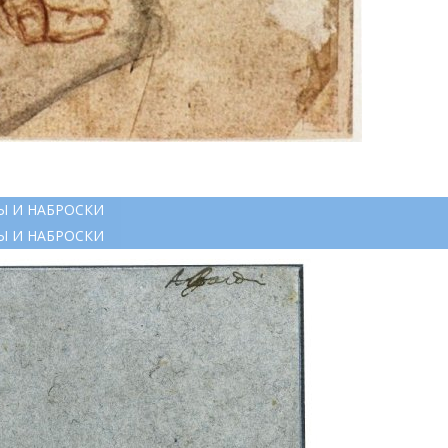
Ы И НАБРОСКИ
Ы И НАБРОСКИ