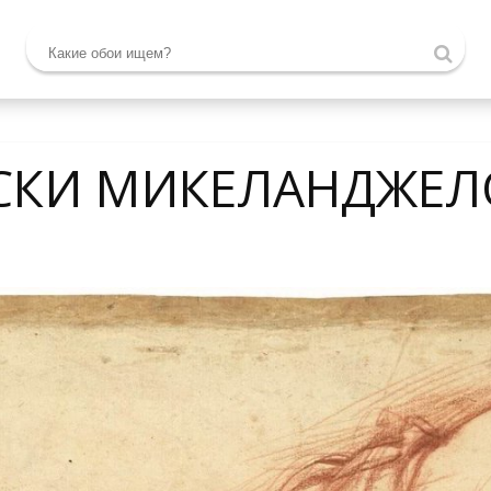
СКИ МИКЕЛАНДЖЕЛ