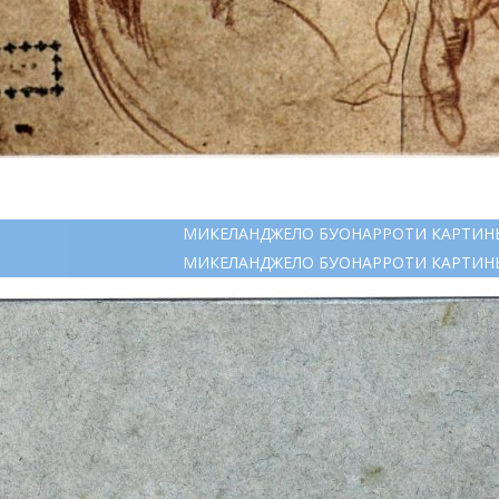
МИКЕЛАНДЖЕЛО БУОНАРРОТИ КАРТИН
МИКЕЛАНДЖЕЛО БУОНАРРОТИ КАРТИН