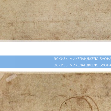
ЭСКИЗЫ МИКЕЛАНДЖЕЛО БУОН
ЭСКИЗЫ МИКЕЛАНДЖЕЛО БУОН