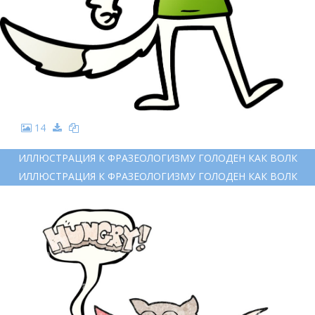
14
ИЛЛЮСТРАЦИЯ К ФРАЗЕОЛОГИЗМУ ГОЛОДЕН КАК ВОЛК
ИЛЛЮСТРАЦИЯ К ФРАЗЕОЛОГИЗМУ ГОЛОДЕН КАК ВОЛК