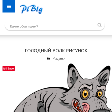
ГОЛОДНЫЙ ВОЛК РИСУНОК
Рисунки
Save