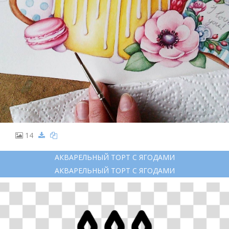
14
АКВАРЕЛЬНЫЙ ТОРТ С ЯГОДАМИ
АКВАРЕЛЬНЫЙ ТОРТ С ЯГОДАМИ