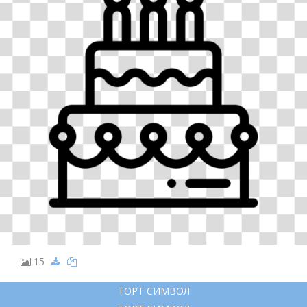
15
ТОРТ СИМВОЛ