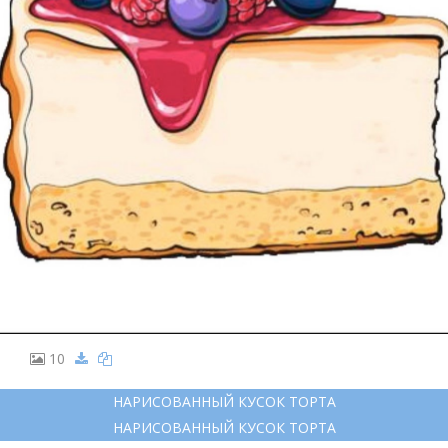
10
НАРИСОВАННЫЙ КУСОК ТОРТА
НАРИСОВАННЫЙ КУСОК ТОРТА