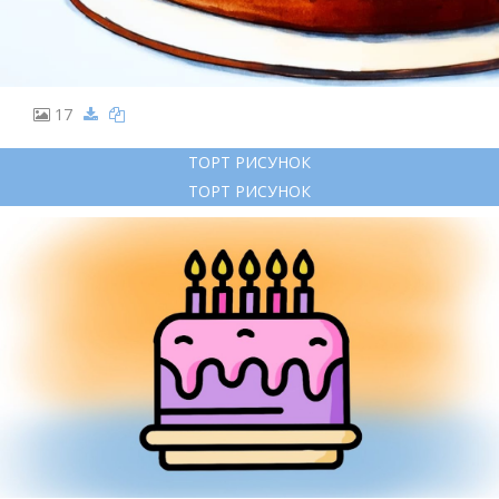
17
ТОРТ РИСУНОК
ТОРТ РИСУНОК