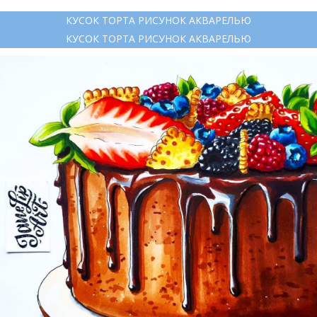
КУСОК ТОРТА РИСУНОК АКВАРЕЛЬЮ
КУСОК ТОРТА РИСУНОК АКВАРЕЛЬЮ