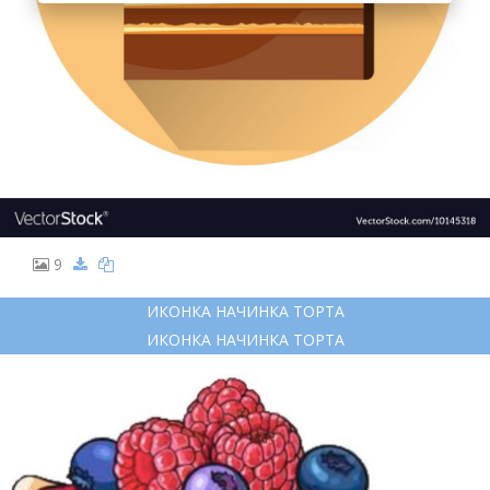
9
ИКОНКА НАЧИНКА ТОРТА
ИКОНКА НАЧИНКА ТОРТА