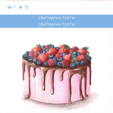
11
СВИТМАРИН ТОРТЫ
СВИТМАРИН ТОРТЫ