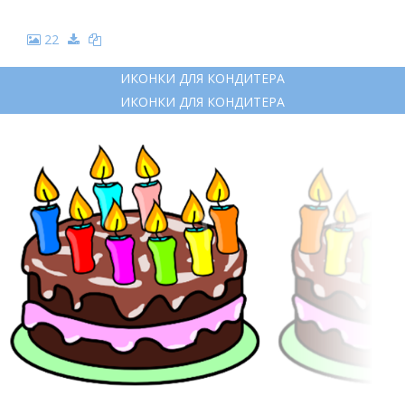
22
ИКОНКИ ДЛЯ КОНДИТЕРА
ИКОНКИ ДЛЯ КОНДИТЕРА