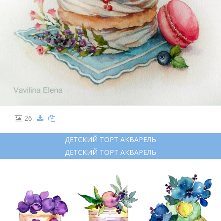
26
ДЕТСКИЙ ТОРТ АКВАРЕЛЬ
ДЕТСКИЙ ТОРТ АКВАРЕЛЬ