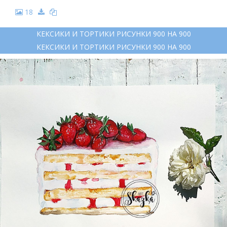
18
КЕКСИКИ И ТОРТИКИ РИСУНКИ 900 НА 900
КЕКСИКИ И ТОРТИКИ РИСУНКИ 900 НА 900