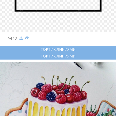
13
ТОРТИК ЛИНИЯМИ
ТОРТИК ЛИНИЯМИ