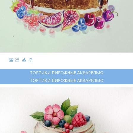
25
ТОРТИКИ ПИРОЖНЫЕ АКВАРЕЛЬЮ
ТОРТИКИ ПИРОЖНЫЕ АКВАРЕЛЬЮ