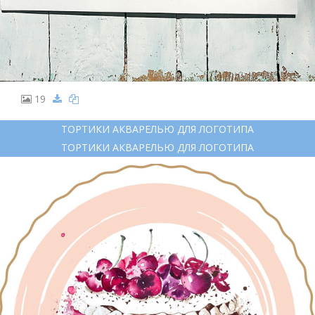
19
ТОРТИКИ АКВАРЕЛЬЮ ДЛЯ ЛОГОТИПА
ТОРТИКИ АКВАРЕЛЬЮ ДЛЯ ЛОГОТИПА