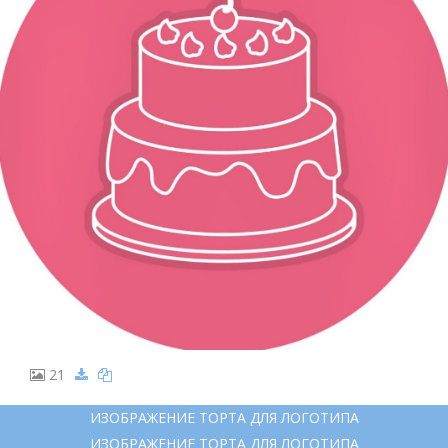
21
ИЗОБРАЖЕНИЕ ТОРТА ДЛЯ ЛОГОТИПА
ИЗОБРАЖЕНИЕ ТОРТА ДЛЯ ЛОГОТИПА