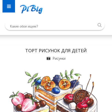
ТОРТ РИСУНОК ДЛЯ ДЕТЕЙ
Рисунки