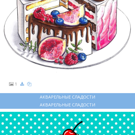
1
АКВАРЕЛЬНЫЕ СЛАДОСТИ
АКВАРЕЛЬНЫЕ СЛАДОСТИ