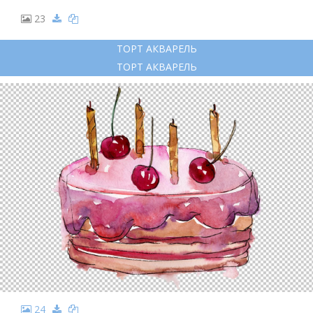
23
ТОРТ АКВАРЕЛЬ
ТОРТ АКВАРЕЛЬ
24