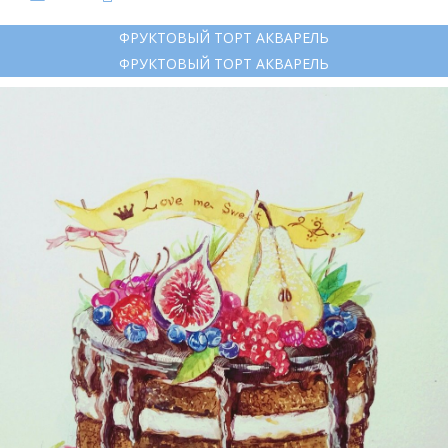
ФРУКТОВЫЙ ТОРТ АКВАРЕЛЬ
ФРУКТОВЫЙ ТОРТ АКВАРЕЛЬ