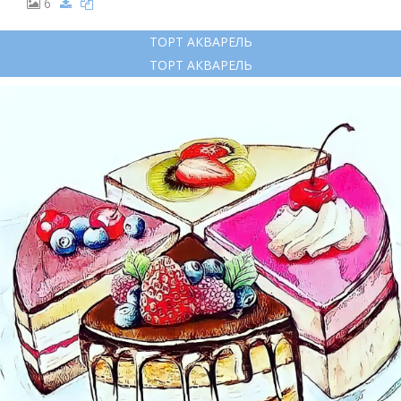
6
ТОРТ АКВАРЕЛЬ
ТОРТ АКВАРЕЛЬ