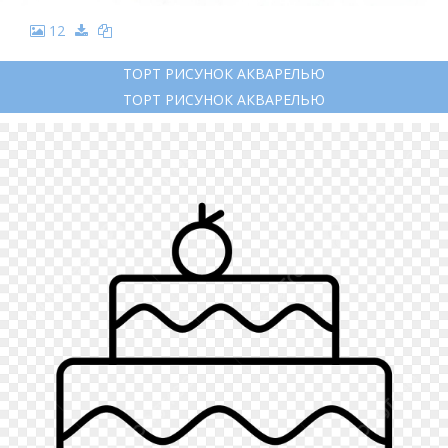
12
ТОРТ РИСУНОК АКВАРЕЛЬЮ
ТОРТ РИСУНОК АКВАРЕЛЬЮ