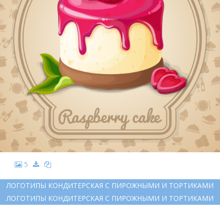
5
ЛОГОТИПЫ КОНДИТЕРСКАЯ С ПИРОЖНЫМИ И ТОРТИКАМИ
ЛОГОТИПЫ КОНДИТЕРСКАЯ С ПИРОЖНЫМИ И ТОРТИКАМИ