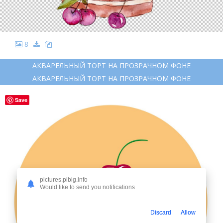
8
АКВАРЕЛЬНЫЙ ТОРТ НА ПРОЗРАЧНОМ ФОНЕ
АКВАРЕЛЬНЫЙ ТОРТ НА ПРОЗРАЧНОМ ФОНЕ
Save
pictures.pibig.info
Would like to send you notifications
Discard
Allow