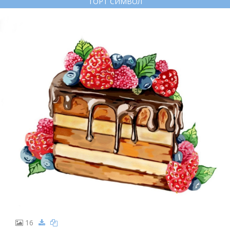
ТОРТ СИМВОЛ
16