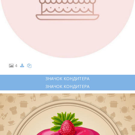
4
ЗНАЧОК КОНДИТЕРА
ЗНАЧОК КОНДИТЕРА