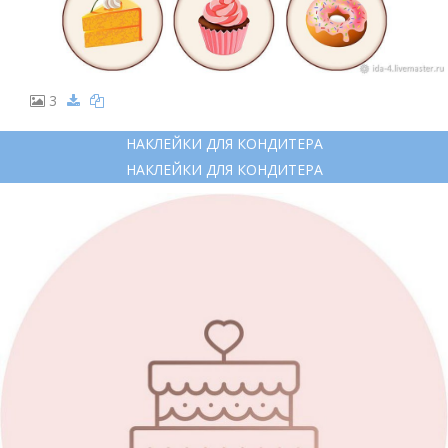
3
НАКЛЕЙКИ ДЛЯ КОНДИТЕРА
НАКЛЕЙКИ ДЛЯ КОНДИТЕРА