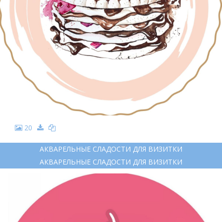
20
АКВАРЕЛЬНЫЕ СЛАДОСТИ ДЛЯ ВИЗИТКИ
АКВАРЕЛЬНЫЕ СЛАДОСТИ ДЛЯ ВИЗИТКИ