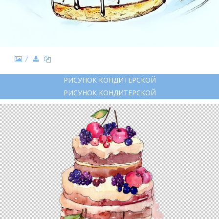
7
РИСУНОК КОНДИТЕРСКОЙ
РИСУНОК КОНДИТЕРСКОЙ