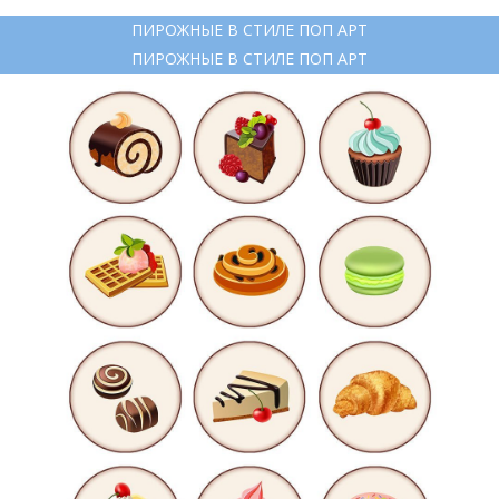
ПИРОЖНЫЕ В СТИЛЕ ПОП АРТ
ПИРОЖНЫЕ В СТИЛЕ ПОП АРТ