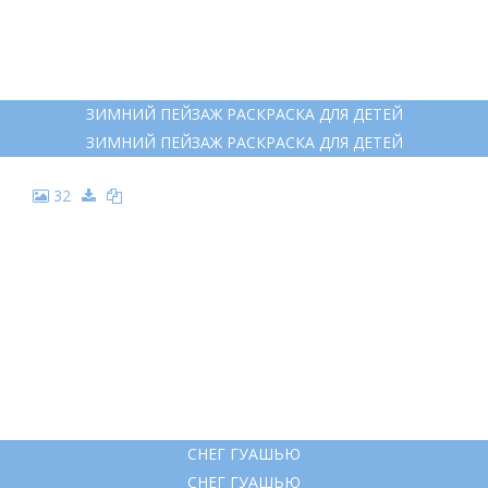
ЗИМНИЙ ПЕЙЗАЖ РАСКРАСКА ДЛЯ ДЕТЕЙ
ЗИМНИЙ ПЕЙЗАЖ РАСКРАСКА ДЛЯ ДЕТЕЙ
32
СНЕГ ГУАШЬЮ
СНЕГ ГУАШЬЮ