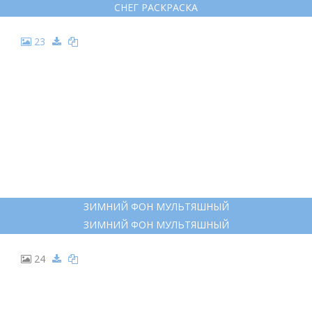
СНЕГ РАСКРАСКА
23
ЗИМНИЙ ФОН МУЛЬТЯШНЫЙ
ЗИМНИЙ ФОН МУЛЬТЯШНЫЙ
24