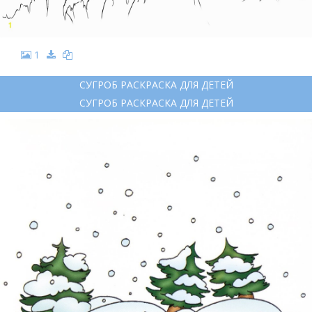
1
СУГРОБ РАСКРАСКА ДЛЯ ДЕТЕЙ
СУГРОБ РАСКРАСКА ДЛЯ ДЕТЕЙ