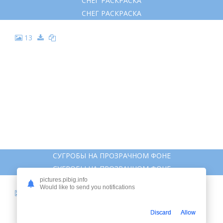
СНЕГ РАСКРАСКА
СНЕГ РАСКРАСКА
13
СУГРОБЫ НА ПРОЗРАЧНОМ ФОНЕ
СУГРОБЫ НА ПРОЗРАЧНОМ ФОНЕ
pictures.pibig.info
Would like to send you notifications
14
Discard
Allow