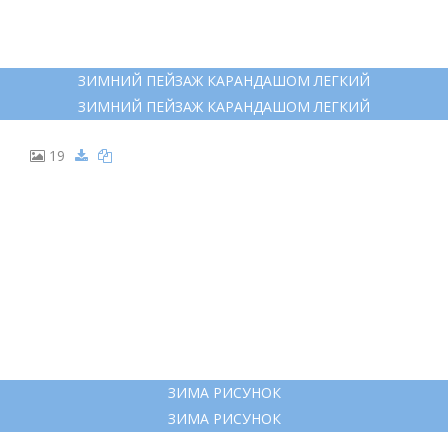
ЗИМНИЙ ПЕЙЗАЖ КАРАНДАШОМ ЛЕГКИЙ
ЗИМНИЙ ПЕЙЗАЖ КАРАНДАШОМ ЛЕГКИЙ
19
ЗИМА РИСУНОК
ЗИМА РИСУНОК