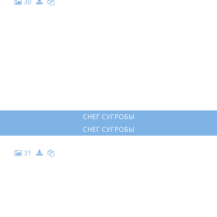
30
СНЕГ СУГРОБЫ
СНЕГ СУГРОБЫ
31