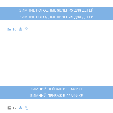
ЗИМНИЕ ПОГОДНЫЕ ЯВЛЕНИЯ ДЛЯ ДЕТЕЙ
ЗИМНИЕ ПОГОДНЫЕ ЯВЛЕНИЯ ДЛЯ ДЕТЕЙ
16
ЗИМНИЙ ПЕЙЗАЖ В ГРАФИКЕ
ЗИМНИЙ ПЕЙЗАЖ В ГРАФИКЕ
17