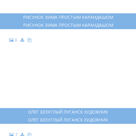
РИСУНОК ЗИМА ПРОСТЫМ КАРАНДАШОМ
РИСУНОК ЗИМА ПРОСТЫМ КАРАНДАШОМ
6
ОЛЕГ БЕЗУГЛЫЙ ЛУГАНСК ХУДОЖНИК
ОЛЕГ БЕЗУГЛЫЙ ЛУГАНСК ХУДОЖНИК
7