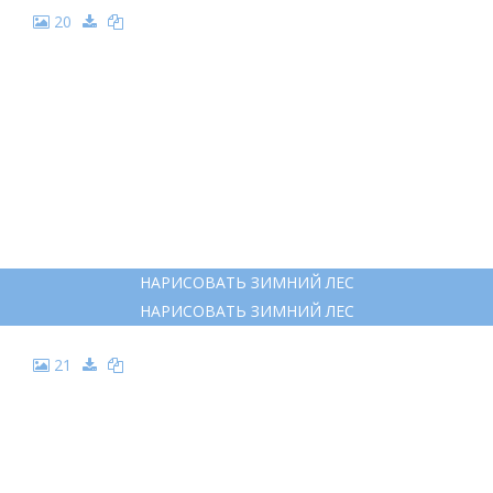
20
НАРИСОВАТЬ ЗИМНИЙ ЛЕС
НАРИСОВАТЬ ЗИМНИЙ ЛЕС
21