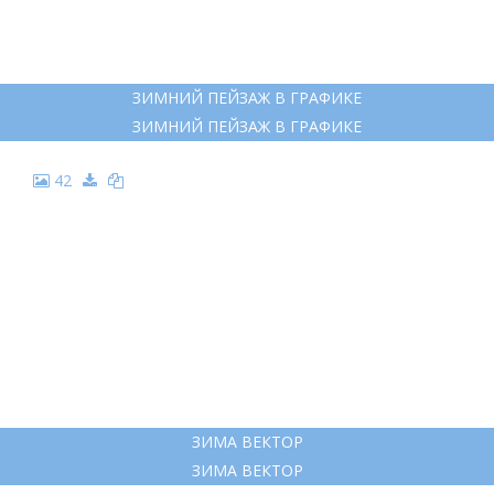
ЗИМНИЙ ПЕЙЗАЖ В ГРАФИКЕ
ЗИМНИЙ ПЕЙЗАЖ В ГРАФИКЕ
42
ЗИМА ВЕКТОР
ЗИМА ВЕКТОР