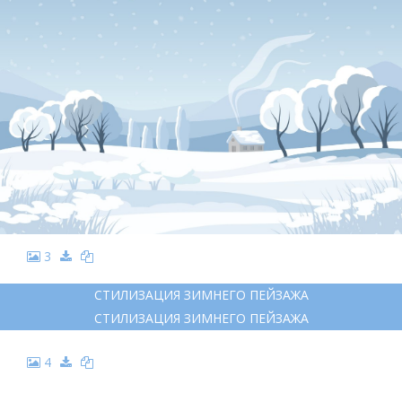
3
СТИЛИЗАЦИЯ ЗИМНЕГО ПЕЙЗАЖА
СТИЛИЗАЦИЯ ЗИМНЕГО ПЕЙЗАЖА
4