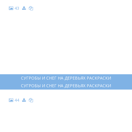
43
СУГРОБЫ И СНЕГ НА ДЕРЕВЬЯХ РАСКРАСКИ
СУГРОБЫ И СНЕГ НА ДЕРЕВЬЯХ РАСКРАСКИ
44