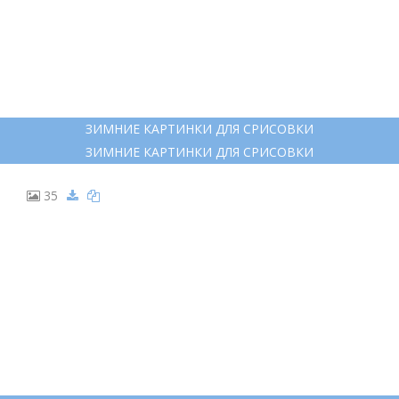
ЗИМНИЕ КАРТИНКИ ДЛЯ СРИСОВКИ
ЗИМНИЕ КАРТИНКИ ДЛЯ СРИСОВКИ
35