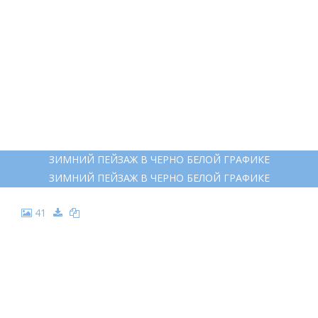
ЗИМНИЙ ПЕЙЗАЖ В ЧЕРНО БЕЛОЙ ГРАФИКЕ
ЗИМНИЙ ПЕЙЗАЖ В ЧЕРНО БЕЛОЙ ГРАФИКЕ
41