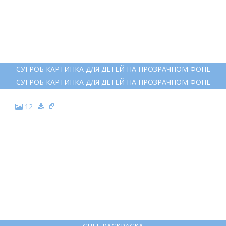
СУГРОБ КАРТИНКА ДЛЯ ДЕТЕЙ НА ПРОЗРАЧНОМ ФОНЕ
СУГРОБ КАРТИНКА ДЛЯ ДЕТЕЙ НА ПРОЗРАЧНОМ ФОНЕ
12