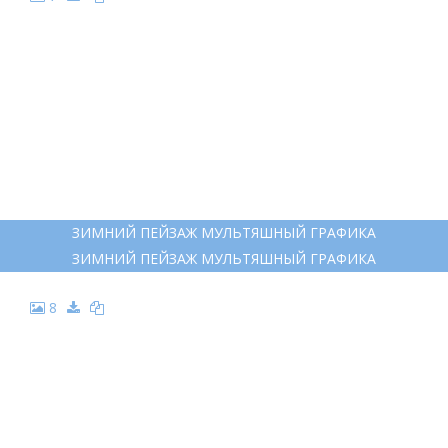
ЗИМНИЙ ПЕЙЗАЖ МУЛЬТЯШНЫЙ ГРАФИКА
ЗИМНИЙ ПЕЙЗАЖ МУЛЬТЯШНЫЙ ГРАФИКА
8