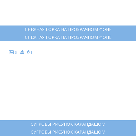
СНЕЖНАЯ ГОРКА НА ПРОЗРАЧНОМ ФОНЕ
СНЕЖНАЯ ГОРКА НА ПРОЗРАЧНОМ ФОНЕ
9
СУГРОБЫ РИСУНОК КАРАНДАШОМ
СУГРОБЫ РИСУНОК КАРАНДАШОМ