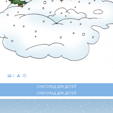
2
СНЕГОПАД ДЛЯ ДЕТЕЙ
СНЕГОПАД ДЛЯ ДЕТЕЙ