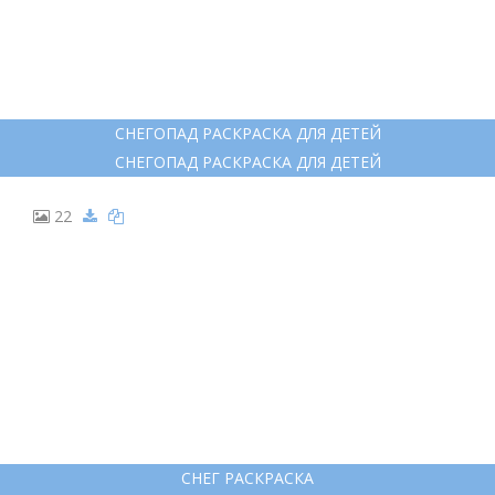
СНЕГОПАД РАСКРАСКА ДЛЯ ДЕТЕЙ
СНЕГОПАД РАСКРАСКА ДЛЯ ДЕТЕЙ
22
СНЕГ РАСКРАСКА