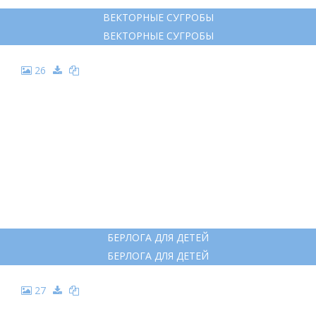
ВЕКТОРНЫЕ СУГРОБЫ
ВЕКТОРНЫЕ СУГРОБЫ
26
БЕРЛОГА ДЛЯ ДЕТЕЙ
БЕРЛОГА ДЛЯ ДЕТЕЙ
27