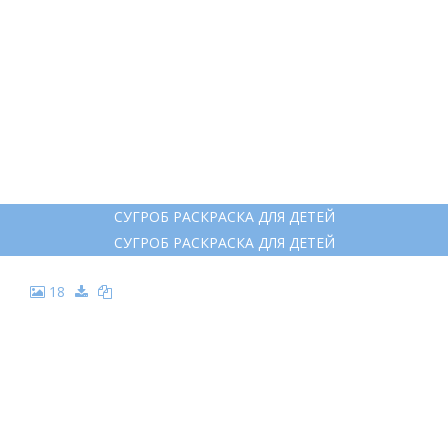
СУГРОБ РАСКРАСКА ДЛЯ ДЕТЕЙ
СУГРОБ РАСКРАСКА ДЛЯ ДЕТЕЙ
18