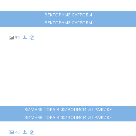
ВЕКТОРНЫЕ СУГРОБЫ
ВЕКТОРНЫЕ СУГРОБЫ
39
ЗИМНЯЯ ПОРА В ЖИВОПИСИ И ГРАФИКЕ
ЗИМНЯЯ ПОРА В ЖИВОПИСИ И ГРАФИКЕ
40