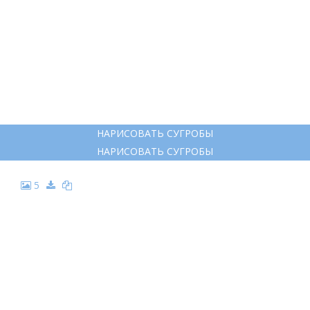
НАРИСОВАТЬ СУГРОБЫ
НАРИСОВАТЬ СУГРОБЫ
5