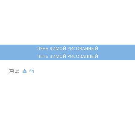
ПЕНЬ ЗИМОЙ РИСОВАННЫЙ
ПЕНЬ ЗИМОЙ РИСОВАННЫЙ
25