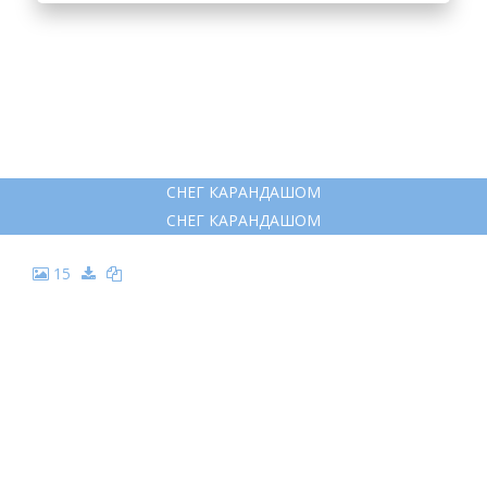
СНЕГ КАРАНДАШОМ
СНЕГ КАРАНДАШОМ
15