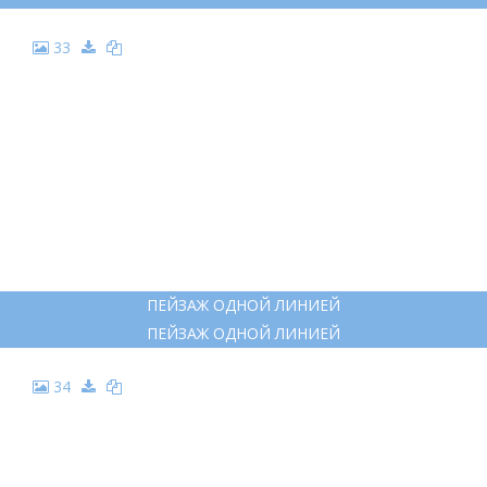
33
ПЕЙЗАЖ ОДНОЙ ЛИНИЕЙ
ПЕЙЗАЖ ОДНОЙ ЛИНИЕЙ
34