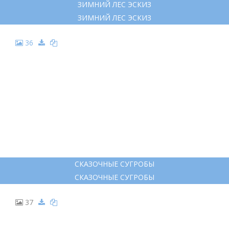
ЗИМНИЙ ЛЕС ЭСКИЗ
ЗИМНИЙ ЛЕС ЭСКИЗ
36
СКАЗОЧНЫЕ СУГРОБЫ
СКАЗОЧНЫЕ СУГРОБЫ
37