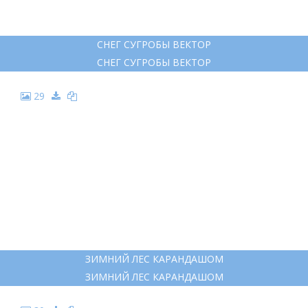
СНЕГ СУГРОБЫ ВЕКТОР
СНЕГ СУГРОБЫ ВЕКТОР
29
ЗИМНИЙ ЛЕС КАРАНДАШОМ
ЗИМНИЙ ЛЕС КАРАНДАШОМ