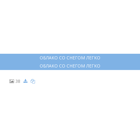
ОБЛАКО СО СНЕГОМ ЛЕГКО
ОБЛАКО СО СНЕГОМ ЛЕГКО
38