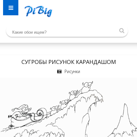
СУГРОБЫ РИСУНОК КАРАНДАШОМ
Рисунки