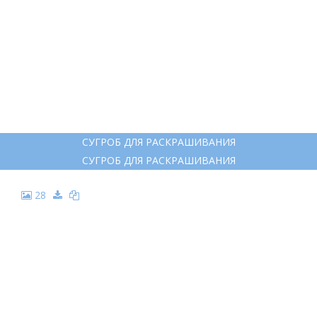
СУГРОБ ДЛЯ РАСКРАШИВАНИЯ
СУГРОБ ДЛЯ РАСКРАШИВАНИЯ
28