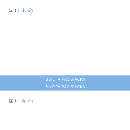
10
ВЬЮГА РАСКРАСКА
ВЬЮГА РАСКРАСКА
11