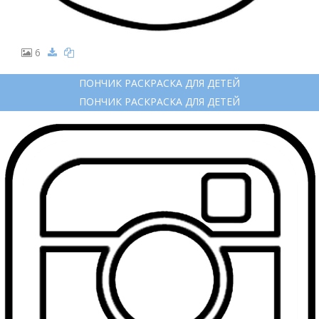
6
ПОНЧИК РАСКРАСКА ДЛЯ ДЕТЕЙ
ПОНЧИК РАСКРАСКА ДЛЯ ДЕТЕЙ