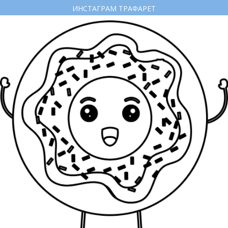
ИНСТАГРАМ ТРАФАРЕТ