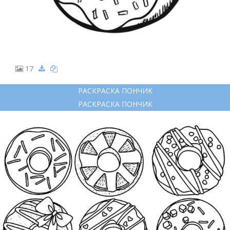
17
РАСКРАСКА ПОНЧИК
РАСКРАСКА ПОНЧИК