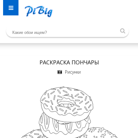
РАСКРАСКА ПОНЧАРЫ
Рисунки