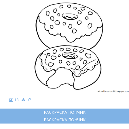
13
РАСКРАСКА ПОНЧИК
РАСКРАСКА ПОНЧИК