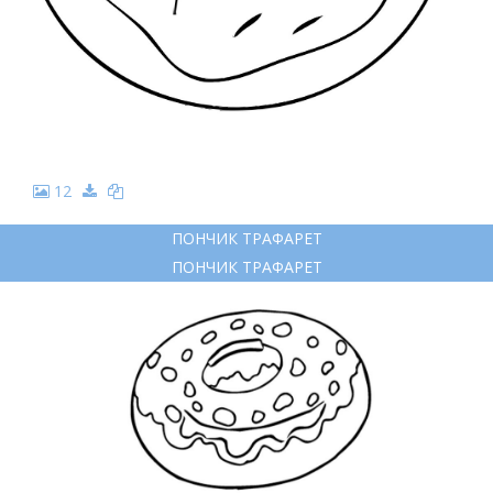
12
ПОНЧИК ТРАФАРЕТ
ПОНЧИК ТРАФАРЕТ