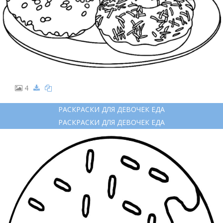
4
РАСКРАСКИ ДЛЯ ДЕВОЧЕК ЕДА
РАСКРАСКИ ДЛЯ ДЕВОЧЕК ЕДА