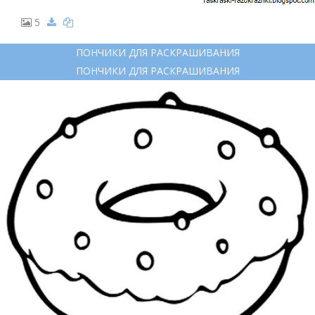
5
ПОНЧИКИ ДЛЯ РАСКРАШИВАНИЯ
ПОНЧИКИ ДЛЯ РАСКРАШИВАНИЯ