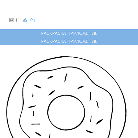
11
РАСКРАСКА ПРИЛОЖЕНИЕ
РАСКРАСКА ПРИЛОЖЕНИЕ