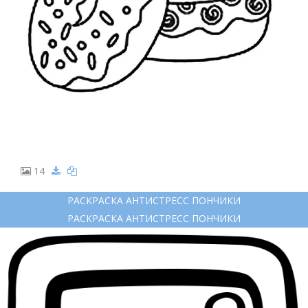
14
РАСКРАСКА АНТИСТРЕСС ПОНЧИКИ
РАСКРАСКА АНТИСТРЕСС ПОНЧИКИ