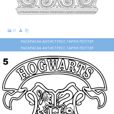
21
РАСКРАСКА АНТИСТРЕСС ГАРРИ ПОТТЕР
РАСКРАСКА АНТИСТРЕСС ГАРРИ ПОТТЕР