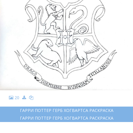
20
ГАРРИ ПОТТЕР ГЕРБ ХОГВАРТСА РАСКРАСКА
ГАРРИ ПОТТЕР ГЕРБ ХОГВАРТСА РАСКРАСКА