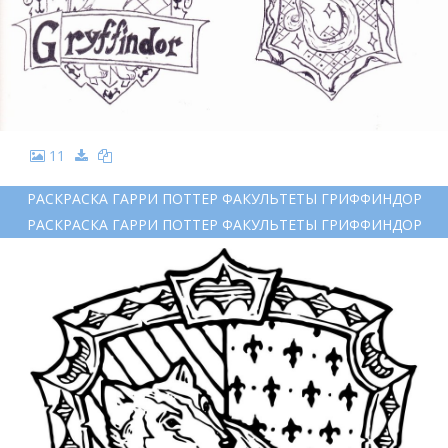
11
РАСКРАСКА ГАРРИ ПОТТЕР ФАКУЛЬТЕТЫ ГРИФФИНДОР
РАСКРАСКА ГАРРИ ПОТТЕР ФАКУЛЬТЕТЫ ГРИФФИНДОР