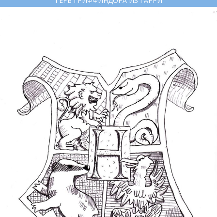
ГЕРБ ГРИФФИНДОРА ИЗ ГАРРИ