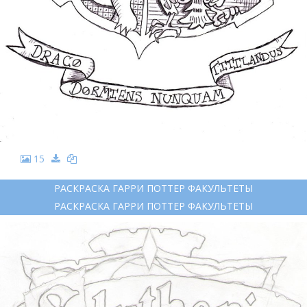
15
РАСКРАСКА ГАРРИ ПОТТЕР ФАКУЛЬТЕТЫ
РАСКРАСКА ГАРРИ ПОТТЕР ФАКУЛЬТЕТЫ