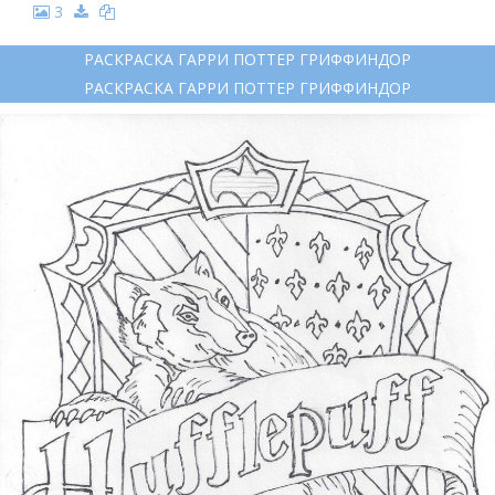
3
РАСКРАСКА ГАРРИ ПОТТЕР ГРИФФИНДОР
РАСКРАСКА ГАРРИ ПОТТЕР ГРИФФИНДОР