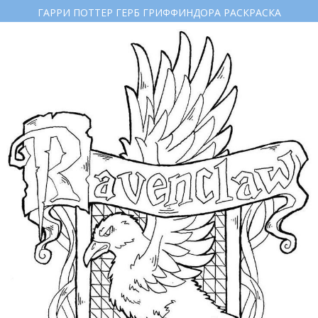
ГАРРИ ПОТТЕР ГЕРБ ГРИФФИНДОРА РАСКРАСКА