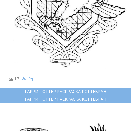
17
ГАРРИ ПОТТЕР РАСКРАСКА КОГТЕВРАН
ГАРРИ ПОТТЕР РАСКРАСКА КОГТЕВРАН