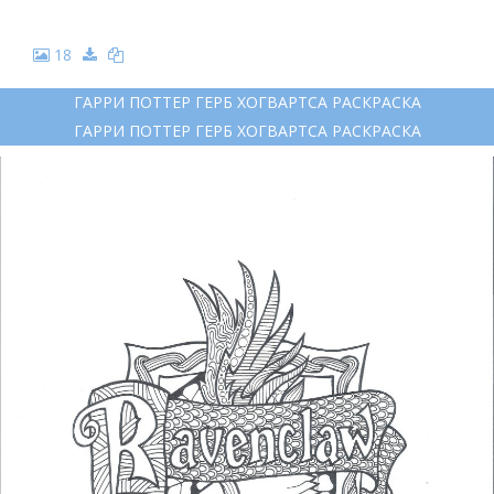
18
ГАРРИ ПОТТЕР ГЕРБ ХОГВАРТСА РАСКРАСКА
ГАРРИ ПОТТЕР ГЕРБ ХОГВАРТСА РАСКРАСКА