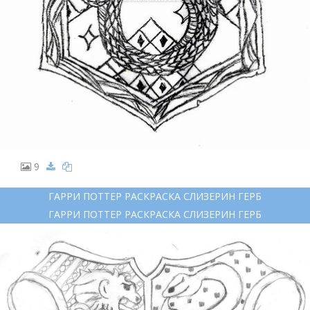
9
ГАРРИ ПОТТЕР РАСКРАСКА СЛИЗЕРИН ГЕРБ
ГАРРИ ПОТТЕР РАСКРАСКА СЛИЗЕРИН ГЕРБ