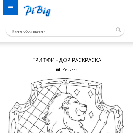
ГРИФФИНДОР РАСКРАСКА
Рисунки