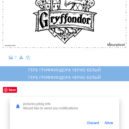
7
ГЕРБ ГРИФФИНДОРА ЧЕРНО БЕЛЫЙ
ГЕРБ ГРИФФИНДОРА ЧЕРНО БЕЛЫЙ
Save
pictures.pibig.info
Would like to send you notifications
Discard
Allow