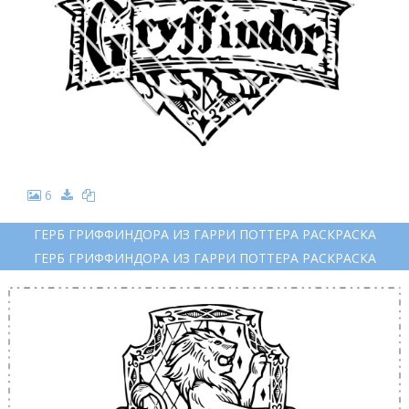
6
ГЕРБ ГРИФФИНДОРА ИЗ ГАРРИ ПОТТЕРА РАСКРАСКА
ГЕРБ ГРИФФИНДОРА ИЗ ГАРРИ ПОТТЕРА РАСКРАСКА