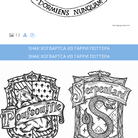
13
ЗНАК ХОГВАРТСА ИЗ ГАРРИ ПОТТЕРА
ЗНАК ХОГВАРТСА ИЗ ГАРРИ ПОТТЕРА