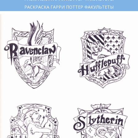
РАСКРАСКА ГАРРИ ПОТТЕР ФАКУЛЬТЕТЫ