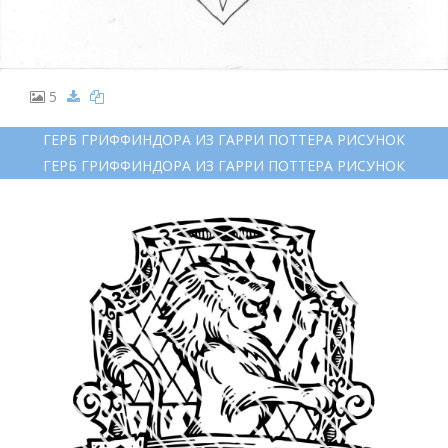
5
ГЕРБ ГРИФФИНДОРА ИЗ ГАРРИ ПОТТЕРА РИСУНОК
ГЕРБ ГРИФФИНДОРА ИЗ ГАРРИ ПОТТЕРА РИСУНОК