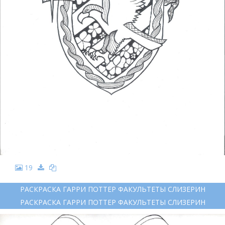
19
РАСКРАСКА ГАРРИ ПОТТЕР ФАКУЛЬТЕТЫ СЛИЗЕРИН
РАСКРАСКА ГАРРИ ПОТТЕР ФАКУЛЬТЕТЫ СЛИЗЕРИН