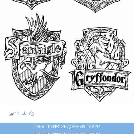
14
ГЕРБ ГРИФФИНДОРА ИЗ ГАРРИ