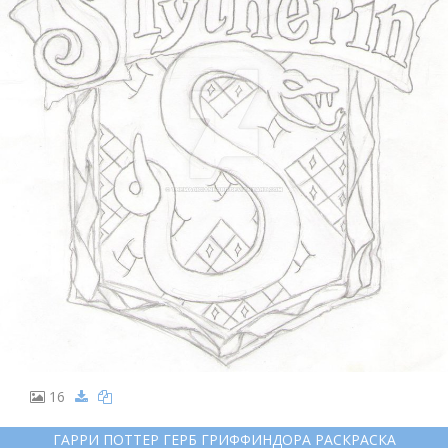
16
ГАРРИ ПОТТЕР ГЕРБ ГРИФФИНДОРА РАСКРАСКА