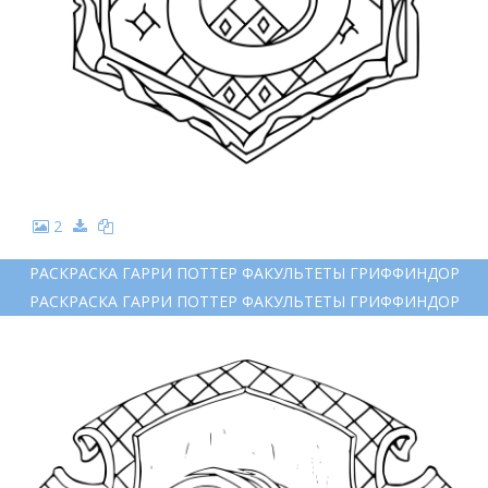
2
РАСКРАСКА ГАРРИ ПОТТЕР ФАКУЛЬТЕТЫ ГРИФФИНДОР
РАСКРАСКА ГАРРИ ПОТТЕР ФАКУЛЬТЕТЫ ГРИФФИНДОР