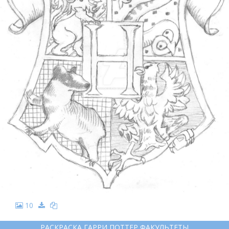
10
РАСКРАСКА ГАРРИ ПОТТЕР ФАКУЛЬТЕТЫ