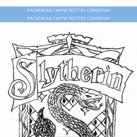
РАСКРАСКА ГАРРИ ПОТТЕР СЛИЗЕРИН
РАСКРАСКА ГАРРИ ПОТТЕР СЛИЗЕРИН