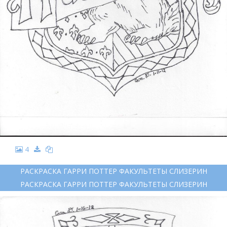
4
РАСКРАСКА ГАРРИ ПОТТЕР ФАКУЛЬТЕТЫ СЛИЗЕРИН
РАСКРАСКА ГАРРИ ПОТТЕР ФАКУЛЬТЕТЫ СЛИЗЕРИН