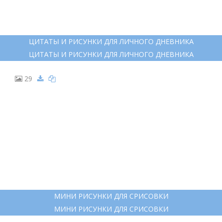
ЦИТАТЫ И РИСУНКИ ДЛЯ ЛИЧНОГО ДНЕВНИКА
ЦИТАТЫ И РИСУНКИ ДЛЯ ЛИЧНОГО ДНЕВНИКА
29
МИНИ РИСУНКИ ДЛЯ СРИСОВКИ
МИНИ РИСУНКИ ДЛЯ СРИСОВКИ