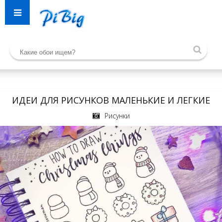
ИДЕИ ДЛЯ РИСУНКОВ МАЛЕНЬКИЕ И ЛЕГКИЕ
Рисунки