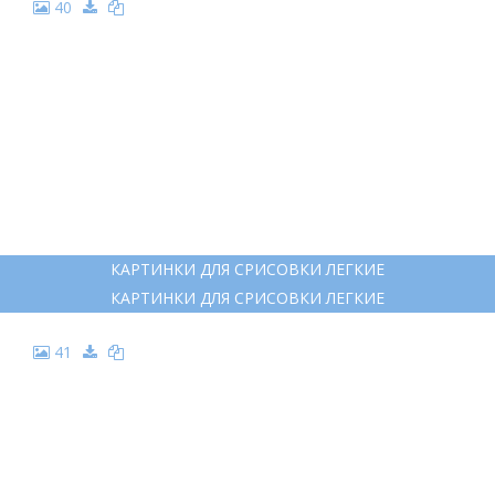
40
КАРТИНКИ ДЛЯ СРИСОВКИ ЛЕГКИЕ
КАРТИНКИ ДЛЯ СРИСОВКИ ЛЕГКИЕ
41