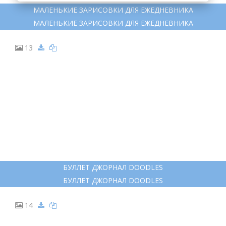
МАЛЕНЬКИЕ ЗАРИСОВКИ ДЛЯ ЕЖЕДНЕВНИКА
МАЛЕНЬКИЕ ЗАРИСОВКИ ДЛЯ ЕЖЕДНЕВНИКА
13
БУЛЛЕТ ДЖОРНАЛ DOODLES
БУЛЛЕТ ДЖОРНАЛ DOODLES
14