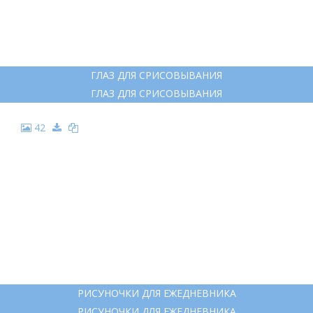
ГЛАЗ ДЛЯ СРИСОВЫВАНИЯ
ГЛАЗ ДЛЯ СРИСОВЫВАНИЯ
42
РИСУНОЧКИ ДЛЯ ЕЖЕДНЕВНИКА
РИСУНОЧКИ ДЛЯ ЕЖЕДНЕВНИКА