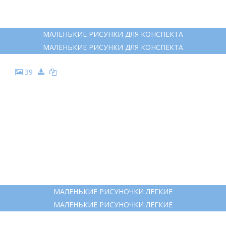
МАЛЕНЬКИЕ РИСУНКИ ДЛЯ КОНСПЕКТА
МАЛЕНЬКИЕ РИСУНКИ ДЛЯ КОНСПЕКТА
39
МАЛЕНЬКИЕ РИСУНОЧКИ ЛЕГКИЕ
МАЛЕНЬКИЕ РИСУНОЧКИ ЛЕГКИЕ