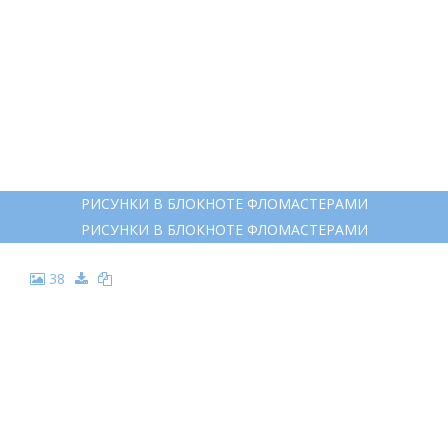
РИСУНКИ В БЛОКНОТЕ ФЛОМАСТЕРАМИ
РИСУНКИ В БЛОКНОТЕ ФЛОМАСТЕРАМИ
38