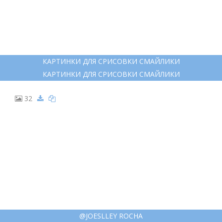
КАРТИНКИ ДЛЯ СРИСОВКИ СМАЙЛИКИ
КАРТИНКИ ДЛЯ СРИСОВКИ СМАЙЛИКИ
32
@JOESLLEY ROCHA