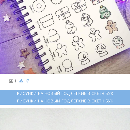
1
РИСУНКИ НА НОВЫЙ ГОД ЛЕГКИЕ В СКЕТЧ БУК
РИСУНКИ НА НОВЫЙ ГОД ЛЕГКИЕ В СКЕТЧ БУК