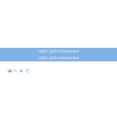
ИДЕИ ДЛЯ БУМАЖНЫХ
ИДЕИ ДЛЯ БУМАЖНЫХ
15