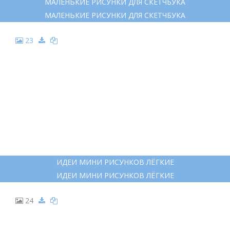
МАЛЕНЬКИЕ РИСУНКИ ДЛЯ СКЕТЧБУКА
МАЛЕНЬКИЕ РИСУНКИ ДЛЯ СКЕТЧБУКА
23
ИДЕИ МИНИ РИСУНКОВ ЛЁГКИЕ
ИДЕИ МИНИ РИСУНКОВ ЛЁГКИЕ
24