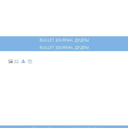
BULLET JOURNAL ДУДЛЫ
BULLET JOURNAL ДУДЛЫ
22