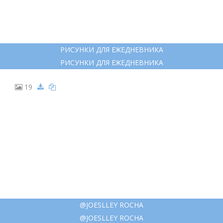
РИСУНКИ ДЛЯ ЕЖЕДНЕВНИКА
РИСУНКИ ДЛЯ ЕЖЕДНЕВНИКА
19
@JOESLLEY ROCHA
@JOESLLEY ROCHA