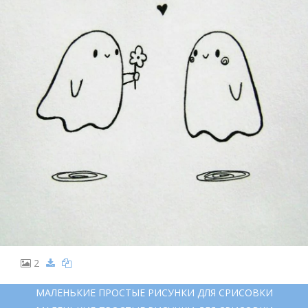
2
МАЛЕНЬКИЕ ПРОСТЫЕ РИСУНКИ ДЛЯ СРИСОВКИ