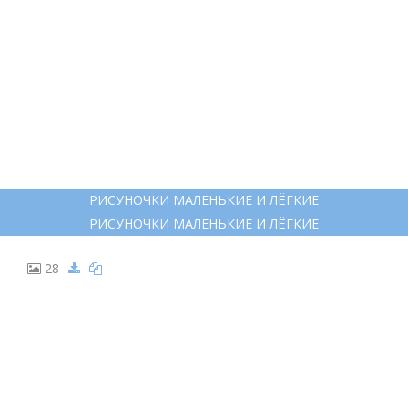
РИСУНОЧКИ МАЛЕНЬКИЕ И ЛЁГКИЕ
РИСУНОЧКИ МАЛЕНЬКИЕ И ЛЁГКИЕ
28