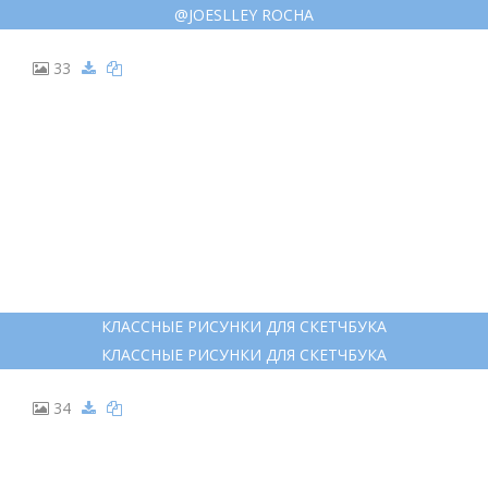
@JOESLLEY ROCHA
33
КЛАССНЫЕ РИСУНКИ ДЛЯ СКЕТЧБУКА
КЛАССНЫЕ РИСУНКИ ДЛЯ СКЕТЧБУКА
34