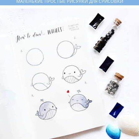
МАЛЕНЬКИЕ ПРОСТЫЕ РИСУНКИ ДЛЯ СРИСОВКИ