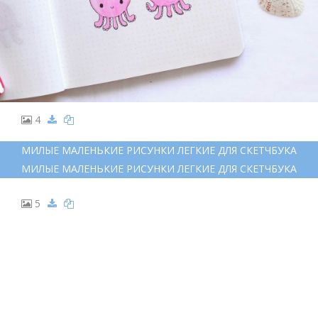
4
МИЛЫЕ МАЛЕНЬКИЕ РИСУНКИ ЛЕГКИЕ ДЛЯ СКЕТЧБУКА
МИЛЫЕ МАЛЕНЬКИЕ РИСУНКИ ЛЕГКИЕ ДЛЯ СКЕТЧБУКА
5