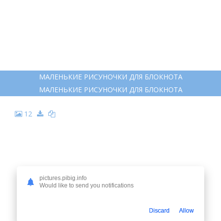
МАЛЕНЬКИЕ РИСУНОЧКИ ДЛЯ БЛОКНОТА
МАЛЕНЬКИЕ РИСУНОЧКИ ДЛЯ БЛОКНОТА
12
pictures.pibig.info
Would like to send you notifications
Discard
Allow