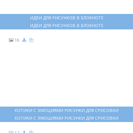
ИДЕИ ДЛЯ РИСУНКОВ В БЛОКНОТЕ
ИДЕИ ДЛЯ РИСУНКОВ В БЛОКНОТЕ
16
КОТИКИ С ЭМОЦИЯМИ РИСУНКИ ДЛЯ СРИСОВКИ
КОТИКИ С ЭМОЦИЯМИ РИСУНКИ ДЛЯ СРИСОВКИ
17