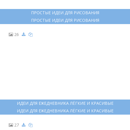
ПРОСТЫЕ ИДЕИ ДЛЯ РИСОВАНИЯ
ПРОСТЫЕ ИДЕИ ДЛЯ РИСОВАНИЯ
26
ИДЕИ ДЛЯ ЕЖЕДНЕВНИКА ЛЁГКИЕ И КРАСИВЫЕ
ИДЕИ ДЛЯ ЕЖЕДНЕВНИКА ЛЁГКИЕ И КРАСИВЫЕ
27