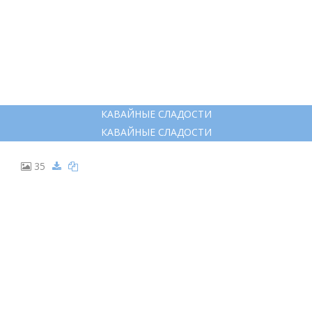
КАВАЙНЫЕ СЛАДОСТИ
КАВАЙНЫЕ СЛАДОСТИ
35