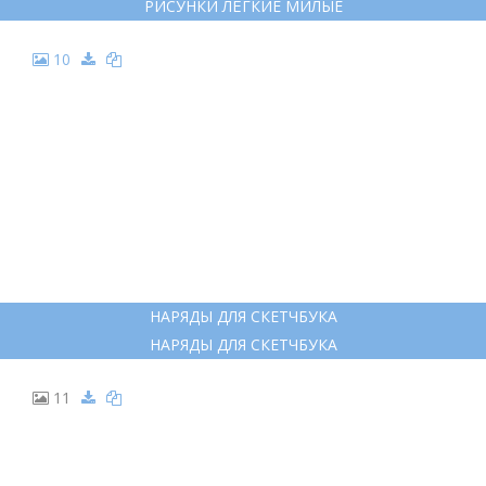
РИСУНКИ ЛЁГКИЕ МИЛЫЕ
10
НАРЯДЫ ДЛЯ СКЕТЧБУКА
НАРЯДЫ ДЛЯ СКЕТЧБУКА
11