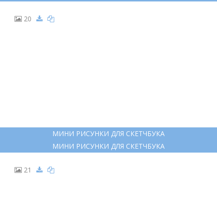
20
МИНИ РИСУНКИ ДЛЯ СКЕТЧБУКА
МИНИ РИСУНКИ ДЛЯ СКЕТЧБУКА
21