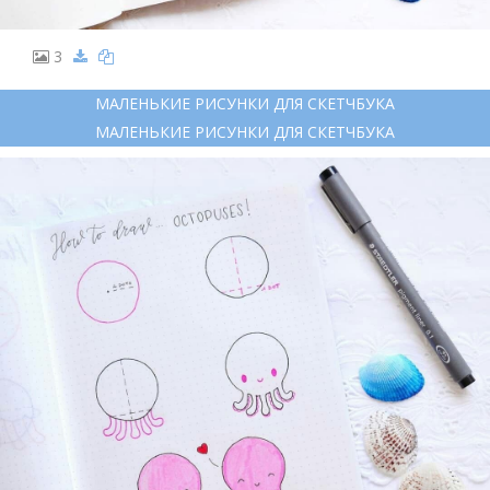
3
МАЛЕНЬКИЕ РИСУНКИ ДЛЯ СКЕТЧБУКА
МАЛЕНЬКИЕ РИСУНКИ ДЛЯ СКЕТЧБУКА