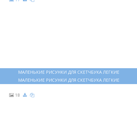
МАЛЕНЬКИЕ РИСУНКИ ДЛЯ СКЕТЧБУКА ЛЕГКИЕ
МАЛЕНЬКИЕ РИСУНКИ ДЛЯ СКЕТЧБУКА ЛЕГКИЕ
18