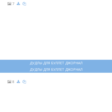
7
ДУДЛЫ ДЛЯ БУЛЛЕТ ДЖОРНАЛ
ДУДЛЫ ДЛЯ БУЛЛЕТ ДЖОРНАЛ
8