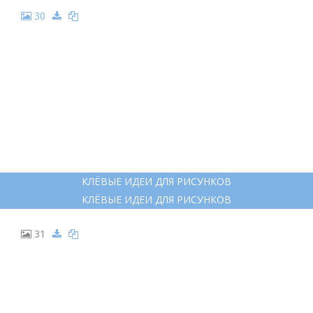
30
КЛЁВЫЕ ИДЕИ ДЛЯ РИСУНКОВ
КЛЁВЫЕ ИДЕИ ДЛЯ РИСУНКОВ
31