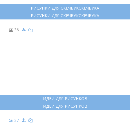
РИСУНКИ ДЛЯ СКЕЧБУКСКЕЧБУКА
РИСУНКИ ДЛЯ СКЕЧБУКСКЕЧБУКА
36
ИДЕИ ДЛЯ РИСУНКОВ
ИДЕИ ДЛЯ РИСУНКОВ
37