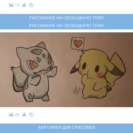
19
РИСОВАНИЕ НА СВОБОДНУЮ ТЕМУ
РИСОВАНИЕ НА СВОБОДНУЮ ТЕМУ
20
КАРТИНКИ ДЛЯ СРИСОВКИ