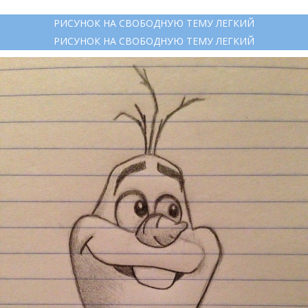
РИСУНОК НА СВОБОДНУЮ ТЕМУ ЛЕГКИЙ
РИСУНОК НА СВОБОДНУЮ ТЕМУ ЛЕГКИЙ