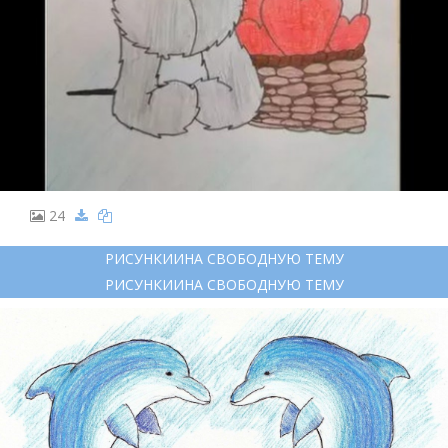
24
РИСУНКИИНА СВОБОДНУЮ ТЕМУ
РИСУНКИИНА СВОБОДНУЮ ТЕМУ