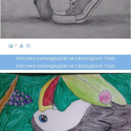
7
РИСУНКИ КАРАНДАШОМ НА СВОБОДНУЮ ТЕМУ
РИСУНКИ КАРАНДАШОМ НА СВОБОДНУЮ ТЕМУ