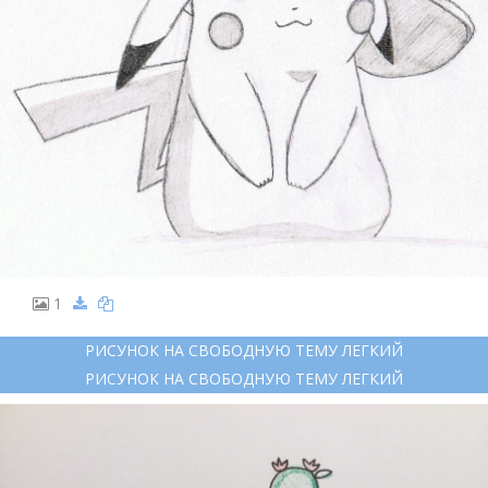
1
РИСУНОК НА СВОБОДНУЮ ТЕМУ ЛЕГКИЙ
РИСУНОК НА СВОБОДНУЮ ТЕМУ ЛЕГКИЙ