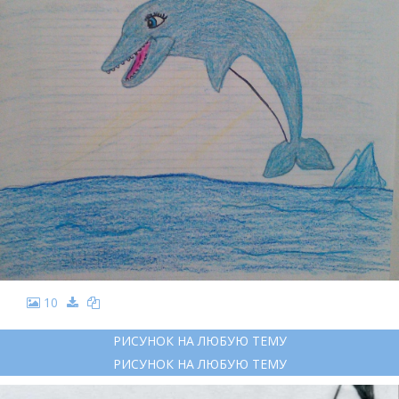
10
РИСУНОК НА ЛЮБУЮ ТЕМУ
РИСУНОК НА ЛЮБУЮ ТЕМУ