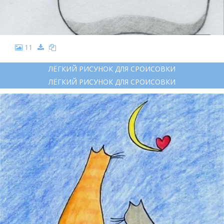
11
ЛЁГКИЙ РИСУНОК ДЛЯ СРОИСОВКИ
ЛЁГКИЙ РИСУНОК ДЛЯ СРОИСОВКИ