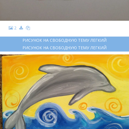
2
РИСУНОК НА СВОБОДНУЮ ТЕМУ ЛЕГКИЙ
РИСУНОК НА СВОБОДНУЮ ТЕМУ ЛЕГКИЙ