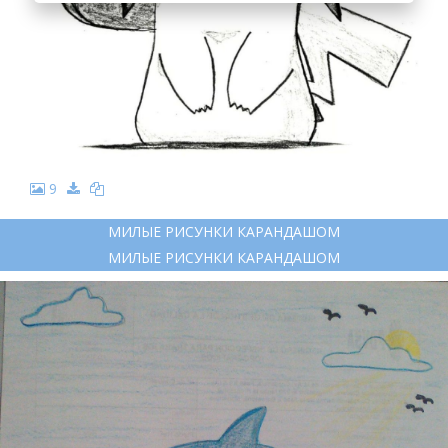
9
МИЛЫЕ РИСУНКИ КАРАНДАШОМ
МИЛЫЕ РИСУНКИ КАРАНДАШОМ