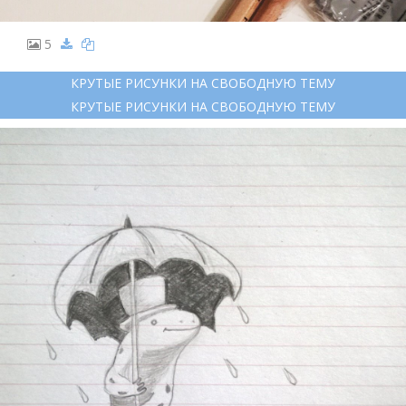
5
КРУТЫЕ РИСУНКИ НА СВОБОДНУЮ ТЕМУ
КРУТЫЕ РИСУНКИ НА СВОБОДНУЮ ТЕМУ