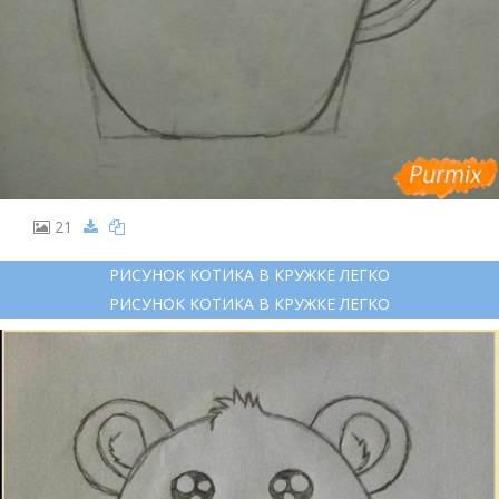
21
РИСУНОК КОТИКА В КРУЖКЕ ЛЕГКО
РИСУНОК КОТИКА В КРУЖКЕ ЛЕГКО