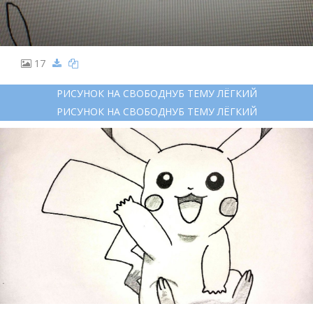
17
РИСУНОК НА СВОБОДНУБ ТЕМУ ЛЁГКИЙ
РИСУНОК НА СВОБОДНУБ ТЕМУ ЛЁГКИЙ