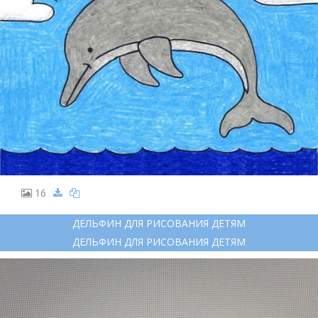
16
ДЕЛЬФИН ДЛЯ РИСОВАНИЯ ДЕТЯМ
ДЕЛЬФИН ДЛЯ РИСОВАНИЯ ДЕТЯМ