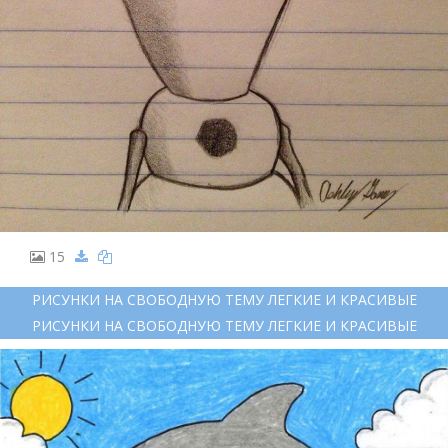
15
РИСУНКИ НА СВОБОДНУЮ ТЕМУ ЛЕГКИЕ И КРАСИВЫЕ
РИСУНКИ НА СВОБОДНУЮ ТЕМУ ЛЕГКИЕ И КРАСИВЫЕ