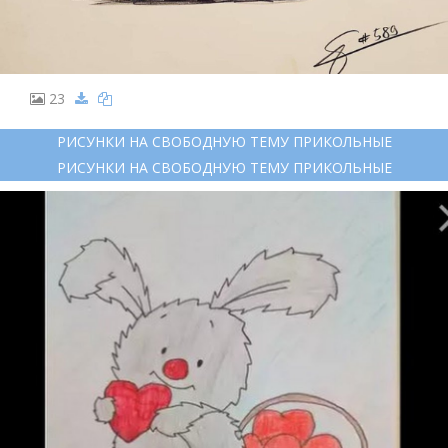
23
РИСУНКИ НА СВОБОДНУЮ ТЕМУ ПРИКОЛЬНЫЕ
РИСУНКИ НА СВОБОДНУЮ ТЕМУ ПРИКОЛЬНЫЕ