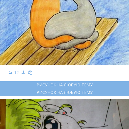
12
РИСУНОК НА ЛЮБУЮ ТЕМУ
РИСУНОК НА ЛЮБУЮ ТЕМУ