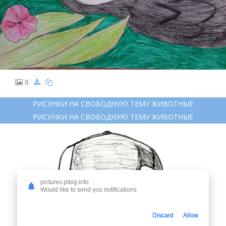
8
РИСУНКИ НА СВОБОДНУЮ ТЕМУ ЖИВОТНЫЕ
РИСУНКИ НА СВОБОДНУЮ ТЕМУ ЖИВОТНЫЕ
pictures.pibig.info
Would like to send you notifications
Discard
Allow