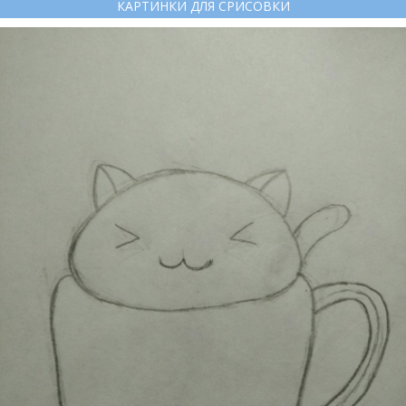
КАРТИНКИ ДЛЯ СРИСОВКИ