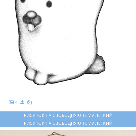
4
РИСУНОК НА СВОБОДНУЮ ТЕМУ ЛЕГКИЙ
РИСУНОК НА СВОБОДНУЮ ТЕМУ ЛЕГКИЙ