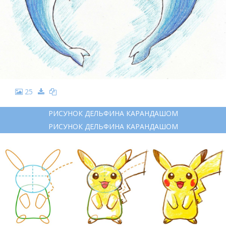
25
РИСУНОК ДЕЛЬФИНА КАРАНДАШОМ
РИСУНОК ДЕЛЬФИНА КАРАНДАШОМ