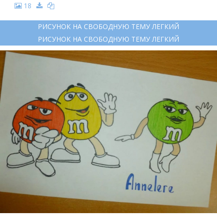
18
РИСУНОК НА СВОБОДНУЮ ТЕМУ ЛЕГКИЙ
РИСУНОК НА СВОБОДНУЮ ТЕМУ ЛЕГКИЙ