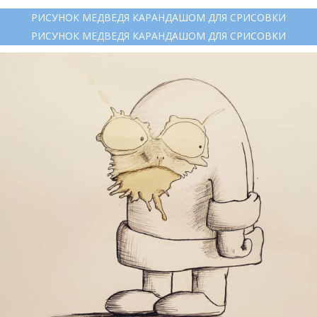
РИСУНОК МЕДВЕДЯ КАРАНДАШОМ ДЛЯ СРИСОВКИ
РИСУНОК МЕДВЕДЯ КАРАНДАШОМ ДЛЯ СРИСОВКИ