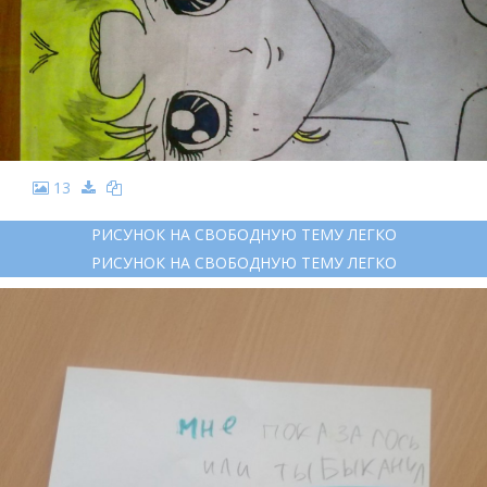
13
РИСУНОК НА СВОБОДНУЮ ТЕМУ ЛЕГКО
РИСУНОК НА СВОБОДНУЮ ТЕМУ ЛЕГКО