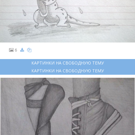
6
КАРТИНКИ НА СВОБОДНУЮ ТЕМУ
КАРТИНКИ НА СВОБОДНУЮ ТЕМУ