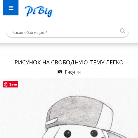
РИСУНОК НА СВОБОДНУЮ ТЕМУ ЛЕГКО
Рисунки
Save