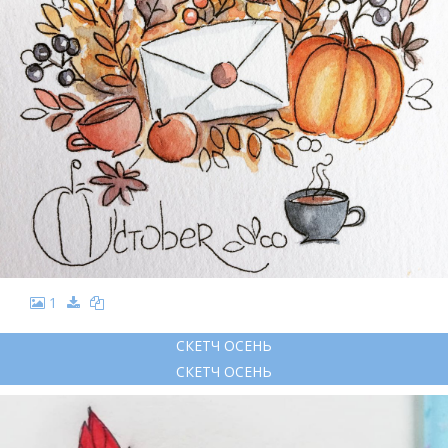
1
СКЕТЧ ОСЕНЬ
СКЕТЧ ОСЕНЬ