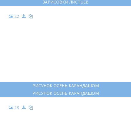
ТАНЯ САМОШКИНА ИЛЛЮСТРАТОР
ТАНЯ САМОШКИНА ИЛЛЮСТРАТОР
16
ЗОНТ ДЛЯ СРИСОВКИ