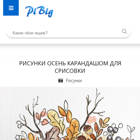
РИСУНКИ ОСЕНЬ КАРАНДАШОМ ДЛЯ
СРИСОВКИ
Рисунки