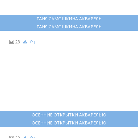
ЗАРИСОВКИ ЛИСТЬЕВ
ЗАРИСОВКИ ЛИСТЬЕВ
22