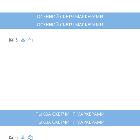
4
ОСЕННИЙ СКЕТЧ МАРКЕРАМИ
ОСЕННИЙ СКЕТЧ МАРКЕРАМИ