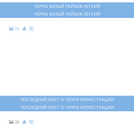
ОСЕННИЙ ПЕЙЗАЖ В ГРАФИКЕ
ОСЕННИЙ ПЕЙЗАЖ В ГРАФИКЕ
19