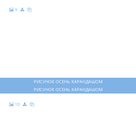
МИЛЫЕ ОСЕННИЕ РИСУНКИ