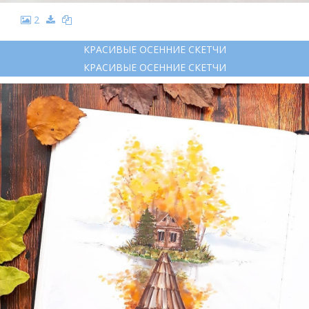
2
КРАСИВЫЕ ОСЕННИЕ СКЕТЧИ
КРАСИВЫЕ ОСЕННИЕ СКЕТЧИ