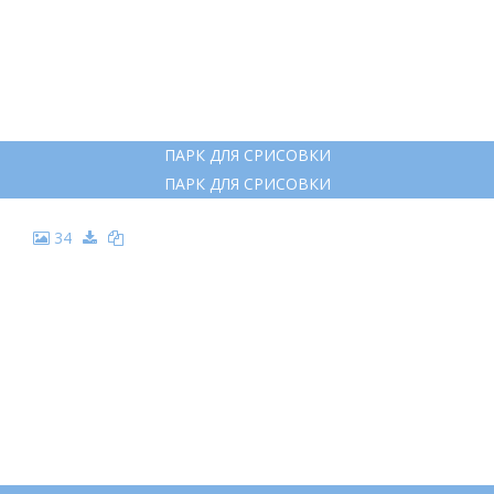
27
ТАНЯ САМОШКИНА АКВАРЕЛЬ
ТАНЯ САМОШКИНА АКВАРЕЛЬ
28