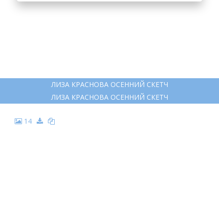
9
РИСУНОК ОСЕНЬ КАРАНДАШОМ
РИСУНОК ОСЕНЬ КАРАНДАШОМ