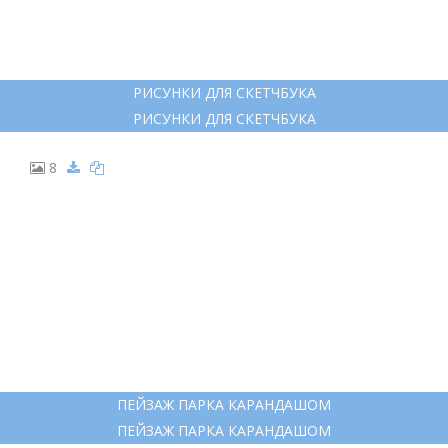
6
МИЛЫЕ ОСЕННИЕ РИСУНКИ