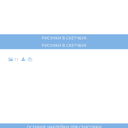
7
РИСУНКИ ДЛЯ СКЕТЧБУКА
РИСУНКИ ДЛЯ СКЕТЧБУКА