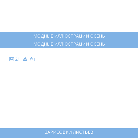
14
ОСЕНЬ НАБРОСОК
ОСЕНЬ НАБРОСОК
15