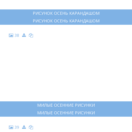
ОСЕННИЙ ПЕЙЗАЖ КАРАНДАШОМ
ОСЕННИЙ ПЕЙЗАЖ КАРАНДАШОМ
32