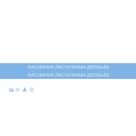
ОСЕНЬ УЮТНЫЕ ИЛЛЮСТРАЦИИ
ОСЕНЬ УЮТНЫЕ ИЛЛЮСТРАЦИИ
33
ПАРК ДЛЯ СРИСОВКИ
ПАРК ДЛЯ СРИСОВКИ
34