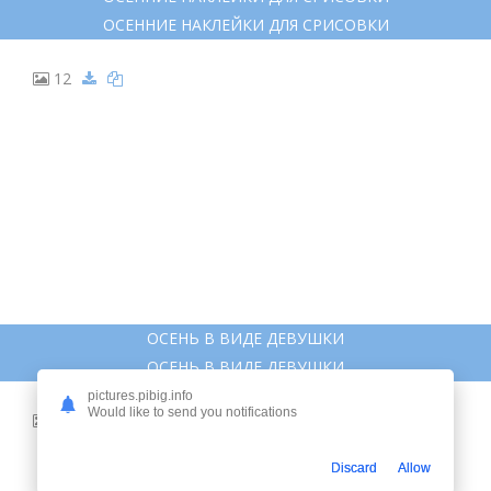
8
ПЕЙЗАЖ ПАРКА КАРАНДАШОМ
ПЕЙЗАЖ ПАРКА КАРАНДАШОМ
pictures.pibig.info
Would like to send you notifications
Discard
Allow