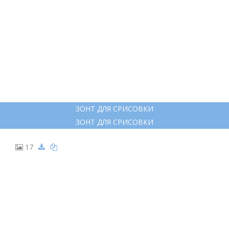
11
ОСЕННИЕ НАКЛЕЙКИ ДЛЯ СРИСОВКИ
ОСЕННИЕ НАКЛЕЙКИ ДЛЯ СРИСОВКИ