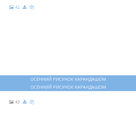
ОСЕНЬ АССОЦИАЦИИ
ОСЕНЬ АССОЦИАЦИИ
36
ПЕЙЗАЖ КАРАНДАШОМ
ПЕЙЗАЖ КАРАНДАШОМ