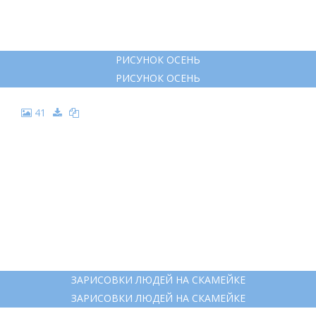
ДЕВУШКА С ЗОНТОМ РИСУНОК КАРАНДАШОМ
ДЕВУШКА С ЗОНТОМ РИСУНОК КАРАНДАШОМ
35