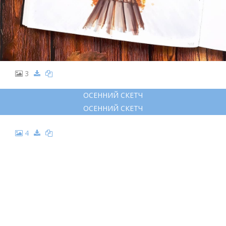
3
ОСЕННИЙ СКЕТЧ
ОСЕННИЙ СКЕТЧ