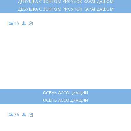
ОСЕННИЕ ОТКРЫТКИ АКВАРЕЛЬЮ
ОСЕННИЕ ОТКРЫТКИ АКВАРЕЛЬЮ
29