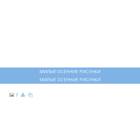
5
ТЫКВА СКЕТЧИНГ МАРКЕРАМИ
ТЫКВА СКЕТЧИНГ МАРКЕРАМИ