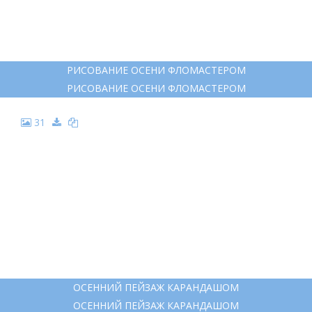
24
ЧЕРНО БЕЛЫЙ ПЕЙЗАЖ ЛЕГКИЙ
ЧЕРНО БЕЛЫЙ ПЕЙЗАЖ ЛЕГКИЙ
25