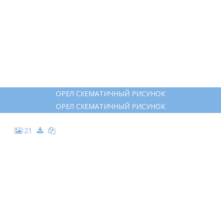
ОРЕЛ СХЕМАТИЧНЫЙ РИСУНОК
ОРЕЛ СХЕМАТИЧНЫЙ РИСУНОК
21