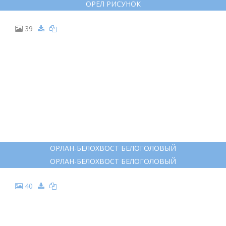
ОРЕЛ РИСУНОК
39
ОРЛАН-БЕЛОХВОСТ БЕЛОГОЛОВЫЙ
ОРЛАН-БЕЛОХВОСТ БЕЛОГОЛОВЫЙ
40