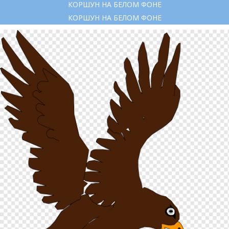
КОРШУН НА БЕЛОМ ФОНЕ
КОРШУН НА БЕЛОМ ФОНЕ