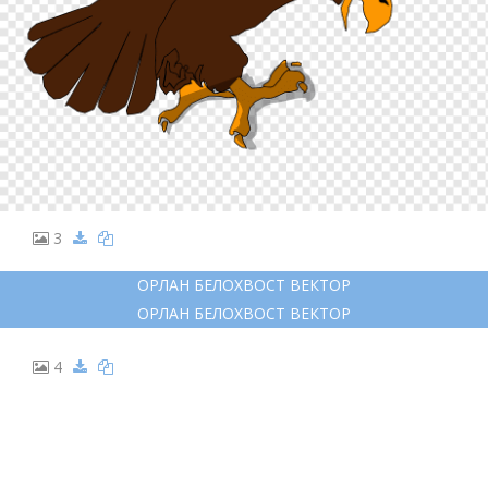
3
ОРЛАН БЕЛОХВОСТ ВЕКТОР
ОРЛАН БЕЛОХВОСТ ВЕКТОР
4