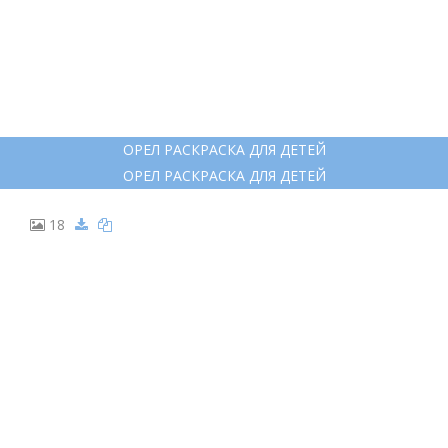
ОРЕЛ РАСКРАСКА ДЛЯ ДЕТЕЙ
ОРЕЛ РАСКРАСКА ДЛЯ ДЕТЕЙ
18