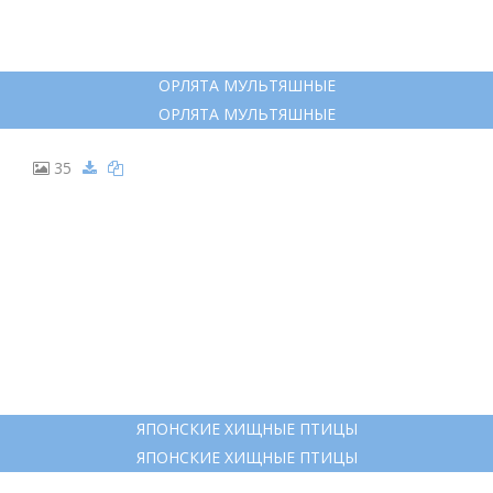
ОРЛЯТА МУЛЬТЯШНЫЕ
ОРЛЯТА МУЛЬТЯШНЫЕ
35
ЯПОНСКИЕ ХИЩНЫЕ ПТИЦЫ
ЯПОНСКИЕ ХИЩНЫЕ ПТИЦЫ