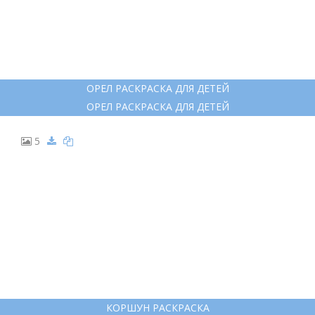
ОРЕЛ РАСКРАСКА ДЛЯ ДЕТЕЙ
ОРЕЛ РАСКРАСКА ДЛЯ ДЕТЕЙ
5
КОРШУН РАСКРАСКА