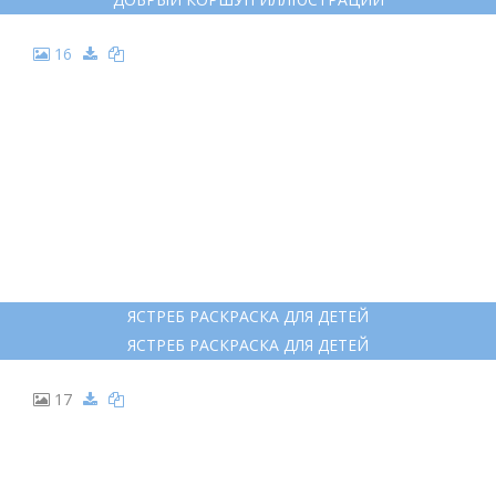
16
ЯСТРЕБ РАСКРАСКА ДЛЯ ДЕТЕЙ
ЯСТРЕБ РАСКРАСКА ДЛЯ ДЕТЕЙ
17