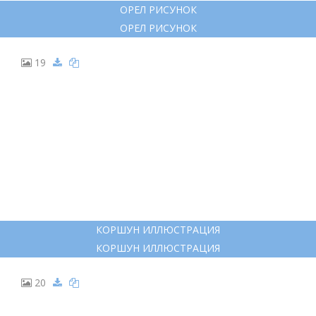
ОРЕЛ РИСУНОК
ОРЕЛ РИСУНОК
19
КОРШУН ИЛЛЮСТРАЦИЯ
КОРШУН ИЛЛЮСТРАЦИЯ
20