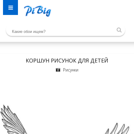
КОРШУН РИСУНОК ДЛЯ ДЕТЕЙ
Рисунки