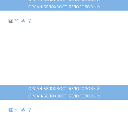
ОРЛАН-БЕЛОХВОСТ БЕЛОГОЛОВЫЙ
29
ОРЛАН-БЕЛОХВОСТ БЕЛОГОЛОВЫЙ
ОРЛАН-БЕЛОХВОСТ БЕЛОГОЛОВЫЙ
30