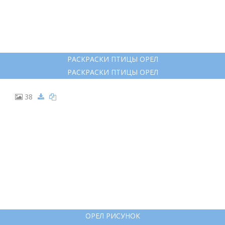
РАСКРАСКИ ПТИЦЫ ОРЕЛ
РАСКРАСКИ ПТИЦЫ ОРЕЛ
38
ОРЕЛ РИСУНОК