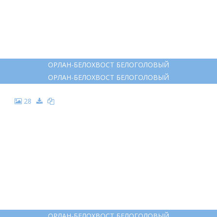
ОРЛАН-БЕЛОХВОСТ БЕЛОГОЛОВЫЙ
ОРЛАН-БЕЛОХВОСТ БЕЛОГОЛОВЫЙ
28
ОРЛАН-БЕЛОХВОСТ БЕЛОГОЛОВЫЙ