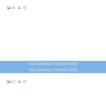
26
РАССКРАСКА СТЕПНОЙ ОРЁЛ
РАССКРАСКА СТЕПНОЙ ОРЁЛ
27