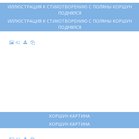
ИЛЛЮСТРАЦИЯ К СТИХОТВОРЕНИЮ С ПОЛЯНЫ КОРШУН
ПОДНЯЛСЯ
ИЛЛЮСТРАЦИЯ К СТИХОТВОРЕНИЮ С ПОЛЯНЫ КОРШУН
ПОДНЯЛСЯ
42
КОРШУН КАРТИНА
КОРШУН КАРТИНА