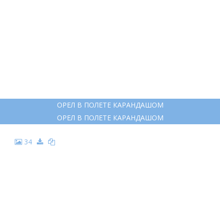
ОРЕЛ В ПОЛЕТЕ КАРАНДАШОМ
ОРЕЛ В ПОЛЕТЕ КАРАНДАШОМ
34