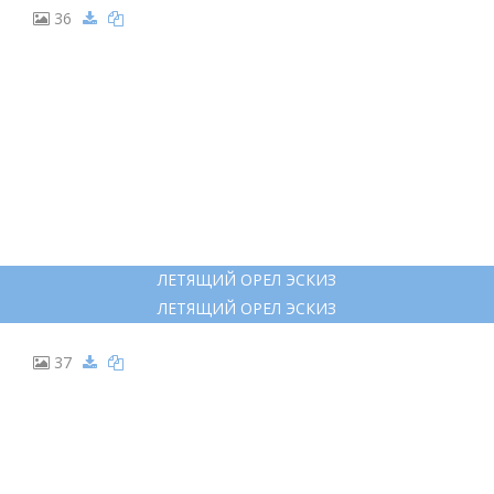
36
ЛЕТЯЩИЙ ОРЕЛ ЭСКИЗ
ЛЕТЯЩИЙ ОРЕЛ ЭСКИЗ
37