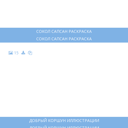
СОКОЛ САПСАН РАСКРАСКА
СОКОЛ САПСАН РАСКРАСКА
15
ДОБРЫЙ КОРШУН ИЛЛЮСТРАЦИИ
ДОБРЫЙ КОРШУН ИЛЛЮСТРАЦИИ