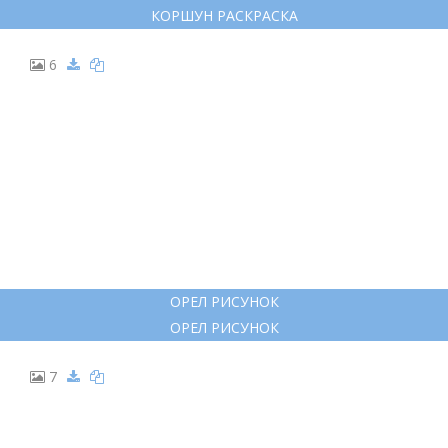
КОРШУН РАСКРАСКА
6
ОРЕЛ РИСУНОК
ОРЕЛ РИСУНОК
7