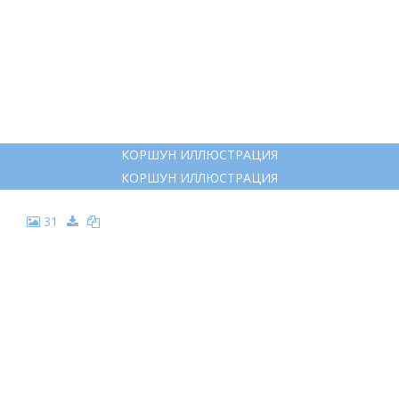
КОРШУН ИЛЛЮСТРАЦИЯ
КОРШУН ИЛЛЮСТРАЦИЯ
31