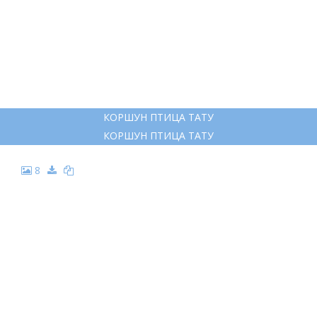
КОРШУН ПТИЦА ТАТУ
КОРШУН ПТИЦА ТАТУ
8