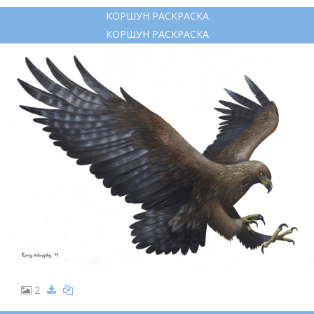
КОРШУН РАСКРАСКА
КОРШУН РАСКРАСКА
2