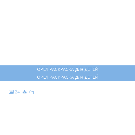
ОРЕЛ РАСКРАСКА ДЛЯ ДЕТЕЙ
ОРЕЛ РАСКРАСКА ДЛЯ ДЕТЕЙ
24