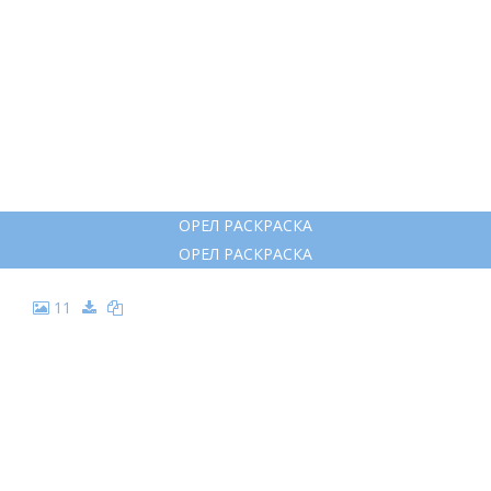
ОРЕЛ РАСКРАСКА
ОРЕЛ РАСКРАСКА
11