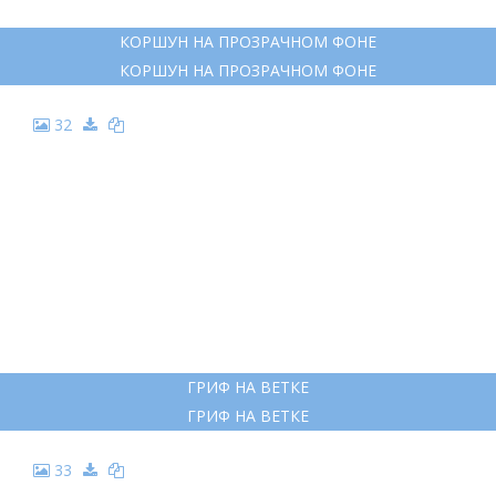
КОРШУН НА ПРОЗРАЧНОМ ФОНЕ
КОРШУН НА ПРОЗРАЧНОМ ФОНЕ
32
ГРИФ НА ВЕТКЕ
ГРИФ НА ВЕТКЕ
33