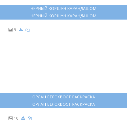
ЧЕРНЫЙ КОРШУН КАРАНДАШОМ
ЧЕРНЫЙ КОРШУН КАРАНДАШОМ
9
ОРЛАН БЕЛОХВОСТ РАСКРАСКА
ОРЛАН БЕЛОХВОСТ РАСКРАСКА
10