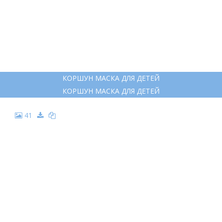
КОРШУН МАСКА ДЛЯ ДЕТЕЙ
КОРШУН МАСКА ДЛЯ ДЕТЕЙ
41