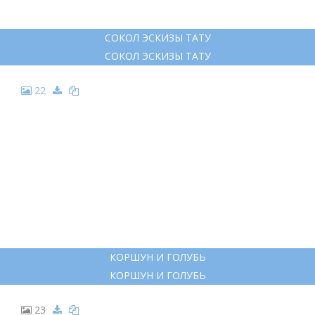
СОКОЛ ЭСКИЗЫ ТАТУ
СОКОЛ ЭСКИЗЫ ТАТУ
22
КОРШУН И ГОЛУБЬ
КОРШУН И ГОЛУБЬ
23