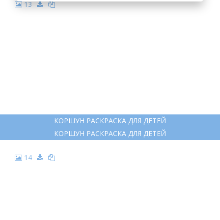
13
КОРШУН РАСКРАСКА ДЛЯ ДЕТЕЙ
КОРШУН РАСКРАСКА ДЛЯ ДЕТЕЙ
14