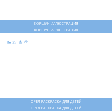
КОРШУН ИЛЛЮСТРАЦИЯ
КОРШУН ИЛЛЮСТРАЦИЯ
25
ОРЕЛ РАСКРАСКА ДЛЯ ДЕТЕЙ
ОРЕЛ РАСКРАСКА ДЛЯ ДЕТЕЙ