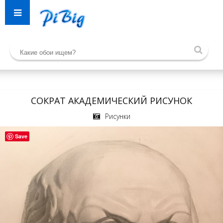
СОКРАТ АКАДЕМИЧЕСКИЙ РИСУНОК
Рисунки
Save