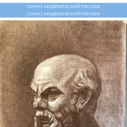
СОКРАТ АКАДЕМИЧЕСКИЙ РИСУНОК
СОКРАТ АКАДЕМИЧЕСКИЙ РИСУНОК