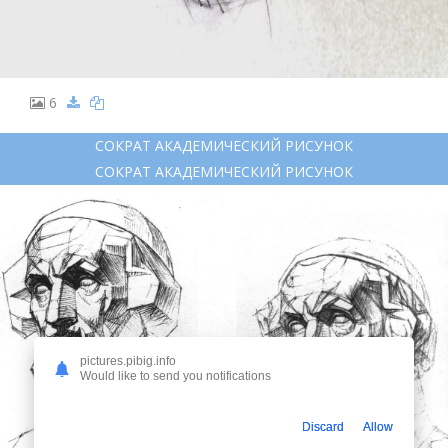
6
СОКРАТ АКАДЕМИЧЕСКИЙ РИСУНОК
СОКРАТ АКАДЕМИЧЕСКИЙ РИСУНОК
pictures.pibig.info
Would like to send you notifications
Discard
Allow