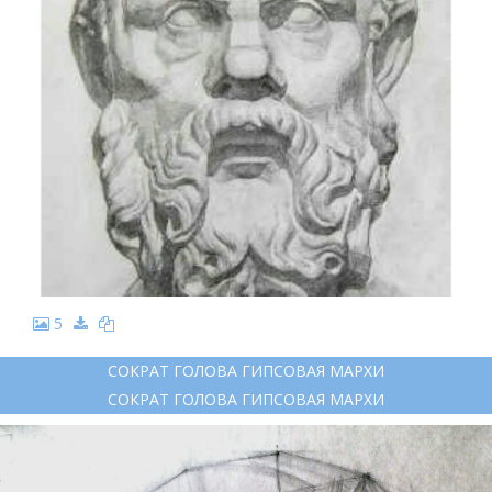
5
СОКРАТ ГОЛОВА ГИПСОВАЯ МАРХИ
СОКРАТ ГОЛОВА ГИПСОВАЯ МАРХИ