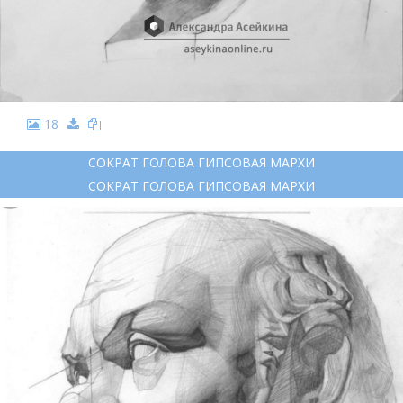
18
СОКРАТ ГОЛОВА ГИПСОВАЯ МАРХИ
СОКРАТ ГОЛОВА ГИПСОВАЯ МАРХИ