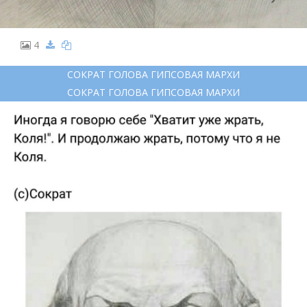
4
СОКРАТ ГОЛОВА ГИПСОВАЯ МАРХИ
СОКРАТ ГОЛОВА ГИПСОВАЯ МАРХИ