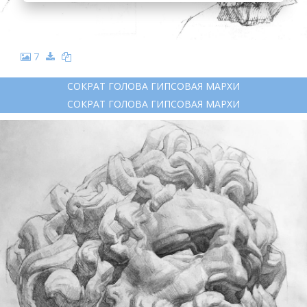
7
СОКРАТ ГОЛОВА ГИПСОВАЯ МАРХИ
СОКРАТ ГОЛОВА ГИПСОВАЯ МАРХИ