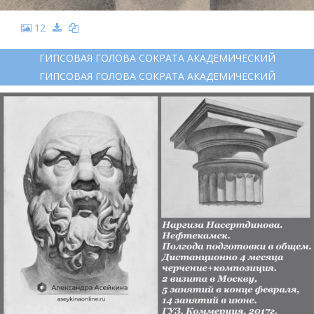
12
ГИПСОВАЯ ГОЛОВА СОКРАТА АКАДЕМИЧЕСКИЙ
ГИПСОВАЯ ГОЛОВА СОКРАТА АКАДЕМИЧЕСКИЙ