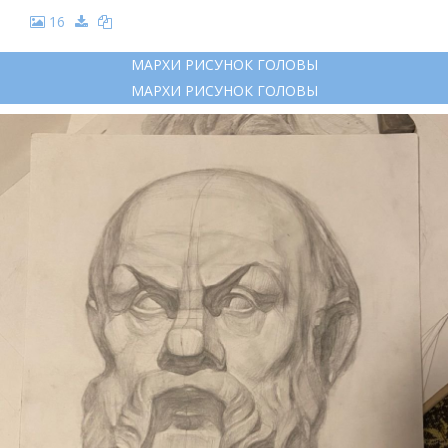
16
МАРХИ РИСУНОК ГОЛОВЫ
МАРХИ РИСУНОК ГОЛОВЫ