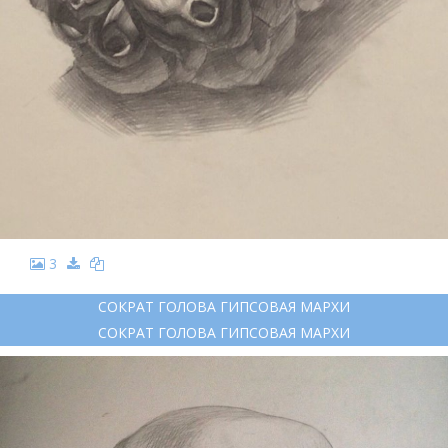
3
СОКРАТ ГОЛОВА ГИПСОВАЯ МАРХИ
СОКРАТ ГОЛОВА ГИПСОВАЯ МАРХИ