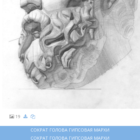
19
СОКРАТ ГОЛОВА ГИПСОВАЯ МАРХИ
СОКРАТ ГОЛОВА ГИПСОВАЯ МАРХИ