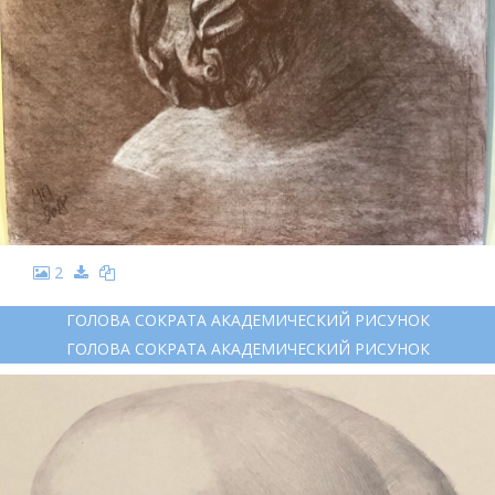
2
ГОЛОВА СОКРАТА АКАДЕМИЧЕСКИЙ РИСУНОК
ГОЛОВА СОКРАТА АКАДЕМИЧЕСКИЙ РИСУНОК