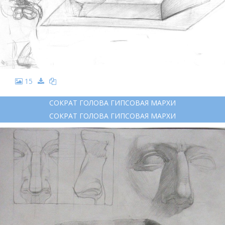
15
СОКРАТ ГОЛОВА ГИПСОВАЯ МАРХИ
СОКРАТ ГОЛОВА ГИПСОВАЯ МАРХИ