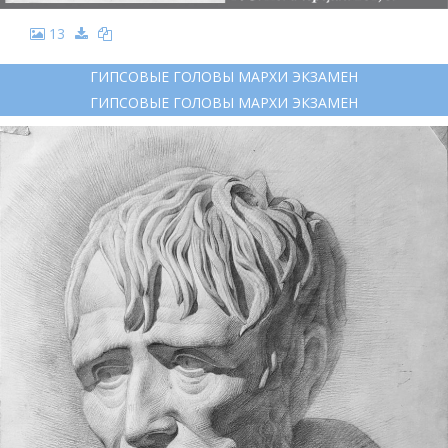
13
ГИПСОВЫЕ ГОЛОВЫ МАРХИ ЭКЗАМЕН
ГИПСОВЫЕ ГОЛОВЫ МАРХИ ЭКЗАМЕН