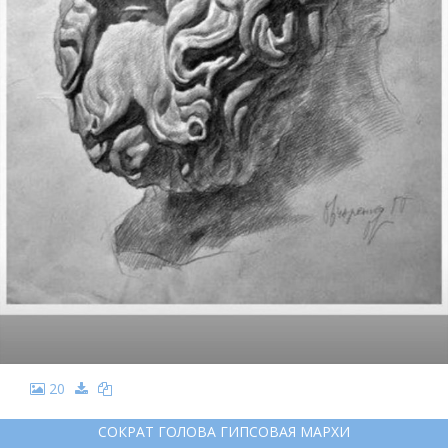
20
СОКРАТ ГОЛОВА ГИПСОВАЯ МАРХИ