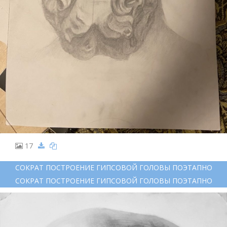
17
СОКРАТ ПОСТРОЕНИЕ ГИПСОВОЙ ГОЛОВЫ ПОЭТАПНО
СОКРАТ ПОСТРОЕНИЕ ГИПСОВОЙ ГОЛОВЫ ПОЭТАПНО