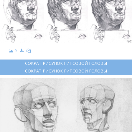
9
СОКРАТ РИСУНОК ГИПСОВОЙ ГОЛОВЫ
СОКРАТ РИСУНОК ГИПСОВОЙ ГОЛОВЫ