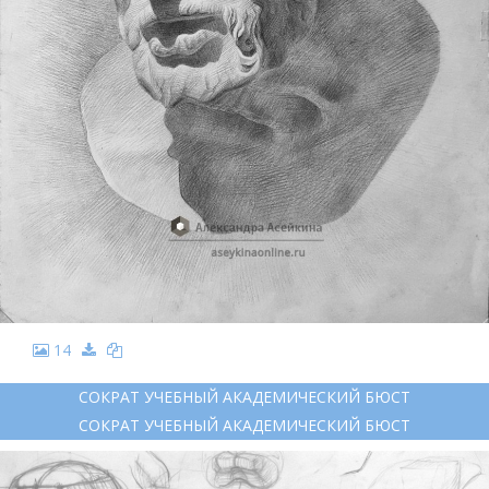
14
СОКРАТ УЧЕБНЫЙ АКАДЕМИЧЕСКИЙ БЮСТ
СОКРАТ УЧЕБНЫЙ АКАДЕМИЧЕСКИЙ БЮСТ