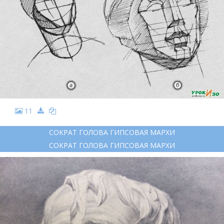
11
СОКРАТ ГОЛОВА ГИПСОВАЯ МАРХИ
СОКРАТ ГОЛОВА ГИПСОВАЯ МАРХИ