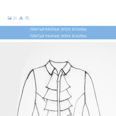
20
ПЛАТЬЯ РАЗНЫХ ЭПОХ ЭСКИЗЫ
ПЛАТЬЯ РАЗНЫХ ЭПОХ ЭСКИЗЫ