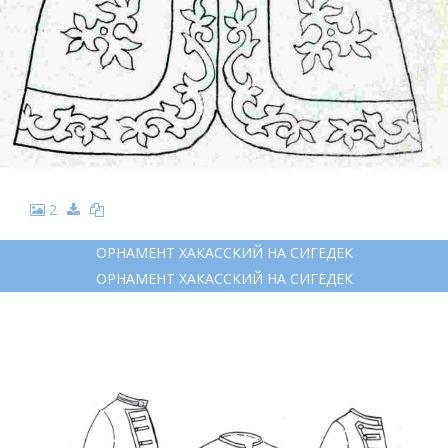
2
ОРНАМЕНТ ХАКАССКИЙ НА СИГЕДЕК
ОРНАМЕНТ ХАКАССКИЙ НА СИГЕДЕК