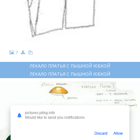
7
ЛЕКАЛО ПЛАТЬЯ С ПЫШНОЙ ЮБКОЙ
ЛЕКАЛО ПЛАТЬЯ С ПЫШНОЙ ЮБКОЙ
pictures.pibig.info
Would like to send you notifications
Discard
Allow