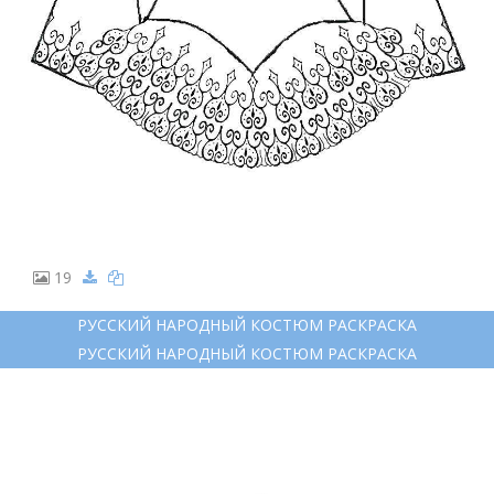
19
РУССКИЙ НАРОДНЫЙ КОСТЮМ РАСКРАСКА
РУССКИЙ НАРОДНЫЙ КОСТЮМ РАСКРАСКА