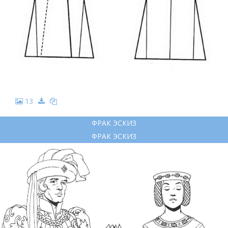
13
ФРАК ЭСКИЗ
ФРАК ЭСКИЗ