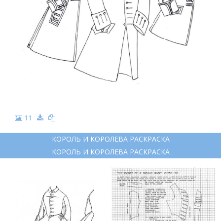
11
КОРОЛЬ И КОРОЛЕВА РАСКРАСКА
КОРОЛЬ И КОРОЛЕВА РАСКРАСКА