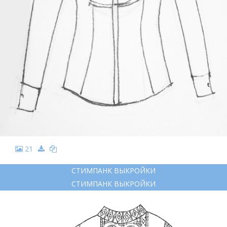
21
СТИМПАНК ВЫКРОЙКИ
СТИМПАНК ВЫКРОЙКИ