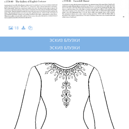
18
ЭСКИЗ БЛУЗКИ
ЭСКИЗ БЛУЗКИ