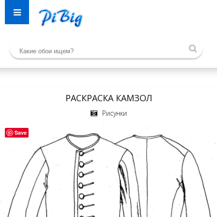
РАСКРАСКА КАМЗОЛ
Рисунки
Save