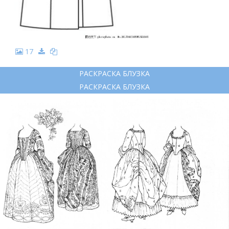
17
РАСКРАСКА БЛУЗКА
РАСКРАСКА БЛУЗКА