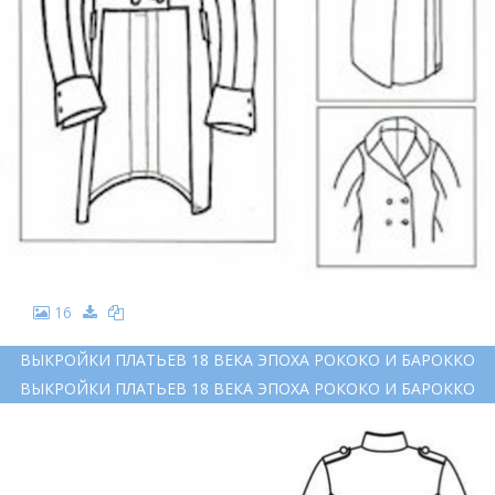
16
ВЫКРОЙКИ ПЛАТЬЕВ 18 ВЕКА ЭПОХА РОКОКО И БАРОККО
ВЫКРОЙКИ ПЛАТЬЕВ 18 ВЕКА ЭПОХА РОКОКО И БАРОККО