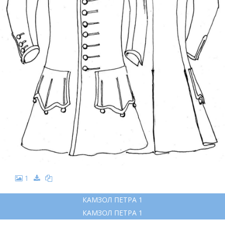
1
КАМЗОЛ ПЕТРА 1
КАМЗОЛ ПЕТРА 1