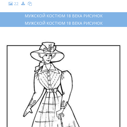
22
МУЖСКОЙ КОСТЮМ 18 ВЕКА РИСУНОК
МУЖСКОЙ КОСТЮМ 18 ВЕКА РИСУНОК