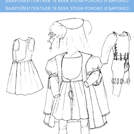
ВЫКРОЙКИ ПЛАТЬЕВ 18 ВЕКА ЭПОХА РОКОКО И БАРОККО
ВЫКРОЙКИ ПЛАТЬЕВ 18 ВЕКА ЭПОХА РОКОКО И БАРОККО