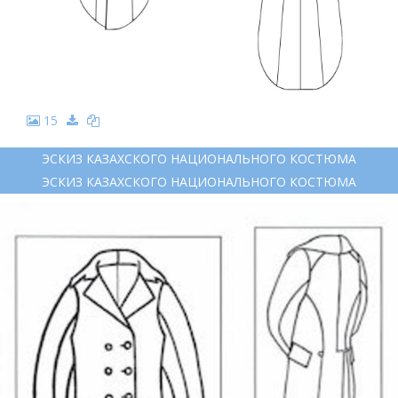
15
ЭСКИЗ КАЗАХСКОГО НАЦИОНАЛЬНОГО КОСТЮМА
ЭСКИЗ КАЗАХСКОГО НАЦИОНАЛЬНОГО КОСТЮМА