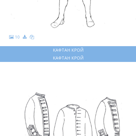
10
КАФТАН КРОЙ
КАФТАН КРОЙ