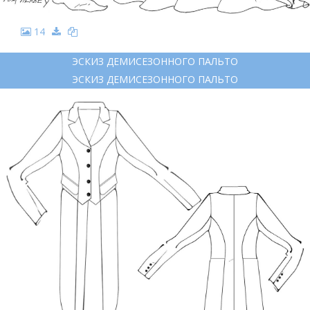
14
ЭСКИЗ ДЕМИСЕЗОННОГО ПАЛЬТО
ЭСКИЗ ДЕМИСЕЗОННОГО ПАЛЬТО