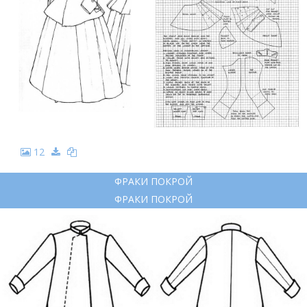
12
ФРАКИ ПОКРОЙ
ФРАКИ ПОКРОЙ