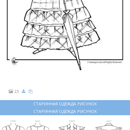
23
СТАРИННАЯ ОДЕЖДА РИСУНОК
СТАРИННАЯ ОДЕЖДА РИСУНОК