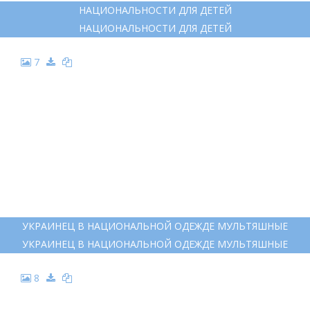
НАЦИОНАЛЬНОСТИ ДЛЯ ДЕТЕЙ
НАЦИОНАЛЬНОСТИ ДЛЯ ДЕТЕЙ
7
УКРАИНЕЦ В НАЦИОНАЛЬНОЙ ОДЕЖДЕ МУЛЬТЯШНЫЕ
УКРАИНЕЦ В НАЦИОНАЛЬНОЙ ОДЕЖДЕ МУЛЬТЯШНЫЕ
8