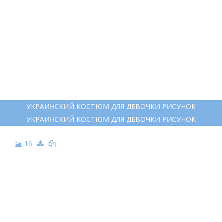
УКРАИНСКИЙ КОСТЮМ ДЛЯ ДЕВОЧКИ РИСУНОК
УКРАИНСКИЙ КОСТЮМ ДЛЯ ДЕВОЧКИ РИСУНОК
16