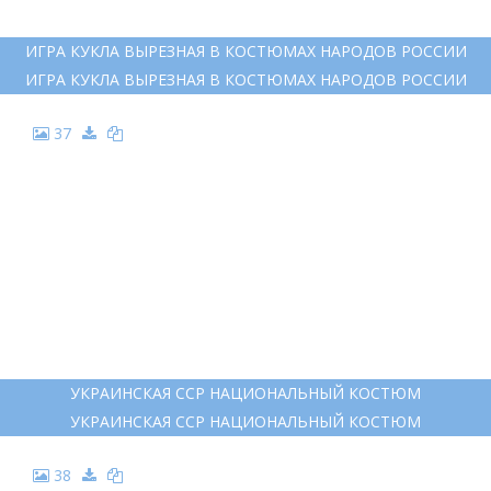
ИГРА КУКЛА ВЫРЕЗНАЯ В КОСТЮМАХ НАРОДОВ РОССИИ
ИГРА КУКЛА ВЫРЕЗНАЯ В КОСТЮМАХ НАРОДОВ РОССИИ
37
УКРАИНСКАЯ ССР НАЦИОНАЛЬНЫЙ КОСТЮМ
УКРАИНСКАЯ ССР НАЦИОНАЛЬНЫЙ КОСТЮМ
38