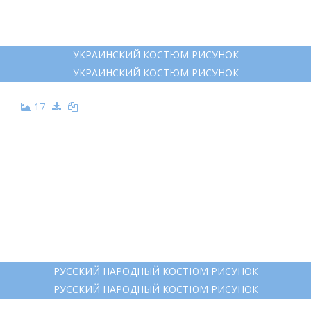
УКРАИНСКИЙ КОСТЮМ РИСУНОК
УКРАИНСКИЙ КОСТЮМ РИСУНОК
17
РУССКИЙ НАРОДНЫЙ КОСТЮМ РИСУНОК
РУССКИЙ НАРОДНЫЙ КОСТЮМ РИСУНОК