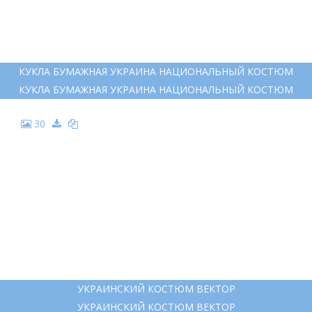
КУКЛА БУМАЖНАЯ УКРАИНА НАЦИОНАЛЬНЫЙ КОСТЮМ
КУКЛА БУМАЖНАЯ УКРАИНА НАЦИОНАЛЬНЫЙ КОСТЮМ
30
УКРАИНСКИЙ КОСТЮМ ВЕКТОР
УКРАИНСКИЙ КОСТЮМ ВЕКТОР