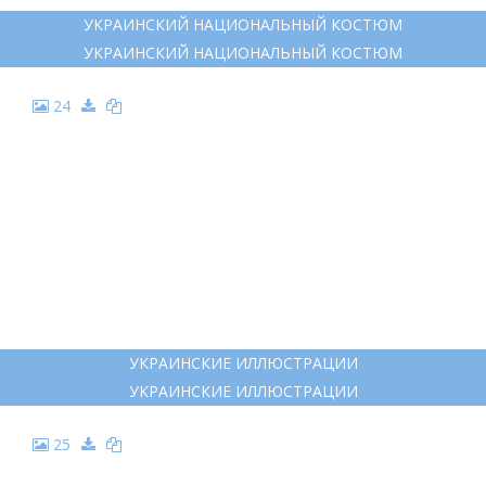
УКРАИНСКИЙ НАЦИОНАЛЬНЫЙ КОСТЮМ
УКРАИНСКИЙ НАЦИОНАЛЬНЫЙ КОСТЮМ
24
УКРАИНСКИЕ ИЛЛЮСТРАЦИИ
УКРАИНСКИЕ ИЛЛЮСТРАЦИИ
25