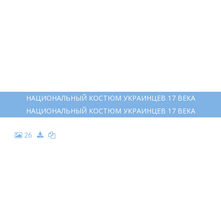
НАЦИОНАЛЬНЫЙ КОСТЮМ УКРАИНЦЕВ 17 ВЕКА
НАЦИОНАЛЬНЫЙ КОСТЮМ УКРАИНЦЕВ 17 ВЕКА
26