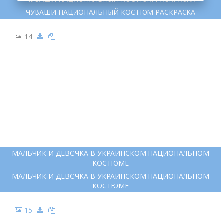
ЧУВАШИ НАЦИОНАЛЬНЫЙ КОСТЮМ РАСКРАСКА
14
МАЛЬЧИК И ДЕВОЧКА В УКРАИНСКОМ НАЦИОНАЛЬНОМ
КОСТЮМЕ
МАЛЬЧИК И ДЕВОЧКА В УКРАИНСКОМ НАЦИОНАЛЬНОМ
КОСТЮМЕ
15