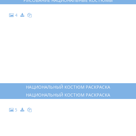
РИСОВАНИЕ НАЦИОНАЛЬНЫЕ КОСТЮМЫ
4
НАЦИОНАЛЬНЫЙ КОСТЮМ РАСКРАСКА
НАЦИОНАЛЬНЫЙ КОСТЮМ РАСКРАСКА
5