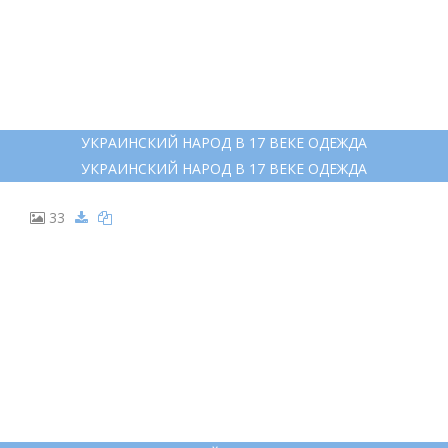
УКРАИНСКИЙ НАРОД В 17 ВЕКЕ ОДЕЖДА
УКРАИНСКИЙ НАРОД В 17 ВЕКЕ ОДЕЖДА
33