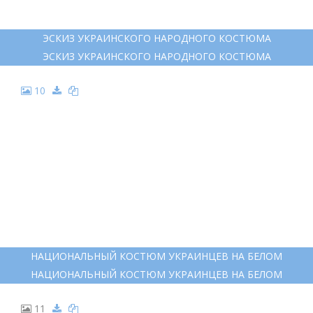
ЭСКИЗ УКРАИНСКОГО НАРОДНОГО КОСТЮМА
ЭСКИЗ УКРАИНСКОГО НАРОДНОГО КОСТЮМА
10
НАЦИОНАЛЬНЫЙ КОСТЮМ УКРАИНЦЕВ НА БЕЛОМ
НАЦИОНАЛЬНЫЙ КОСТЮМ УКРАИНЦЕВ НА БЕЛОМ
11