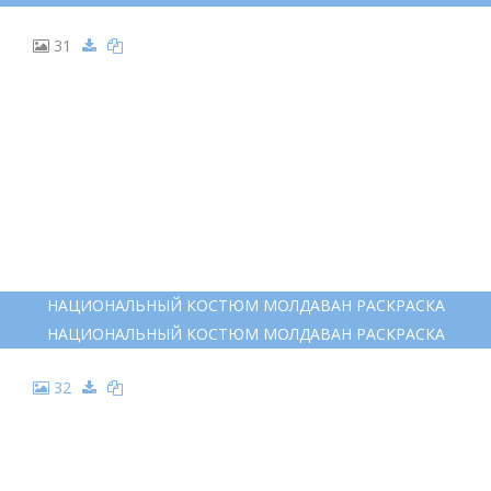
31
НАЦИОНАЛЬНЫЙ КОСТЮМ МОЛДАВАН РАСКРАСКА
НАЦИОНАЛЬНЫЙ КОСТЮМ МОЛДАВАН РАСКРАСКА
32