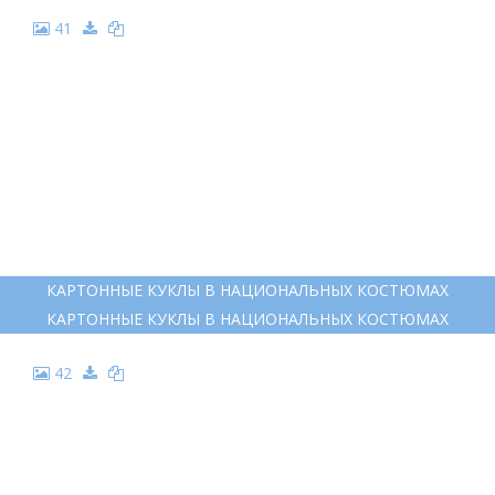
41
КАРТОННЫЕ КУКЛЫ В НАЦИОНАЛЬНЫХ КОСТЮМАХ
КАРТОННЫЕ КУКЛЫ В НАЦИОНАЛЬНЫХ КОСТЮМАХ
42