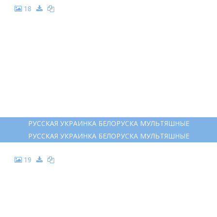
18
РУССКАЯ УКРАИНКА БЕЛОРУСКА МУЛЬТЯШНЫЕ
РУССКАЯ УКРАИНКА БЕЛОРУСКА МУЛЬТЯШНЫЕ
19