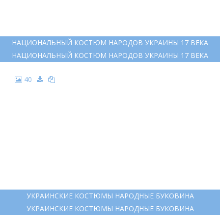
НАЦИОНАЛЬНЫЙ КОСТЮМ НАРОДОВ УКРАИНЫ 17 ВЕКА
НАЦИОНАЛЬНЫЙ КОСТЮМ НАРОДОВ УКРАИНЫ 17 ВЕКА
40
УКРАИНСКИЕ КОСТЮМЫ НАРОДНЫЕ БУКОВИНА
УКРАИНСКИЕ КОСТЮМЫ НАРОДНЫЕ БУКОВИНА