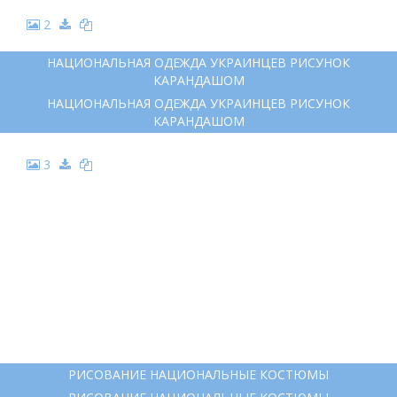
2
НАЦИОНАЛЬНАЯ ОДЕЖДА УКРАИНЦЕВ РИСУНОК
КАРАНДАШОМ
НАЦИОНАЛЬНАЯ ОДЕЖДА УКРАИНЦЕВ РИСУНОК
КАРАНДАШОМ
3
РИСОВАНИЕ НАЦИОНАЛЬНЫЕ КОСТЮМЫ