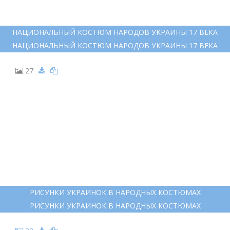
НАЦИОНАЛЬНЫЙ КОСТЮМ НАРОДОВ УКРАИНЫ 17 ВЕКА
НАЦИОНАЛЬНЫЙ КОСТЮМ НАРОДОВ УКРАИНЫ 17 ВЕКА
27
РИСУНКИ УКРАИНОК В НАРОДНЫХ КОСТЮМАХ
РИСУНКИ УКРАИНОК В НАРОДНЫХ КОСТЮМАХ