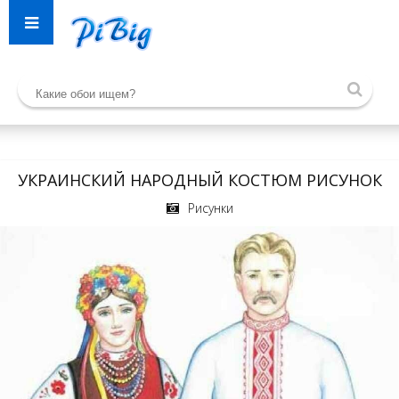
УКРАИНСКИЙ НАРОДНЫЙ КОСТЮМ РИСУНОК
Рисунки