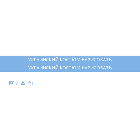
УКРАИНСКИЙ КОСТЮМ НАРИСОВАТЬ
УКРАИНСКИЙ КОСТЮМ НАРИСОВАТЬ
9