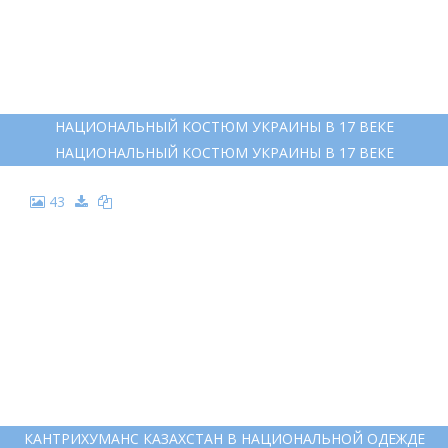
НАЦИОНАЛЬНЫЙ КОСТЮМ УКРАИНЫ В 17 ВЕКЕ
НАЦИОНАЛЬНЫЙ КОСТЮМ УКРАИНЫ В 17 ВЕКЕ
43
КАНТРИХУМАНС КАЗАХСТАН В НАЦИОНАЛЬНОЙ ОДЕЖДЕ