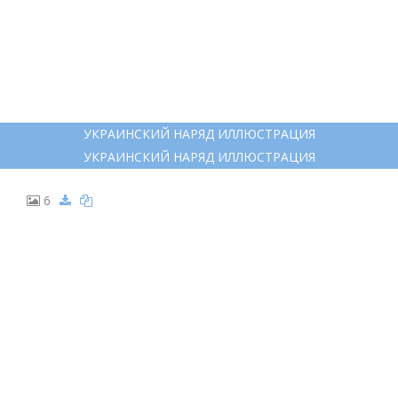
УКРАИНСКИЙ НАРЯД ИЛЛЮСТРАЦИЯ
УКРАИНСКИЙ НАРЯД ИЛЛЮСТРАЦИЯ
6