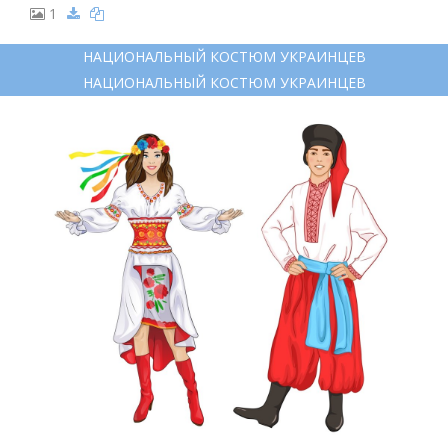
1
НАЦИОНАЛЬНЫЙ КОСТЮМ УКРАИНЦЕВ
НАЦИОНАЛЬНЫЙ КОСТЮМ УКРАИНЦЕВ