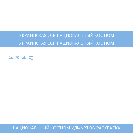
УКРАИНСКАЯ ССР НАЦИОНАЛЬНЫЙ КОСТЮМ
УКРАИНСКАЯ ССР НАЦИОНАЛЬНЫЙ КОСТЮМ
20
НАЦИОНАЛЬНЫЙ КОСТЮМ УДМУРТОВ РАСКРАСКА