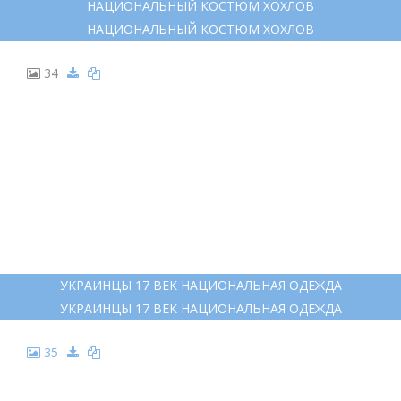
НАЦИОНАЛЬНЫЙ КОСТЮМ ХОХЛОВ
НАЦИОНАЛЬНЫЙ КОСТЮМ ХОХЛОВ
34
УКРАИНЦЫ 17 ВЕК НАЦИОНАЛЬНАЯ ОДЕЖДА
УКРАИНЦЫ 17 ВЕК НАЦИОНАЛЬНАЯ ОДЕЖДА
35