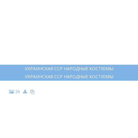
УКРАИНСКАЯ ССР НАРОДНЫЕ КОСТЮМЫ
УКРАИНСКАЯ ССР НАРОДНЫЕ КОСТЮМЫ
39