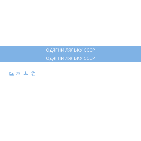
ОДЯГНИ ЛЯЛЬКУ СССР
ОДЯГНИ ЛЯЛЬКУ СССР
23