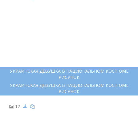
УКРАИНСКАЯ ДЕВУШКА В НАЦИОНАЛЬНОМ КОСТЮМЕ
РИСУНОК
УКРАИНСКАЯ ДЕВУШКА В НАЦИОНАЛЬНОМ КОСТЮМЕ
РИСУНОК
12