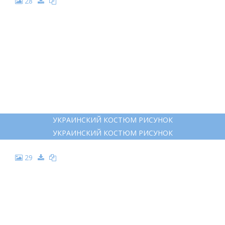
28
УКРАИНСКИЙ КОСТЮМ РИСУНОК
УКРАИНСКИЙ КОСТЮМ РИСУНОК
29