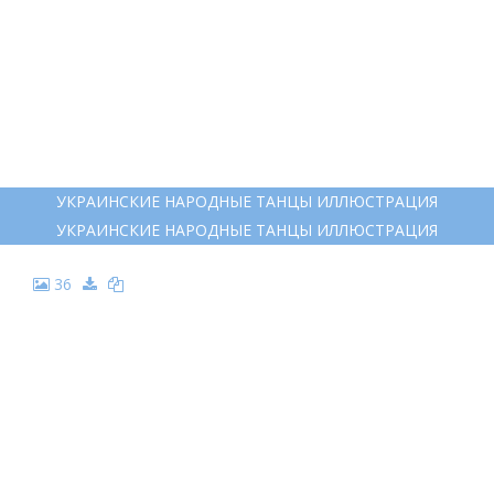
УКРАИНСКИЕ НАРОДНЫЕ ТАНЦЫ ИЛЛЮСТРАЦИЯ
УКРАИНСКИЕ НАРОДНЫЕ ТАНЦЫ ИЛЛЮСТРАЦИЯ
36