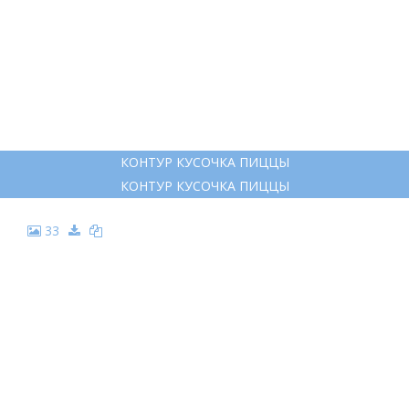
20
ИНГРЕДИЕНТЫ ДЛЯ ПИЦЦЫ РАСКРАСКА
ИНГРЕДИЕНТЫ ДЛЯ ПИЦЦЫ РАСКРАСКА