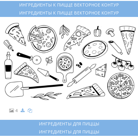
ИНГРЕДИЕНТЫ К ПИЦЦЕ ВЕКТОРНОЕ КОНТУР
ИНГРЕДИЕНТЫ К ПИЦЦЕ ВЕКТОРНОЕ КОНТУР
4
ИНГРЕДИЕНТЫ ДЛЯ ПИЦЦЫ
ИНГРЕДИЕНТЫ ДЛЯ ПИЦЦЫ