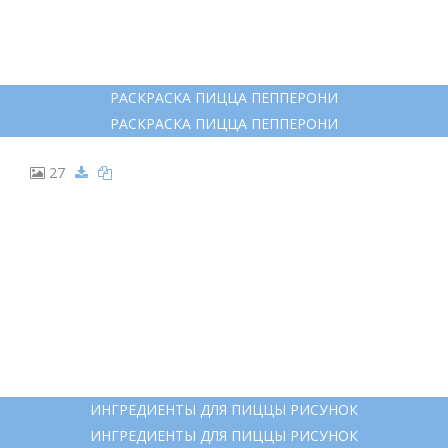
17
ГРАФИЧЕСКАЯ ЕДА
ГРАФИЧЕСКАЯ ЕДА