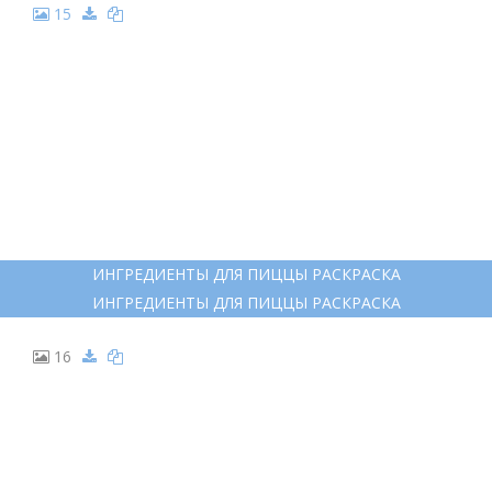
10
ИНГРЕДИЕНТЫ ПИЦЦЫ ИЛЛЮСТРАЦИИ ЧЕРНО БЕЛЫЕ
ИНГРЕДИЕНТЫ ПИЦЦЫ ИЛЛЮСТРАЦИИ ЧЕРНО БЕЛЫЕ