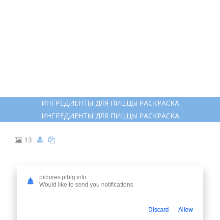
pictures.pibig.info
Would like to send you notifications
Discard
Allow