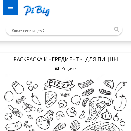
РАСКРАСКА ИНГРЕДИЕНТЫ ДЛЯ ПИЦЦЫ
Рисунки