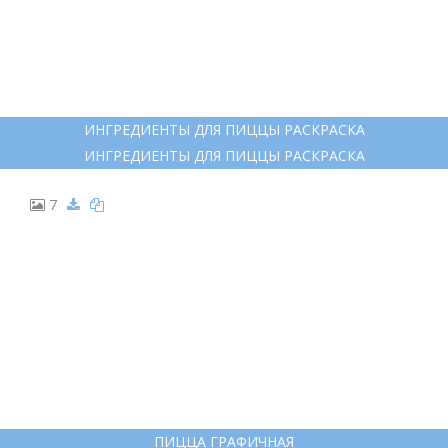
5
ПИЦЦА С ОВОЩАМИ РАСКРАСКА
ПИЦЦА С ОВОЩАМИ РАСКРАСКА