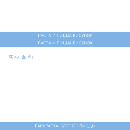
24
РАСПЕЧАТАТЬ МНОГО ПИЦЦЫ НА ОДНОМ ЛИСТЕ
РАСПЕЧАТАТЬ МНОГО ПИЦЦЫ НА ОДНОМ ЛИСТЕ