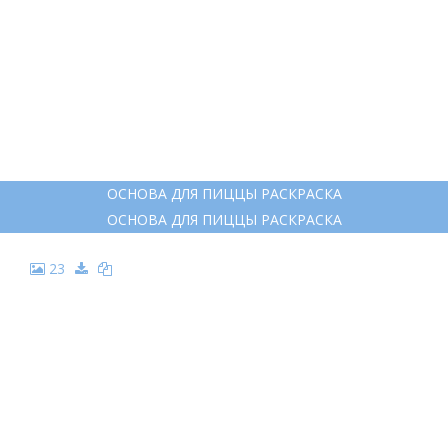
ГРАФИЧЕСКАЯ ПИЦЦА ЧЕРНО-БЕЛАЯ
ГРАФИЧЕСКАЯ ПИЦЦА ЧЕРНО-БЕЛАЯ