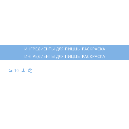
7
ПИЦЦА ГРАФИЧНАЯ
ПИЦЦА ГРАФИЧНАЯ