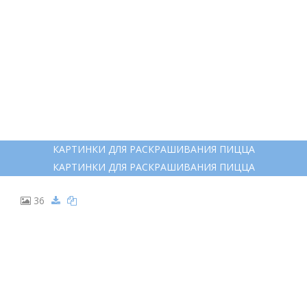
22
ОСНОВА ДЛЯ ПИЦЦЫ РАСКРАСКА