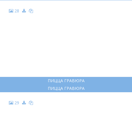
18
ИНГРЕДИЕНТЫ ДЛЯ ПИЦЦЫ РАСКРАСКА
ИНГРЕДИЕНТЫ ДЛЯ ПИЦЦЫ РАСКРАСКА