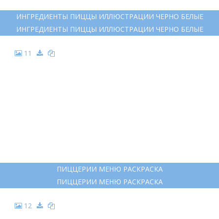
8
ИНГРЕДИЕНТЫ ДЛЯ ПИЦЦЫ
ИНГРЕДИЕНТЫ ДЛЯ ПИЦЦЫ