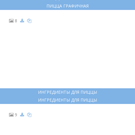
6
ИНГРЕДИЕНТЫ ДЛЯ ПИЦЦЫ РАСКРАСКА
ИНГРЕДИЕНТЫ ДЛЯ ПИЦЦЫ РАСКРАСКА