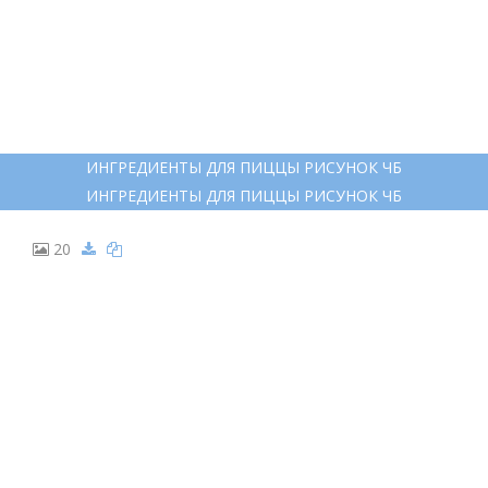
13
ИНГРЕДИЕНТ ПИЦЦЫ ДЛЯ РАСПЕЧАТКИ
ИНГРЕДИЕНТ ПИЦЦЫ ДЛЯ РАСПЕЧАТКИ