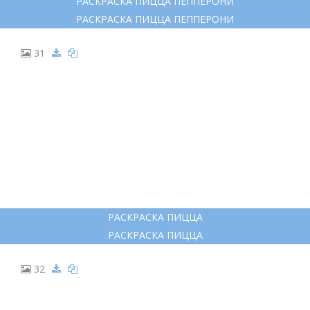
19
ИНГРЕДИЕНТЫ ДЛЯ ПИЦЦЫ РИСУНОК ЧБ
ИНГРЕДИЕНТЫ ДЛЯ ПИЦЦЫ РИСУНОК ЧБ