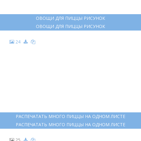
15
ИНГРЕДИЕНТЫ ДЛЯ ПИЦЦЫ РАСКРАСКА
ИНГРЕДИЕНТЫ ДЛЯ ПИЦЦЫ РАСКРАСКА