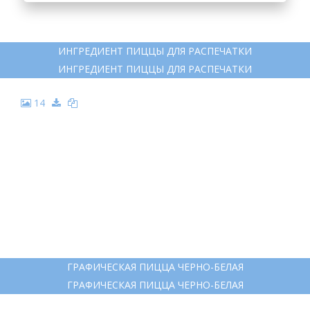
9
ИНГРЕДИЕНТЫ ДЛЯ ПИЦЦЫ РАСКРАСКА
ИНГРЕДИЕНТЫ ДЛЯ ПИЦЦЫ РАСКРАСКА