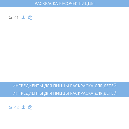
25
ПИЦЦА ТРАФАРЕТ
ПИЦЦА ТРАФАРЕТ