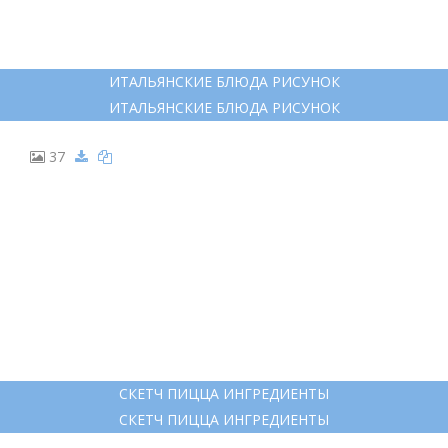
ОСНОВА ДЛЯ ПИЦЦЫ РАСКРАСКА