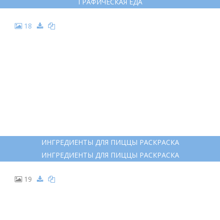
12
ИНГРЕДИЕНТЫ ДЛЯ ПИЦЦЫ РАСКРАСКА
ИНГРЕДИЕНТЫ ДЛЯ ПИЦЦЫ РАСКРАСКА