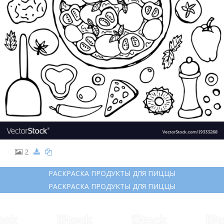
2
РАСКРАСКА ПРОДУКТЫ ДЛЯ ПИЦЦЫ
РАСКРАСКА ПРОДУКТЫ ДЛЯ ПИЦЦЫ