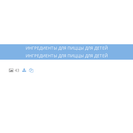
26
РАСКРАСКА ПИЦЦА ПЕППЕРОНИ
РАСКРАСКА ПИЦЦА ПЕППЕРОНИ