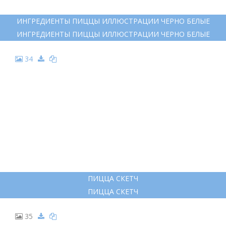
21
ИНГРЕДИЕНТЫ ДЛЯ ПИЦЦЫ РАСКРАСКА
ИНГРЕДИЕНТЫ ДЛЯ ПИЦЦЫ РАСКРАСКА