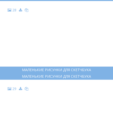
28
МАЛЕНЬКИЕ РИСУНКИ ДЛЯ СКЕТЧБУКА
МАЛЕНЬКИЕ РИСУНКИ ДЛЯ СКЕТЧБУКА
29