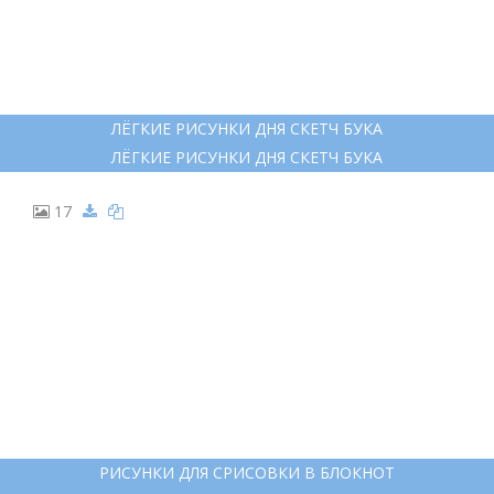
ЛЁГКИЕ РИСУНКИ ДНЯ СКЕТЧ БУКА
ЛЁГКИЕ РИСУНКИ ДНЯ СКЕТЧ БУКА
17
РИСУНКИ ДЛЯ СРИСОВКИ В БЛОКНОТ