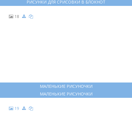
РИСУНКИ ДЛЯ СРИСОВКИ В БЛОКНОТ
18
МАЛЕНЬКИЕ РИСУНОЧКИ
МАЛЕНЬКИЕ РИСУНОЧКИ
19