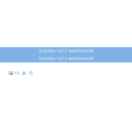
ЭСКИЗЫ ТАТУ МАЛЕНЬКИЕ
ЭСКИЗЫ ТАТУ МАЛЕНЬКИЕ
10