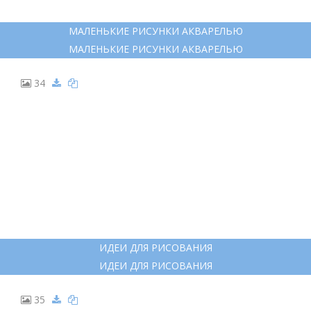
МАЛЕНЬКИЕ РИСУНКИ АКВАРЕЛЬЮ
МАЛЕНЬКИЕ РИСУНКИ АКВАРЕЛЬЮ
34
ИДЕИ ДЛЯ РИСОВАНИЯ
ИДЕИ ДЛЯ РИСОВАНИЯ
35