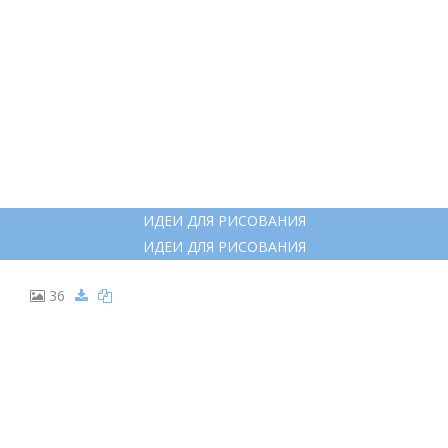
ИДЕИ ДЛЯ РИСОВАНИЯ
ИДЕИ ДЛЯ РИСОВАНИЯ
36