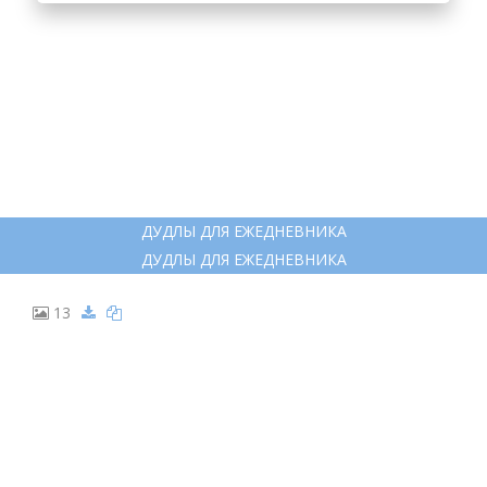
ДУДЛЫ ДЛЯ ЕЖЕДНЕВНИКА
ДУДЛЫ ДЛЯ ЕЖЕДНЕВНИКА
13