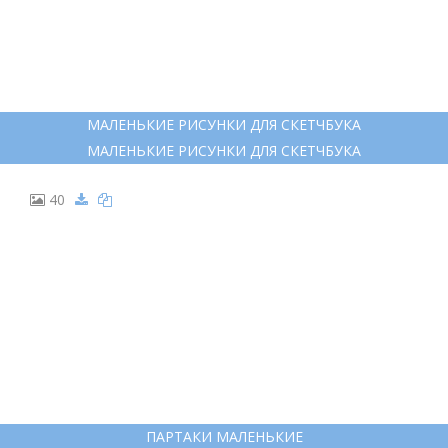
МАЛЕНЬКИЕ РИСУНКИ ДЛЯ СКЕТЧБУКА
МАЛЕНЬКИЕ РИСУНКИ ДЛЯ СКЕТЧБУКА
40
ПАРТАКИ МАЛЕНЬКИЕ