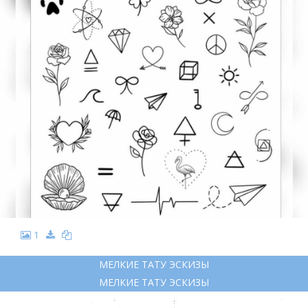
1
МЕЛКИЕ ТАТУ ЭСКИЗЫ
МЕЛКИЕ ТАТУ ЭСКИЗЫ