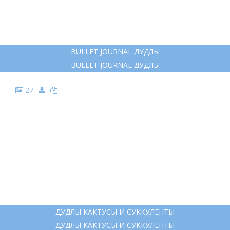
BULLET JOURNAL ДУДЛЫ
BULLET JOURNAL ДУДЛЫ
27
ДУДЛЫ КАКТУСЫ И СУККУЛЕНТЫ
ДУДЛЫ КАКТУСЫ И СУККУЛЕНТЫ