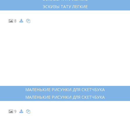
ЭСКИЗЫ ТАТУ ЛЕГКИЕ
8
МАЛЕНЬКИЕ РИСУНКИ ДЛЯ СКЕТЧБУКА
МАЛЕНЬКИЕ РИСУНКИ ДЛЯ СКЕТЧБУКА
9