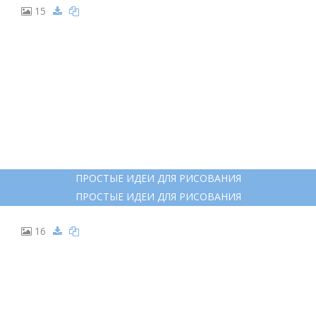
15
ПРОСТЫЕ ИДЕИ ДЛЯ РИСОВАНИЯ
ПРОСТЫЕ ИДЕИ ДЛЯ РИСОВАНИЯ
16