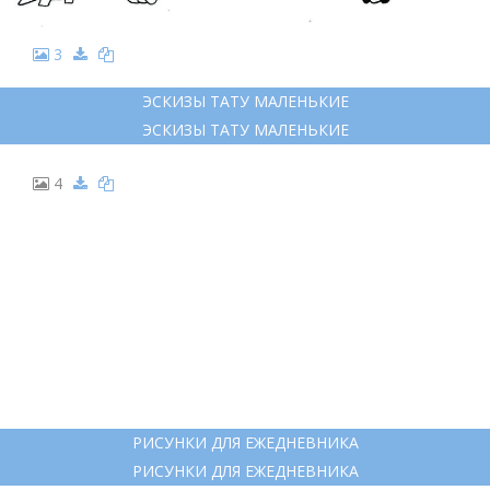
3
ЭСКИЗЫ ТАТУ МАЛЕНЬКИЕ
ЭСКИЗЫ ТАТУ МАЛЕНЬКИЕ
4
РИСУНКИ ДЛЯ ЕЖЕДНЕВНИКА
РИСУНКИ ДЛЯ ЕЖЕДНЕВНИКА