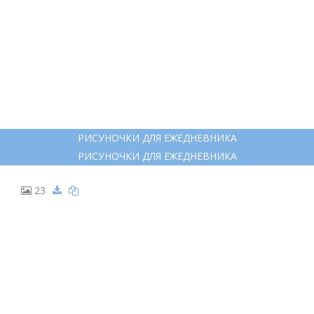
РИСУНОЧКИ ДЛЯ ЕЖЕДНЕВНИКА
РИСУНОЧКИ ДЛЯ ЕЖЕДНЕВНИКА
23