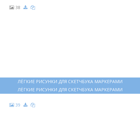
38
ЛЁГКИЕ РИСУНКИ ДЛЯ СКЕТЧБУКА МАРКЕРАМИ
ЛЁГКИЕ РИСУНКИ ДЛЯ СКЕТЧБУКА МАРКЕРАМИ
39