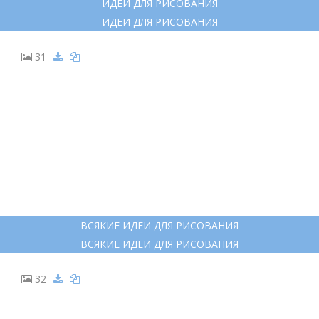
ИДЕИ ДЛЯ РИСОВАНИЯ
ИДЕИ ДЛЯ РИСОВАНИЯ
31
ВСЯКИЕ ИДЕИ ДЛЯ РИСОВАНИЯ
ВСЯКИЕ ИДЕИ ДЛЯ РИСОВАНИЯ
32