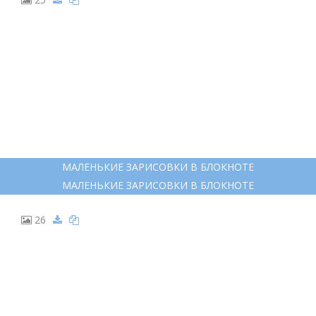
МАЛЕНЬКИЕ ЗАРИСОВКИ В БЛОКНОТЕ
МАЛЕНЬКИЕ ЗАРИСОВКИ В БЛОКНОТЕ
26