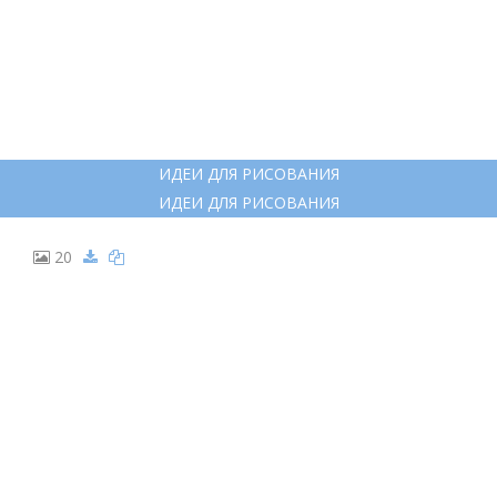
ИДЕИ ДЛЯ РИСОВАНИЯ
ИДЕИ ДЛЯ РИСОВАНИЯ
20