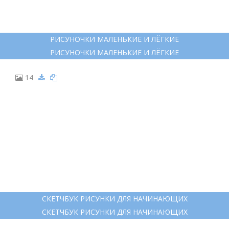
РИСУНОЧКИ МАЛЕНЬКИЕ И ЛЁГКИЕ
РИСУНОЧКИ МАЛЕНЬКИЕ И ЛЁГКИЕ
14
СКЕТЧБУК РИСУНКИ ДЛЯ НАЧИНАЮЩИХ
СКЕТЧБУК РИСУНКИ ДЛЯ НАЧИНАЮЩИХ