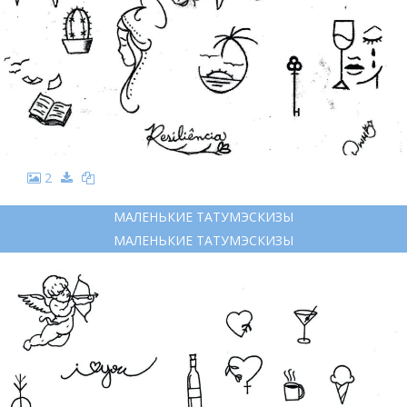
2
МАЛЕНЬКИЕ ТАТУМЭСКИЗЫ
МАЛЕНЬКИЕ ТАТУМЭСКИЗЫ