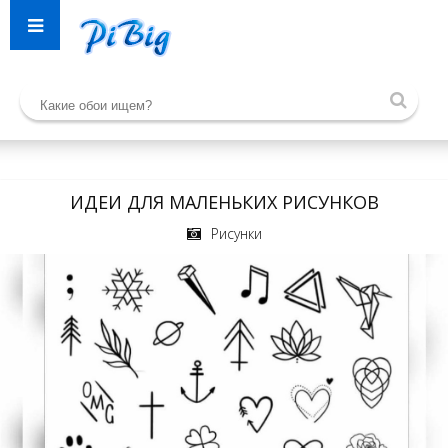
ИДЕИ ДЛЯ МАЛЕНЬКИХ РИСУНКОВ
Рисунки