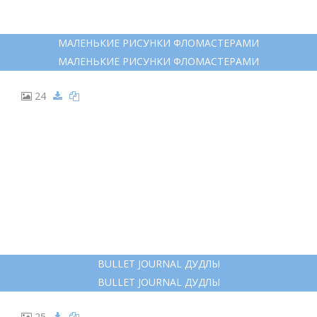
МАЛЕНЬКИЕ РИСУНКИ ФЛОМАСТЕРАМИ
МАЛЕНЬКИЕ РИСУНКИ ФЛОМАСТЕРАМИ
24
BULLET JOURNAL ДУДЛЫ
BULLET JOURNAL ДУДЛЫ
25