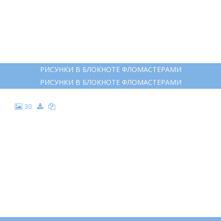
РИСУНКИ В БЛОКНОТЕ ФЛОМАСТЕРАМИ
РИСУНКИ В БЛОКНОТЕ ФЛОМАСТЕРАМИ
30