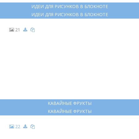
ИДЕИ ДЛЯ РИСУНКОВ В БЛОКНОТЕ
ИДЕИ ДЛЯ РИСУНКОВ В БЛОКНОТЕ
21
КАВАЙНЫЕ ФРУКТЫ
КАВАЙНЫЕ ФРУКТЫ
22