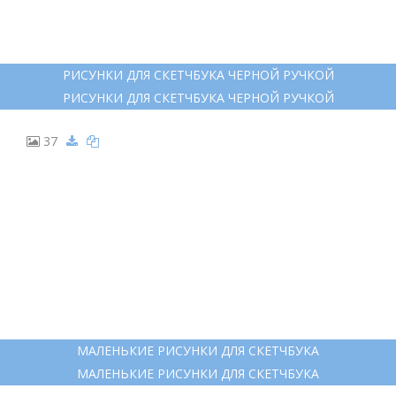
РИСУНКИ ДЛЯ СКЕТЧБУКА ЧЕРНОЙ РУЧКОЙ
РИСУНКИ ДЛЯ СКЕТЧБУКА ЧЕРНОЙ РУЧКОЙ
37
МАЛЕНЬКИЕ РИСУНКИ ДЛЯ СКЕТЧБУКА
МАЛЕНЬКИЕ РИСУНКИ ДЛЯ СКЕТЧБУКА