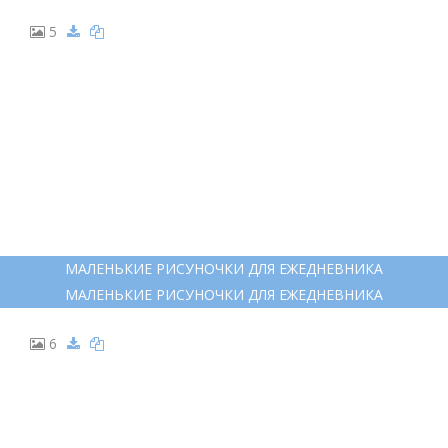
5
МАЛЕНЬКИЕ РИСУНОЧКИ ДЛЯ ЕЖЕДНЕВНИКА
МАЛЕНЬКИЕ РИСУНОЧКИ ДЛЯ ЕЖЕДНЕВНИКА
6