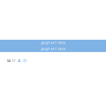
ДУДЛ АРТ VEXX
ДУДЛ АРТ VEXX
33