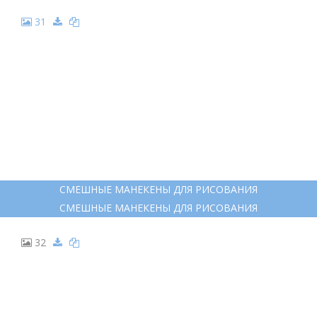
31
СМЕШНЫЕ МАНЕКЕНЫ ДЛЯ РИСОВАНИЯ
СМЕШНЫЕ МАНЕКЕНЫ ДЛЯ РИСОВАНИЯ
32