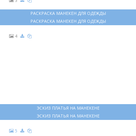
3
РАСКРАСКА МАНЕКЕН ДЛЯ ОДЕЖДЫ
РАСКРАСКА МАНЕКЕН ДЛЯ ОДЕЖДЫ
4
ЭСКИЗ ПЛАТЬЯ НА МАНЕКЕНЕ
ЭСКИЗ ПЛАТЬЯ НА МАНЕКЕНЕ
5