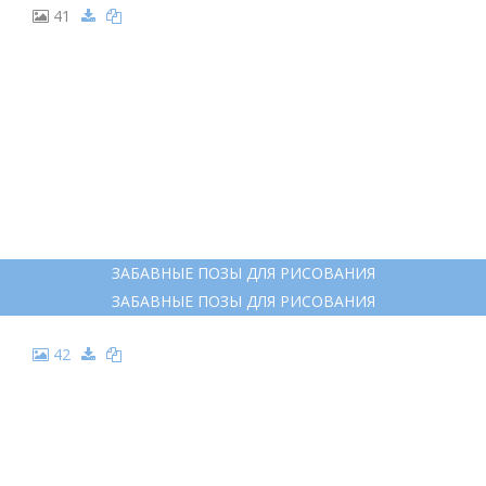
41
ЗАБАВНЫЕ ПОЗЫ ДЛЯ РИСОВАНИЯ
ЗАБАВНЫЕ ПОЗЫ ДЛЯ РИСОВАНИЯ
42