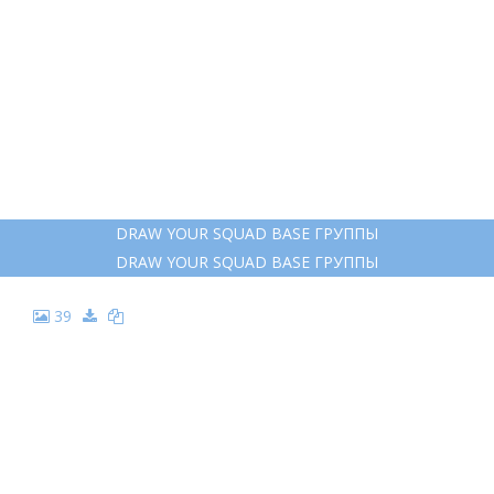
DRAW YOUR SQUAD BASE ГРУППЫ
DRAW YOUR SQUAD BASE ГРУППЫ
39