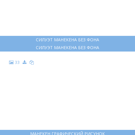
СИЛУЭТ МАНЕКЕНА БЕЗ ФОНА
СИЛУЭТ МАНЕКЕНА БЕЗ ФОНА
33
МАНЕКЕН ГРАФИЧЕСКИЙ РИСУНОК