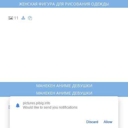
ЖЕНСКАЯ ФИГУРА ДЛЯ РИСОВАНИЯ ОДЕЖДЫ
11
МАНЕКЕН АНИМЕ ДЕВУШКИ
МАНЕКЕН АНИМЕ ДЕВУШКИ
pictures.pibig.info
12
Would like to send you notifications
Discard
Allow