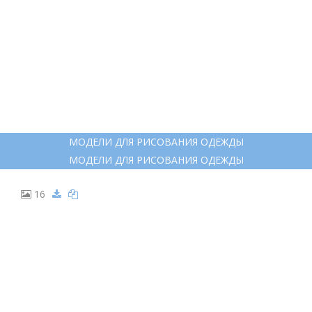
МОДЕЛИ ДЛЯ РИСОВАНИЯ ОДЕЖДЫ
МОДЕЛИ ДЛЯ РИСОВАНИЯ ОДЕЖДЫ
16