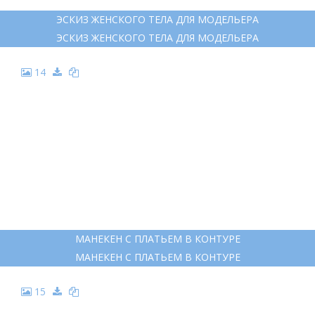
ЭСКИЗ ЖЕНСКОГО ТЕЛА ДЛЯ МОДЕЛЬЕРА
ЭСКИЗ ЖЕНСКОГО ТЕЛА ДЛЯ МОДЕЛЬЕРА
14
МАНЕКЕН С ПЛАТЬЕМ В КОНТУРЕ
МАНЕКЕН С ПЛАТЬЕМ В КОНТУРЕ
15