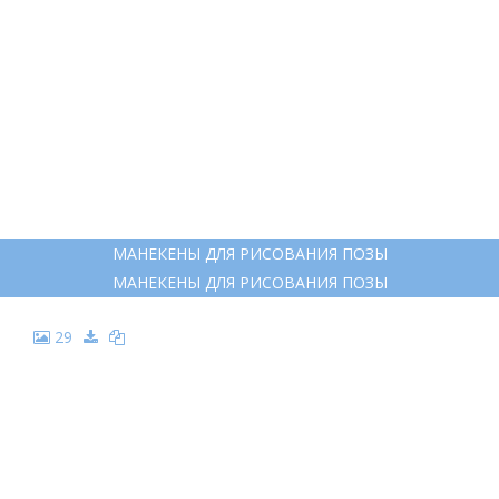
МАНЕКЕНЫ ДЛЯ РИСОВАНИЯ ПОЗЫ
МАНЕКЕНЫ ДЛЯ РИСОВАНИЯ ПОЗЫ
29