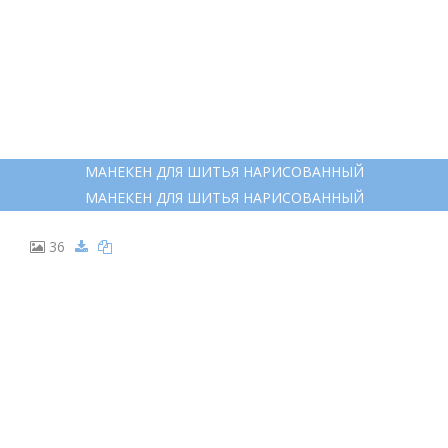
МАНЕКЕН ДЛЯ ШИТЬЯ НАРИСОВАННЫЙ
МАНЕКЕН ДЛЯ ШИТЬЯ НАРИСОВАННЫЙ
36