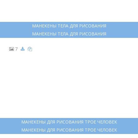
МАНЕКЕНЫ ТЕЛА ДЛЯ РИСОВАНИЯ
МАНЕКЕНЫ ТЕЛА ДЛЯ РИСОВАНИЯ
7
МАНЕКЕНЫ ДЛЯ РИСОВАНИЯ ТРОЕ ЧЕЛОВЕК
МАНЕКЕНЫ ДЛЯ РИСОВАНИЯ ТРОЕ ЧЕЛОВЕК