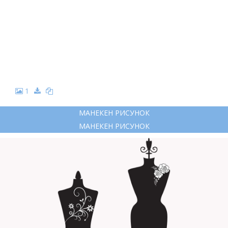
1
МАНЕКЕН РИСУНОК
МАНЕКЕН РИСУНОК