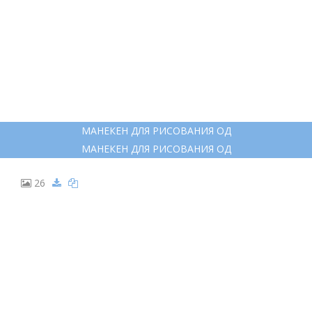
МАНЕКЕН ДЛЯ РИСОВАНИЯ ОД
МАНЕКЕН ДЛЯ РИСОВАНИЯ ОД
26