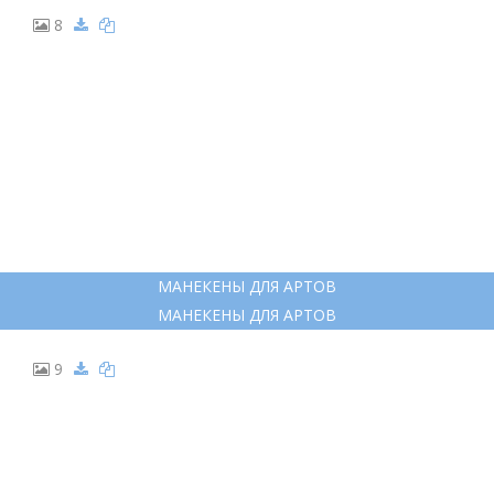
8
МАНЕКЕНЫ ДЛЯ АРТОВ
МАНЕКЕНЫ ДЛЯ АРТОВ
9