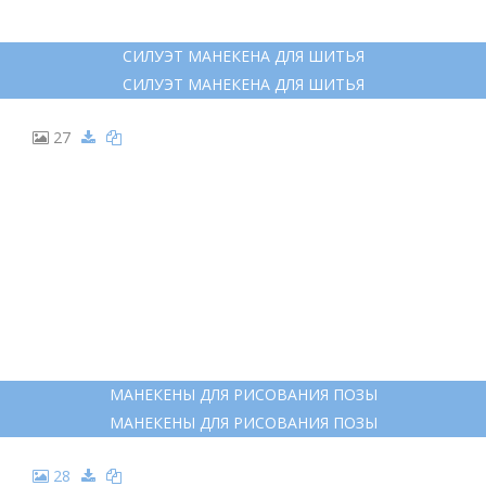
СИЛУЭТ МАНЕКЕНА ДЛЯ ШИТЬЯ
СИЛУЭТ МАНЕКЕНА ДЛЯ ШИТЬЯ
27
МАНЕКЕНЫ ДЛЯ РИСОВАНИЯ ПОЗЫ
МАНЕКЕНЫ ДЛЯ РИСОВАНИЯ ПОЗЫ
28