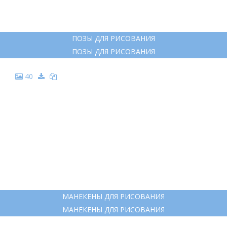
ПОЗЫ ДЛЯ РИСОВАНИЯ
ПОЗЫ ДЛЯ РИСОВАНИЯ
40
МАНЕКЕНЫ ДЛЯ РИСОВАНИЯ
МАНЕКЕНЫ ДЛЯ РИСОВАНИЯ