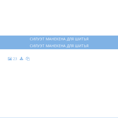
СИЛУЭТ МАНЕКЕНА ДЛЯ ШИТЬЯ
СИЛУЭТ МАНЕКЕНА ДЛЯ ШИТЬЯ
23