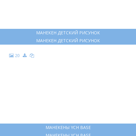
МАНЕКЕН ДЕТСКИЙ РИСУНОК
МАНЕКЕН ДЕТСКИЙ РИСУНОК
20
МАНЕКЕНЫ YCH BASE
МАНЕКЕНЫ YCH BASE