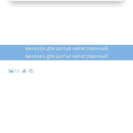
МАНЕКЕН ДЛЯ ШИТЬЯ НАРИСОВАННЫЙ
МАНЕКЕН ДЛЯ ШИТЬЯ НАРИСОВАННЫЙ
13