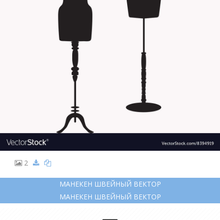
2
МАНЕКЕН ШВЕЙНЫЙ ВЕКТОР
МАНЕКЕН ШВЕЙНЫЙ ВЕКТОР