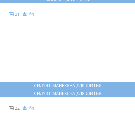
21
СИЛУЭТ МАНЕКЕНА ДЛЯ ШИТЬЯ
СИЛУЭТ МАНЕКЕНА ДЛЯ ШИТЬЯ
22