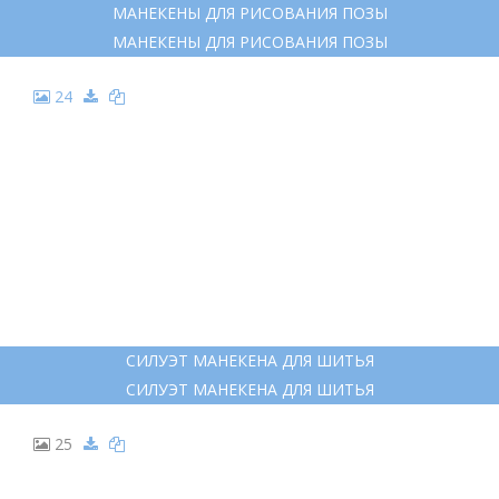
МАНЕКЕНЫ ДЛЯ РИСОВАНИЯ ПОЗЫ
МАНЕКЕНЫ ДЛЯ РИСОВАНИЯ ПОЗЫ
24
СИЛУЭТ МАНЕКЕНА ДЛЯ ШИТЬЯ
СИЛУЭТ МАНЕКЕНА ДЛЯ ШИТЬЯ
25