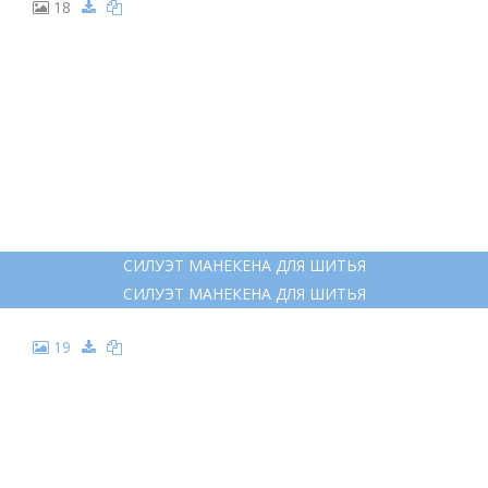
18
СИЛУЭТ МАНЕКЕНА ДЛЯ ШИТЬЯ
СИЛУЭТ МАНЕКЕНА ДЛЯ ШИТЬЯ
19