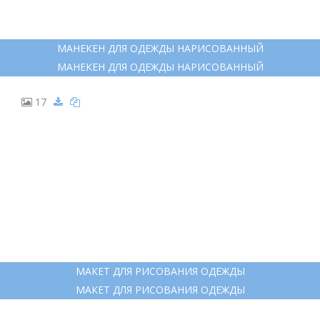
МАНЕКЕН ДЛЯ ОДЕЖДЫ НАРИСОВАННЫЙ
МАНЕКЕН ДЛЯ ОДЕЖДЫ НАРИСОВАННЫЙ
17
МАКЕТ ДЛЯ РИСОВАНИЯ ОДЕЖДЫ
МАКЕТ ДЛЯ РИСОВАНИЯ ОДЕЖДЫ