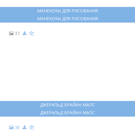
МАНЕКЕНЫ ДЛЯ РИСОВАНИЯ
МАНЕКЕНЫ ДЛЯ РИСОВАНИЯ
37
ДЖЕРАЛЬД БРАЙАН МАПС
ДЖЕРАЛЬД БРАЙАН МАПС
38