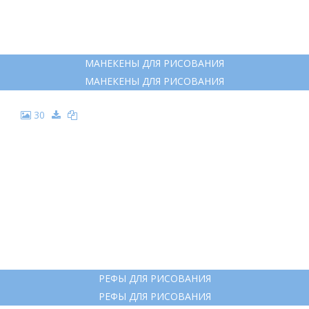
МАНЕКЕНЫ ДЛЯ РИСОВАНИЯ
МАНЕКЕНЫ ДЛЯ РИСОВАНИЯ
30
РЕФЫ ДЛЯ РИСОВАНИЯ
РЕФЫ ДЛЯ РИСОВАНИЯ