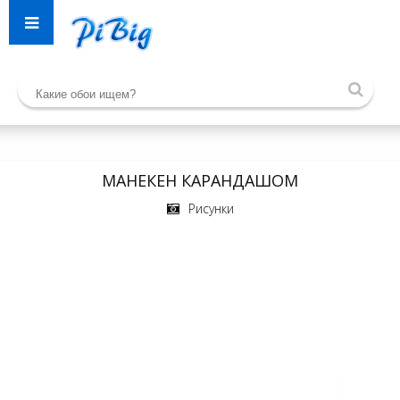
МАНЕКЕН КАРАНДАШОМ
Рисунки