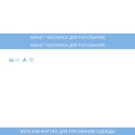
МАКЕТ ЧЕЛОВЕКА ДЛЯ РИСОВАНИЯ
МАКЕТ ЧЕЛОВЕКА ДЛЯ РИСОВАНИЯ
10
ЖЕНСКАЯ ФИГУРА ДЛЯ РИСОВАНИЯ ОДЕЖДЫ