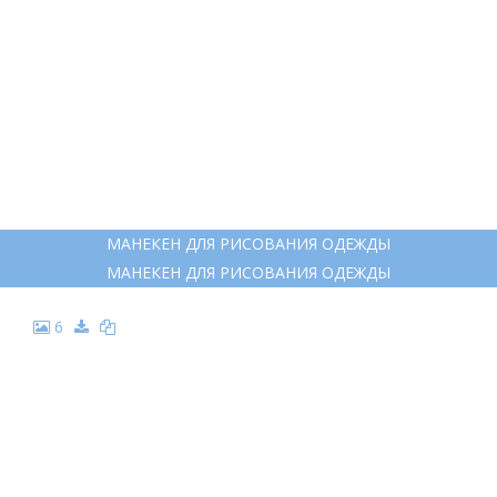
МАНЕКЕН ДЛЯ РИСОВАНИЯ ОДЕЖДЫ
МАНЕКЕН ДЛЯ РИСОВАНИЯ ОДЕЖДЫ
6