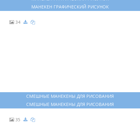
МАНЕКЕН ГРАФИЧЕСКИЙ РИСУНОК
34
СМЕШНЫЕ МАНЕКЕНЫ ДЛЯ РИСОВАНИЯ
СМЕШНЫЕ МАНЕКЕНЫ ДЛЯ РИСОВАНИЯ
35