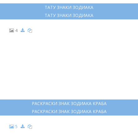
ТАТУ ЗНАКИ ЗОДИАКА
ТАТУ ЗНАКИ ЗОДИАКА
4
РАСКРАСКИ ЗНАК ЗОДИАКА КРАБА
РАСКРАСКИ ЗНАК ЗОДИАКА КРАБА
5