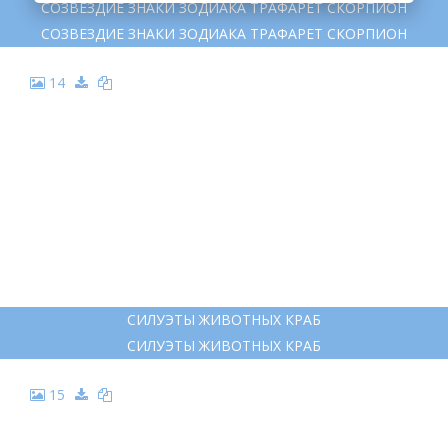
СОЗВЕЗДИЕ ЗНАКИ ЗОДИАКА ТРАФАРЕТ СКОРПИОН
СОЗВЕЗДИЕ ЗНАКИ ЗОДИАКА ТРАФАРЕТ СКОРПИОН
14
СИЛУЭТЫ ЖИВОТНЫХ КРАБ
СИЛУЭТЫ ЖИВОТНЫХ КРАБ
15