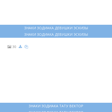
ЗНАКИ ЗОДИАКА ДЕВУШКИ ЭСКИЗЫ
ЗНАКИ ЗОДИАКА ДЕВУШКИ ЭСКИЗЫ
30
ЗНАКИ ЗОДИАКА ТАТУ ВЕКТОР