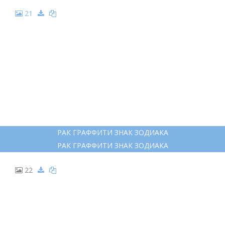
21
РАК ГРАФФИТИ ЗНАК ЗОДИАКА
РАК ГРАФФИТИ ЗНАК ЗОДИАКА
22