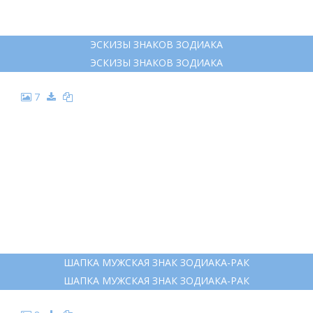
ЭСКИЗЫ ЗНАКОВ ЗОДИАКА
ЭСКИЗЫ ЗНАКОВ ЗОДИАКА
7
ШАПКА МУЖСКАЯ ЗНАК ЗОДИАКА-РАК
ШАПКА МУЖСКАЯ ЗНАК ЗОДИАКА-РАК