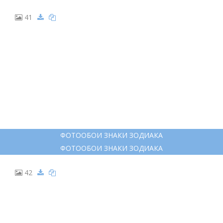
41
ФОТООБОИ ЗНАКИ ЗОДИАКА
ФОТООБОИ ЗНАКИ ЗОДИАКА
42