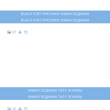
BLACK FURY РИСУНКИ ЗНАКИ ЗОДИАКА
BLACK FURY РИСУНКИ ЗНАКИ ЗОДИАКА
37
ЗНАКИ ЗОДИАКА ТАТУ ЭСКИЗЫ
ЗНАКИ ЗОДИАКА ТАТУ ЭСКИЗЫ
38