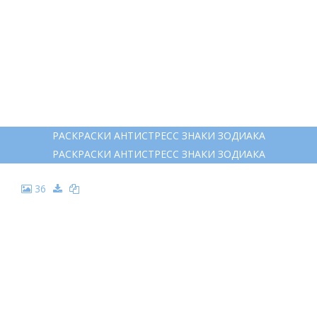
РАСКРАСКИ АНТИСТРЕСС ЗНАКИ ЗОДИАКА
РАСКРАСКИ АНТИСТРЕСС ЗНАКИ ЗОДИАКА
36