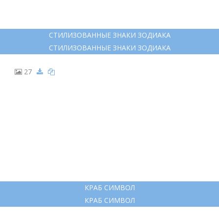
СТИЛИЗОВАННЫЕ ЗНАКИ ЗОДИАКА
СТИЛИЗОВАННЫЕ ЗНАКИ ЗОДИАКА
27
КРАБ СИМВОЛ
КРАБ СИМВОЛ