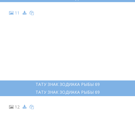
11
ТАТУ ЗНАК ЗОДИАКА РЫБЫ 69
ТАТУ ЗНАК ЗОДИАКА РЫБЫ 69
12