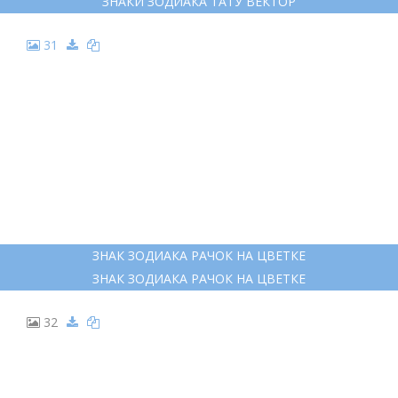
ЗНАКИ ЗОДИАКА ТАТУ ВЕКТОР
31
ЗНАК ЗОДИАКА РАЧОК НА ЦВЕТКЕ
ЗНАК ЗОДИАКА РАЧОК НА ЦВЕТКЕ
32