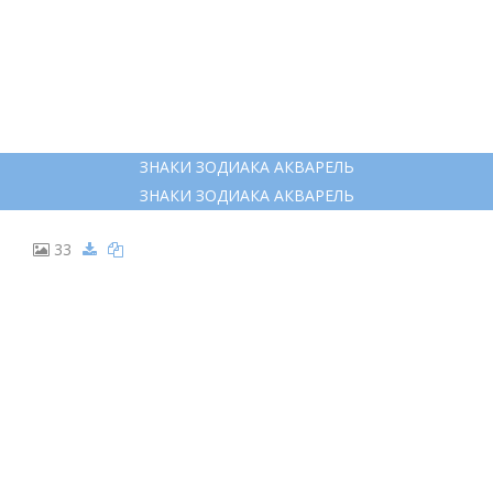
ЗНАКИ ЗОДИАКА АКВАРЕЛЬ
ЗНАКИ ЗОДИАКА АКВАРЕЛЬ
33