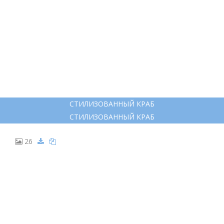
СТИЛИЗОВАННЫЙ КРАБ
СТИЛИЗОВАННЫЙ КРАБ
26