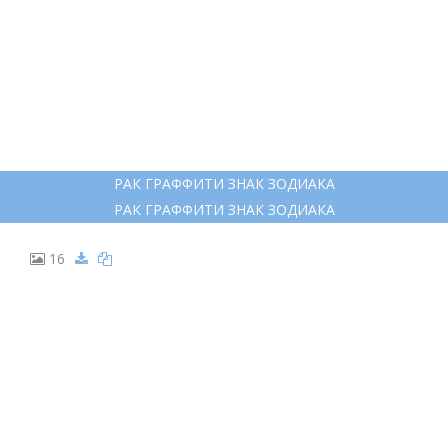
РАК ГРАФФИТИ ЗНАК ЗОДИАКА
РАК ГРАФФИТИ ЗНАК ЗОДИАКА
16