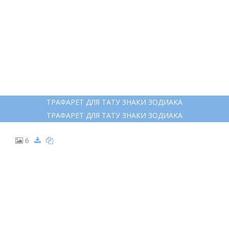
ТРАФАРЕТ ДЛЯ ТАТУ ЗНАКИ ЗОДИАКА
ТРАФАРЕТ ДЛЯ ТАТУ ЗНАКИ ЗОДИАКА
6