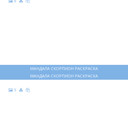
8
МАНДАЛА СКОРПИОН РАСКРАСКА
МАНДАЛА СКОРПИОН РАСКРАСКА
9