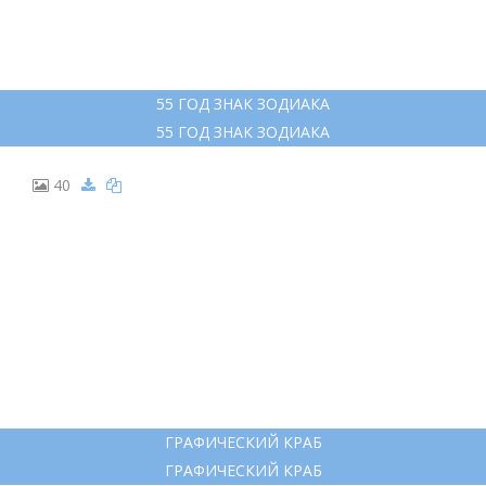
55 ГОД ЗНАК ЗОДИАКА
55 ГОД ЗНАК ЗОДИАКА
40
ГРАФИЧЕСКИЙ КРАБ
ГРАФИЧЕСКИЙ КРАБ