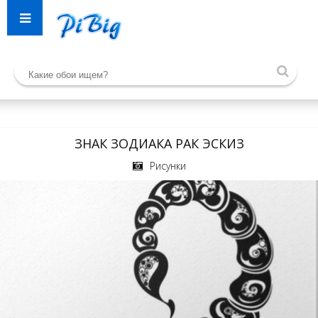
ЗНАК ЗОДИАКА РАК ЭСКИЗ
Рисунки