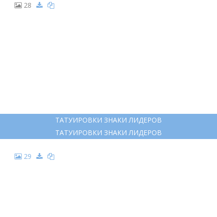
28
ТАТУИРОВКИ ЗНАКИ ЛИДЕРОВ
ТАТУИРОВКИ ЗНАКИ ЛИДЕРОВ
29