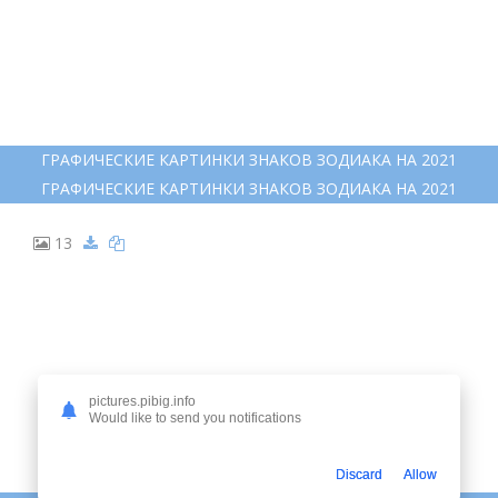
ГРАФИЧЕСКИЕ КАРТИНКИ ЗНАКОВ ЗОДИАКА НА 2021
ГРАФИЧЕСКИЕ КАРТИНКИ ЗНАКОВ ЗОДИАКА НА 2021
13
pictures.pibig.info
Would like to send you notifications
Discard
Allow