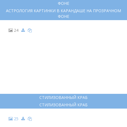
ФОНЕ
АСТРОЛОГИЯ КАРТИНКИ В КАРАНДАШЕ НА ПРОЗРАЧНОМ
ФОНЕ
24
СТИЛИЗОВАННЫЙ КРАБ
СТИЛИЗОВАННЫЙ КРАБ
25