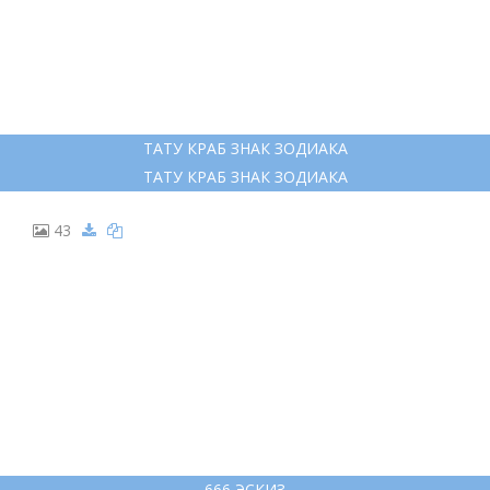
ТАТУ КРАБ ЗНАК ЗОДИАКА
ТАТУ КРАБ ЗНАК ЗОДИАКА
43
666 ЭСКИЗ