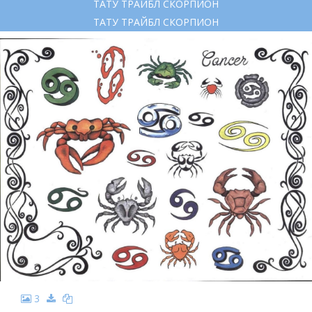
ТАТУ ТРАЙБЛ СКОРПИОН
ТАТУ ТРАЙБЛ СКОРПИОН
3