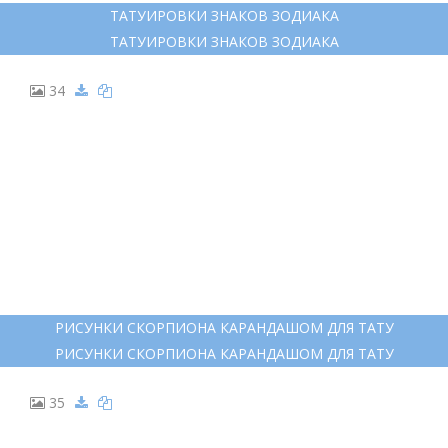
ТАТУИРОВКИ ЗНАКОВ ЗОДИАКА
ТАТУИРОВКИ ЗНАКОВ ЗОДИАКА
34
РИСУНКИ СКОРПИОНА КАРАНДАШОМ ДЛЯ ТАТУ
РИСУНКИ СКОРПИОНА КАРАНДАШОМ ДЛЯ ТАТУ
35