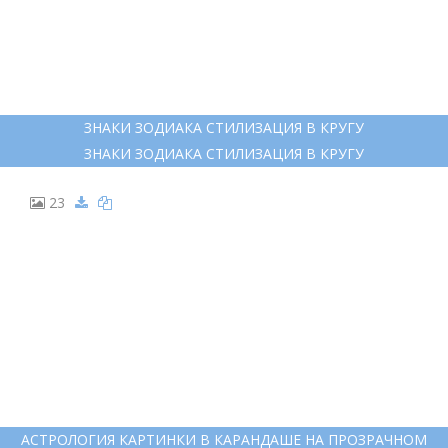
ЗНАКИ ЗОДИАКА СТИЛИЗАЦИЯ В КРУГУ
ЗНАКИ ЗОДИАКА СТИЛИЗАЦИЯ В КРУГУ
23
АСТРОЛОГИЯ КАРТИНКИ В КАРАНДАШЕ НА ПРОЗРАЧНОМ