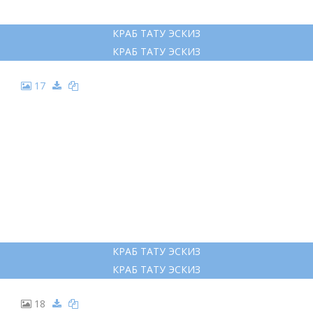
КРАБ ТАТУ ЭСКИЗ
КРАБ ТАТУ ЭСКИЗ
17
КРАБ ТАТУ ЭСКИЗ
КРАБ ТАТУ ЭСКИЗ
18