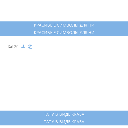
КРАСИВЫЕ СИМВОЛЫ ДЛЯ НИ
КРАСИВЫЕ СИМВОЛЫ ДЛЯ НИ
20
ТАТУ В ВИДЕ КРАБА
ТАТУ В ВИДЕ КРАБА