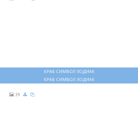
КРАБ СИМВОЛ ЗОДИАК
КРАБ СИМВОЛ ЗОДИАК
39