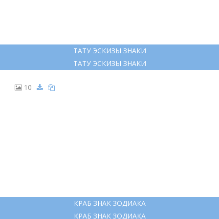
ТАТУ ЭСКИЗЫ ЗНАКИ
ТАТУ ЭСКИЗЫ ЗНАКИ
10
КРАБ ЗНАК ЗОДИАКА
КРАБ ЗНАК ЗОДИАКА