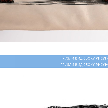
ГРИЗЛИ ВИД СБОКУ РИСУН
ГРИЗЛИ ВИД СБОКУ РИСУН