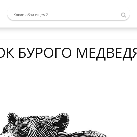
ОК БУРОГО МЕДВЕД