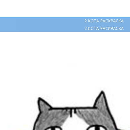
2 КОТА РАСКРАСКА
2 КОТА РАСКРАСКА