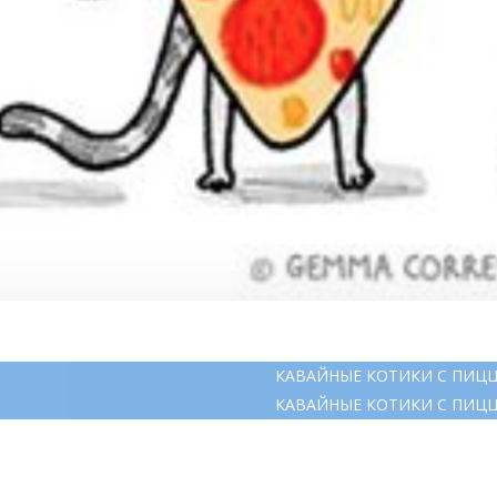
КАВАЙНЫЕ КОТИКИ С ПИЦ
КАВАЙНЫЕ КОТИКИ С ПИЦ