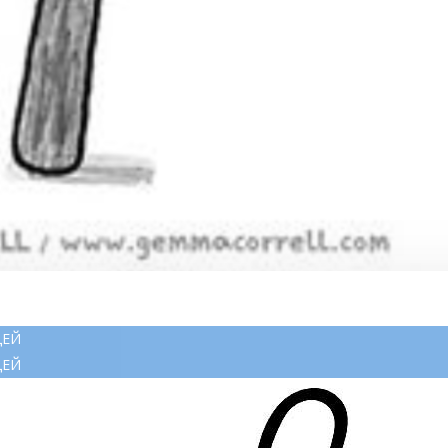
ЦЕЙ
ЦЕЙ