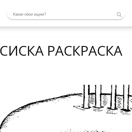
СИСКА РАСКРАСКА