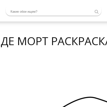
ДЕ МОРТ РАСКРАСК