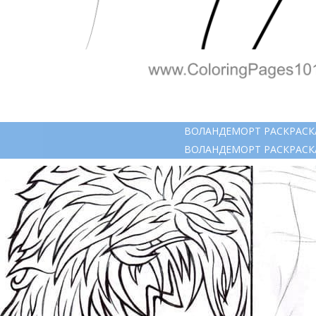
ВОЛАНДЕМОРТ РАСКРАСК
ВОЛАНДЕМОРТ РАСКРАСК