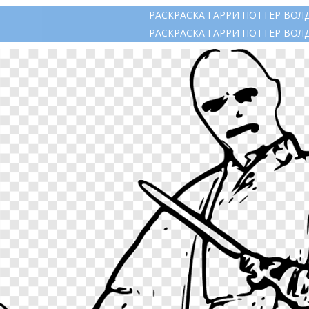
РАСКРАСКА ГАРРИ ПОТТЕР ВОЛ
РАСКРАСКА ГАРРИ ПОТТЕР ВОЛ