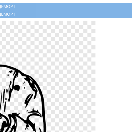
ДЕМОРТ
ДЕМОРТ