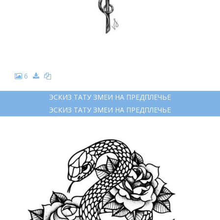
6
ЭСКИЗ ТАТУ ЗМЕИ НА ПРЕДПЛЕЧЬЕ
ЭСКИЗ ТАТУ ЗМЕИ НА ПРЕДПЛЕЧЬЕ