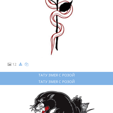
12
ТАТУ ЗМЕЯ С РОЗОЙ
ТАТУ ЗМЕЯ С РОЗОЙ