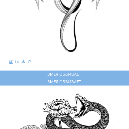
14
ЗМЕЯ ОБВИВАЕТ
ЗМЕЯ ОБВИВАЕТ