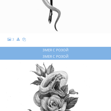
3
ЗМЕЯ С РОЗОЙ
ЗМЕЯ С РОЗОЙ