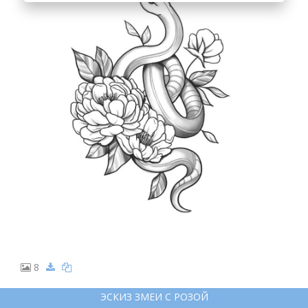
8
ЭСКИЗ ЗМЕИ С РОЗОЙ