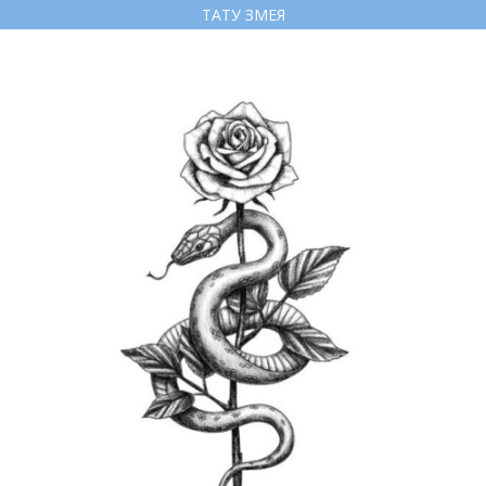
ТАТУ ЗМЕЯ