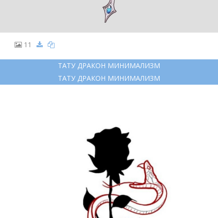
11
ТАТУ ДРАКОН МИНИМАЛИЗМ
ТАТУ ДРАКОН МИНИМАЛИЗМ