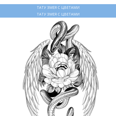
ТАТУ ЗМЕЯ С ЦВЕТАМИ
ТАТУ ЗМЕЯ С ЦВЕТАМИ