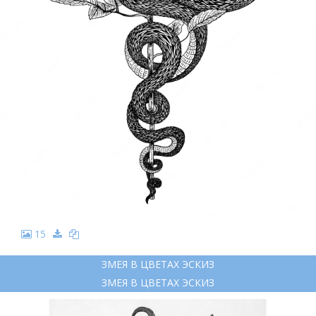
15
ЗМЕЯ В ЦВЕТАХ ЭСКИЗ
ЗМЕЯ В ЦВЕТАХ ЭСКИЗ