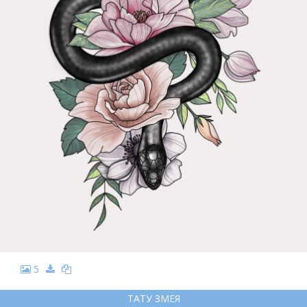
5
ТАТУ ЗМЕЯ