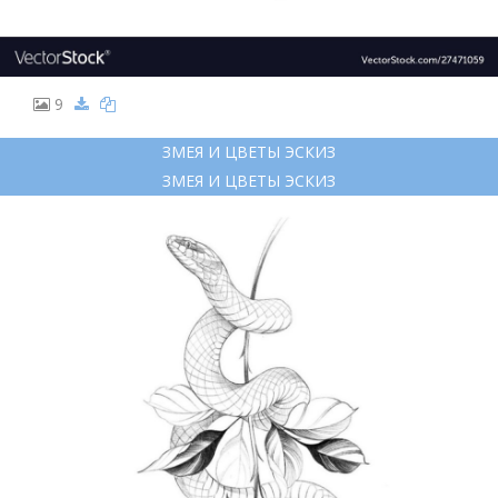
9
ЗМЕЯ И ЦВЕТЫ ЭСКИЗ
ЗМЕЯ И ЦВЕТЫ ЭСКИЗ