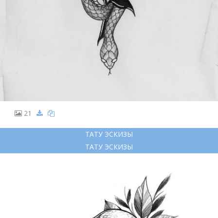
21
ТАТУ ЭСКИЗЫ
ТАТУ ЭСКИЗЫ