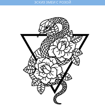
ЭСКИЗ ЗМЕИ С РОЗОЙ