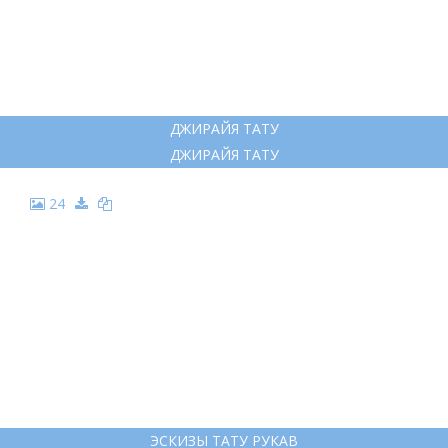
ДЖИРАЙЯ ТАТУ
ДЖИРАЙЯ ТАТУ
24
ЭСКИЗЫ ТАТУ РУКАВ