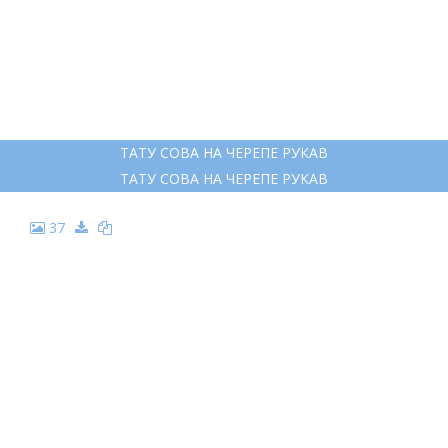
ТАТУ СОВА НА ЧЕРЕПЕ РУКАВ
ТАТУ СОВА НА ЧЕРЕПЕ РУКАВ
37