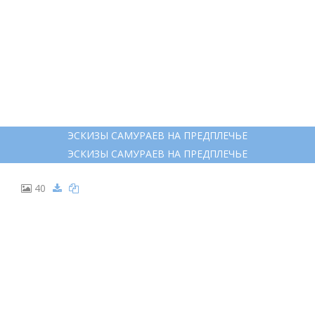
ЭСКИЗЫ САМУРАЕВ НА ПРЕДПЛЕЧЬЕ
ЭСКИЗЫ САМУРАЕВ НА ПРЕДПЛЕЧЬЕ
40