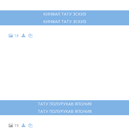
КИНЖАЛ ТАТУ ЭСКИЗ
КИНЖАЛ ТАТУ ЭСКИЗ
18
ТАТУ ПОЛУРУКАВ ЯПОНИЯ
ТАТУ ПОЛУРУКАВ ЯПОНИЯ
19