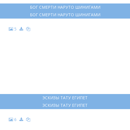
БОГ СМЕРТИ НАРУТО ШИНИГАМИ
БОГ СМЕРТИ НАРУТО ШИНИГАМИ
5
ЭСКИЗЫ ТАТУ ЕГИПЕТ
ЭСКИЗЫ ТАТУ ЕГИПЕТ
6