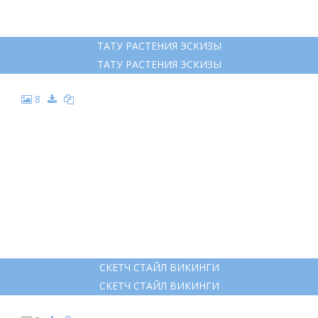
ТАТУ РАСТЕНИЯ ЭСКИЗЫ
ТАТУ РАСТЕНИЯ ЭСКИЗЫ
8
СКЕТЧ СТАЙЛ ВИКИНГИ
СКЕТЧ СТАЙЛ ВИКИНГИ