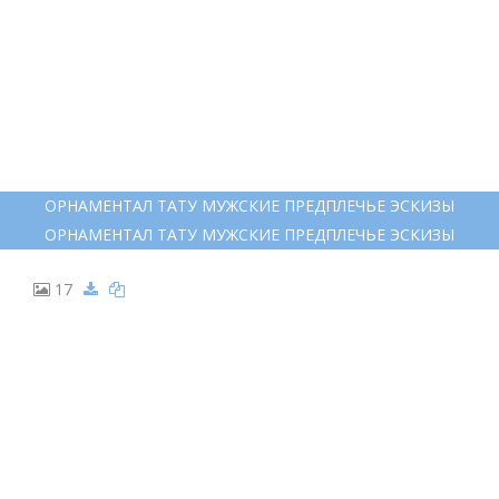
ОРНАМЕНТАЛ ТАТУ МУЖСКИЕ ПРЕДПЛЕЧЬЕ ЭСКИЗЫ
ОРНАМЕНТАЛ ТАТУ МУЖСКИЕ ПРЕДПЛЕЧЬЕ ЭСКИЗЫ
17