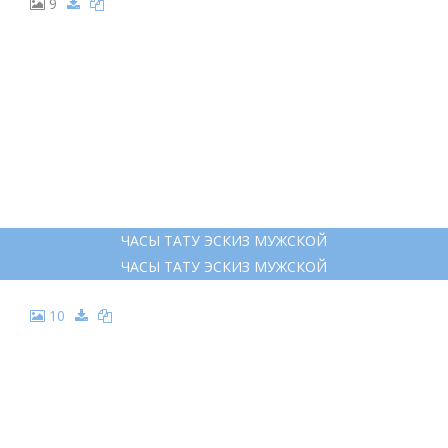
9
ЧАСЫ ТАТУ ЭСКИЗ МУЖСКОЙ
ЧАСЫ ТАТУ ЭСКИЗ МУЖСКОЙ
10