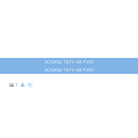
ЭСКИЗЫ ТАТУ НА РУКУ
ЭСКИЗЫ ТАТУ НА РУКУ
7