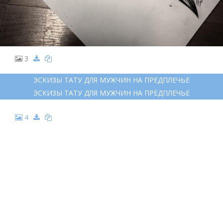
3
ЭСКИЗЫ ТАТУ ДЛЯ МУЖЧИН НА ПРЕДПЛЕЧЬЕ
ЭСКИЗЫ ТАТУ ДЛЯ МУЖЧИН НА ПРЕДПЛЕЧЬЕ
4