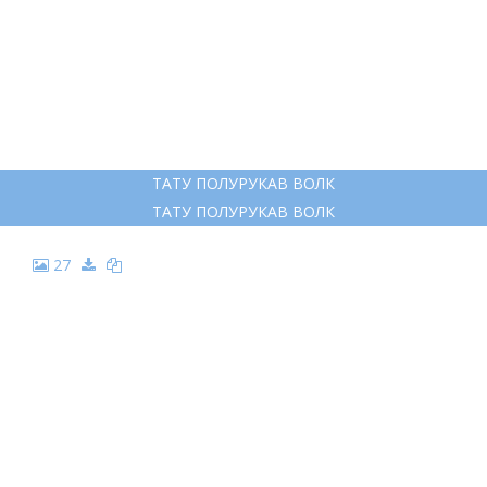
ТАТУ ПОЛУРУКАВ ВОЛК
ТАТУ ПОЛУРУКАВ ВОЛК
27