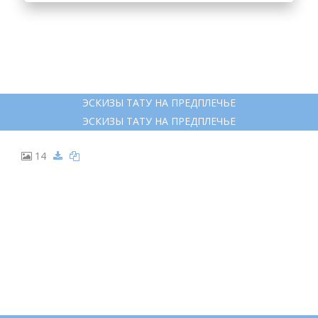
ЭСКИЗЫ ТАТУ НА ПРЕДПЛЕЧЬЕ
ЭСКИЗЫ ТАТУ НА ПРЕДПЛЕЧЬЕ
14