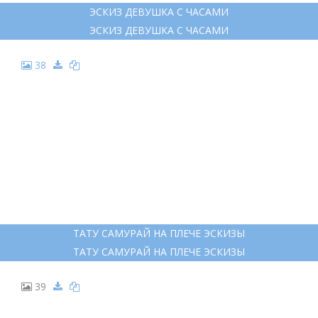
ЭСКИЗ ДЕВУШКА С ЧАСАМИ
ЭСКИЗ ДЕВУШКА С ЧАСАМИ
38
ТАТУ САМУРАЙ НА ПЛЕЧЕ ЭСКИЗЫ
ТАТУ САМУРАЙ НА ПЛЕЧЕ ЭСКИЗЫ
39