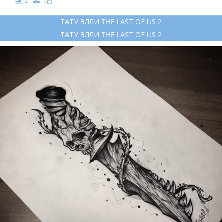
2
ТАТУ ЭЛЛИ THE LAST OF US 2
ТАТУ ЭЛЛИ THE LAST OF US 2