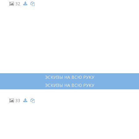
32
ЭСКИЗЫ НА ВСЮ РУКУ
ЭСКИЗЫ НА ВСЮ РУКУ
33