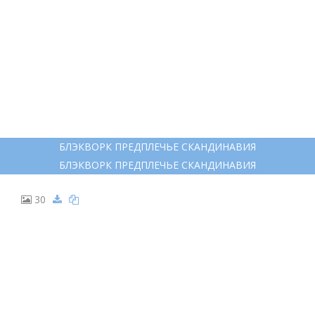
БЛЭКВОРК ПРЕДПЛЕЧЬЕ СКАНДИНАВИЯ
БЛЭКВОРК ПРЕДПЛЕЧЬЕ СКАНДИНАВИЯ
30