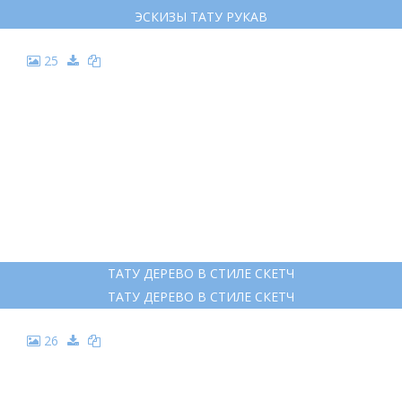
ЭСКИЗЫ ТАТУ РУКАВ
25
ТАТУ ДЕРЕВО В СТИЛЕ СКЕТЧ
ТАТУ ДЕРЕВО В СТИЛЕ СКЕТЧ
26