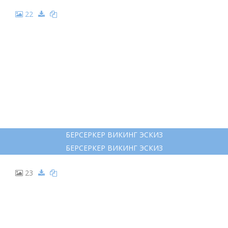
22
БЕРСЕРКЕР ВИКИНГ ЭСКИЗ
БЕРСЕРКЕР ВИКИНГ ЭСКИЗ
23