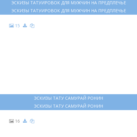
ЭСКИЗЫ ТАТУИРОВОК ДЛЯ МУЖЧИН НА ПРЕДПЛЕЧЬЕ
ЭСКИЗЫ ТАТУИРОВОК ДЛЯ МУЖЧИН НА ПРЕДПЛЕЧЬЕ
15
ЭСКИЗЫ ТАТУ САМУРАЙ РОНИН
ЭСКИЗЫ ТАТУ САМУРАЙ РОНИН
16