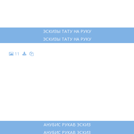
ЭСКИЗЫ ТАТУ НА РУКУ
ЭСКИЗЫ ТАТУ НА РУКУ
11
АНУБИС РУКАВ ЭСКИЗ
АНУБИС РУКАВ ЭСКИЗ