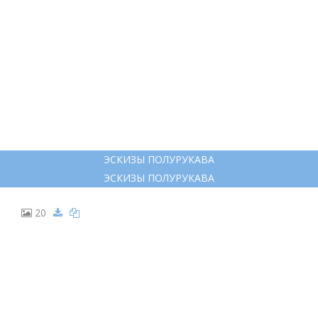
ЭСКИЗЫ ПОЛУРУКАВА
ЭСКИЗЫ ПОЛУРУКАВА
20