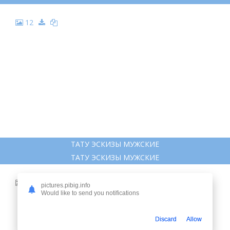
12
ТАТУ ЭСКИЗЫ МУЖСКИЕ
ТАТУ ЭСКИЗЫ МУЖСКИЕ
13
pictures.pibig.info
Would like to send you notifications
Discard
Allow