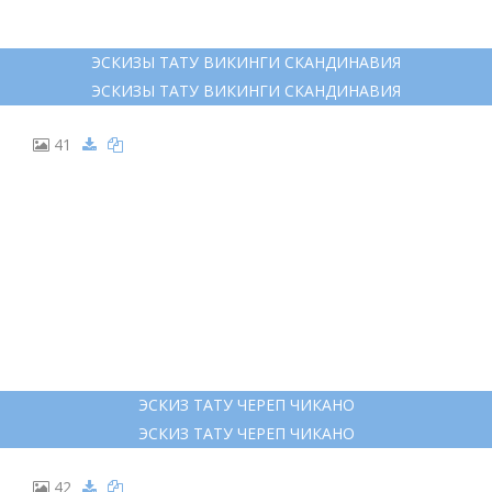
ЭСКИЗЫ ТАТУ ВИКИНГИ СКАНДИНАВИЯ
ЭСКИЗЫ ТАТУ ВИКИНГИ СКАНДИНАВИЯ
41
ЭСКИЗ ТАТУ ЧЕРЕП ЧИКАНО
ЭСКИЗ ТАТУ ЧЕРЕП ЧИКАНО
42