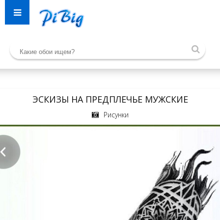
ЭСКИЗЫ НА ПРЕДПЛЕЧЬЕ МУЖСКИЕ
Рисунки