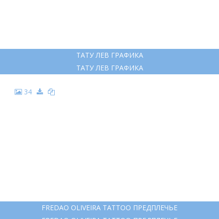
ТАТУ ЛЕВ ГРАФИКА
ТАТУ ЛЕВ ГРАФИКА
34
FREDAO OLIVEIRA TATTOO ПРЕДПЛЕЧЬЕ