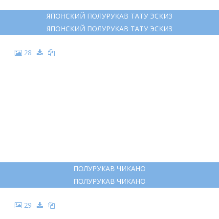
ЯПОНСКИЙ ПОЛУРУКАВ ТАТУ ЭСКИЗ
ЯПОНСКИЙ ПОЛУРУКАВ ТАТУ ЭСКИЗ
28
ПОЛУРУКАВ ЧИКАНО
ПОЛУРУКАВ ЧИКАНО
29