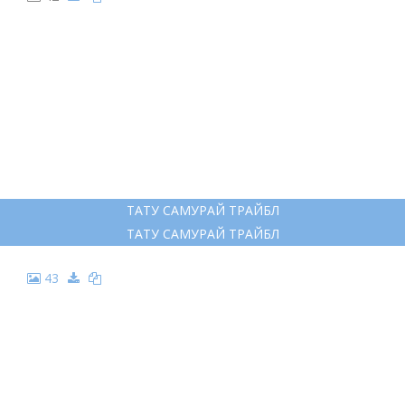
ТАТУ САМУРАЙ ТРАЙБЛ
ТАТУ САМУРАЙ ТРАЙБЛ
43