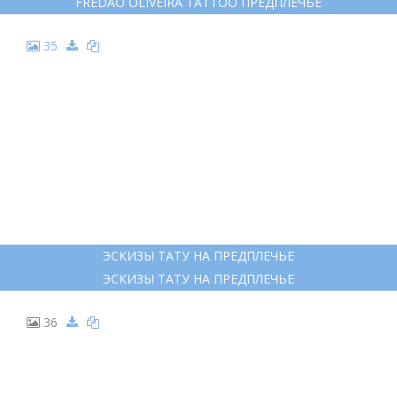
FREDAO OLIVEIRA TATTOO ПРЕДПЛЕЧЬЕ
35
ЭСКИЗЫ ТАТУ НА ПРЕДПЛЕЧЬЕ
ЭСКИЗЫ ТАТУ НА ПРЕДПЛЕЧЬЕ
36