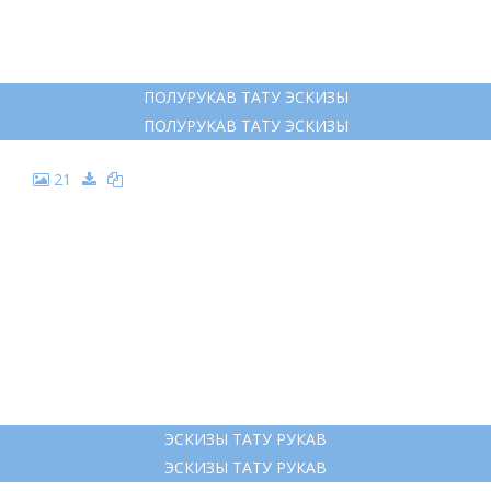
ПОЛУРУКАВ ТАТУ ЭСКИЗЫ
ПОЛУРУКАВ ТАТУ ЭСКИЗЫ
21
ЭСКИЗЫ ТАТУ РУКАВ
ЭСКИЗЫ ТАТУ РУКАВ