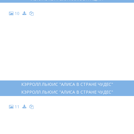
10
КЭРРОЛЛ ЛЬЮИС "АЛИСА В СТРАНЕ ЧУДЕС"
КЭРРОЛЛ ЛЬЮИС "АЛИСА В СТРАНЕ ЧУДЕС"
11