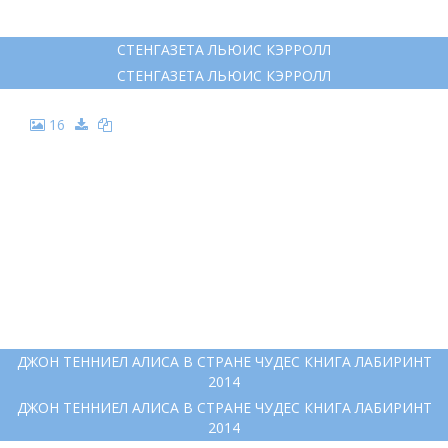
СТЕНГАЗЕТА ЛЬЮИС КЭРРОЛЛ
СТЕНГАЗЕТА ЛЬЮИС КЭРРОЛЛ
16
ДЖОН ТЕННИЕЛ АЛИСА В СТРАНЕ ЧУДЕС КНИГА ЛАБИРИНТ
2014
ДЖОН ТЕННИЕЛ АЛИСА В СТРАНЕ ЧУДЕС КНИГА ЛАБИРИНТ
2014