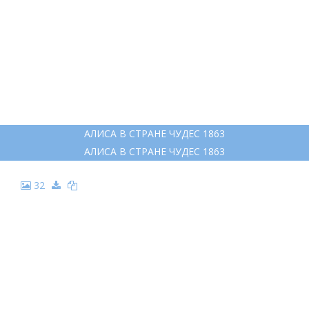
АЛИСА В СТРАНЕ ЧУДЕС 1863
АЛИСА В СТРАНЕ ЧУДЕС 1863
32