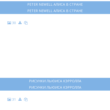
PETER NEWELL АЛИСА В СТРАНЕ
PETER NEWELL АЛИСА В СТРАНЕ
30
РИСУНКИ ЛЬЮИСА КЭРРОЛЛА
РИСУНКИ ЛЬЮИСА КЭРРОЛЛА
31