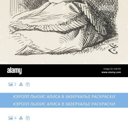
3
КЭРОЛЛ ЛЬЮИС АЛИСА В ЗАЗЕРКАЛЬЕ РАСКРАСКИ
КЭРОЛЛ ЛЬЮИС АЛИСА В ЗАЗЕРКАЛЬЕ РАСКРАСКИ
4