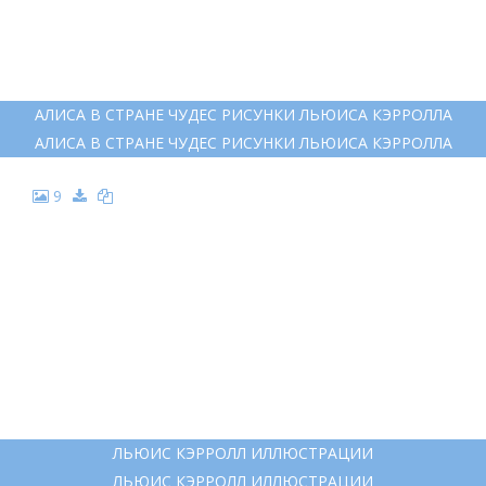
АЛИСА В СТРАНЕ ЧУДЕС РИСУНКИ ЛЬЮИСА КЭРРОЛЛА
АЛИСА В СТРАНЕ ЧУДЕС РИСУНКИ ЛЬЮИСА КЭРРОЛЛА
9
ЛЬЮИС КЭРРОЛЛ ИЛЛЮСТРАЦИИ
ЛЬЮИС КЭРРОЛЛ ИЛЛЮСТРАЦИИ