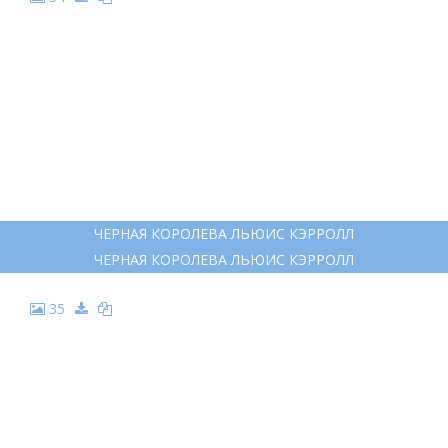
ЧЕРНАЯ КОРОЛЕВА ЛЬЮИС КЭРРОЛЛ
ЧЕРНАЯ КОРОЛЕВА ЛЬЮИС КЭРРОЛЛ
35