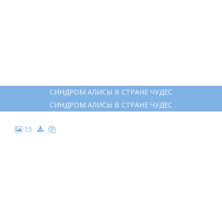
СИНДРОМ АЛИСЫ В СТРАНЕ ЧУДЕС
СИНДРОМ АЛИСЫ В СТРАНЕ ЧУДЕС
15