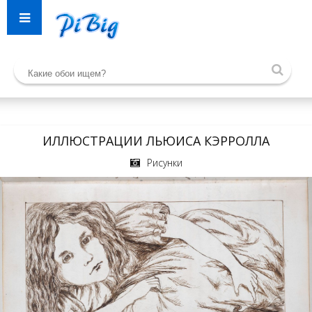
ИЛЛЮСТРАЦИИ ЛЬЮИСА КЭРРОЛЛА
Рисунки