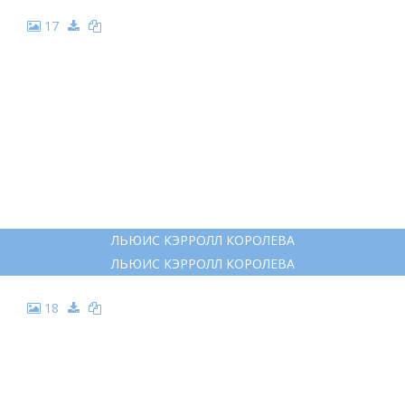
17
ЛЬЮИС КЭРРОЛЛ КОРОЛЕВА
ЛЬЮИС КЭРРОЛЛ КОРОЛЕВА
18