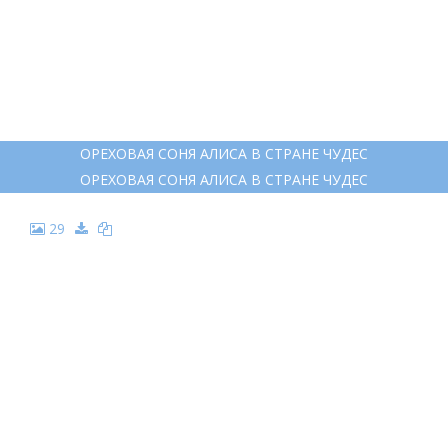
ОРЕХОВАЯ СОНЯ АЛИСА В СТРАНЕ ЧУДЕС
ОРЕХОВАЯ СОНЯ АЛИСА В СТРАНЕ ЧУДЕС
29