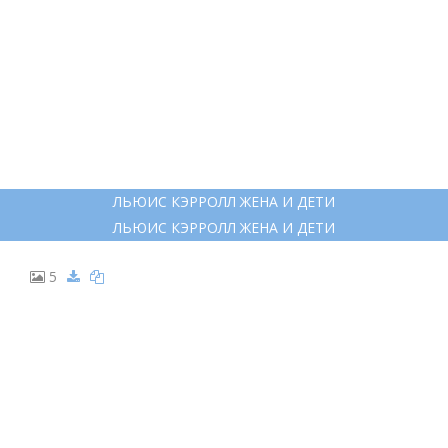
ЛЬЮИС КЭРРОЛЛ ЖЕНА И ДЕТИ
ЛЬЮИС КЭРРОЛЛ ЖЕНА И ДЕТИ
5