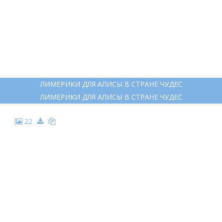
ЛИМЕРИКИ ДЛЯ АЛИСЫ В СТРАНЕ ЧУДЕС
ЛИМЕРИКИ ДЛЯ АЛИСЫ В СТРАНЕ ЧУДЕС
22