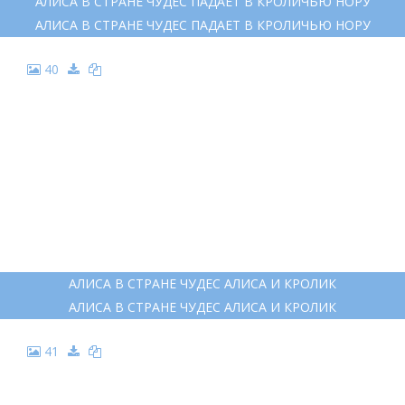
АЛИСА В СТРАНЕ ЧУДЕС ПАДАЕТ В КРОЛИЧЬЮ НОРУ
АЛИСА В СТРАНЕ ЧУДЕС ПАДАЕТ В КРОЛИЧЬЮ НОРУ
40
АЛИСА В СТРАНЕ ЧУДЕС АЛИСА И КРОЛИК
АЛИСА В СТРАНЕ ЧУДЕС АЛИСА И КРОЛИК
41