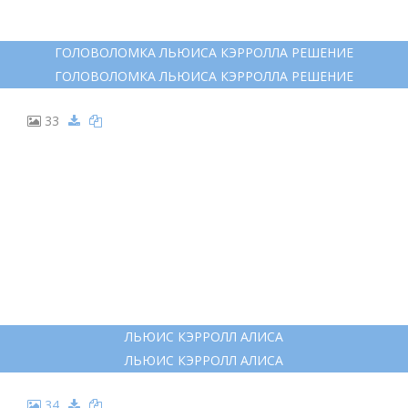
ГОЛОВОЛОМКА ЛЬЮИСА КЭРРОЛЛА РЕШЕНИЕ
ГОЛОВОЛОМКА ЛЬЮИСА КЭРРОЛЛА РЕШЕНИЕ
33
ЛЬЮИС КЭРРОЛЛ АЛИСА
ЛЬЮИС КЭРРОЛЛ АЛИСА
34