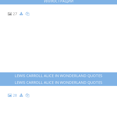
ИЛЛЮСТРАЦИИ
27
LEWIS CARROLL ALICE IN WONDERLAND QUOTES
LEWIS CARROLL ALICE IN WONDERLAND QUOTES
28