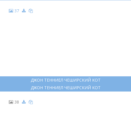
37
ДЖОН ТЕННИЕЛ ЧЕШИРСКИЙ КОТ
ДЖОН ТЕННИЕЛ ЧЕШИРСКИЙ КОТ
38