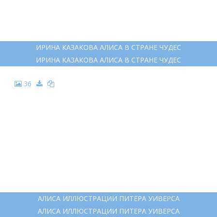
ИРИНА КАЗАКОВА АЛИСА В СТРАНЕ ЧУДЕС
ИРИНА КАЗАКОВА АЛИСА В СТРАНЕ ЧУДЕС
36
АЛИСА ИЛЛЮСТРАЦИИ ПИТЕРА УИВЕРСА
АЛИСА ИЛЛЮСТРАЦИИ ПИТЕРА УИВЕРСА