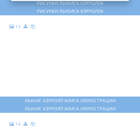
РИСУНКИ ЛЬЮИСА КЭРРОЛЛА
РИСУНКИ ЛЬЮИСА КЭРРОЛЛА
13
ЛЬЮИС КЭРРОЛЛ АЛИСА ИЛЛЮСТРАЦИИ
ЛЬЮИС КЭРРОЛЛ АЛИСА ИЛЛЮСТРАЦИИ
14