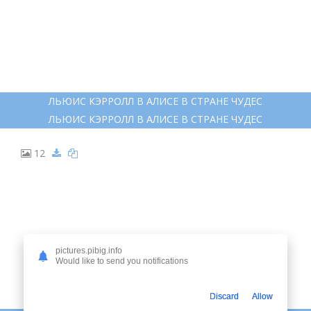
ЛЬЮИС КЭРРОЛЛ В АЛИСЕ В СТРАНЕ ЧУДЕС
ЛЬЮИС КЭРРОЛЛ В АЛИСЕ В СТРАНЕ ЧУДЕС
12
pictures.pibig.info
Would like to send you notifications
Discard
Allow