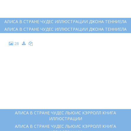
АЛИСА В СТРАНЕ ЧУДЕС ИЛЛЮСТРАЦИИ ДЖОНА ТЕННИЕЛА
АЛИСА В СТРАНЕ ЧУДЕС ИЛЛЮСТРАЦИИ ДЖОНА ТЕННИЕЛА
26
АЛИСА В СТРАНЕ ЧУДЕС ЛЬЮИС КЭРРОЛЛ КНИГА
ИЛЛЮСТРАЦИИ
АЛИСА В СТРАНЕ ЧУДЕС ЛЬЮИС КЭРРОЛЛ КНИГА