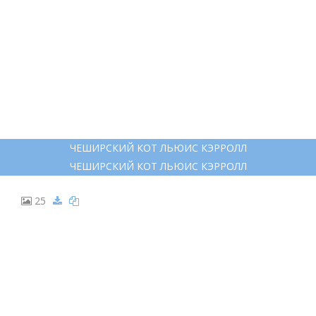
ЧЕШИРСКИЙ КОТ ЛЬЮИС КЭРРОЛЛ
ЧЕШИРСКИЙ КОТ ЛЬЮИС КЭРРОЛЛ
25