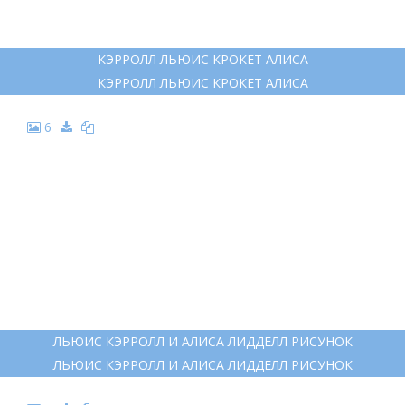
КЭРРОЛЛ ЛЬЮИС КРОКЕТ АЛИСА
КЭРРОЛЛ ЛЬЮИС КРОКЕТ АЛИСА
6
ЛЬЮИС КЭРРОЛЛ И АЛИСА ЛИДДЕЛЛ РИСУНОК
ЛЬЮИС КЭРРОЛЛ И АЛИСА ЛИДДЕЛЛ РИСУНОК