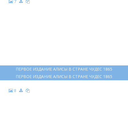
7
ПЕРВОЕ ИЗДАНИЕ АЛИСЫ В СТРАНЕ ЧУДЕС 1865
ПЕРВОЕ ИЗДАНИЕ АЛИСЫ В СТРАНЕ ЧУДЕС 1865
8