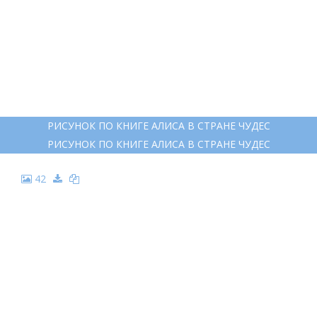
РИСУНОК ПО КНИГЕ АЛИСА В СТРАНЕ ЧУДЕС
РИСУНОК ПО КНИГЕ АЛИСА В СТРАНЕ ЧУДЕС
42