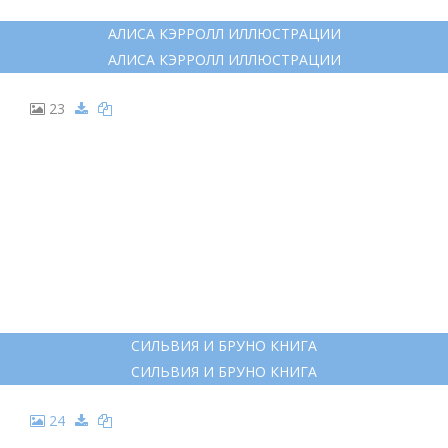
АЛИСА КЭРРОЛЛ ИЛЛЮСТРАЦИИ
АЛИСА КЭРРОЛЛ ИЛЛЮСТРАЦИИ
23
СИЛЬВИЯ И БРУНО КНИГА
СИЛЬВИЯ И БРУНО КНИГА
24