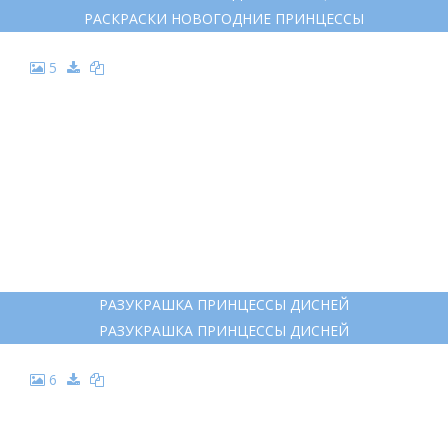
РАСКРАСКИ НОВОГОДНИЕ ПРИНЦЕССЫ
5
РАЗУКРАШКА ПРИНЦЕССЫ ДИСНЕЙ
РАЗУКРАШКА ПРИНЦЕССЫ ДИСНЕЙ
6