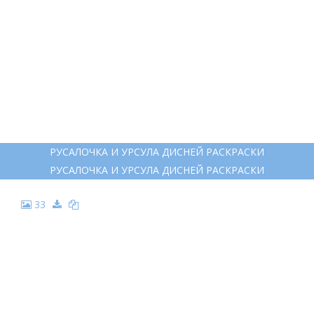
РУСАЛОЧКА И УРСУЛА ДИСНЕЙ РАСКРАСКИ
РУСАЛОЧКА И УРСУЛА ДИСНЕЙ РАСКРАСКИ
33