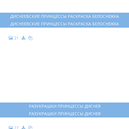
ДИСНЕЕВСКИЕ ПРИНЦЕССЫ РАСКРАСКА БЕЛОСНЕЖКА
ДИСНЕЕВСКИЕ ПРИНЦЕССЫ РАСКРАСКА БЕЛОСНЕЖКА
21
РАЗУКРАШКИ ПРИНЦЕССЫ ДИСНЕЯ
РАЗУКРАШКИ ПРИНЦЕССЫ ДИСНЕЯ
22