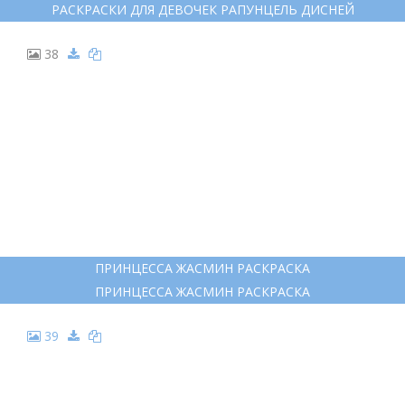
РАСКРАСКИ ДЛЯ ДЕВОЧЕК РАПУНЦЕЛЬ ДИСНЕЙ
38
ПРИНЦЕССА ЖАСМИН РАСКРАСКА
ПРИНЦЕССА ЖАСМИН РАСКРАСКА
39