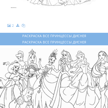
2
РАСКРАСКА ВСЕ ПРИНЦЕССЫ ДИСНЕЯ
РАСКРАСКА ВСЕ ПРИНЦЕССЫ ДИСНЕЯ