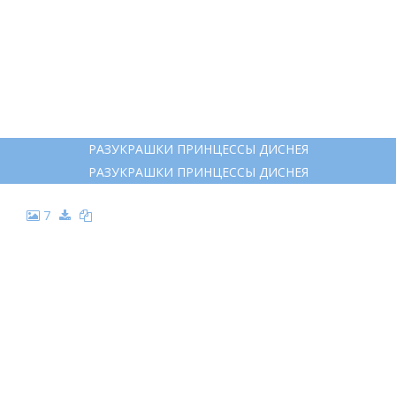
РАЗУКРАШКИ ПРИНЦЕССЫ ДИСНЕЯ
РАЗУКРАШКИ ПРИНЦЕССЫ ДИСНЕЯ
7