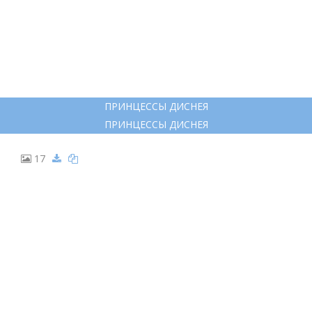
ПРИНЦЕССЫ ДИСНЕЯ
ПРИНЦЕССЫ ДИСНЕЯ
17