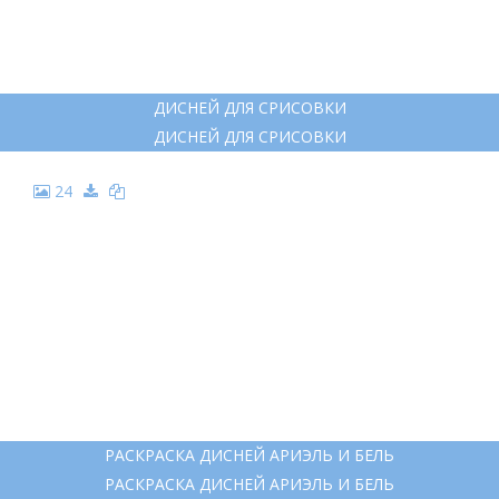
ДИСНЕЙ ДЛЯ СРИСОВКИ
ДИСНЕЙ ДЛЯ СРИСОВКИ
24
РАСКРАСКА ДИСНЕЙ АРИЭЛЬ И БЕЛЬ
РАСКРАСКА ДИСНЕЙ АРИЭЛЬ И БЕЛЬ