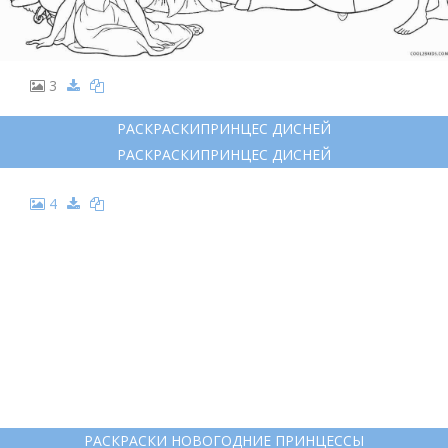
3
РАСКРАСКИПРИНЦЕС ДИСНЕЙ
РАСКРАСКИПРИНЦЕС ДИСНЕЙ
4
РАСКРАСКИ НОВОГОДНИЕ ПРИНЦЕССЫ