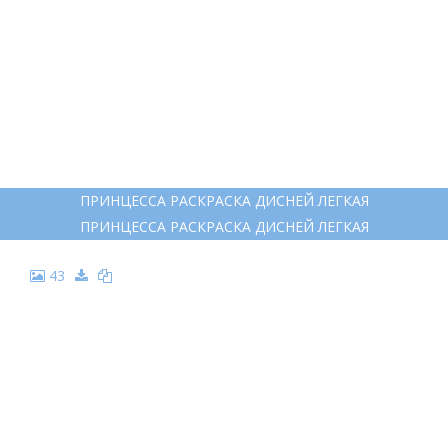
ПРИНЦЕССА РАСКРАСКА ДИСНЕЙ ЛЕГКАЯ
ПРИНЦЕССА РАСКРАСКА ДИСНЕЙ ЛЕГКАЯ
43