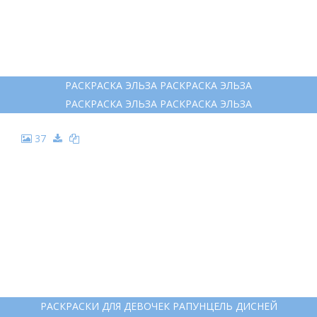
РАСКРАСКА ЭЛЬЗА РАСКРАСКА ЭЛЬЗА
РАСКРАСКА ЭЛЬЗА РАСКРАСКА ЭЛЬЗА
37
РАСКРАСКИ ДЛЯ ДЕВОЧЕК РАПУНЦЕЛЬ ДИСНЕЙ