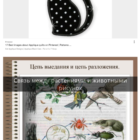
Связь между растениями и животными
рисунок