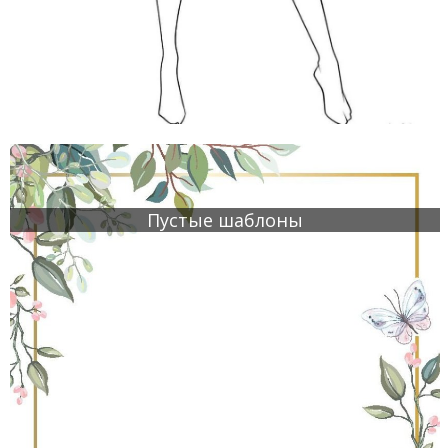
Пустые шаблоны