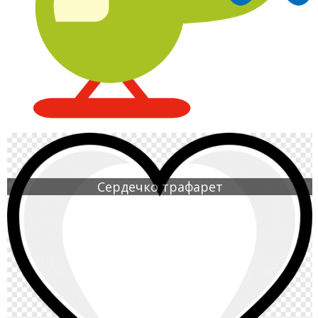
Сердечко трафарет