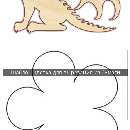
Шаблон цветка для вырезания из бумаги