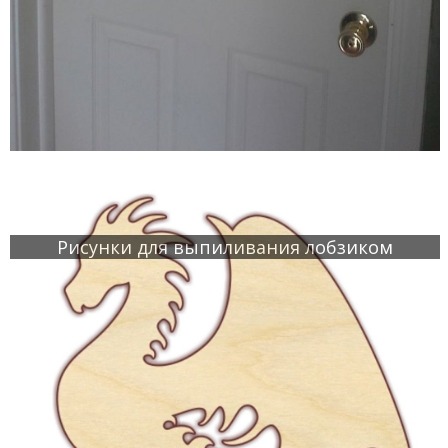
Рисунки для выпиливания лобзиком