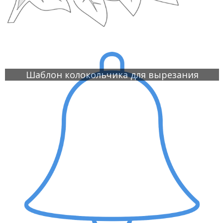
Шаблон колокольчика для вырезания