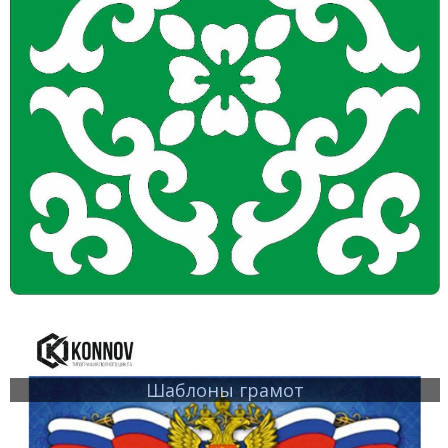
Шаблоны грамот