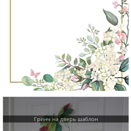
Гринч на дверь шаблон