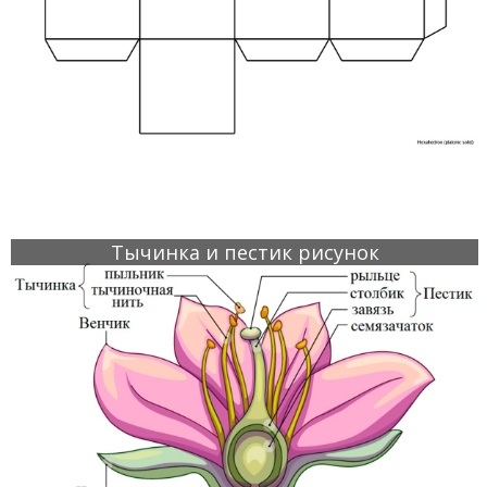
Тычинка и пестик рисунок