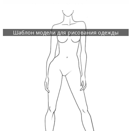
Шаблон модели для рисования одежды