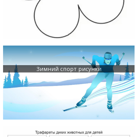
Зимний спорт рисунки