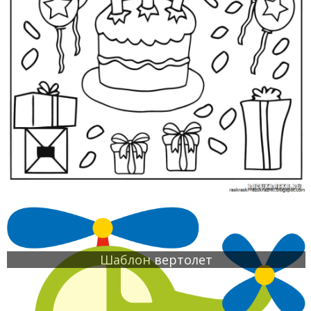
Шаблон вертолет