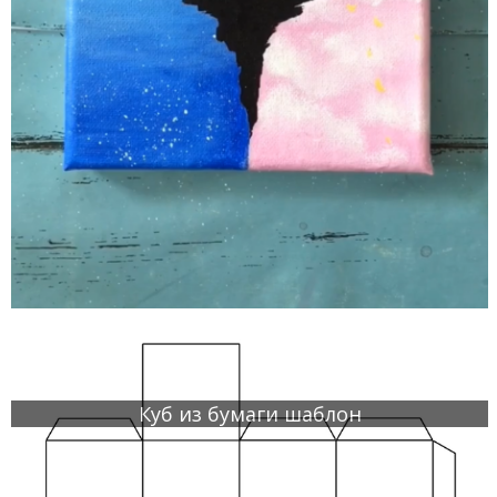
Куб из бумаги шаблон