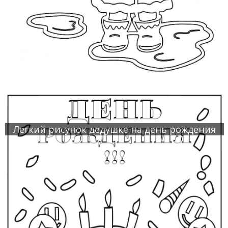
Легкий рисунок дедушке на день рождения