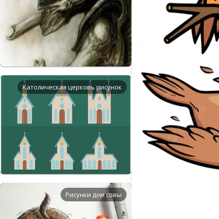
Католическая церковь рисунок
Рисунки дом совы