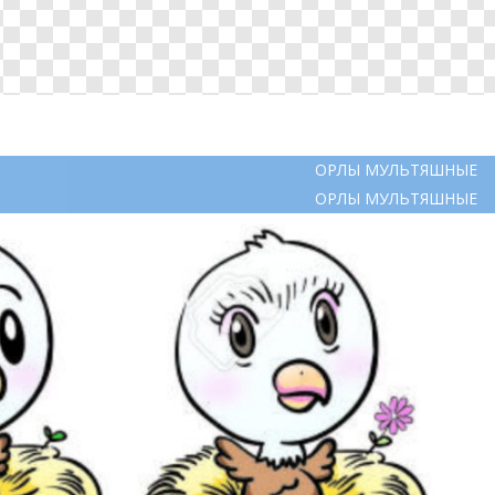
ОРЛЫ МУЛЬТЯШНЫЕ
ОРЛЫ МУЛЬТЯШНЫЕ