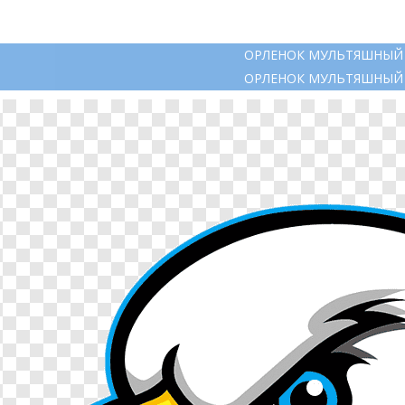
ОРЛЕНОК МУЛЬТЯШНЫЙ
ОРЛЕНОК МУЛЬТЯШНЫЙ