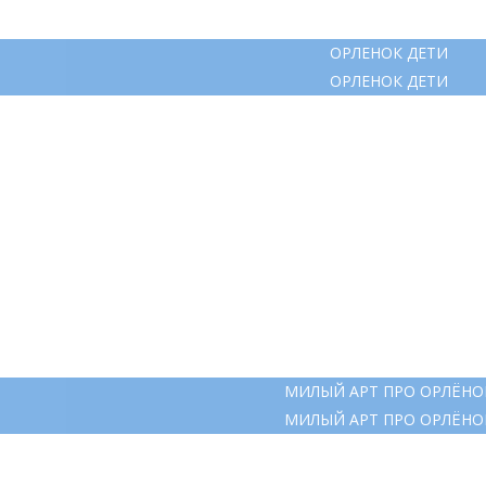
ОРЛЕНОК ДЕТИ
ОРЛЕНОК ДЕТИ