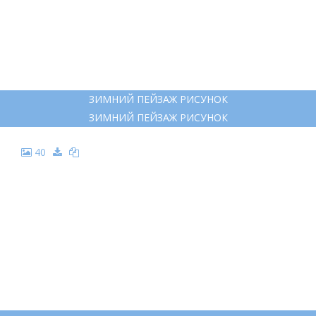
ЧЕРТ ИЛЛЮСТРАЦИЯ
ЧЕРТ ИЛЛЮСТРАЦИЯ
39