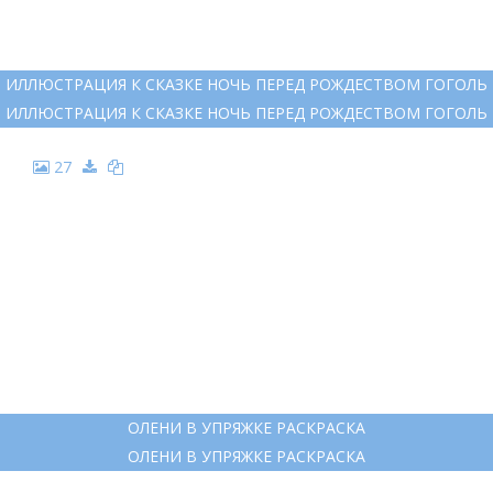
НОЧЬ ПЕРЕД РОЖДЕСТВОМ РИСУНОК 5 КЛАСС ЛЕГКИЕ
НОЧЬ ПЕРЕД РОЖДЕСТВОМ РИСУНОК 5 КЛАСС ЛЕГКИЕ
26
ИЛЛЮСТРАЦИЯ К СКАЗКЕ НОЧЬ ПЕРЕД РОЖДЕСТВОМ ГОГОЛЬ