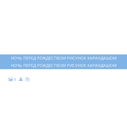
4
РАСКРАСКА РОЖДЕСТВЕНСКАЯ НОЧЬ
РАСКРАСКА РОЖДЕСТВЕНСКАЯ НОЧЬ