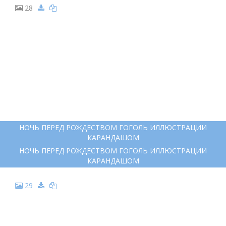
ИЛЛЮСТРАЦИЯ К СКАЗКЕ НОЧЬ ПЕРЕД РОЖДЕСТВОМ ГОГОЛЬ
27
ОЛЕНИ В УПРЯЖКЕ РАСКРАСКА
ОЛЕНИ В УПРЯЖКЕ РАСКРАСКА
28