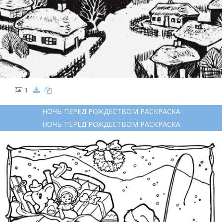
1
НОЧЬ ПЕРЕД РОЖДЕСТВОМ РАСКРАСКА
НОЧЬ ПЕРЕД РОЖДЕСТВОМ РАСКРАСКА