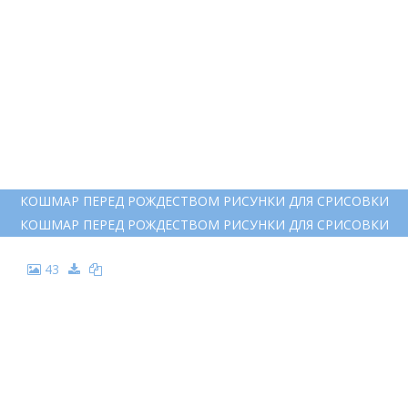
41
НОЧЬ ПЕРЕД РОЖДЕСТВОМ
НОЧЬ ПЕРЕД РОЖДЕСТВОМ
42