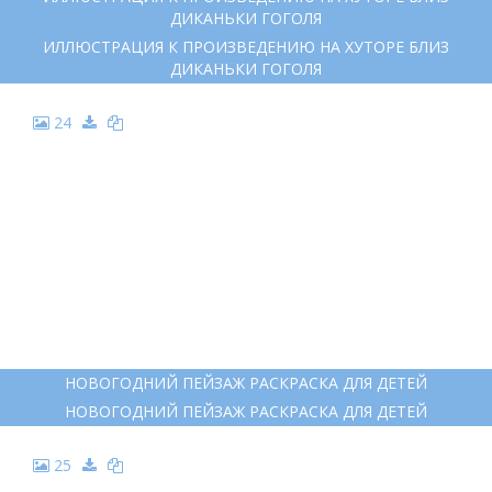
РАСКРАСКА ТИМА БЕРТОНА
РАСКРАСКА ТИМА БЕРТОНА
23
ИЛЛЮСТРАЦИЯ К ПРОИЗВЕДЕНИЮ НА ХУТОРЕ БЛИЗ
ДИКАНЬКИ ГОГОЛЯ
ИЛЛЮСТРАЦИЯ К ПРОИЗВЕДЕНИЮ НА ХУТОРЕ БЛИЗ
ДИКАНЬКИ ГОГОЛЯ