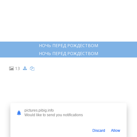
РАСКРАСКА. ВОЛШЕБНЫЕ СКАЗКИ
РАСКРАСКА. ВОЛШЕБНЫЕ СКАЗКИ
12
pictures.pibig.info
Would like to send you notifications
Discard
Allow