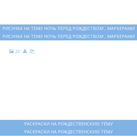
НОЧЬ ПЕРЕД РОЖДЕСТВОМ
НОЧЬ ПЕРЕД РОЖДЕСТВОМ
19