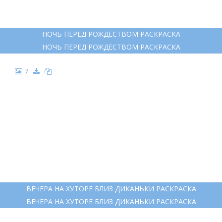
5
НОЧЬ ПЕРЕД РОЖДЕСТВОМ РИСУНОК КАРАНДАШОМ
НОЧЬ ПЕРЕД РОЖДЕСТВОМ РИСУНОК КАРАНДАШОМ
6
НОЧЬ ПЕРЕД РОЖДЕСТВОМ РАСКРАСКА