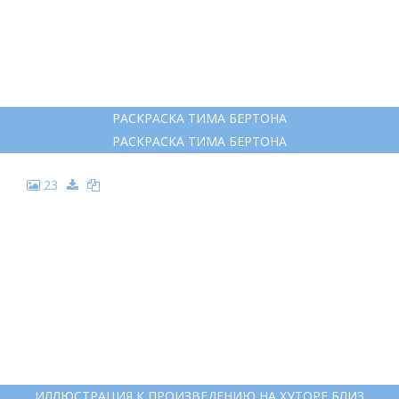
ИЛЛЮСТРАЦИЯ К СКАЗКЕ НОЧЬ ПЕРЕД РОЖДЕСТВОМ ГОГОЛЬ
ИЛЛЮСТРАЦИЯ К СКАЗКЕ НОЧЬ ПЕРЕД РОЖДЕСТВОМ ГОГОЛЬ
22