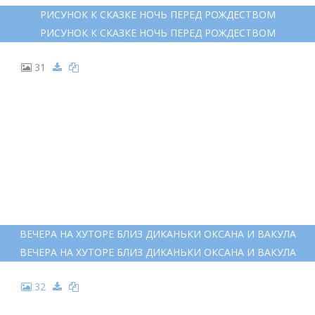
ВЫТЫНАНКА ДЕРЕВНЯ
ВЫТЫНАНКА ДЕРЕВНЯ
30
РИСУНОК К СКАЗКЕ НОЧЬ ПЕРЕД РОЖДЕСТВОМ
РИСУНОК К СКАЗКЕ НОЧЬ ПЕРЕД РОЖДЕСТВОМ