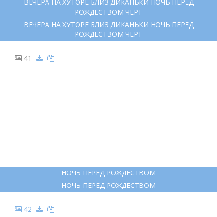
ЗИМНИЙ ПЕЙЗАЖ РИСУНОК
ЗИМНИЙ ПЕЙЗАЖ РИСУНОК
40
ВЕЧЕРА НА ХУТОРЕ БЛИЗ ДИКАНЬКИ НОЧЬ ПЕРЕД
РОЖДЕСТВОМ ЧЕРТ
ВЕЧЕРА НА ХУТОРЕ БЛИЗ ДИКАНЬКИ НОЧЬ ПЕРЕД
РОЖДЕСТВОМ ЧЕРТ