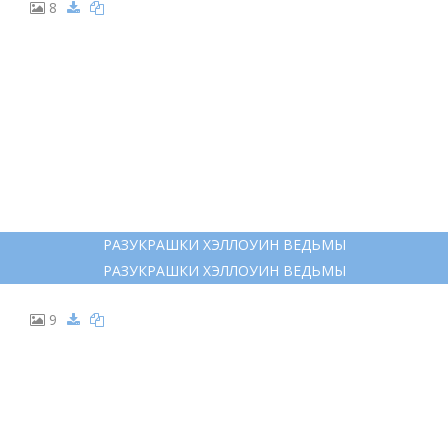
НОЧЬ ПЕРЕД РОЖДЕСТВОМ РАСКРАСКА
7
ВЕЧЕРА НА ХУТОРЕ БЛИЗ ДИКАНЬКИ РАСКРАСКА
ВЕЧЕРА НА ХУТОРЕ БЛИЗ ДИКАНЬКИ РАСКРАСКА
8