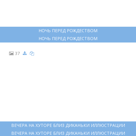
СЕРГЕЙ ЯКУТОВИЧ ГОГОЛЬ
СЕРГЕЙ ЯКУТОВИЧ ГОГОЛЬ
36