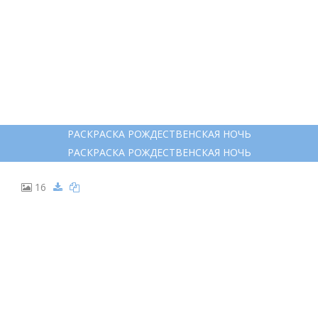
14
РАЗУКРАШКА НОЧЬ ПЕРЕД РОЖДЕСТВОМ
РАЗУКРАШКА НОЧЬ ПЕРЕД РОЖДЕСТВОМ
15