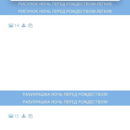
НОЧЬ ПЕРЕД РОЖДЕСТВОМ
НОЧЬ ПЕРЕД РОЖДЕСТВОМ
13
РИСУНОК НОЧЬ ПЕРЕД РОЖДЕСТВОМ ЛЕГКИЕ
РИСУНОК НОЧЬ ПЕРЕД РОЖДЕСТВОМ ЛЕГКИЕ