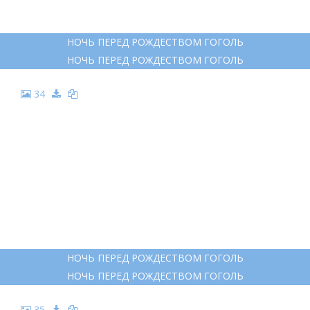
СЕРГЕЙ ЯКУТОВИЧ ГОГОЛЬ
СЕРГЕЙ ЯКУТОВИЧ ГОГОЛЬ
33
НОЧЬ ПЕРЕД РОЖДЕСТВОМ ГОГОЛЬ