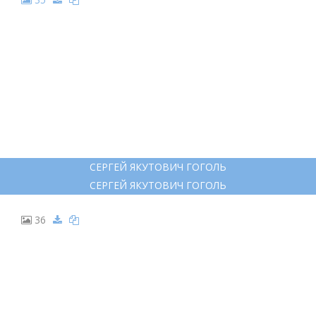
НОЧЬ ПЕРЕД РОЖДЕСТВОМ ГОГОЛЬ
34
НОЧЬ ПЕРЕД РОЖДЕСТВОМ ГОГОЛЬ
НОЧЬ ПЕРЕД РОЖДЕСТВОМ ГОГОЛЬ
35