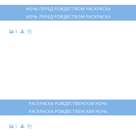
НОЧЬ ПЕРЕД РОЖДЕСТВОМ РАСКРАСКА
НОЧЬ ПЕРЕД РОЖДЕСТВОМ РАСКРАСКА