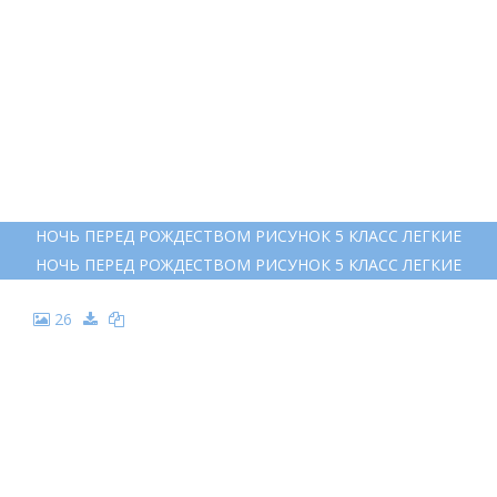
24
НОВОГОДНИЙ ПЕЙЗАЖ РАСКРАСКА ДЛЯ ДЕТЕЙ
НОВОГОДНИЙ ПЕЙЗАЖ РАСКРАСКА ДЛЯ ДЕТЕЙ
25