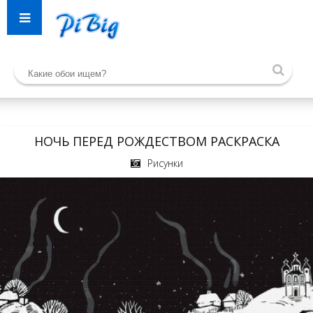
НОЧЬ ПЕРЕД РОЖДЕСТВОМ РАСКРАСКА
Рисунки