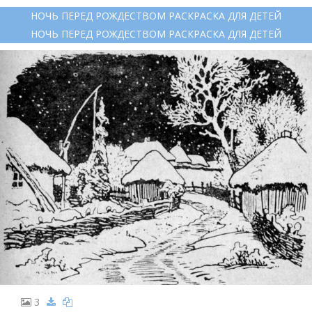
НОЧЬ ПЕРЕД РОЖДЕСТВОМ РАСКРАСКА ДЛЯ ДЕТЕЙ
НОЧЬ ПЕРЕД РОЖДЕСТВОМ РАСКРАСКА ДЛЯ ДЕТЕЙ
3