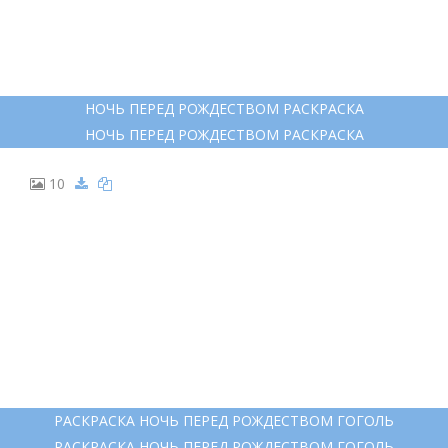
РАЗУКРАШКИ ХЭЛЛОУИН ВЕДЬМЫ
РАЗУКРАШКИ ХЭЛЛОУИН ВЕДЬМЫ
9