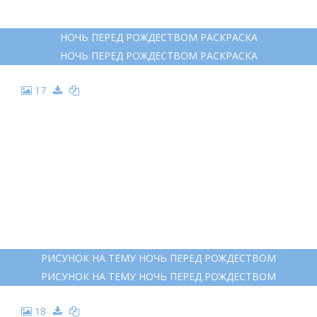
РАСКРАСКА РОЖДЕСТВЕНСКАЯ НОЧЬ
РАСКРАСКА РОЖДЕСТВЕНСКАЯ НОЧЬ
16
НОЧЬ ПЕРЕД РОЖДЕСТВОМ РАСКРАСКА
НОЧЬ ПЕРЕД РОЖДЕСТВОМ РАСКРАСКА